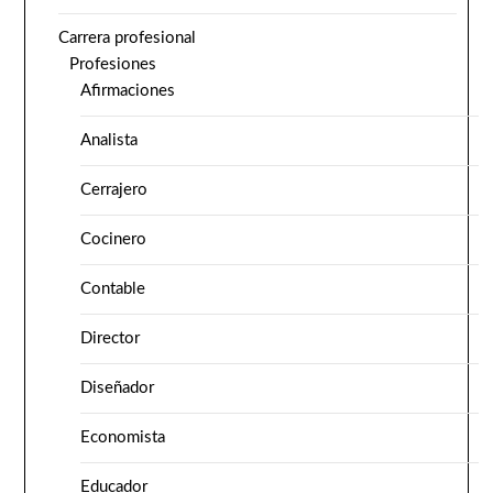
Carrera profesional
Profesiones
Afirmaciones
Analista
Cerrajero
Cocinero
Contable
Director
Diseñador
Economista
Educador