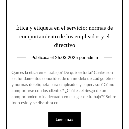
Ética y etiqueta en el servicio: normas de
comportamiento de los empleados y el
directivo
Publicada el
26.03.2025
por
admin
Qué es la ética en el trabajo? De qué se trata? Cuáles son
los fundamentos conocidos de un modelo de código ético
y normas de etiqueta para empleados y supervisor? Cómo
comportarse con los clientes? ¿Cuál es el riesgo de un
comportamiento inadecuado en el lugar de trabajo?? Sobre
todo esto y se discutirá en…
Leer más