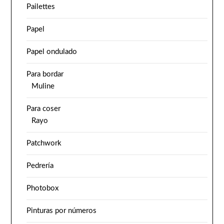
Pailettes
Papel
Papel ondulado
Para bordar
Muline
Para coser
Rayo
Patchwork
Pedrería
Photobox
Pinturas por números