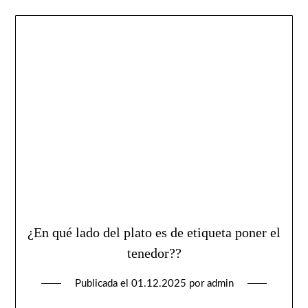
¿En qué lado del plato es de etiqueta poner el
tenedor??
Publicada el
01.12.2025
por
admin