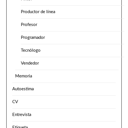
Productor de línea
Profesor
Programador
Tecnólogo
Vendedor
Memoria
Autoestima
CV
Entrevista
Etiqueta