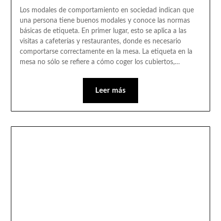
Los modales de comportamiento en sociedad indican que
una persona tiene buenos modales y conoce las normas
básicas de etiqueta. En primer lugar, esto se aplica a las
visitas a cafeterías y restaurantes, donde es necesario
comportarse correctamente en la mesa. La etiqueta en la
mesa no sólo se refiere a cómo coger los cubiertos,…
Leer más