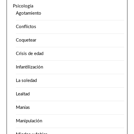
Psicología
Agotamiento
Conflictos
Coquetear
Crisis de edad
Infantilización
La soledad
Lealtad
Manías
Manipulación