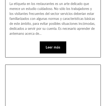
La etiqueta en los restaurantes es un arte delicado que
merece un estudio cuidadoso. No sólo los trabajadores y
los visitantes frecuentes del sector servicios deberían estar
familiarizados con algunas normas y características básicas
de este ámbito, para evitar posibles situaciones incómodas,
dedicados a servir por su cuenta. Es necesario aprender de
antemano acerca de…
Leer más