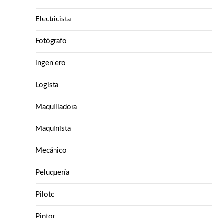
Electricista
Fotógrafo
ingeniero
Logista
Maquilladora
Maquinista
Mecánico
Peluquería
Piloto
Pintor