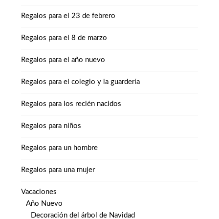
Regalos para el 23 de febrero
Regalos para el 8 de marzo
Regalos para el año nuevo
Regalos para el colegio y la guardería
Regalos para los recién nacidos
Regalos para niños
Regalos para un hombre
Regalos para una mujer
Vacaciones
Año Nuevo
Decoración del árbol de Navidad