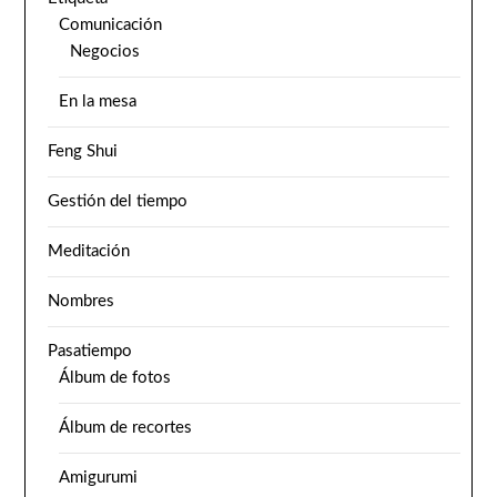
Comunicación
Negocios
En la mesa
Feng Shui
Gestión del tiempo
Meditación
Nombres
Pasatiempo
Álbum de fotos
Álbum de recortes
Amigurumi