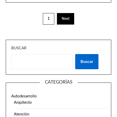
1
Next
BUSCAR
Buscar
CATEGORÍAS
Autodesarrollo
Arquitecto
Atención