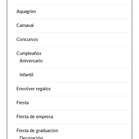
Aquagrim
Carnaval
Concursos
Cumpleaños
Aniversario
Infantil
Envolver regalos
Fiesta
Fiesta de empresa
Fiesta de graduación
Decoración