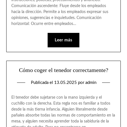
instrucciones, políticas, procedimientos y anuncios.
Comunicación ascendente: Fluye desde los empleados
hacia la dirección. Permite a los empleados expresar sus
opiniones, sugerencias e inquietudes. Comunicación
horizontal: Ocurre entre empleados…
Leer más
Cómo coger el tenedor correctamente?
Publicada el
13.05.2025
por
admin
El tenedor debe sujetarse con la mano izquierda y el
cuchillo con la derecha. Esta regla nos es familiar a todos
desde la más tierna infancia. Alguien literalmente desde
pañales absorbe todas las normas de comportamiento en la
mesa, y alguien necesita aprender toda la sabiduría de la