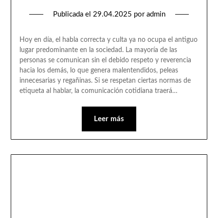
Publicada el
29.04.2025
por
admin
Hoy en día, el habla correcta y culta ya no ocupa el antiguo
lugar predominante en la sociedad. La mayoría de las
personas se comunican sin el debido respeto y reverencia
hacia los demás, lo que genera malentendidos, peleas
innecesarias y regañinas. Si se respetan ciertas normas de
etiqueta al hablar, la comunicación cotidiana traerá…
Leer más