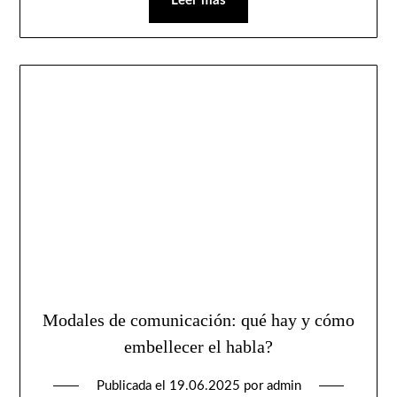
Leer más
Modales de comunicación: qué hay y cómo
embellecer el habla?
Publicada el
19.06.2025
por
admin