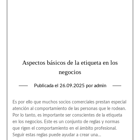
Aspectos básicos de la etiqueta en los
negocios
Publicada el
26.09.2025
por
admin
Es por ello que muchos socios comerciales prestan especial
atención al comportamiento de las personas que le rodean.
Por lo tanto, es importante ser conscientes de la etiqueta
en los negocios. Este es un conjunto de reglas y normas
que rigen el comportamiento en el ámbito profesional.
Seguir estas reglas puede ayudar a crear una…