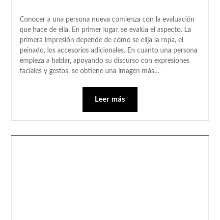
Conocer a una persona nueva comienza con la evaluación
que hace de ella. En primer lugar, se evalúa el aspecto. La
primera impresión depende de cómo se elija la ropa, el
peinado, los accesorios adicionales. En cuanto una persona
empieza a hablar, apoyando su discurso con expresiones
faciales y gestos, se obtiene una imagen más…
Leer más