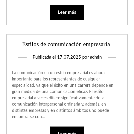
Leer más
Estilos de comunicación empresarial
Publicada el
17.07.2025
por
admin
La comunicación en un estilo empresarial es ahora
importante para los representantes de cualquier
especialidad, ya que el éxito en una carrera depende en
gran medida de una comunicación eficaz. El estilo
empresarial a veces difiere significativamente de la
comunicación interpersonal ordinaria y, además, en
distintas empresas y en distintos ámbitos uno puede
encontrarse con…