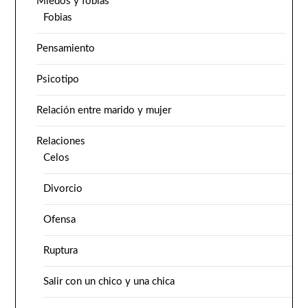
Miedos y fobias
Fobias
Pensamiento
Psicotipo
Relación entre marido y mujer
Relaciones
Celos
Divorcio
Ofensa
Ruptura
Salir con un chico y una chica