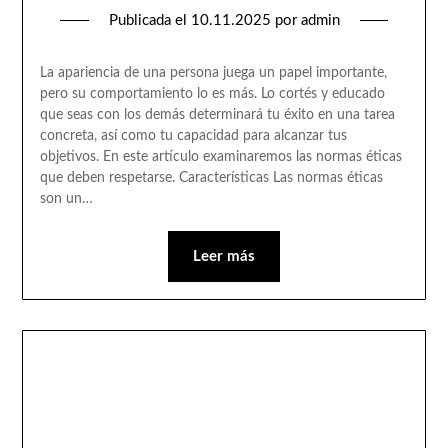
Publicada el
10.11.2025
por
admin
La apariencia de una persona juega un papel importante,
pero su comportamiento lo es más. Lo cortés y educado
que seas con los demás determinará tu éxito en una tarea
concreta, así como tu capacidad para alcanzar tus
objetivos. En este artículo examinaremos las normas éticas
que deben respetarse. Características Las normas éticas
son un…
Leer más