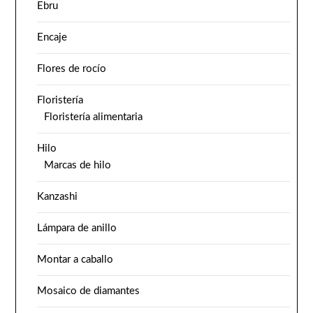
Ebru
Encaje
Flores de rocío
Floristería
Floristería alimentaria
Hilo
Marcas de hilo
Kanzashi
Lámpara de anillo
Montar a caballo
Mosaico de diamantes