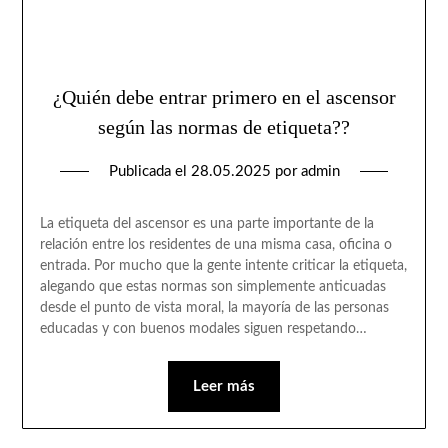
¿Quién debe entrar primero en el ascensor
según las normas de etiqueta??
Publicada el
28.05.2025
por
admin
La etiqueta del ascensor es una parte importante de la
relación entre los residentes de una misma casa, oficina o
entrada. Por mucho que la gente intente criticar la etiqueta,
alegando que estas normas son simplemente anticuadas
desde el punto de vista moral, la mayoría de las personas
educadas y con buenos modales siguen respetando…
Leer más