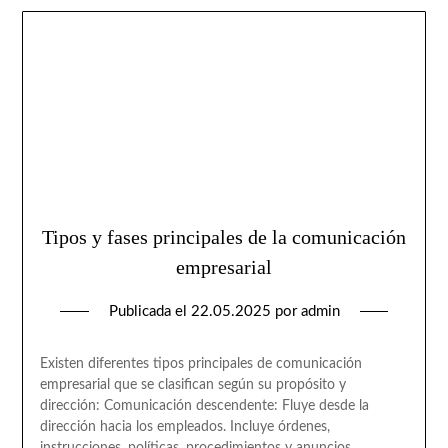
Tipos y fases principales de la comunicación
empresarial
Publicada el
22.05.2025
por
admin
Existen diferentes tipos principales de comunicación
empresarial que se clasifican según su propósito y
dirección: Comunicación descendente: Fluye desde la
dirección hacia los empleados. Incluye órdenes,