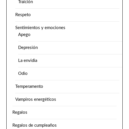
Traición
Respeto
Sentimientos y emociones
Apego
Depresión
La envidia
Odio
Temperamento
Vampiros energéticos
Regalos
Regalos de cumpleaños