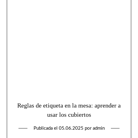
Reglas de etiqueta en la mesa: aprender a
usar los cubiertos
Publicada el
05.06.2025
por
admin