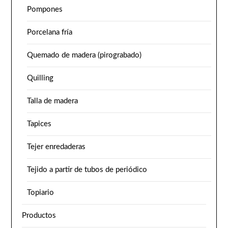
Pompones
Porcelana fría
Quemado de madera (pirograbado)
Quilling
Talla de madera
Tapices
Tejer enredaderas
Tejido a partir de tubos de periódico
Topiario
Productos