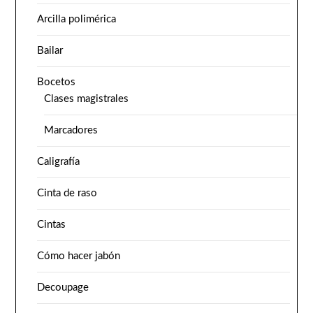
Arcilla polimérica
Bailar
Bocetos
Clases magistrales
Marcadores
Caligrafía
Cinta de raso
Cintas
Cómo hacer jabón
Decoupage