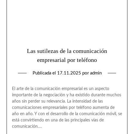
Las sutilezas de la comunicación
empresarial por teléfono
Publicada el
17.11.2025
por
admin
El arte de la comunicación empresarial es un aspecto
importante de la negociación y ha existido durante muchos
años sin perder su relevancia. La intensidad de las
comunicaciones empresariales por teléfono aumenta de
año en año. Y con el desarrollo de la comunicación móvil, se
está convirtiendo en una de las principales vías de
comunicación….