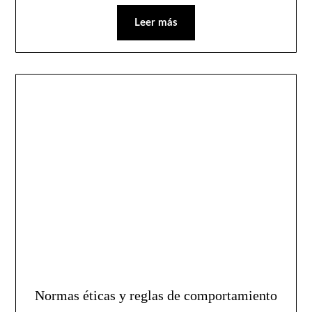
Leer más
Normas éticas y reglas de comportamiento