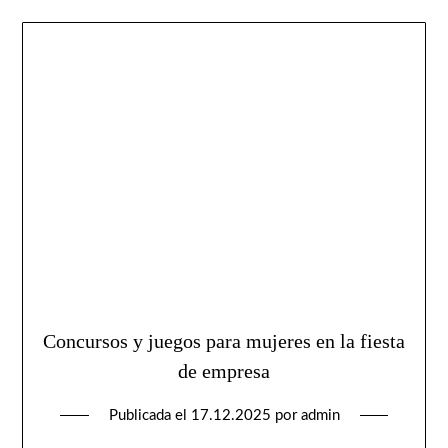
Concursos y juegos para mujeres en la fiesta
de empresa
Publicada el
17.12.2025
por
admin