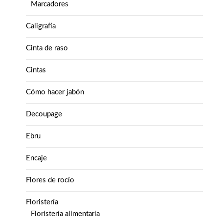
Marcadores
Caligrafía
Cinta de raso
Cintas
Cómo hacer jabón
Decoupage
Ebru
Encaje
Flores de rocío
Floristería
Floristería alimentaria