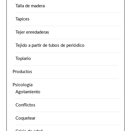
Talla de madera
Tapices
Tejer enredaderas
Tejido a partir de tubos de periódico
Topiario
Productos
Psicología
Agotamiento
Conflictos
Coquetear