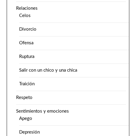
Relaciones
Celos
Divorcio
Ofensa
Ruptura
Salir con un chico y una chica
Traición
Respeto
Sentimientos y emociones
Apego
Depresión