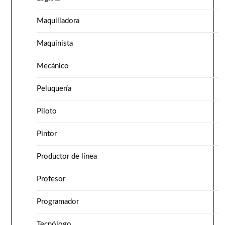
Maquilladora
Maquinista
Mecánico
Peluquería
Piloto
Pintor
Productor de línea
Profesor
Programador
Tecnólogo