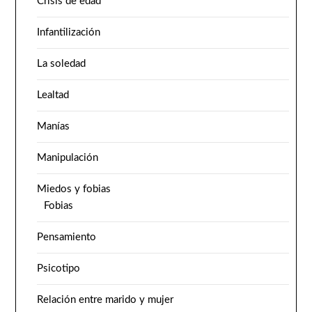
Crisis de edad
Infantilización
La soledad
Lealtad
Manías
Manipulación
Miedos y fobias
Fobias
Pensamiento
Psicotipo
Relación entre marido y mujer