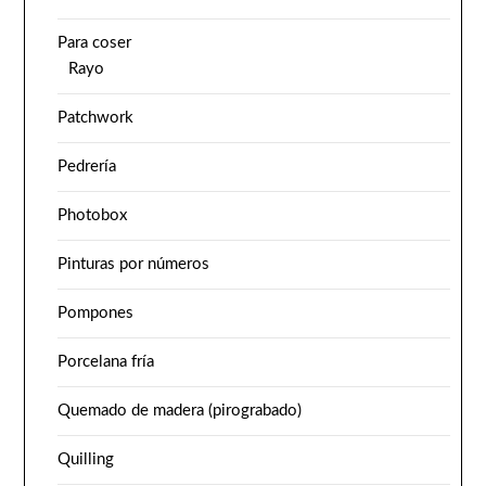
Para coser
Rayo
Patchwork
Pedrería
Photobox
Pinturas por números
Pompones
Porcelana fría
Quemado de madera (pirograbado)
Quilling