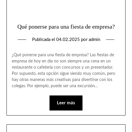
Qué ponerse para una fiesta de empresa?
Publicada el
04.02.2025
por
admin
¿Qué ponerse para una fiesta de empresa? Las fiestas de
empresa de hoy en día no son siempre una cena en un
restaurante o cafetería con concursos y un presentador.
Por supuesto, esta opción sigue siendo muy común, pero
hay otras maneras más creativas para divertirse con los
colegas. Por ejemplo, puede ser una excursión…
Leer más