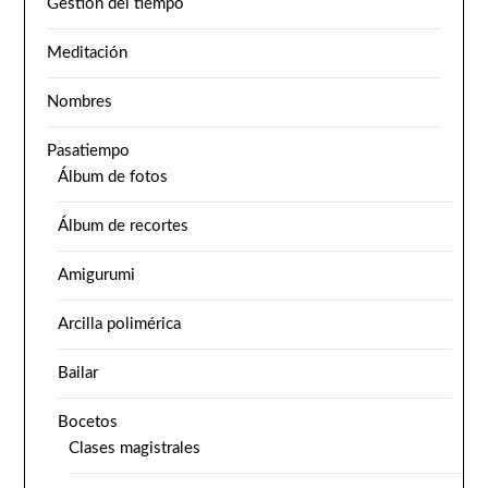
Gestión del tiempo
Meditación
Nombres
Pasatiempo
Álbum de fotos
Álbum de recortes
Amigurumi
Arcilla polimérica
Bailar
Bocetos
Clases magistrales