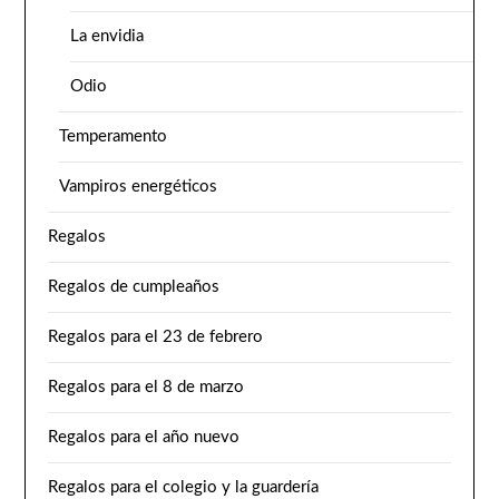
La envidia
Odio
Temperamento
Vampiros energéticos
Regalos
Regalos de cumpleaños
Regalos para el 23 de febrero
Regalos para el 8 de marzo
Regalos para el año nuevo
Regalos para el colegio y la guardería