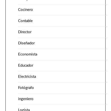
Cocinero
Contable
Director
Diseñador
Economista
Educador
Electricista
Fotógrafo
ingeniero
Logista