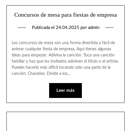
Concursos de mesa para fiestas de empresa
Publicada el
24.04.2025
por
admin
Los concursos de mesa son una forma divertida y fácil de
animar cualquier fiesta de empresa. Aquí tienes algunas
ideas para empezar: Adivina la canción: Toca una canción
familiar y haz que los invitados adivinen el título o el artista.
Puedes hacerlo más difícil tocando solo una parte de la
canción. Charadas: Divide a los…
Leer más