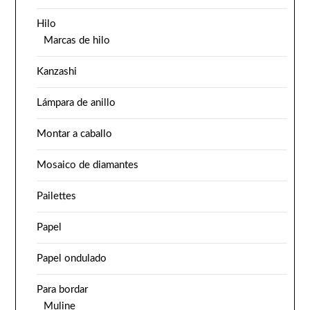
Hilo
Marcas de hilo
Kanzashi
Lámpara de anillo
Montar a caballo
Mosaico de diamantes
Pailettes
Papel
Papel ondulado
Para bordar
Muline