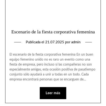
Escenario de la fiesta corporativa femenina
Publicada el
21.07.2025
por
admin
El escenario de la fiesta corporativa femenina En un buen
equipo femenino unido no es raro un evento como una
fiesta de empresa, pero incluso si las compañeras no son
especialmente amigas, esta ocasión positiva de pasatiempo
conjunto sólo ayudará a unir a todas en un todo. Cada
empresa encontrará personas que se encarguen de…
Leer más