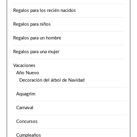
Regalos para los recién nacidos
Regalos para niños
Regalos para un hombre
Regalos para una mujer
Vacaciones
Año Nuevo
Decoración del árbol de Navidad
Aquagrim
Carnaval
Concursos
Cumpleaños