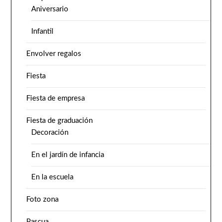
Aniversario
Infantil
Envolver regalos
Fiesta
Fiesta de empresa
Fiesta de graduación
Decoración
En el jardín de infancia
En la escuela
Foto zona
Pascua