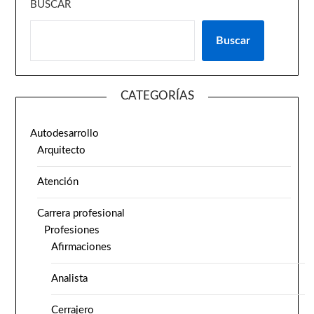
BUSCAR
Buscar
CATEGORÍAS
Autodesarrollo
Arquitecto
Atención
Carrera profesional
Profesiones
Afirmaciones
Analista
Cerrajero