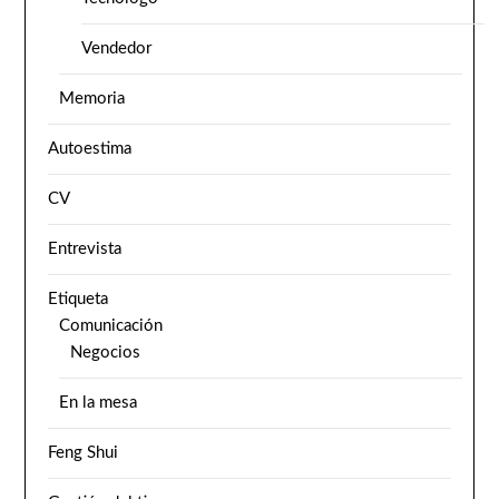
Vendedor
Memoria
Autoestima
CV
Entrevista
Etiqueta
Comunicación
Negocios
En la mesa
Feng Shui