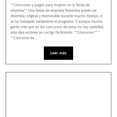
**Concursos y juegos para mujeres en la fiesta de
empresa** Una fiesta de empresa femenina puede ser
divertida, original y memorable durante mucho tiempo, si
se ha trabajado seriamente el programa. Y aunque mucha
gente cree que en los concursos de mesa no hay variedad,
esta idea errónea se corrige fácilmente. **Concursos** *
**Concurso de…
Leer más