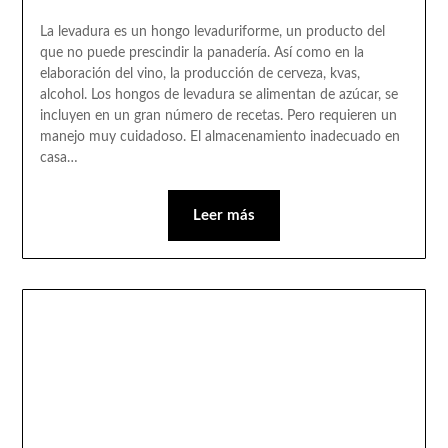
La levadura es un hongo levaduriforme, un producto del
que no puede prescindir la panadería. Así como en la
elaboración del vino, la producción de cerveza, kvas,
alcohol. Los hongos de levadura se alimentan de azúcar, se
incluyen en un gran número de recetas. Pero requieren un
manejo muy cuidadoso. El almacenamiento inadecuado en
casa…
Leer más