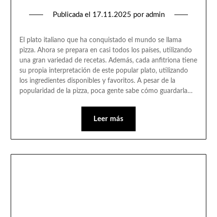
Publicada el
17.11.2025
por
admin
El plato italiano que ha conquistado el mundo se llama
pizza. Ahora se prepara en casi todos los países, utilizando
una gran variedad de recetas. Además, cada anfitriona tiene
su propia interpretación de este popular plato, utilizando
los ingredientes disponibles y favoritos. A pesar de la
popularidad de la pizza, poca gente sabe cómo guardarla…
Leer más