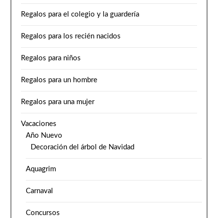
Regalos para el colegio y la guardería
Regalos para los recién nacidos
Regalos para niños
Regalos para un hombre
Regalos para una mujer
Vacaciones
Año Nuevo
Decoración del árbol de Navidad
Aquagrim
Carnaval
Concursos