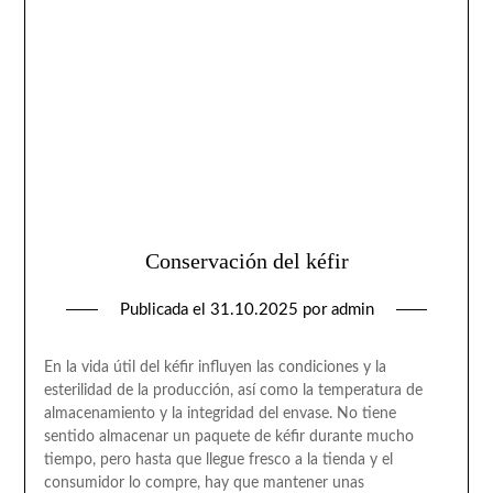
Conservación del kéfir
Publicada el
31.10.2025
por
admin
En la vida útil del kéfir influyen las condiciones y la
esterilidad de la producción, así como la temperatura de
almacenamiento y la integridad del envase. No tiene
sentido almacenar un paquete de kéfir durante mucho
tiempo, pero hasta que llegue fresco a la tienda y el
consumidor lo compre, hay que mantener unas