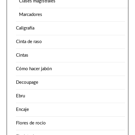
Clases magistrales
Marcadores
Caligrafía
Cinta de raso
Cintas
Cómo hacer jabón
Decoupage
Ebru
Encaje
Flores de rocío