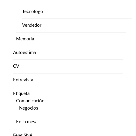
Tecnólogo
Vendedor
Memoria
Autoestima
CV
Entrevista
Etiqueta
Comunicación
Negocios
En la mesa
Feng Shui