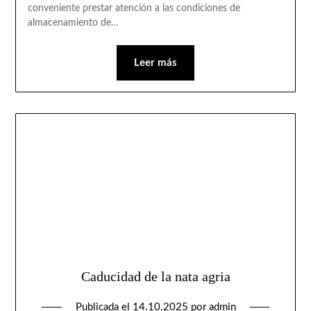
conveniente prestar atención a las condiciones de
almacenamiento de…
Leer más
Caducidad de la nata agria
Publicada el
14.10.2025
por
admin