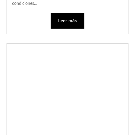
condiciones…
Leer más