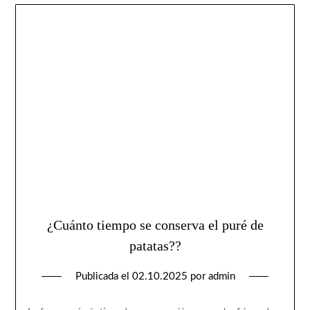
¿Cuánto tiempo se conserva el puré de
patatas??
Publicada el
02.10.2025
por
admin