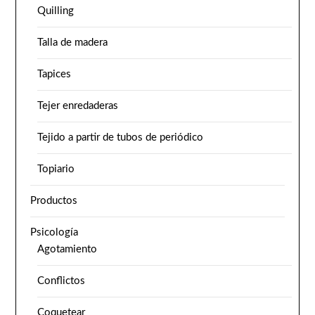
Quilling
Talla de madera
Tapices
Tejer enredaderas
Tejido a partir de tubos de periódico
Topiario
Productos
Psicología
Agotamiento
Conflictos
Coquetear