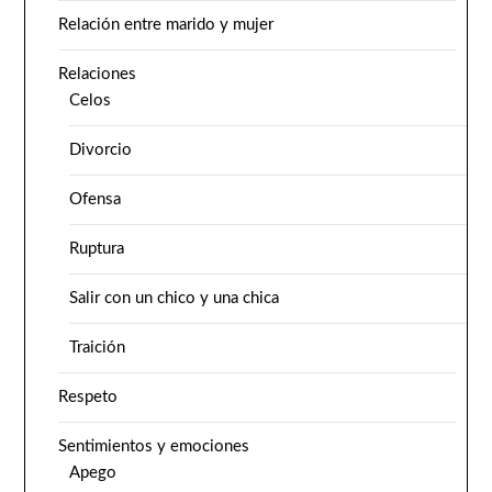
Relación entre marido y mujer
Relaciones
Celos
Divorcio
Ofensa
Ruptura
Salir con un chico y una chica
Traición
Respeto
Sentimientos y emociones
Apego