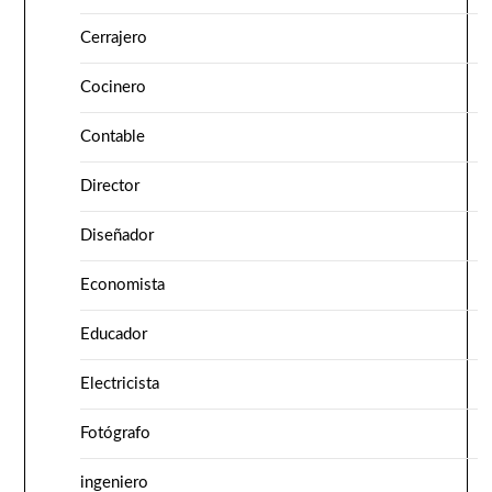
Cerrajero
Cocinero
Contable
Director
Diseñador
Economista
Educador
Electricista
Fotógrafo
ingeniero