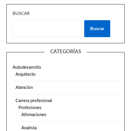
BUSCAR
Buscar
CATEGORÍAS
Autodesarrollo
Arquitecto
Atención
Carrera profesional
Profesiones
Afirmaciones
Analista