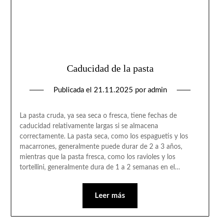
Caducidad de la pasta
Publicada el
21.11.2025
por
admin
La pasta cruda, ya sea seca o fresca, tiene fechas de
caducidad relativamente largas si se almacena
correctamente. La pasta seca, como los espaguetis y los
macarrones, generalmente puede durar de 2 a 3 años,
mientras que la pasta fresca, como los ravioles y los
tortellini, generalmente dura de 1 a 2 semanas en el…
Leer más