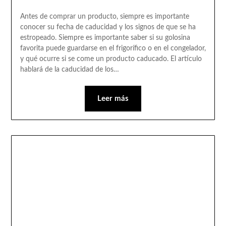
Antes de comprar un producto, siempre es importante
conocer su fecha de caducidad y los signos de que se ha
estropeado. Siempre es importante saber si su golosina
favorita puede guardarse en el frigorífico o en el congelador,
y qué ocurre si se come un producto caducado. El artículo
hablará de la caducidad de los…
Leer más