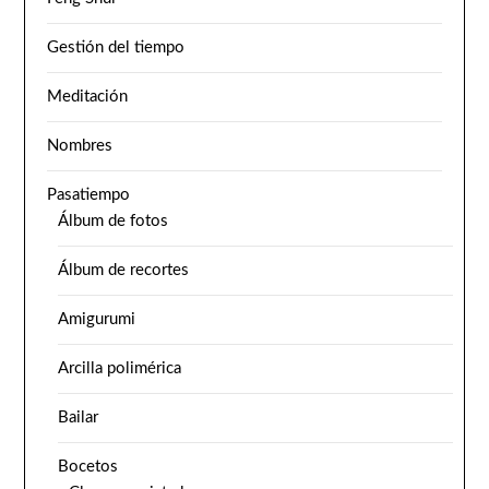
Gestión del tiempo
Meditación
Nombres
Pasatiempo
Álbum de fotos
Álbum de recortes
Amigurumi
Arcilla polimérica
Bailar
Bocetos