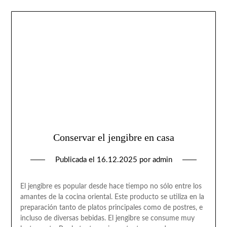
Conservar el jengibre en casa
Publicada el
16.12.2025
por
admin
El jengibre es popular desde hace tiempo no sólo entre los
amantes de la cocina oriental. Este producto se utiliza en la
preparación tanto de platos principales como de postres, e
incluso de diversas bebidas. El jengibre se consume muy