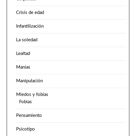
Crisis de edad
Infantilización
La soledad
Lealtad
Manías
Manipulación
Miedos y fobias
Fobias
Pensamiento
Psicotipo