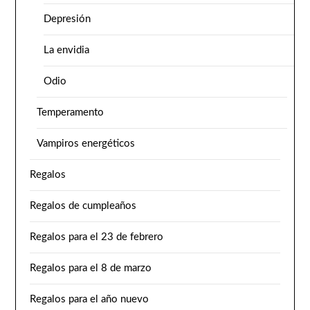
Depresión
La envidia
Odio
Temperamento
Vampiros energéticos
Regalos
Regalos de cumpleaños
Regalos para el 23 de febrero
Regalos para el 8 de marzo
Regalos para el año nuevo