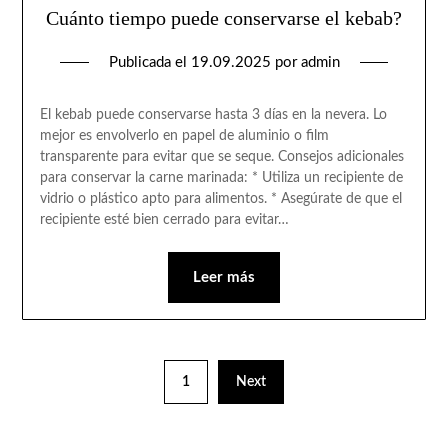
Cuánto tiempo puede conservarse el kebab?
Publicada el
19.09.2025
por
admin
El kebab puede conservarse hasta 3 días en la nevera. Lo
mejor es envolverlo en papel de aluminio o film
transparente para evitar que se seque. Consejos adicionales
para conservar la carne marinada: * Utiliza un recipiente de
vidrio o plástico apto para alimentos. * Asegúrate de que el
recipiente esté bien cerrado para evitar…
Leer más
1
Next