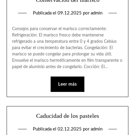
Publicada el
09.12.2025
por
admin
Consejos para conservar el marisco correctamente:
Refrigeración: El marisco fresco debe mantenerse
refrigerado a una temperatura entre 0 y 4 grados Celsius
para evitar el crecimiento de bacterias. Congelación: El
marisco se puede congelar para prolongar su vida útil.
Envuelve el marisco herméticamente en film transparente o
papel de aluminio antes de congelarlo. Cocción: El…
Leer más
Caducidad de los pasteles
Publicada el
02.12.2025
por
admin