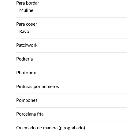
Para bordar
Muline
Para coser
Rayo
Patchwork
Pedrería
Photobox
Pinturas por números
Pompones
Porcelana fría
Quemado de madera (pirograbado)