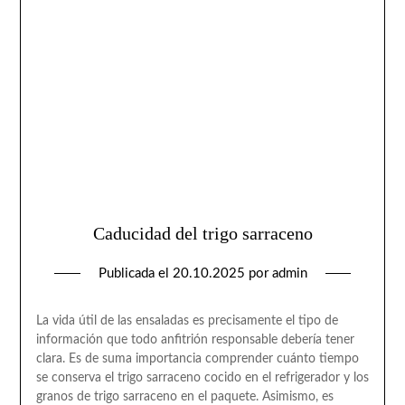
Caducidad del trigo sarraceno
Publicada el
20.10.2025
por
admin
La vida útil de las ensaladas es precisamente el tipo de
información que todo anfitrión responsable debería tener
clara. Es de suma importancia comprender cuánto tiempo
se conserva el trigo sarraceno cocido en el refrigerador y los
granos de trigo sarraceno en el paquete. Asimismo, es