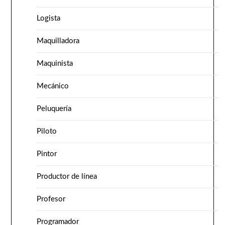
Logista
Maquilladora
Maquinista
Mecánico
Peluquería
Piloto
Pintor
Productor de línea
Profesor
Programador