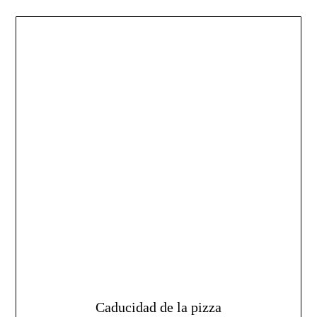
Caducidad de la pizza