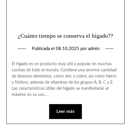
¿Cuánto tiempo se conserva el hígado??
Publicada el
08.10.2025
por
admin
El hígado es un producto muy útil y popular en muchas
cocinas de todo el mundo. Contiene una enorme cantidad
de diversos elementos, como zinc y cobre, así como hierro
y fósforo, además de vitaminas de los grupos A, B, C y E.
Las características útiles del hígado se manifestarán al
máximo en su uso…
Leer más