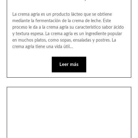
La crema agria es un producto lácteo que se obtiene
mediante la fermentación de la crema de leche. Este
proceso le da a la crema agria su característico sabor ácido
y textura espesa. La crema agria es un ingrediente popular
en muchos platos, como sopas, ensaladas y postres. La
crema agria tiene una vida útil…
Leer más