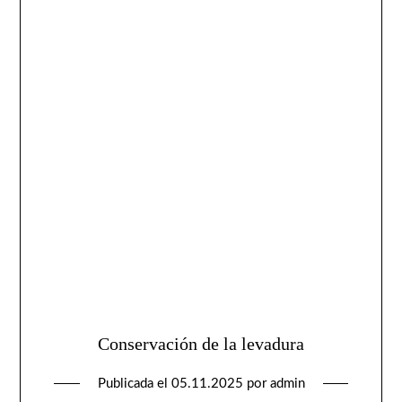
Conservación de la levadura
Publicada el
05.11.2025
por
admin