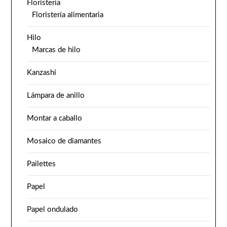
Floristería
Floristería alimentaria
Hilo
Marcas de hilo
Kanzashi
Lámpara de anillo
Montar a caballo
Mosaico de diamantes
Pailettes
Papel
Papel ondulado