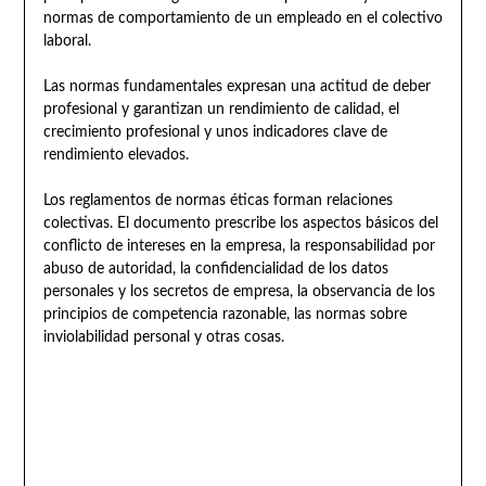
normas de comportamiento de un empleado en el colectivo
laboral.
Las normas fundamentales expresan una actitud de deber
profesional y garantizan un rendimiento de calidad, el
crecimiento profesional y unos indicadores clave de
rendimiento elevados.
Los reglamentos de normas éticas forman relaciones
colectivas. El documento prescribe los aspectos básicos del
conflicto de intereses en la empresa, la responsabilidad por
abuso de autoridad, la confidencialidad de los datos
personales y los secretos de empresa, la observancia de los
principios de competencia razonable, las normas sobre
inviolabilidad personal y otras cosas.