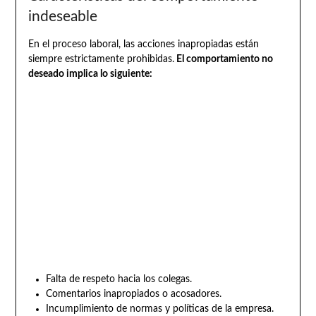
indeseable
En el proceso laboral, las acciones inapropiadas están
siempre estrictamente prohibidas.
El comportamiento no
deseado implica lo siguiente:
Falta de respeto hacia los colegas.
Comentarios inapropiados o acosadores.
Incumplimiento de normas y políticas de la empresa.