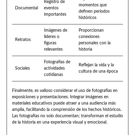
Registro de
momentos que
Documental
eventos
definen períodos
importantes
históricos
Imágenes de
Proporcionan
líderes o
conexiones
Retratos
figuras
personales con la
relevantes
historia
Fotografías de
Reflejan la vida y la
Sociales
actividades
cultura de una época
cotidianas
Finalmente, es valioso considerar el uso de fotografías en
exposiciones y presentaciones. Integrar imágenes en
materiales educativos puede atraer a una audiencia más
amplia, facilitando la comprensión de los hechos históricos.
Las fotografías no solo documentan; transforman el estudio
de la historia en una experiencia visual y emocional.