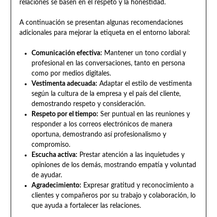
relaciones se basen en el respeto y la honestidad.
A continuación se presentan algunas recomendaciones
adicionales para mejorar la etiqueta en el entorno laboral:
Comunicación efectiva:
Mantener un tono cordial y
profesional en las conversaciones, tanto en persona
como por medios digitales.
Vestimenta adecuada:
Adaptar el estilo de vestimenta
según la cultura de la empresa y el país del cliente,
demostrando respeto y consideración.
Respeto por el tiempo:
Ser puntual en las reuniones y
responder a los correos electrónicos de manera
oportuna, demostrando así profesionalismo y
compromiso.
Escucha activa:
Prestar atención a las inquietudes y
opiniones de los demás, mostrando empatía y voluntad
de ayudar.
Agradecimiento:
Expresar gratitud y reconocimiento a
clientes y compañeros por su trabajo y colaboración, lo
que ayuda a fortalecer las relaciones.