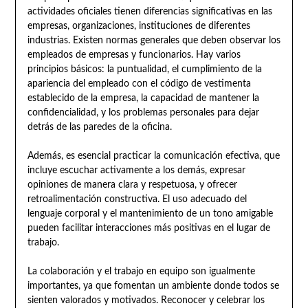
actividades oficiales tienen diferencias significativas en las
empresas, organizaciones, instituciones de diferentes
industrias. Existen normas generales que deben observar los
empleados de empresas y funcionarios. Hay varios
principios básicos: la puntualidad, el cumplimiento de la
apariencia del empleado con el código de vestimenta
establecido de la empresa, la capacidad de mantener la
confidencialidad, y los problemas personales para dejar
detrás de las paredes de la oficina.
Además, es esencial practicar la comunicación efectiva, que
incluye escuchar activamente a los demás, expresar
opiniones de manera clara y respetuosa, y ofrecer
retroalimentación constructiva. El uso adecuado del
lenguaje corporal y el mantenimiento de un tono amigable
pueden facilitar interacciones más positivas en el lugar de
trabajo.
La colaboración y el trabajo en equipo son igualmente
importantes, ya que fomentan un ambiente donde todos se
sienten valorados y motivados. Reconocer y celebrar los