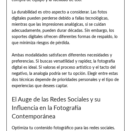
La durabilidad es otro aspecto a considerar. Las fotos
digitales pueden perderse debido a fallas tecnológicas,
mientras que las impresiones analógicas, si se cuidan
adecuadamente, pueden durar décadas. Sin embargo, los
soportes digitales ofrecen diferentes formas de respaldo, lo
que minimiza riesgos de pérdida.
Ambas modalidades satisfacen diferentes necesidades y
preferencias. Si buscas versatilidad y rapidez, la fotografía
digital es ideal. Si valoras el proceso artístico y el tacto del
negativo, la analogía podría ser tu opción. Elegir entre estas
dos técnicas depende de prioridades personales y el tipo de
experiencias que desees captar.
El Auge de las Redes Sociales y su
Influencia en la Fotografía
Contemporánea
Optimiza tu contenido fotográfico para las redes sociales.