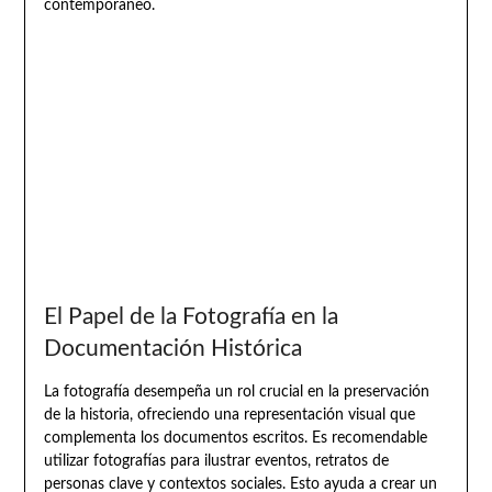
contemporáneo.
El Papel de la Fotografía en la
Documentación Histórica
La fotografía desempeña un rol crucial en la preservación
de la historia, ofreciendo una representación visual que
complementa los documentos escritos. Es recomendable
utilizar fotografías para ilustrar eventos, retratos de
personas clave y contextos sociales. Esto ayuda a crear un