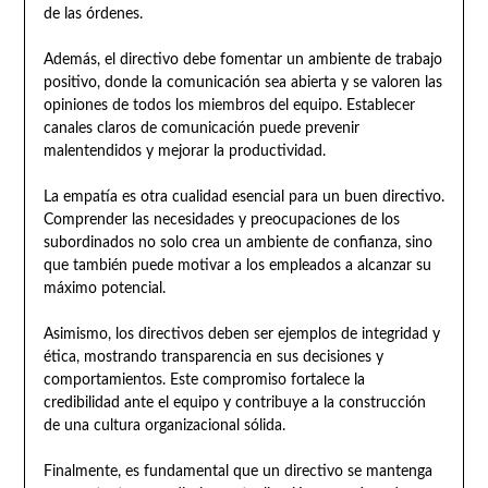
de las órdenes.
Además, el directivo debe fomentar un ambiente de trabajo
positivo, donde la comunicación sea abierta y se valoren las
opiniones de todos los miembros del equipo. Establecer
canales claros de comunicación puede prevenir
malentendidos y mejorar la productividad.
La empatía es otra cualidad esencial para un buen directivo.
Comprender las necesidades y preocupaciones de los
subordinados no solo crea un ambiente de confianza, sino
que también puede motivar a los empleados a alcanzar su
máximo potencial.
Asimismo, los directivos deben ser ejemplos de integridad y
ética, mostrando transparencia en sus decisiones y
comportamientos. Este compromiso fortalece la
credibilidad ante el equipo y contribuye a la construcción
de una cultura organizacional sólida.
Finalmente, es fundamental que un directivo se mantenga