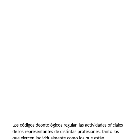
Los códigos deontológicos regulan las actividades oficiales
de los representantes de distintas profesiones: tanto los
que ejercen individualmente como los que están