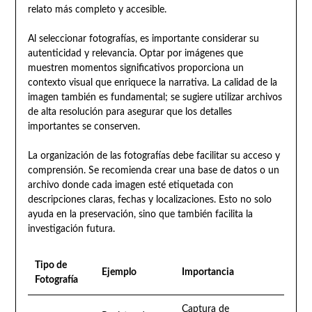
relato más completo y accesible.
Al seleccionar fotografías, es importante considerar su
autenticidad y relevancia. Optar por imágenes que
muestren momentos significativos proporciona un
contexto visual que enriquece la narrativa. La calidad de la
imagen también es fundamental; se sugiere utilizar archivos
de alta resolución para asegurar que los detalles
importantes se conserven.
La organización de las fotografías debe facilitar su acceso y
comprensión. Se recomienda crear una base de datos o un
archivo donde cada imagen esté etiquetada con
descripciones claras, fechas y localizaciones. Esto no solo
ayuda en la preservación, sino que también facilita la
investigación futura.
Tipo de
Ejemplo
Importancia
Fotografía
Captura de