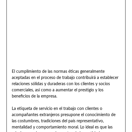
El cumplimiento de las normas éticas generalmente
aceptadas en el proceso de trabajo contribuirá a establecer
relaciones sólidas y duraderas con los clientes y socios
comerciales, así como a aumentar el prestigio y los
beneficios de la empresa.
La etiqueta de servicio en el trabajo con clientes o
acompañantes extranjeros presupone el conocimiento de
las costumbres, tradiciones del país representativo,
mentalidad y comportamiento moral. Lo ideal es que las