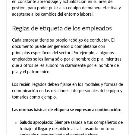
en constante aprendizaje y actualización en su área de
gestión, para poder guiar a su equipo de manera efectiva y
adaptarse a los cambios del entorno laboral.
Reglas de etiqueta de los empleados
Cada empresa tiene su propio «código de conducta». El
documento puede ser genérico o completarse con
principios específicos del sector. Por ejemplo, a algunos
empleados se les llama sólo por el nombre de pila, mientras
que a otros se les subordina claramente por el nombre de
pila y el patronímico.
Los recién llegados deben fijarse en los modales y formas de
comunicación en las relaciones interpersonales del equipo y
tomarlos como ejemplo.
Las normas básicas de etiqueta se expresan a continuación:
Saludo apropiado:
Siempre saluda a tus compañeros de
trabajo al llegar y despidirte al salir, usando un tono