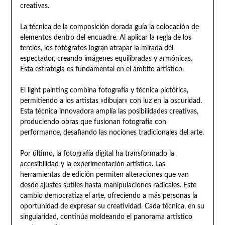
creativas.
La técnica de la composición dorada guía la colocación de
elementos dentro del encuadre. Al aplicar la regla de los
tercios, los fotógrafos logran atrapar la mirada del
espectador, creando imágenes equilibradas y armónicas.
Esta estrategia es fundamental en el ámbito artístico.
El light painting combina fotografía y técnica pictórica,
permitiendo a los artistas «dibujar» con luz en la oscuridad.
Esta técnica innovadora amplía las posibilidades creativas,
produciendo obras que fusionan fotografía con
performance, desafiando las nociones tradicionales del arte.
Por último, la fotografía digital ha transformado la
accesibilidad y la experimentación artística. Las
herramientas de edición permiten alteraciones que van
desde ajustes sutiles hasta manipulaciones radicales. Este
cambio democratiza el arte, ofreciendo a más personas la
oportunidad de expresar su creatividad. Cada técnica, en su
singularidad, continúa moldeando el panorama artístico