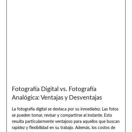
Fotografía Digital vs. Fotografía
Analógica: Ventajas y Desventajas
La fotografía digital se destaca por su inmediatez. Las fotos
se pueden tomar, revisar y compartirse al instante. Esto
resulta particularmente ventajoso para aquellos que buscan
rapidez y flexibilidad en su trabajo. Además, los costos de