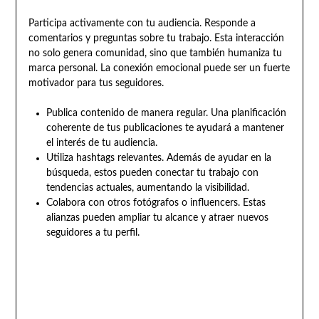
Participa activamente con tu audiencia. Responde a
comentarios y preguntas sobre tu trabajo. Esta interacción
no solo genera comunidad, sino que también humaniza tu
marca personal. La conexión emocional puede ser un fuerte
motivador para tus seguidores.
Publica contenido de manera regular. Una planificación
coherente de tus publicaciones te ayudará a mantener
el interés de tu audiencia.
Utiliza hashtags relevantes. Además de ayudar en la
búsqueda, estos pueden conectar tu trabajo con
tendencias actuales, aumentando la visibilidad.
Colabora con otros fotógrafos o influencers. Estas
alianzas pueden ampliar tu alcance y atraer nuevos
seguidores a tu perfil.