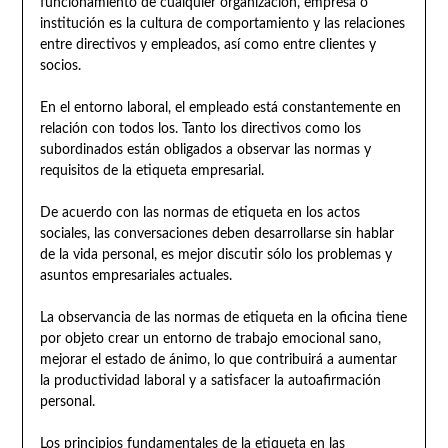
funcionamiento de cualquier organización, empresa o
institución es la cultura de comportamiento y las relaciones
entre directivos y empleados, así como entre clientes y
socios.
En el entorno laboral, el empleado está constantemente en
relación con todos los. Tanto los directivos como los
subordinados están obligados a observar las normas y
requisitos de la etiqueta empresarial.
De acuerdo con las normas de etiqueta en los actos
sociales, las conversaciones deben desarrollarse sin hablar
de la vida personal, es mejor discutir sólo los problemas y
asuntos empresariales actuales.
La observancia de las normas de etiqueta en la oficina tiene
por objeto crear un entorno de trabajo emocional sano,
mejorar el estado de ánimo, lo que contribuirá a aumentar
la productividad laboral y a satisfacer la autoafirmación
personal.
Los principios fundamentales de la etiqueta en las