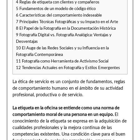
4
Reglas de etiqueta con clientes y compañeros
5
Fundamentos de un modelo de código ético
6
Características del comportamiento indeseable
7
Principales Técnicas Fotográficas y su Impacto en el Arte
8
El Papel de la Fotografía en la Documentación Histórica
9
Fotografía Digital vs. Fotografía Analógica: Ventajas y
Desventajas
10
El Auge de las Redes Sociales y su Influencia en la
Fotografía Contemporánea
11
Fotografía como Herramienta de Activismo Social
12
Tendencias Actuales en Fotografía y Estilos Emergentes
La ética de servicio es un conjunto de fundamentos, reglas
de comportamiento humano en el ámbito de su actividad
profesional, productiva o de servicio.
La etiqueta en la oficina se entiende como una norma de
comportamiento moral de una persona en un equipo.
El
conocimiento de la etiqueta se expresa en la adquisición de
cualidades profesionales y la mejora continua de las
competencias existentes. Una condición clave para el buen