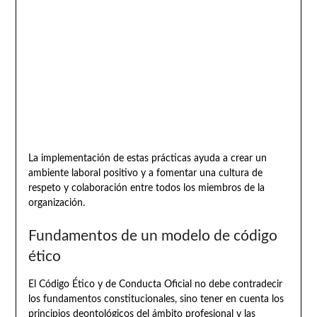
La implementación de estas prácticas ayuda a crear un
ambiente laboral positivo y a fomentar una cultura de
respeto y colaboración entre todos los miembros de la
organización.
Fundamentos de un modelo de código
ético
El Código Ético y de Conducta Oficial no debe contradecir
los fundamentos constitucionales, sino tener en cuenta los
principios deontológicos del ámbito profesional y las