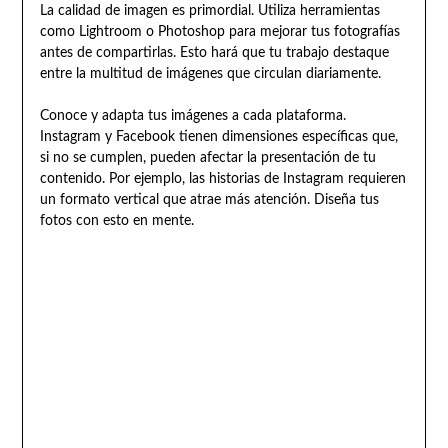
La calidad de imagen es primordial. Utiliza herramientas
como Lightroom o Photoshop para mejorar tus fotografías
antes de compartirlas. Esto hará que tu trabajo destaque
entre la multitud de imágenes que circulan diariamente.
Conoce y adapta tus imágenes a cada plataforma.
Instagram y Facebook tienen dimensiones específicas que,
si no se cumplen, pueden afectar la presentación de tu
contenido. Por ejemplo, las historias de Instagram requieren
un formato vertical que atrae más atención. Diseña tus
fotos con esto en mente.