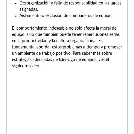
Desorganización y falta de responsabilidad en las tareas
asignadas.
Aislamiento o exclusión de compañeros de equipo.
El comportamiento indeseable no solo afecta la moral del
equipo, sino que también puede tener repercusiones serias
en la productividad y la cultura organizacional. Es
fundamental abordar estos problemas a tiempo y promover
un ambiente de trabajo positivo. Para saber más sobre
estrategias adecuadas de liderazgo de equipos, vea el
siguiente vídeo.