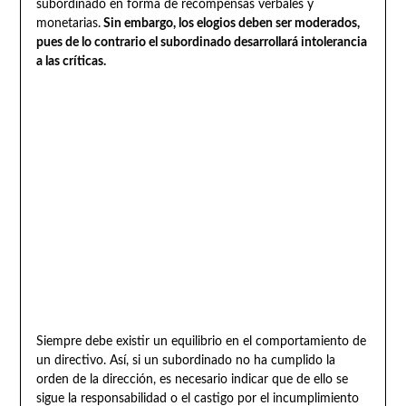
subordinado en forma de recompensas verbales y
monetarias.
Sin embargo, los elogios deben ser moderados,
pues de lo contrario el subordinado desarrollará intolerancia
a las críticas.
Siempre debe existir un equilibrio en el comportamiento de
un directivo. Así, si un subordinado no ha cumplido la
orden de la dirección, es necesario indicar que de ello se
sigue la responsabilidad o el castigo por el incumplimiento