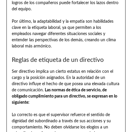
logros de los compañeros puede fortalecer los lazos dentro
del equipo.
Por último, la adaptabilidad y la empatía son habilidades
clave en la etiqueta laboral, ya que permiten a los
empleados navegar diferentes situaciones sociales y
entender las perspectivas de los demás, creando un clima
laboral más armónico.
Reglas de etiqueta de un directivo
Ser directivo implica un cierto estatus en relación con el
cargo y la posición asignados. En la autoridad de un
directivo influye el hecho de que posea una elevada cultura
de comunicación.
Las normas de ética de servicio, de
obligado cumplimiento para un directivo, se expresan en lo
siguiente:
Lo correcto es que el supervisor refuerce el sentido de
dignidad del subordinado a través de sus acciones y su
comportamiento. No deben olvidarse los elogios a un