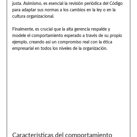
justa. Asimismo, es esencial la revisión periódica del Código
para adaptar sus normas a los cambios en la ley o en la
cultura organizacional.
Finalmente, es crucial que la alta gerencia respalde y
modele el comportamiento esperado a través de su propio
ejemplo, creando así un compromiso real con la ética
empresarial en todos los niveles de la organización.
Características del comportamiento