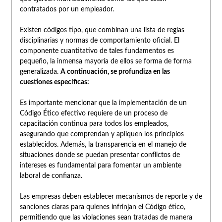
contratados por un empleador.
Existen códigos tipo, que combinan una lista de reglas
disciplinarias y normas de comportamiento oficial. El
componente cuantitativo de tales fundamentos es
pequeño, la inmensa mayoría de ellos se forma de forma
generalizada.
A continuación, se profundiza en las
cuestiones específicas:
Es importante mencionar que la implementación de un
Código Ético efectivo requiere de un proceso de
capacitación continua para todos los empleados,
asegurando que comprendan y apliquen los principios
establecidos. Además, la transparencia en el manejo de
situaciones donde se puedan presentar conflictos de
intereses es fundamental para fomentar un ambiente
laboral de confianza.
Las empresas deben establecer mecanismos de reporte y de
sanciones claras para quienes infrinjan el Código ético,
permitiendo que las violaciones sean tratadas de manera