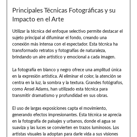
Principales Técnicas Fotográficas y su
Impacto en el Arte
Utilizar la técnica del enfoque selectivo permite destacar el
sujeto principal al difuminar el fondo, creando una
conexión más intensa con el espectador. Esta técnica ha
transformado retratos y fotografías de naturaleza,
brindando un aire artístico y emocional a cada imagen.
La fotografía en blanco y negro ofrece una amplitud única
en la expresión artística. Al eliminar el color, la atención se
centra en la luz, la sombra y la textura. Grandes fotógrafos,
como Ansel Adams, han utilizado esta técnica para
transmitir dramatismo y profundidad en sus obras.
El uso de largas exposiciones capta el movimiento,
generando efectos impresionantes. Esta técnica se aprecia
en la fotografía de paisajes y urbanos, donde el agua se
suaviza y las luces se convierten en trazos luminosos. Los
artistas visuales la adoptan para darle vida a sus visiones