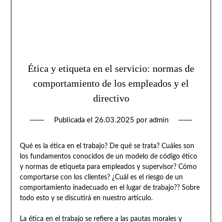
Ética y etiqueta en el servicio: normas de
comportamiento de los empleados y el
directivo
Publicada el
26.03.2025
por
admin
Qué es la ética en el trabajo? De qué se trata? Cuáles son
los fundamentos conocidos de un modelo de código ético
y normas de etiqueta para empleados y supervisor? Cómo
comportarse con los clientes? ¿Cuál es el riesgo de un
comportamiento inadecuado en el lugar de trabajo?? Sobre
todo esto y se discutirá en nuestro artículo.
La ética en el trabajo se refiere a las pautas morales y