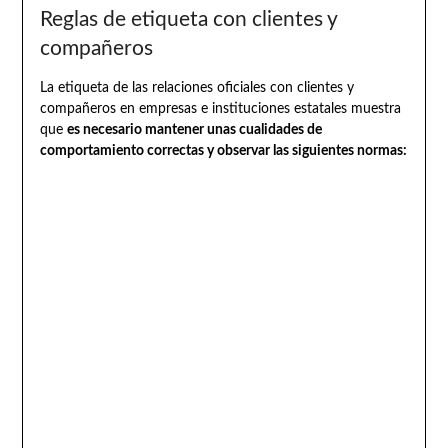
Reglas de etiqueta con clientes y
compañeros
La etiqueta de las relaciones oficiales con clientes y
compañeros en empresas e instituciones estatales muestra
que
es necesario mantener unas cualidades de
comportamiento correctas y observar las siguientes normas: