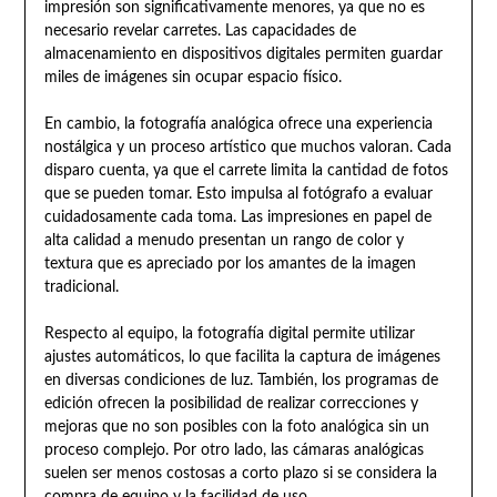
impresión son significativamente menores, ya que no es
necesario revelar carretes. Las capacidades de
almacenamiento en dispositivos digitales permiten guardar
miles de imágenes sin ocupar espacio físico.
En cambio, la fotografía analógica ofrece una experiencia
nostálgica y un proceso artístico que muchos valoran. Cada
disparo cuenta, ya que el carrete limita la cantidad de fotos
que se pueden tomar. Esto impulsa al fotógrafo a evaluar
cuidadosamente cada toma. Las impresiones en papel de
alta calidad a menudo presentan un rango de color y
textura que es apreciado por los amantes de la imagen
tradicional.
Respecto al equipo, la fotografía digital permite utilizar
ajustes automáticos, lo que facilita la captura de imágenes
en diversas condiciones de luz. También, los programas de
edición ofrecen la posibilidad de realizar correcciones y
mejoras que no son posibles con la foto analógica sin un
proceso complejo. Por otro lado, las cámaras analógicas
suelen ser menos costosas a corto plazo si se considera la
compra de equipo y la facilidad de uso.