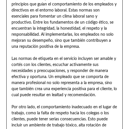
principios que guían el comportamiento de los empleados y
directivos en el entorno laboral. Estas normas son
esenciales para fomentar un clima laboral sano y
productivo. Entre los fundamentos de un código ético, se
encuentran la integridad, la honestidad, el respeto y la
responsabilidad. Al implementarlas, los empleados no solo
mejoran su desempeño, sino que también contribuyen a
una reputación positiva de la empresa.
Las normas de etiqueta en el servicio incluyen ser amable y
cortés con los clientes, escuchar activamente sus
necesidades y preocupaciones, y responder de manera
efectiva y oportuna. Un empleado que se comporta de
manera profesional no solo representa a la empresa, sino
que también crea una experiencia positiva para el cliente, lo
cual puede resultar en lealtad y recomendación.
Por otro lado, el comportamiento inadecuado en el lugar de
trabajo, como la falta de respeto hacia los colegas o los
clientes, puede tener serias consecuencias. Esto puede
incluir un ambiente de trabajo tóxico, alta rotación de