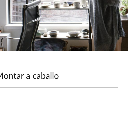
ontar a caballo