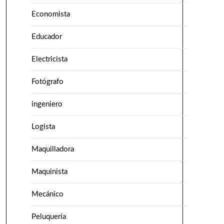
Economista
Educador
Electricista
Fotógrafo
ingeniero
Logista
Maquilladora
Maquinista
Mecánico
Peluquería