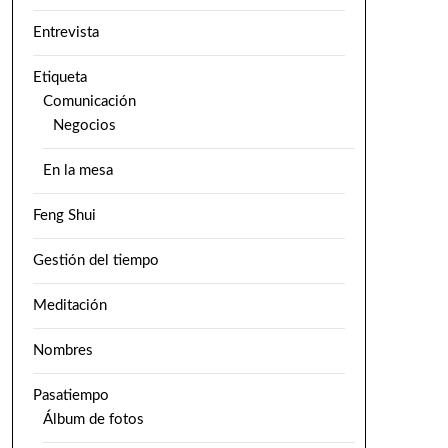
Entrevista
Etiqueta
Comunicación
Negocios
En la mesa
Feng Shui
Gestión del tiempo
Meditación
Nombres
Pasatiempo
Álbum de fotos