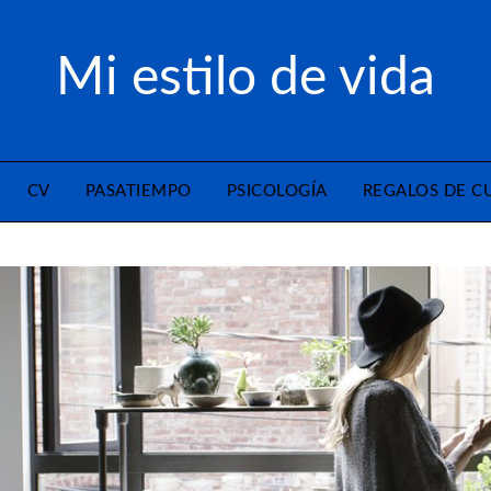
Mi estilo de vida
CV
PASATIEMPO
PSICOLOGÍA
REGALOS DE 