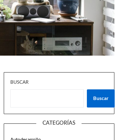
BUSCAR
Buscar
CATEGORÍAS
Autodesarrollo