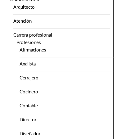
Arquitecto
Atención
Carrera profesional
Profesiones
Afirmaciones
Analista
Cerrajero
Cocinero
Contable
Director
Diseñador