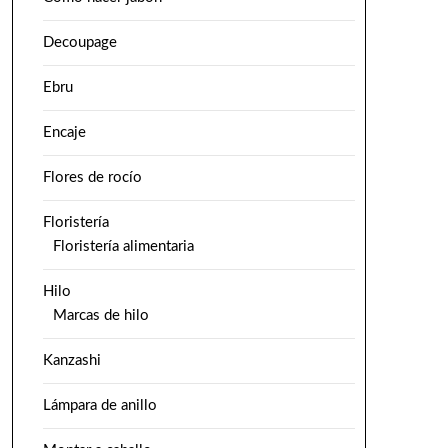
Decoupage
Ebru
Encaje
Flores de rocío
Floristería
Floristería alimentaria
Hilo
Marcas de hilo
Kanzashi
Lámpara de anillo