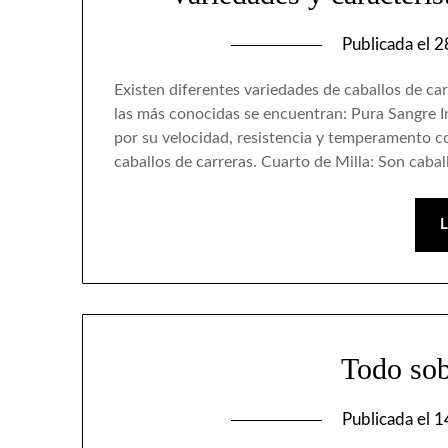
Publicada el
2
Existen diferentes variedades de caballos de car
las más conocidas se encuentran: Pura Sangre In
por su velocidad, resistencia y temperamento co
caballos de carreras. Cuarto de Milla: Son caba
Todo sob
Publicada el
1