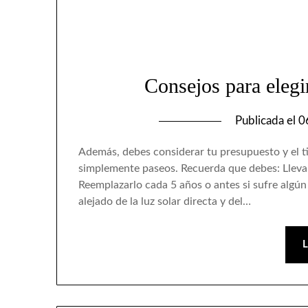
Consejos para elegi
Publicada el
0
Además, debes considerar tu presupuesto y el ti
simplemente paseos. Recuerda que debes: Lleva
Reemplazarlo cada 5 años o antes si sufre algún
alejado de la luz solar directa y del…