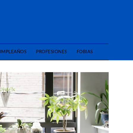
CUMPLEAÑOS
PROFESIONES
FOBIAS