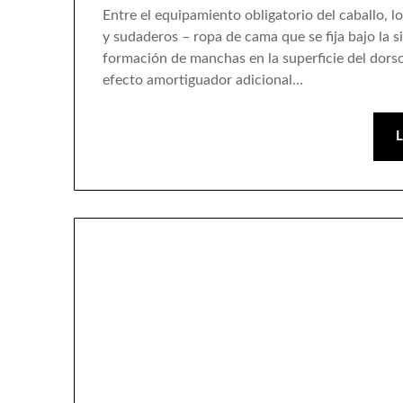
Entre el equipamiento obligatorio del caballo, l
y sudaderos – ropa de cama que se fija bajo la si
formación de manchas en la superficie del dors
efecto amortiguador adicional…