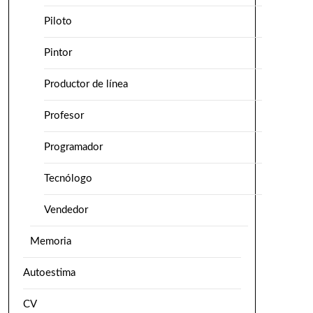
Piloto
Pintor
Productor de línea
Profesor
Programador
Tecnólogo
Vendedor
Memoria
Autoestima
CV