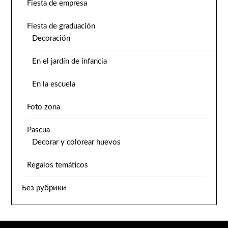
Fiesta de empresa
Fiesta de graduación
Decoración
En el jardín de infancia
En la escuela
Foto zona
Pascua
Decorar y colorear huevos
Regalos temáticos
Без рубрики