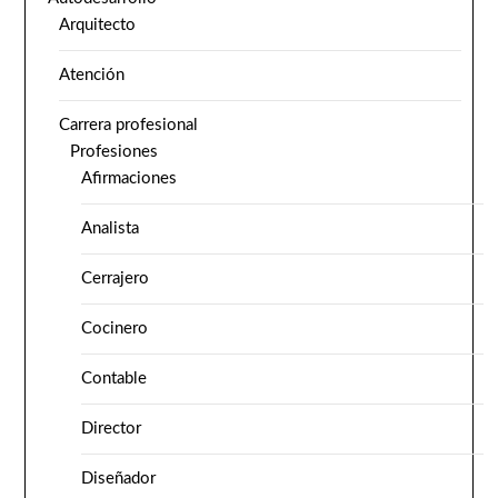
Arquitecto
Atención
Carrera profesional
Profesiones
Afirmaciones
Analista
Cerrajero
Cocinero
Contable
Director
Diseñador