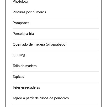
Photobox
Pinturas por números
Pompones
Porcelana fría
Quemado de madera (pirograbado)
Quilling
Talla de madera
Tapices
Tejer enredaderas
Tejido a partir de tubos de periódico