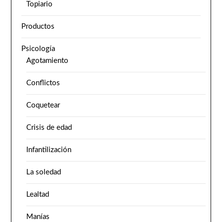
Topiario
Productos
Psicología
Agotamiento
Conflictos
Coquetear
Crisis de edad
Infantilización
La soledad
Lealtad
Manías