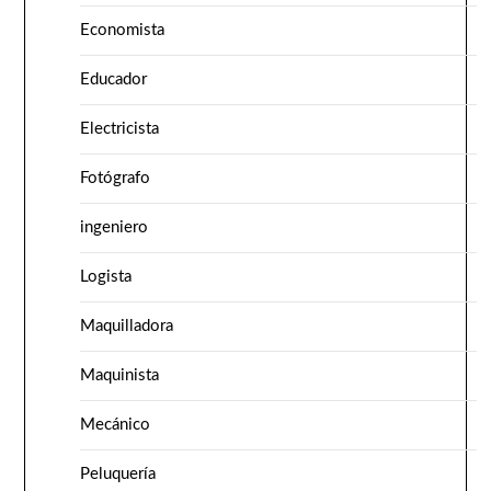
Economista
Educador
Electricista
Fotógrafo
ingeniero
Logista
Maquilladora
Maquinista
Mecánico
Peluquería