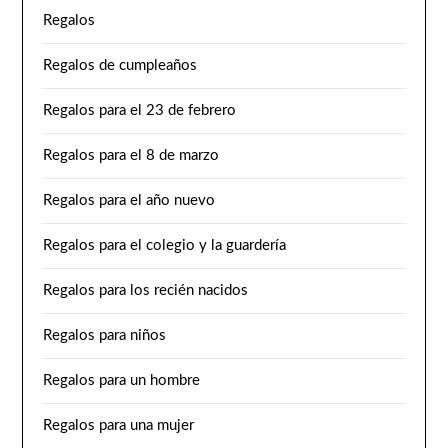
Regalos
Regalos de cumpleaños
Regalos para el 23 de febrero
Regalos para el 8 de marzo
Regalos para el año nuevo
Regalos para el colegio y la guardería
Regalos para los recién nacidos
Regalos para niños
Regalos para un hombre
Regalos para una mujer