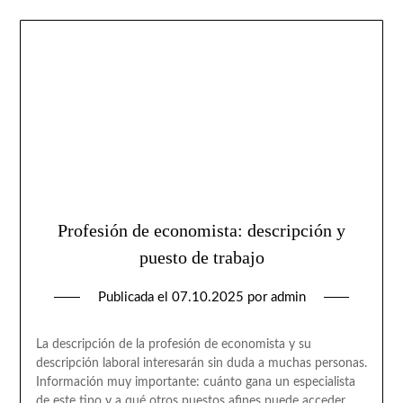
Profesión de economista: descripción y
puesto de trabajo
Publicada el
07.10.2025
por
admin
La descripción de la profesión de economista y su
descripción laboral interesarán sin duda a muchas personas.
Información muy importante: cuánto gana un especialista
de este tipo y a qué otros puestos afines puede acceder.