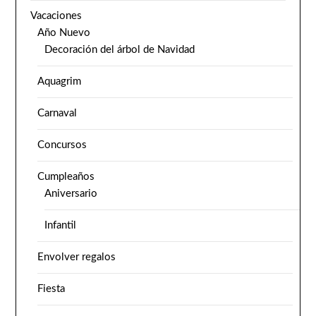
Vacaciones
Año Nuevo
Decoración del árbol de Navidad
Aquagrim
Carnaval
Concursos
Cumpleaños
Aniversario
Infantil
Envolver regalos
Fiesta