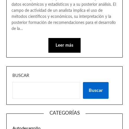
datos económicos y estadísticos y a su posterior análisis. El
campo de actividad de un analista implica el uso de
métodos científicos y económicos, su interpretación y la
posterior formación de recomendaciones para el desarrollo
de la…
Leer más
BUSCAR
Buscar
CATEGORÍAS
Autodesarrollo