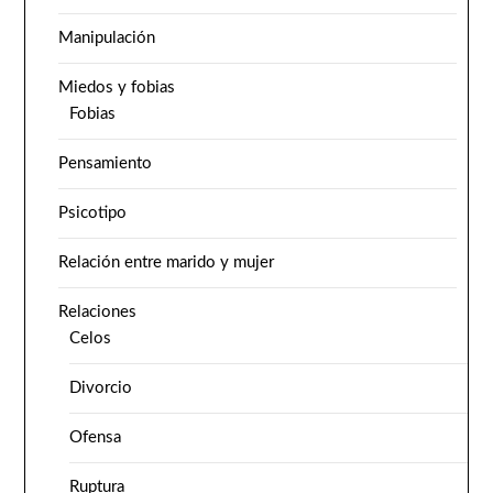
Manipulación
Miedos y fobias
Fobias
Pensamiento
Psicotipo
Relación entre marido y mujer
Relaciones
Celos
Divorcio
Ofensa
Ruptura