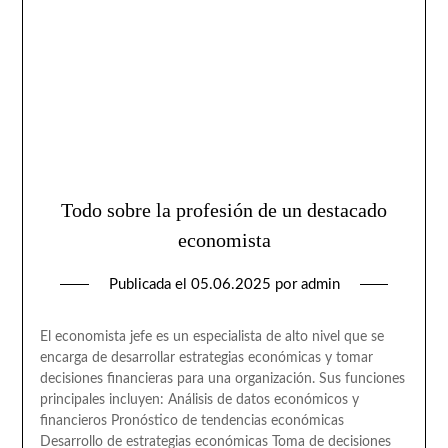
Todo sobre la profesión de un destacado
economista
Publicada el
05.06.2025
por
admin
El economista jefe es un especialista de alto nivel que se
encarga de desarrollar estrategias económicas y tomar
decisiones financieras para una organización. Sus funciones
principales incluyen: Análisis de datos económicos y
financieros Pronóstico de tendencias económicas
Desarrollo de estrategias económicas Toma de decisiones