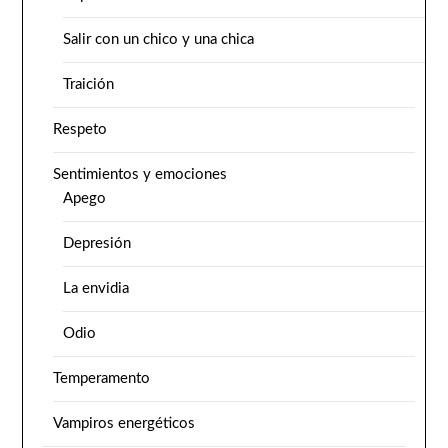
Salir con un chico y una chica
Traición
Respeto
Sentimientos y emociones
Apego
Depresión
La envidia
Odio
Temperamento
Vampiros energéticos