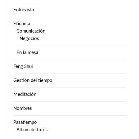
Entrevista
Etiqueta
Comunicación
Negocios
En la mesa
Feng Shui
Gestión del tiempo
Meditación
Nombres
Pasatiempo
Álbum de fotos