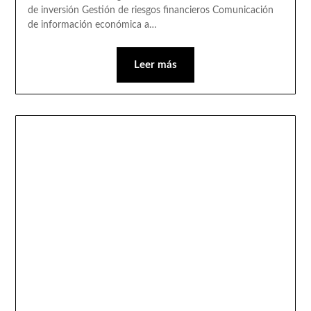
de inversión Gestión de riesgos financieros Comunicación
de información económica a…
Leer más