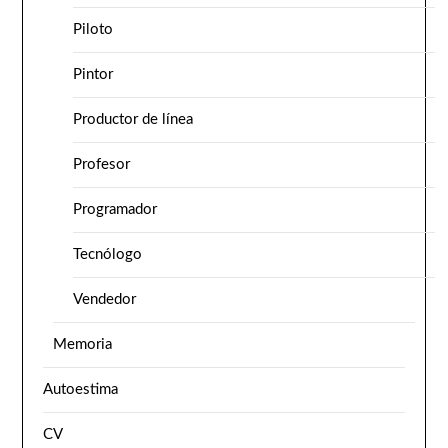
Piloto
Pintor
Productor de línea
Profesor
Programador
Tecnólogo
Vendedor
Memoria
Autoestima
CV