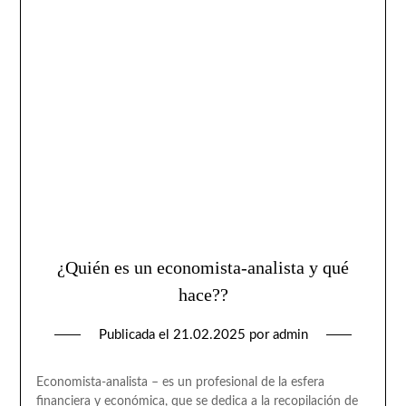
¿Quién es un economista-analista y qué
hace??
Publicada el
21.02.2025
por
admin
Economista-analista – es un profesional de la esfera
financiera y económica, que se dedica a la recopilación de