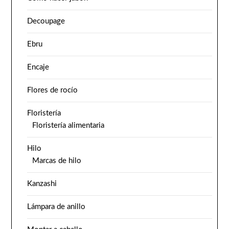
Decoupage
Ebru
Encaje
Flores de rocío
Floristería
Floristería alimentaria
Hilo
Marcas de hilo
Kanzashi
Lámpara de anillo