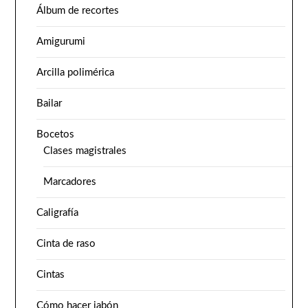
Álbum de recortes
Amigurumi
Arcilla polimérica
Bailar
Bocetos
Clases magistrales
Marcadores
Caligrafía
Cinta de raso
Cintas
Cómo hacer jabón