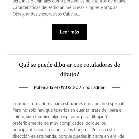
personas o animales como personajes de cuentos de hadas.
Características del estilo anime Líneas simples y limpias
Ojos grandes y expresivos Cabello…
Leer más
Qué se puede dibujar con rotuladores de
dibujo?
Publicada el
09.03.2025
por
admin
Comprar rotuladores para esbozar es un capricho especial.
Pero no sólo hay que tenerlos en cuenta, trate de «para el
color», sino también algo inspirador para dibujar. Y
preferiblemente no muy complicados, porque los
principiantes suelen acudir a los bocetos. Por eso esta
dirección es estupenda, porque puedes iniciarte en ella «de