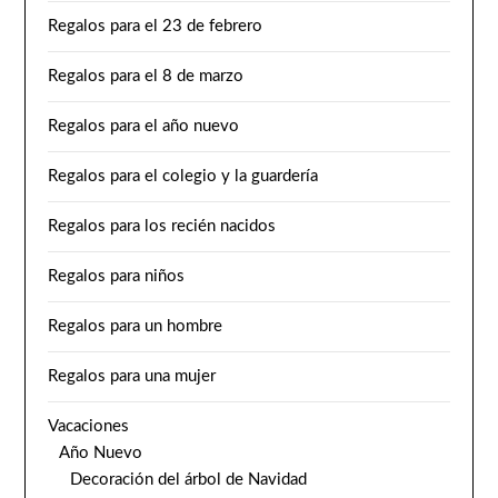
Regalos para el 23 de febrero
Regalos para el 8 de marzo
Regalos para el año nuevo
Regalos para el colegio y la guardería
Regalos para los recién nacidos
Regalos para niños
Regalos para un hombre
Regalos para una mujer
Vacaciones
Año Nuevo
Decoración del árbol de Navidad