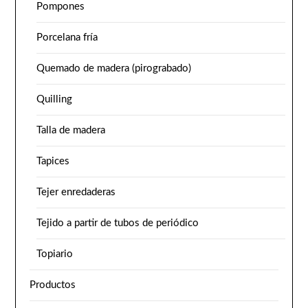
Pompones
Porcelana fría
Quemado de madera (pirograbado)
Quilling
Talla de madera
Tapices
Tejer enredaderas
Tejido a partir de tubos de periódico
Topiario
Productos