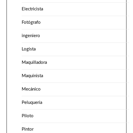
Electricista
Fotógrafo
ingeniero
Logista
Maquilladora
Maquinista
Mecánico
Peluquería
Piloto
Pintor