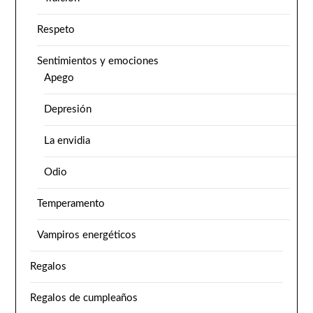
Respeto
Sentimientos y emociones
Apego
Depresión
La envidia
Odio
Temperamento
Vampiros energéticos
Regalos
Regalos de cumpleaños