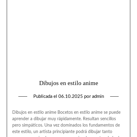
Dibujos en estilo anime
Publicada el
06.10.2025
por
admin
Dibujos en estilo anime Bocetos en estilo anime se puede
aprender a dibujar muy rápidamente. Resultan sencillos
pero simpáticos. Una vez dominados los fundamentos de
este estilo, un artista principiante podrá dibujar tanto