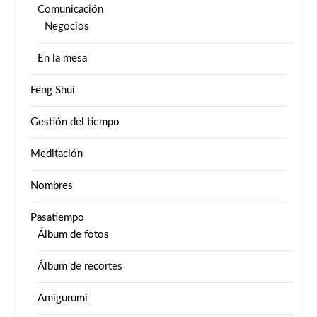
Comunicación
Negocios
En la mesa
Feng Shui
Gestión del tiempo
Meditación
Nombres
Pasatiempo
Álbum de fotos
Álbum de recortes
Amigurumi