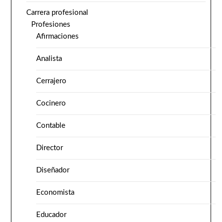
Carrera profesional
Profesiones
Afirmaciones
Analista
Cerrajero
Cocinero
Contable
Director
Diseñador
Economista
Educador