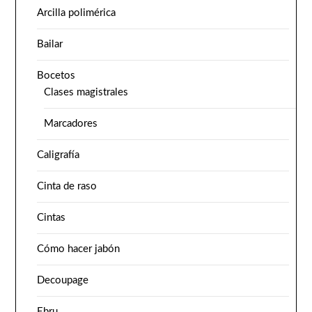
Arcilla polimérica
Bailar
Bocetos
Clases magistrales
Marcadores
Caligrafía
Cinta de raso
Cintas
Cómo hacer jabón
Decoupage
Ebru