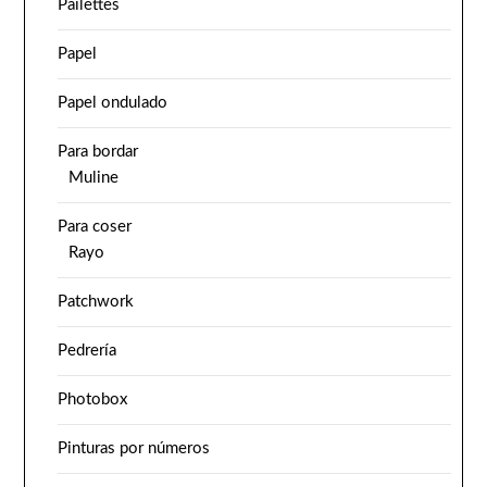
Pailettes
Papel
Papel ondulado
Para bordar
Muline
Para coser
Rayo
Patchwork
Pedrería
Photobox
Pinturas por números