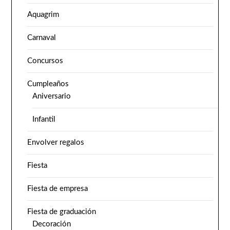
Aquagrim
Carnaval
Concursos
Cumpleaños
Aniversario
Infantil
Envolver regalos
Fiesta
Fiesta de empresa
Fiesta de graduación
Decoración