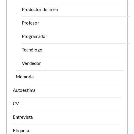
Productor de línea
Profesor
Programador
Tecnólogo
Vendedor
Memoria
Autoestima
CV
Entrevista
Etiqueta