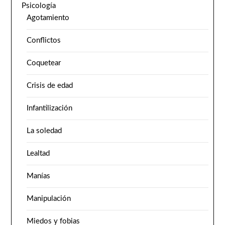
Psicología
Agotamiento
Conflictos
Coquetear
Crisis de edad
Infantilización
La soledad
Lealtad
Manías
Manipulación
Miedos y fobias