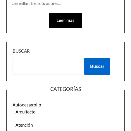
carrerilla». Los rotuladores…
Leer más
BUSCAR
Buscar
CATEGORÍAS
Autodesarrollo
Arquitecto
Atención