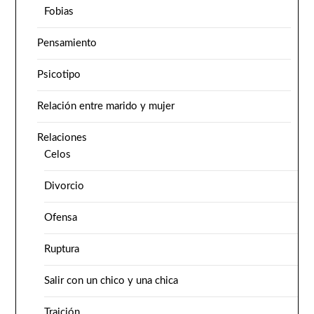
Fobias
Pensamiento
Psicotipo
Relación entre marido y mujer
Relaciones
Celos
Divorcio
Ofensa
Ruptura
Salir con un chico y una chica
Traición