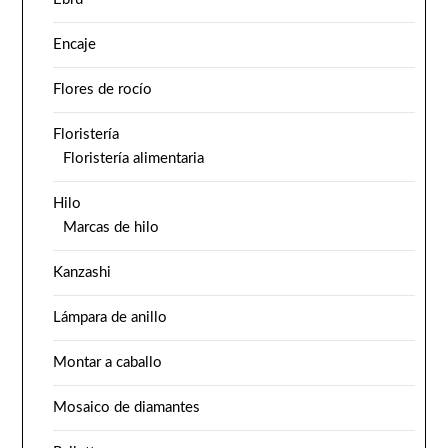
Encaje
Flores de rocío
Floristería
Floristería alimentaria
Hilo
Marcas de hilo
Kanzashi
Lámpara de anillo
Montar a caballo
Mosaico de diamantes