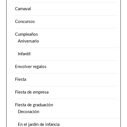
Carnaval
Concursos
Cumpleaños
Aniversario
Infantil
Envolver regalos
Fiesta
Fiesta de empresa
Fiesta de graduación
Decoración
En el jardín de infancia