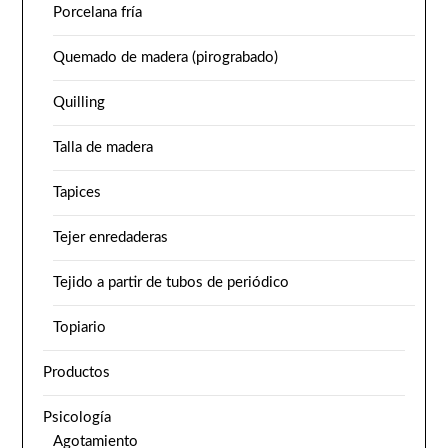
Porcelana fría
Quemado de madera (pirograbado)
Quilling
Talla de madera
Tapices
Tejer enredaderas
Tejido a partir de tubos de periódico
Topiario
Productos
Psicología
Agotamiento