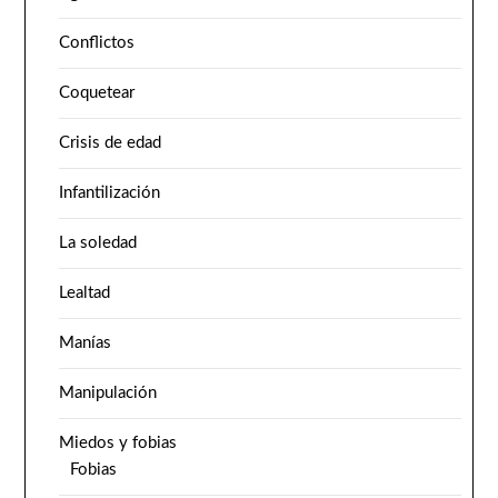
Conflictos
Coquetear
Crisis de edad
Infantilización
La soledad
Lealtad
Manías
Manipulación
Miedos y fobias
Fobias