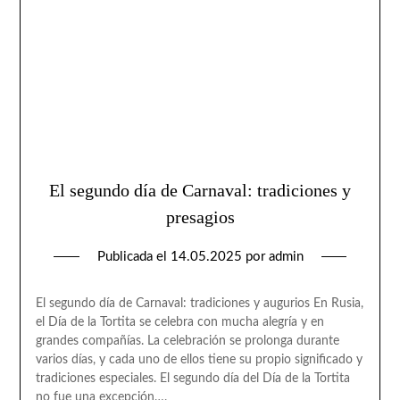
El segundo día de Carnaval: tradiciones y
presagios
Publicada el
14.05.2025
por
admin
El segundo día de Carnaval: tradiciones y augurios En Rusia,
el Día de la Tortita se celebra con mucha alegría y en
grandes compañías. La celebración se prolonga durante
varios días, y cada uno de ellos tiene su propio significado y
tradiciones especiales. El segundo día del Día de la Tortita
no fue una excepción….