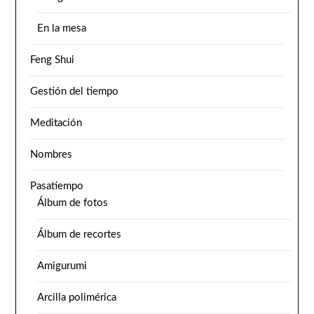
En la mesa
Feng Shui
Gestión del tiempo
Meditación
Nombres
Pasatiempo
Álbum de fotos
Álbum de recortes
Amigurumi
Arcilla polimérica