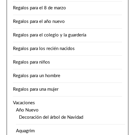
Regalos para el 8 de marzo
Regalos para el año nuevo
Regalos para el colegio y la guardería
Regalos para los recién nacidos
Regalos para niños
Regalos para un hombre
Regalos para una mujer
Vacaciones
Año Nuevo
Decoración del árbol de Navidad
Aquagrim