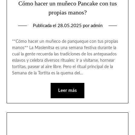
Cómo hacer un muñeco Pancake con tus
propias manos?
Publicada el
28.05.2025
por
admin
**Cómo hacer un muñeco de panqueque con tus propias
manos** La Maslenitsa es una semana festiva durante la
cual la gente recuerda las tradiciones de los antepasados
eslavos y celebra diversos rituales: ir a visitarse, hornear
tortitas, pasear al aire libre. Pero el ritual principal de la
Semana de la Tortita es la quema del…
Leer más