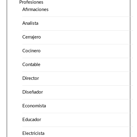
Profesiones
Afirmaciones
Analista
Cerrajero
Cocinero
Contable
Director
Diseñador
Economista
Educador
Electricista