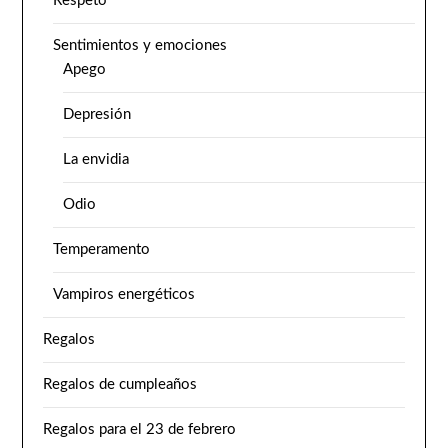
Respeto
Sentimientos y emociones
Apego
Depresión
La envidia
Odio
Temperamento
Vampiros energéticos
Regalos
Regalos de cumpleaños
Regalos para el 23 de febrero