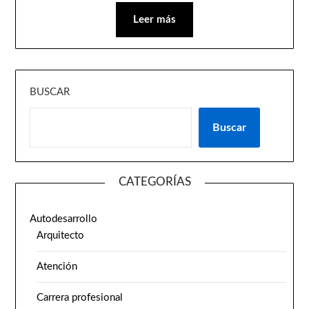
Leer más
BUSCAR
Buscar
CATEGORÍAS
Autodesarrollo
Arquitecto
Atención
Carrera profesional