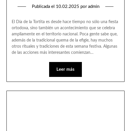
Publicada el
10.02.2025
por
admin
El Día de la Tortita es desde hace tiempo no sólo una fiesta
ortodoxa, sino también un acontecimiento que se celebra
ampliamente en el territorio nacional. Poca gente sabe que,
además de la tradicional quema de la efigie, hay muchos
otros rituales y tradiciones de esta semana festiva. Algunas
de las acciones más interesantes comienzan…
Leer más