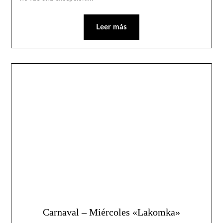
Leer más
Carnaval – Miércoles «Lakomka»