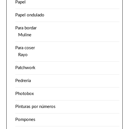
Papel
Papel ondulado
Para bordar
Muline
Para coser
Rayo
Patchwork
Pedrería
Photobox
Pinturas por números
Pompones