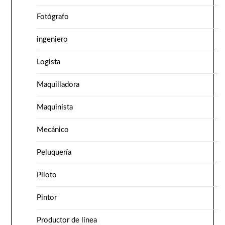
Fotógrafo
ingeniero
Logista
Maquilladora
Maquinista
Mecánico
Peluquería
Piloto
Pintor
Productor de línea