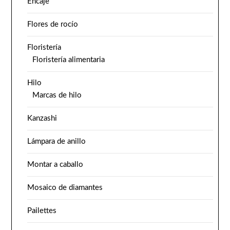
Encaje
Flores de rocío
Floristería
Floristería alimentaria
Hilo
Marcas de hilo
Kanzashi
Lámpara de anillo
Montar a caballo
Mosaico de diamantes
Pailettes