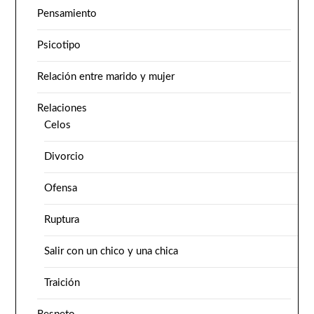
Pensamiento
Psicotipo
Relación entre marido y mujer
Relaciones
Celos
Divorcio
Ofensa
Ruptura
Salir con un chico y una chica
Traición