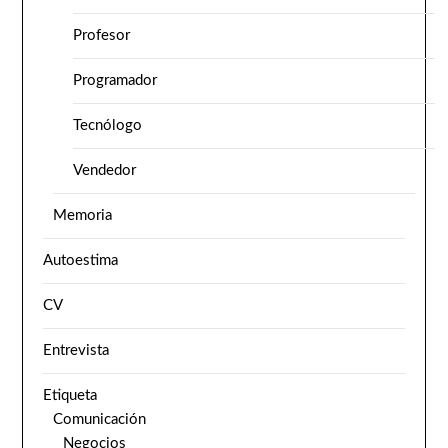
Profesor
Programador
Tecnólogo
Vendedor
Memoria
Autoestima
CV
Entrevista
Etiqueta
Comunicación
Negocios