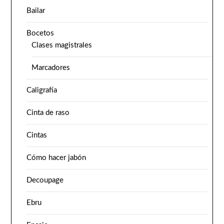
Bailar
Bocetos
Clases magistrales
Marcadores
Caligrafía
Cinta de raso
Cintas
Cómo hacer jabón
Decoupage
Ebru