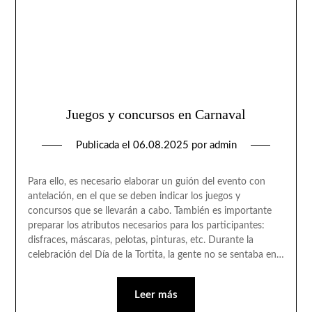
Juegos y concursos en Carnaval
Publicada el
06.08.2025
por
admin
Para ello, es necesario elaborar un guión del evento con
antelación, en el que se deben indicar los juegos y
concursos que se llevarán a cabo. También es importante
preparar los atributos necesarios para los participantes:
disfraces, máscaras, pelotas, pinturas, etc. Durante la
celebración del Día de la Tortita, la gente no se sentaba en…
Leer más