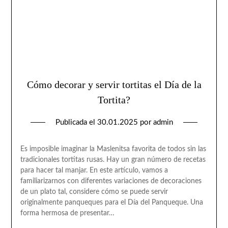
Cómo decorar y servir tortitas el Día de la
Tortita?
Publicada el
30.01.2025
por
admin
Es imposible imaginar la Maslenitsa favorita de todos sin las
tradicionales tortitas rusas. Hay un gran número de recetas
para hacer tal manjar. En este artículo, vamos a
familiarizarnos con diferentes variaciones de decoraciones
de un plato tal, considere cómo se puede servir
originalmente panqueques para el Día del Panqueque. Una
forma hermosa de presentar…