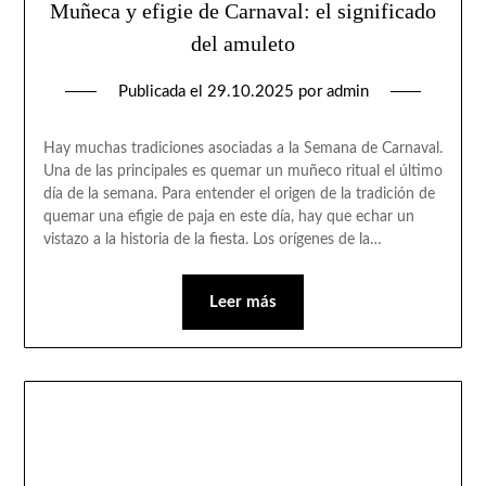
Muñeca y efigie de Carnaval: el significado
del amuleto
Publicada el
29.10.2025
por
admin
Hay muchas tradiciones asociadas a la Semana de Carnaval.
Una de las principales es quemar un muñeco ritual el último
día de la semana. Para entender el origen de la tradición de
quemar una efigie de paja en este día, hay que echar un
vistazo a la historia de la fiesta. Los orígenes de la…
Leer más