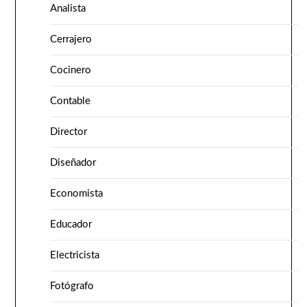
Analista
Cerrajero
Cocinero
Contable
Director
Diseñador
Economista
Educador
Electricista
Fotógrafo