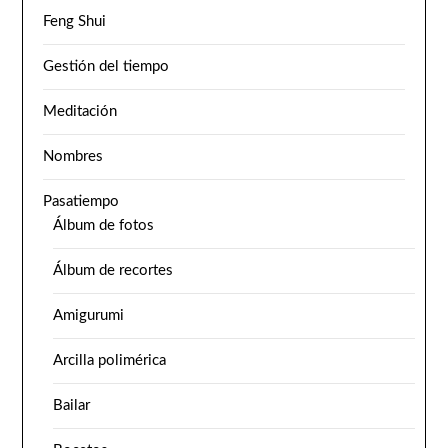
Feng Shui
Gestión del tiempo
Meditación
Nombres
Pasatiempo
Álbum de fotos
Álbum de recortes
Amigurumi
Arcilla polimérica
Bailar