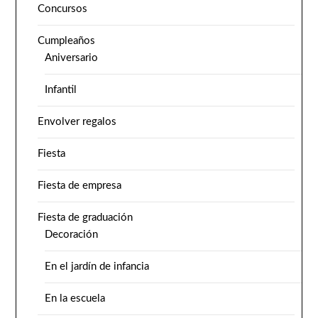
Concursos
Cumpleaños
Aniversario
Infantil
Envolver regalos
Fiesta
Fiesta de empresa
Fiesta de graduación
Decoración
En el jardín de infancia
En la escuela