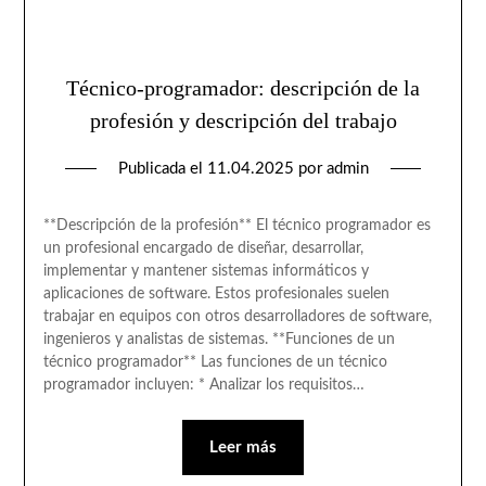
Técnico-programador: descripción de la
profesión y descripción del trabajo
Publicada el
11.04.2025
por
admin
**Descripción de la profesión** El técnico programador es
un profesional encargado de diseñar, desarrollar,
implementar y mantener sistemas informáticos y
aplicaciones de software. Estos profesionales suelen
trabajar en equipos con otros desarrolladores de software,
ingenieros y analistas de sistemas. **Funciones de un
técnico programador** Las funciones de un técnico
programador incluyen: * Analizar los requisitos…
Leer más