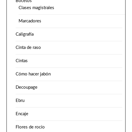
Bocetos
Clases magistrales
Marcadores
Caligrafía
Cinta de raso
Cintas
Cómo hacer jabón
Decoupage
Ebru
Encaje
Flores de rocío