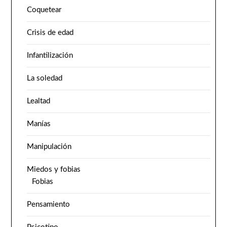
Coquetear
Crisis de edad
Infantilización
La soledad
Lealtad
Manías
Manipulación
Miedos y fobias
Fobias
Pensamiento