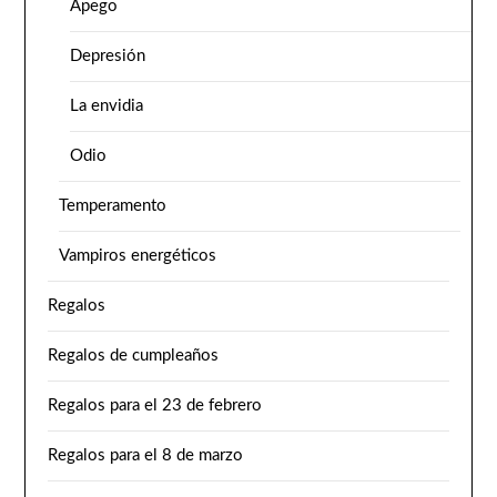
Apego
Depresión
La envidia
Odio
Temperamento
Vampiros energéticos
Regalos
Regalos de cumpleaños
Regalos para el 23 de febrero
Regalos para el 8 de marzo