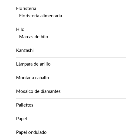
Floristería
Floristería alimentaria
Hilo
Marcas de hilo
Kanzashi
Lámpara de anillo
Montar a caballo
Mosaico de diamantes
Pailettes
Papel
Papel ondulado