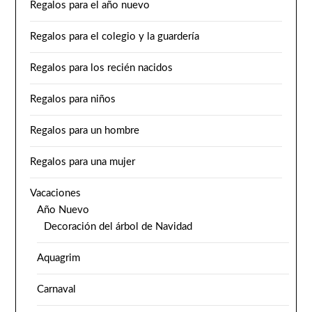
Regalos para el año nuevo
Regalos para el colegio y la guardería
Regalos para los recién nacidos
Regalos para niños
Regalos para un hombre
Regalos para una mujer
Vacaciones
Año Nuevo
Decoración del árbol de Navidad
Aquagrim
Carnaval