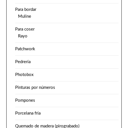
Para bordar
Muline
Para coser
Rayo
Patchwork
Pedrería
Photobox
Pinturas por números
Pompones
Porcelana fría
Quemado de madera (pirograbado)