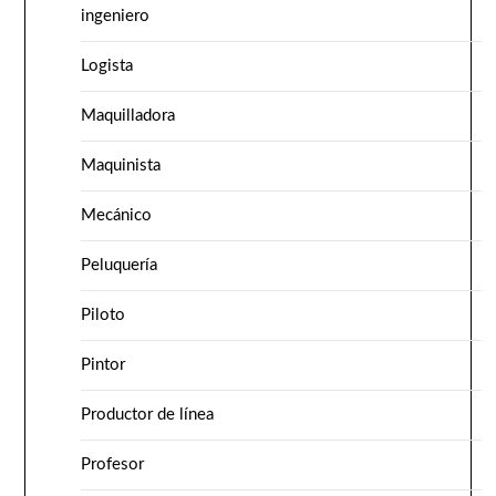
ingeniero
Logista
Maquilladora
Maquinista
Mecánico
Peluquería
Piloto
Pintor
Productor de línea
Profesor