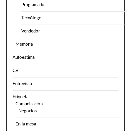
Programador
Tecnólogo
Vendedor
Memoria
Autoestima
CV
Entrevista
Etiqueta
Comunicación
Negocios
En la mesa