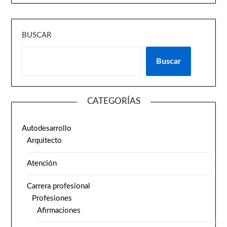
BUSCAR
Buscar
CATEGORÍAS
Autodesarrollo
Arquitecto
Atención
Carrera profesional
Profesiones
Afirmaciones