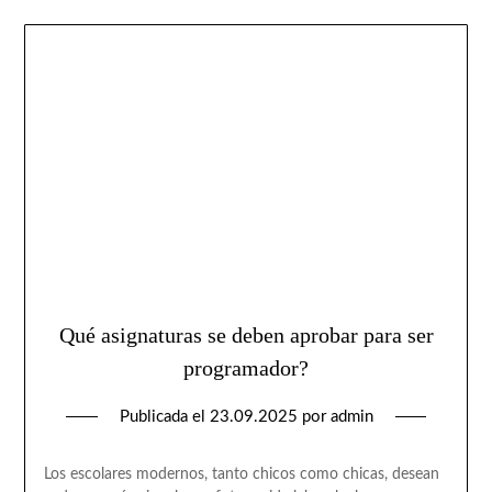
Qué asignaturas se deben aprobar para ser
programador?
Publicada el
23.09.2025
por
admin
Los escolares modernos, tanto chicos como chicas, desean