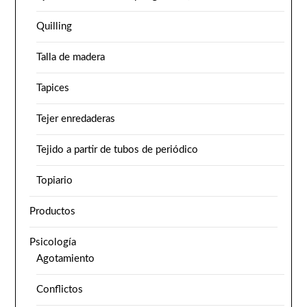
Quilling
Talla de madera
Tapices
Tejer enredaderas
Tejido a partir de tubos de periódico
Topiario
Productos
Psicología
Agotamiento
Conflictos