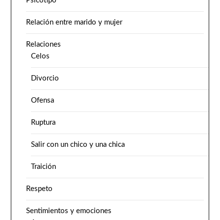
Psicotipo
Relación entre marido y mujer
Relaciones
Celos
Divorcio
Ofensa
Ruptura
Salir con un chico y una chica
Traición
Respeto
Sentimientos y emociones