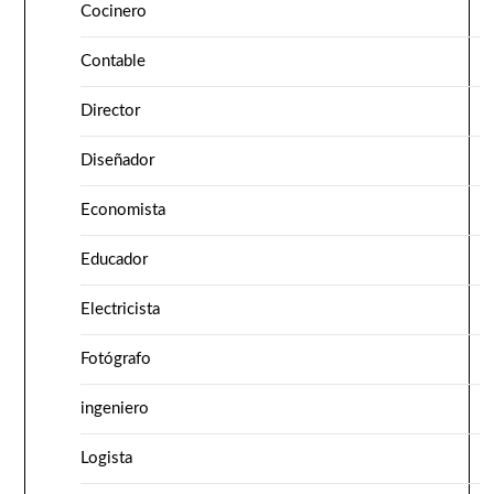
Cocinero
Contable
Director
Diseñador
Economista
Educador
Electricista
Fotógrafo
ingeniero
Logista