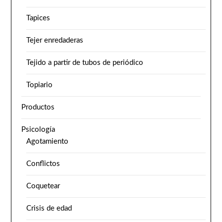
Tapices
Tejer enredaderas
Tejido a partir de tubos de periódico
Topiario
Productos
Psicología
Agotamiento
Conflictos
Coquetear
Crisis de edad