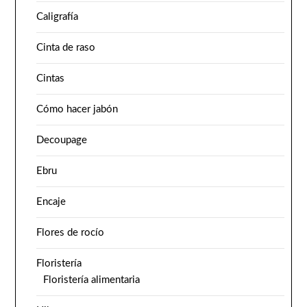
Caligrafía
Cinta de raso
Cintas
Cómo hacer jabón
Decoupage
Ebru
Encaje
Flores de rocío
Floristería
Floristería alimentaria