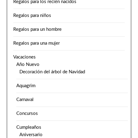
Regalos para los recién nacidos
Regalos para niños
Regalos para un hombre
Regalos para una mujer
Vacaciones
Año Nuevo
Decoración del árbol de Navidad
Aquagrim
Carnaval
Concursos
Cumpleaños
Aniversario