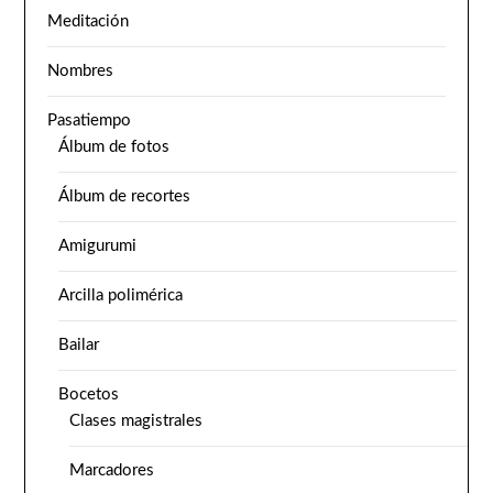
Meditación
Nombres
Pasatiempo
Álbum de fotos
Álbum de recortes
Amigurumi
Arcilla polimérica
Bailar
Bocetos
Clases magistrales
Marcadores