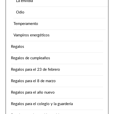
La envidia
Odio
Temperamento
Vampiros energéticos
Regalos
Regalos de cumpleaños
Regalos para el 23 de febrero
Regalos para el 8 de marzo
Regalos para el año nuevo
Regalos para el colegio y la guardería