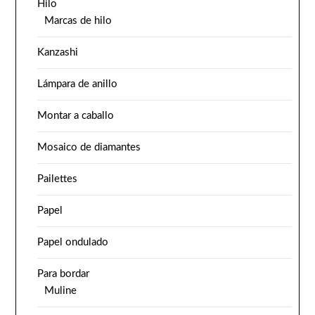
Hilo
Marcas de hilo
Kanzashi
Lámpara de anillo
Montar a caballo
Mosaico de diamantes
Pailettes
Papel
Papel ondulado
Para bordar
Muline