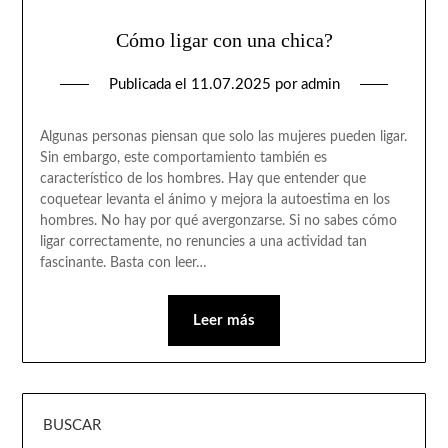
Cómo ligar con una chica?
Publicada el
11.07.2025
por
admin
Algunas personas piensan que solo las mujeres pueden ligar.
Sin embargo, este comportamiento también es
característico de los hombres. Hay que entender que
coquetear levanta el ánimo y mejora la autoestima en los
hombres. No hay por qué avergonzarse. Si no sabes cómo
ligar correctamente, no renuncies a una actividad tan
fascinante. Basta con leer…
Leer más
BUSCAR