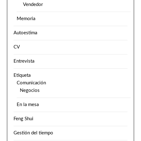
Vendedor
Memoria
Autoestima
CV
Entrevista
Etiqueta
Comunicación
Negocios
En la mesa
Feng Shui
Gestión del tiempo