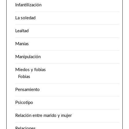
Infantilización
La soledad
Lealtad
Manías
Manipulación
Miedos y fobias
Fobias
Pensamiento
Psicotipo
Relación entre marido y mujer
Relaciones