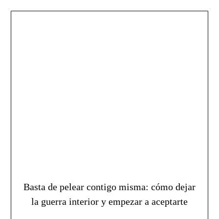
Basta de pelear contigo misma: cómo dejar
la guerra interior y empezar a aceptarte