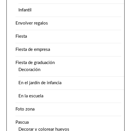
Infantil
Envolver regalos
Fiesta
Fiesta de empresa
Fiesta de graduación
Decoración
En el jardín de infancia
En la escuela
Foto zona
Pascua
Decorar y colorear huevos