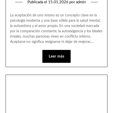
Publicada el
15.01.2026
por
admin
La aceptación de uno mismo es un concepto clave en la
psicología moderna y una base sólida para la salud mental,
la autoestima y el amor propio. En una sociedad marcada
por la comparación constante, la autoexigencia y los ideales
irreales, muchas personas viven en conflicto interno.
Aceptarse no significa resignarse ni dejar de mejorar,…
Leer más