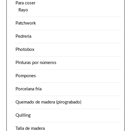
Para coser
Rayo
Patchwork
Pedrería
Photobox
Pinturas por números
Pompones
Porcelana fría
Quemado de madera (pirograbado)
Quilling
Talla de madera