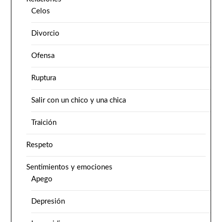
Celos
Divorcio
Ofensa
Ruptura
Salir con un chico y una chica
Traición
Respeto
Sentimientos y emociones
Apego
Depresión