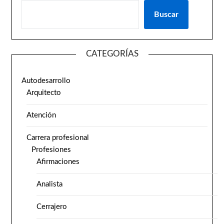
Buscar
CATEGORÍAS
Autodesarrollo
Arquitecto
Atención
Carrera profesional
Profesiones
Afirmaciones
Analista
Cerrajero