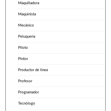
Maquilladora
Maquinista
Mecánico
Peluquería
Piloto
Pintor
Productor de línea
Profesor
Programador
Tecnólogo