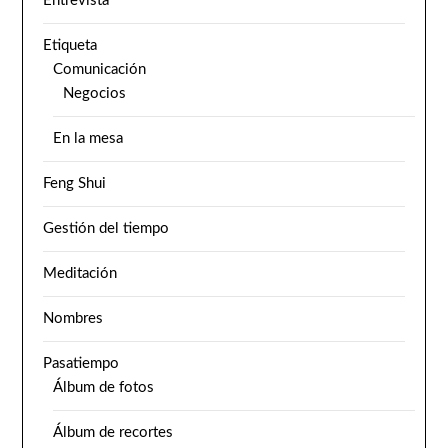
Entrevista
Etiqueta
Comunicación
Negocios
En la mesa
Feng Shui
Gestión del tiempo
Meditación
Nombres
Pasatiempo
Álbum de fotos
Álbum de recortes