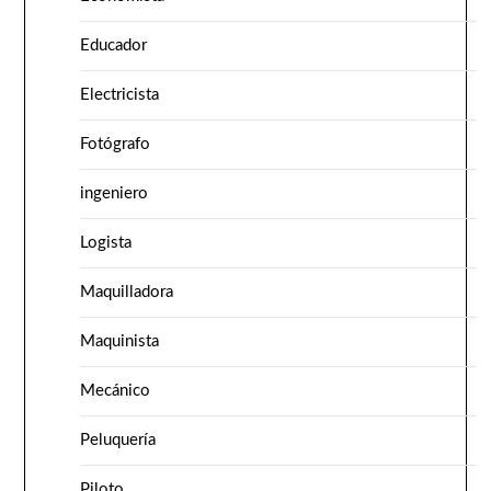
Educador
Electricista
Fotógrafo
ingeniero
Logista
Maquilladora
Maquinista
Mecánico
Peluquería
Piloto