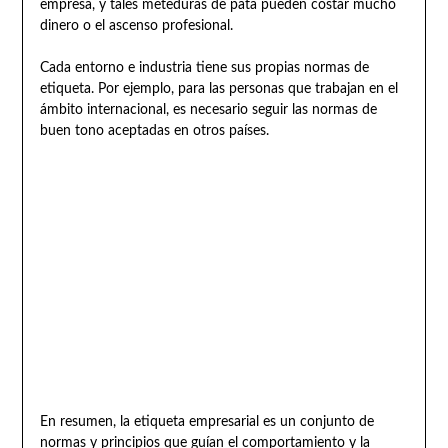
empresa, y tales meteduras de pata pueden costar mucho
dinero o el ascenso profesional.
Cada entorno e industria tiene sus propias normas de
etiqueta. Por ejemplo, para las personas que trabajan en el
ámbito internacional, es necesario seguir las normas de
buen tono aceptadas en otros países.
En resumen, la etiqueta empresarial es un conjunto de
normas y principios que guían el comportamiento y la