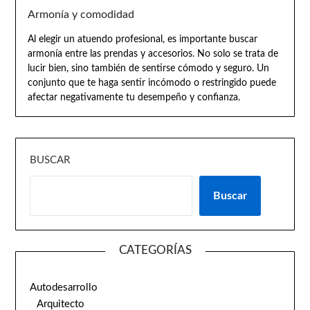
Armonía y comodidad
Al elegir un atuendo profesional, es importante buscar
armonía entre las prendas y accesorios. No solo se trata de
lucir bien, sino también de sentirse cómodo y seguro. Un
conjunto que te haga sentir incómodo o restringido puede
afectar negativamente tu desempeño y confianza.
BUSCAR
Buscar
CATEGORÍAS
Autodesarrollo
Arquitecto