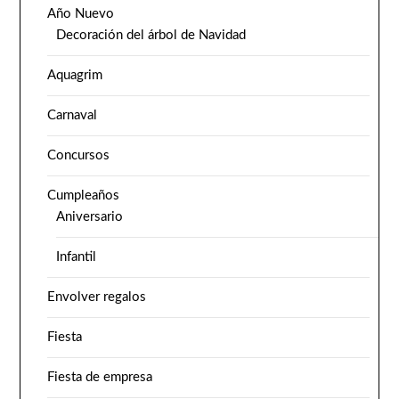
Año Nuevo
Decoración del árbol de Navidad
Aquagrim
Carnaval
Concursos
Cumpleaños
Aniversario
Infantil
Envolver regalos
Fiesta
Fiesta de empresa