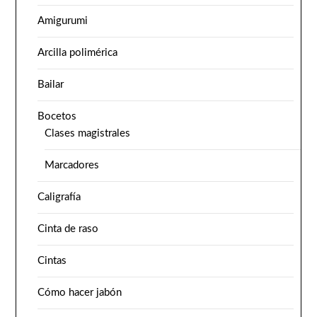
Amigurumi
Arcilla polimérica
Bailar
Bocetos
Clases magistrales
Marcadores
Caligrafía
Cinta de raso
Cintas
Cómo hacer jabón