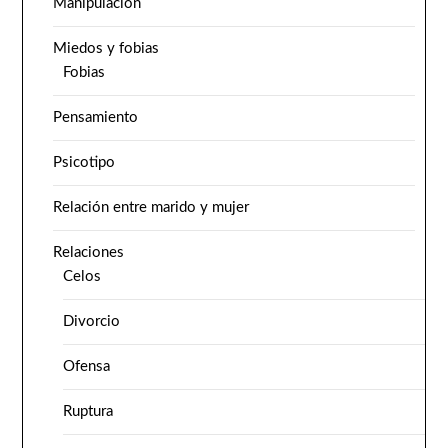
Manipulación
Miedos y fobias
Fobias
Pensamiento
Psicotipo
Relación entre marido y mujer
Relaciones
Celos
Divorcio
Ofensa
Ruptura