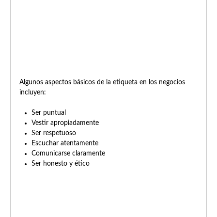
Algunos aspectos básicos de la etiqueta en los negocios
incluyen:
Ser puntual
Vestir apropiadamente
Ser respetuoso
Escuchar atentamente
Comunicarse claramente
Ser honesto y ético