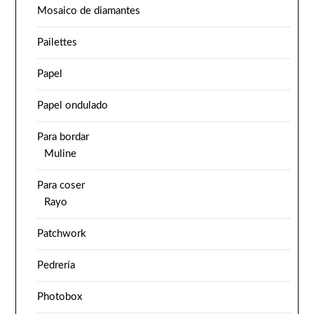
Mosaico de diamantes
Pailettes
Papel
Papel ondulado
Para bordar
Muline
Para coser
Rayo
Patchwork
Pedrería
Photobox