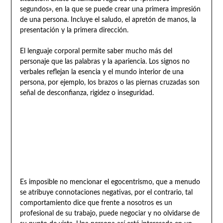
segundos», en la que se puede crear una primera impresión
de una persona. Incluye el saludo, el apretón de manos, la
presentación y la primera dirección.
El lenguaje corporal permite saber mucho más del
personaje que las palabras y la apariencia. Los signos no
verbales reflejan la esencia y el mundo interior de una
persona, por ejemplo, los brazos o las piernas cruzadas son
señal de desconfianza, rigidez o inseguridad.
Es imposible no mencionar el egocentrismo, que a menudo
se atribuye connotaciones negativas, por el contrario, tal
comportamiento dice que frente a nosotros es un
profesional de su trabajo, puede negociar y no olvidarse de