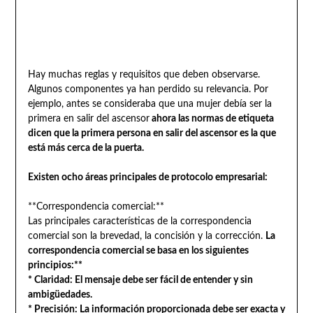
Hay muchas reglas y requisitos que deben observarse.
Algunos componentes ya han perdido su relevancia. Por
ejemplo, antes se consideraba que una mujer debía ser la
primera en salir del ascensor
ahora las normas de etiqueta
dicen que la primera persona en salir del ascensor es la que
está más cerca de la puerta.
Existen ocho áreas principales de protocolo empresarial:
**Correspondencia comercial:**
Las principales características de la correspondencia
comercial son la brevedad, la concisión y la corrección.
La
correspondencia comercial se basa en los siguientes
principios:**
* Claridad: El mensaje debe ser fácil de entender y sin
ambigüedades.
* Precisión: La información proporcionada debe ser exacta y