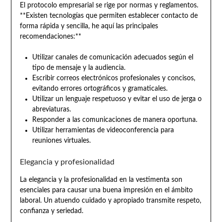
El protocolo empresarial se rige por normas y reglamentos.
**Existen tecnologías que permiten establecer contacto de
forma rápida y sencilla, he aquí las principales
recomendaciones:**
Utilizar canales de comunicación adecuados según el
tipo de mensaje y la audiencia.
Escribir correos electrónicos profesionales y concisos,
evitando errores ortográficos y gramaticales.
Utilizar un lenguaje respetuoso y evitar el uso de jerga o
abreviaturas.
Responder a las comunicaciones de manera oportuna.
Utilizar herramientas de videoconferencia para
reuniones virtuales.
Elegancia y profesionalidad
La elegancia y la profesionalidad en la vestimenta son
esenciales para causar una buena impresión en el ámbito
laboral. Un atuendo cuidado y apropiado transmite respeto,
confianza y seriedad.