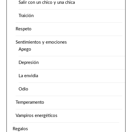
Salir con un chico y una chica
Traición
Respeto
Sentimientos y emociones
Apego
Depresión
La envidia
Odio
Temperamento
Vampiros energéticos
Regalos