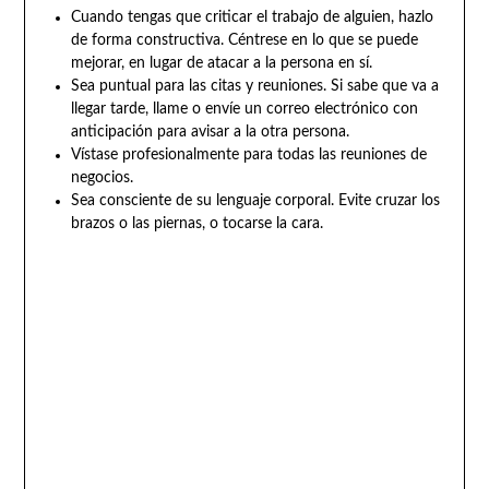
Cuando tengas que criticar el trabajo de alguien, hazlo
de forma constructiva. Céntrese en lo que se puede
mejorar, en lugar de atacar a la persona en sí.
Sea puntual para las citas y reuniones. Si sabe que va a
llegar tarde, llame o envíe un correo electrónico con
anticipación para avisar a la otra persona.
Vístase profesionalmente para todas las reuniones de
negocios.
Sea consciente de su lenguaje corporal. Evite cruzar los
brazos o las piernas, o tocarse la cara.