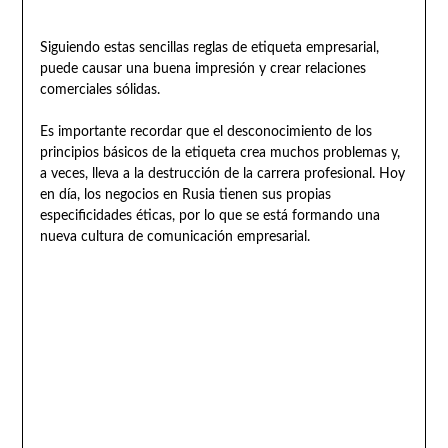
Siguiendo estas sencillas reglas de etiqueta empresarial,
puede causar una buena impresión y crear relaciones
comerciales sólidas.
Es importante recordar que el desconocimiento de los
principios básicos de la etiqueta crea muchos problemas y,
a veces, lleva a la destrucción de la carrera profesional. Hoy
en día, los negocios en Rusia tienen sus propias
especificidades éticas, por lo que se está formando una
nueva cultura de comunicación empresarial.