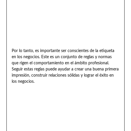
Por lo tanto, es importante ser conscientes de la etiqueta
en los negocios. Este es un conjunto de reglas y normas
que rigen el comportamiento en el ámbito profesional.
Seguir estas reglas puede ayudar a crear una buena primera
impresión, construir relaciones sólidas y lograr el éxito en
los negocios.