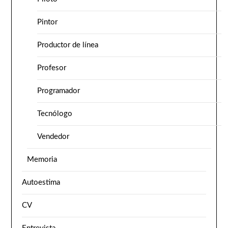
Pintor
Productor de línea
Profesor
Programador
Tecnólogo
Vendedor
Memoria
Autoestima
CV