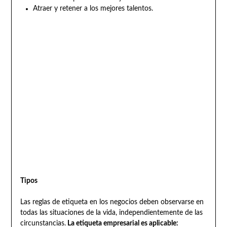
Atraer y retener a los mejores talentos.
Tipos
Las reglas de etiqueta en los negocios deben observarse en
todas las situaciones de la vida, independientemente de las
circunstancias.
La etiqueta empresarial es aplicable: