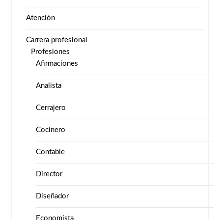
Atención
Carrera profesional
Profesiones
Afirmaciones
Analista
Cerrajero
Cocinero
Contable
Director
Diseñador
Economista