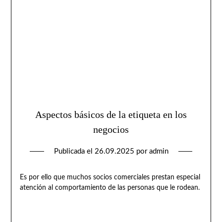
Aspectos básicos de la etiqueta en los
negocios
Publicada el
26.09.2025
por
admin
Es por ello que muchos socios comerciales prestan especial
atención al comportamiento de las personas que le rodean.