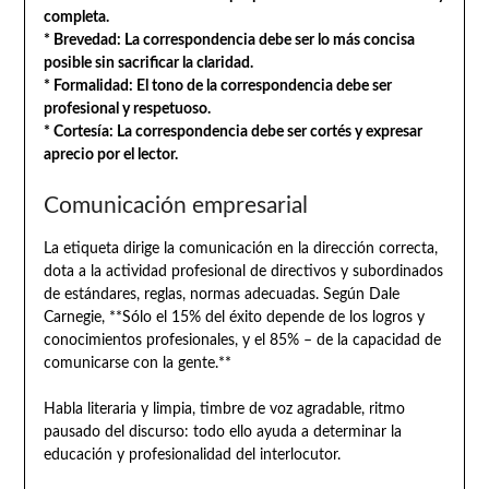
completa.
* Brevedad: La correspondencia debe ser lo más concisa
posible sin sacrificar la claridad.
* Formalidad: El tono de la correspondencia debe ser
profesional y respetuoso.
* Cortesía: La correspondencia debe ser cortés y expresar
aprecio por el lector.
Comunicación empresarial
La etiqueta dirige la comunicación en la dirección correcta,
dota a la actividad profesional de directivos y subordinados
de estándares, reglas, normas adecuadas. Según Dale
Carnegie, **Sólo el 15% del éxito depende de los logros y
conocimientos profesionales, y el 85% – de la capacidad de
comunicarse con la gente.**
Habla literaria y limpia, timbre de voz agradable, ritmo
pausado del discurso: todo ello ayuda a determinar la
educación y profesionalidad del interlocutor.