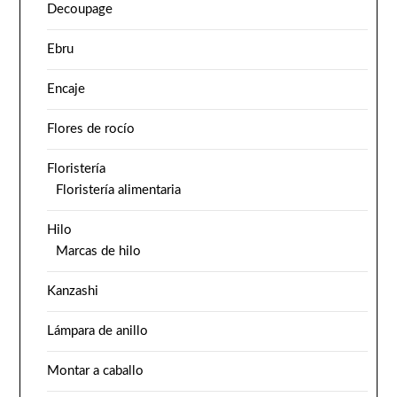
Decoupage
Ebru
Encaje
Flores de rocío
Floristería
Floristería alimentaria
Hilo
Marcas de hilo
Kanzashi
Lámpara de anillo
Montar a caballo