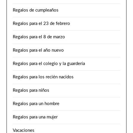
Regalos de cumpleaños
Regalos para el 23 de febrero
Regalos para el 8 de marzo
Regalos para el año nuevo
Regalos para el colegio y la guardería
Regalos para los recién nacidos
Regalos para niños
Regalos para un hombre
Regalos para una mujer
Vacaciones