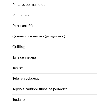
Pinturas por números
Pompones
Porcelana fría
Quemado de madera (pirograbado)
Quilling
Talla de madera
Tapices
Tejer enredaderas
Tejido a partir de tubos de periódico
Topiario