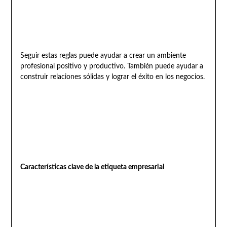
Seguir estas reglas puede ayudar a crear un ambiente
profesional positivo y productivo. También puede ayudar a
construir relaciones sólidas y lograr el éxito en los negocios.
Características clave de la etiqueta empresarial