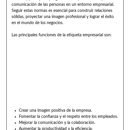
comunicación de las personas en un entorno empresarial.
Seguir estas normas es esencial para construir relaciones
sólidas, proyectar una imagen profesional y lograr el éxito
en el mundo de los negocios.
Las principales funciones de la etiqueta empresarial son:
Crear una imagen positiva de la empresa.
Fomentar la confianza y el respeto entre los empleados.
Mejorar la comunicación y la colaboración.
Aumentar la productividad y la eficiencia.