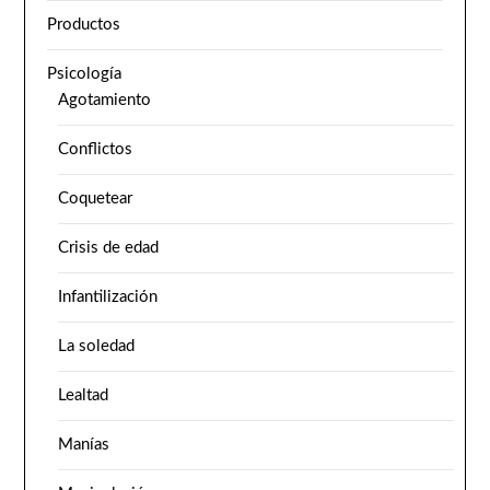
Productos
Psicología
Agotamiento
Conflictos
Coquetear
Crisis de edad
Infantilización
La soledad
Lealtad
Manías