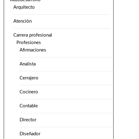
Arquitecto
Atención
Carrera profesional
Profesiones
Afirmaciones
Analista
Cerrajero
Cocinero
Contable
Director
Diseñador