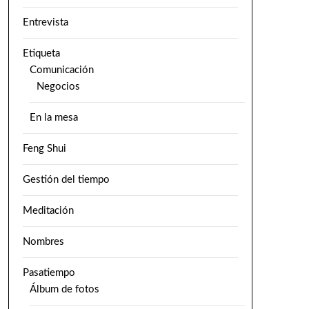
Entrevista
Etiqueta
Comunicación
Negocios
En la mesa
Feng Shui
Gestión del tiempo
Meditación
Nombres
Pasatiempo
Álbum de fotos