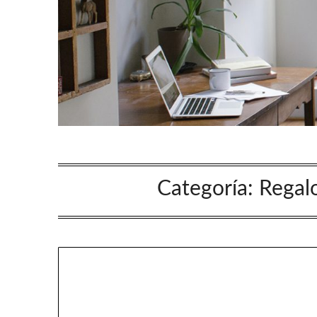
Categoría:
Regalo