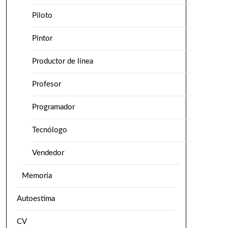
Piloto
Pintor
Productor de línea
Profesor
Programador
Tecnólogo
Vendedor
Memoria
Autoestima
CV