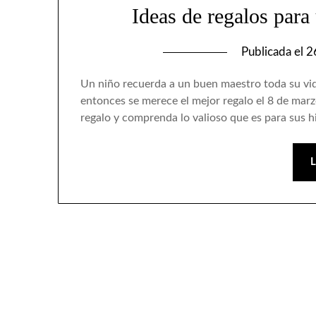
Ideas de regalos para
Publicada el
2
Un niño recuerda a un buen maestro toda su vida.
entonces se merece el mejor regalo el 8 de marz
regalo y comprenda lo valioso que es para sus hi