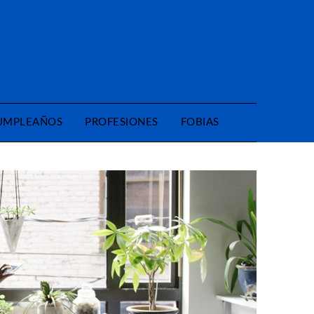
CUMPLEAÑOS
PROFESIONES
FOBIAS