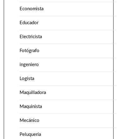
Economista
Educador
Electricista
Fotógrafo
ingeniero
Logista
Maquilladora
Maquinista
Mecánico
Peluquería