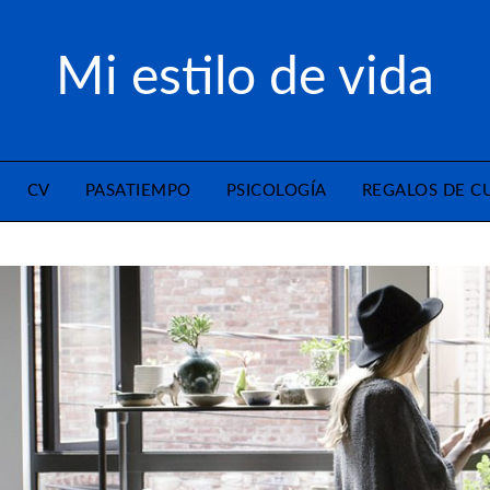
Mi estilo de vida
CV
PASATIEMPO
PSICOLOGÍA
REGALOS DE 