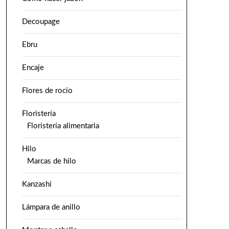
Decoupage
Ebru
Encaje
Flores de rocío
Floristería
Floristería alimentaria
Hilo
Marcas de hilo
Kanzashi
Lámpara de anillo