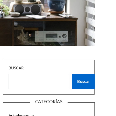
BUSCAR
Buscar
CATEGORÍAS
Autodesarrollo