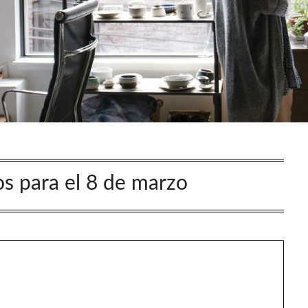
s para el 8 de marzo