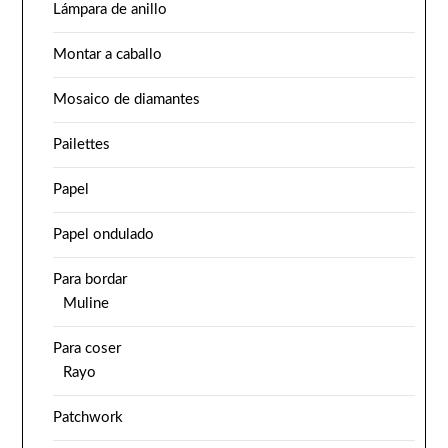
Lámpara de anillo
Montar a caballo
Mosaico de diamantes
Pailettes
Papel
Papel ondulado
Para bordar
Muline
Para coser
Rayo
Patchwork