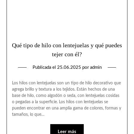
Qué tipo de hilo con lentejuelas y qué puedes
tejer con él?
Publicada el
25.06.2025
por
admin
Los hilos con lentejuelas son un tipo de hilo decorativo que
agrega brillo y textura a los tejidos. Están hechos de una
base de hilo, como algodón o seda, con lentejuelas cosidas
o pegadas a la superficie. Los hilos con lentejuelas se
pueden encontrar en una amplia gama de colores, formas y
tamaños, lo que…
Leer más