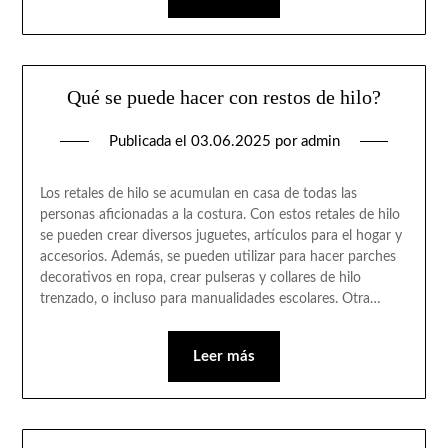
Qué se puede hacer con restos de hilo?
Publicada el
03.06.2025
por
admin
Los retales de hilo se acumulan en casa de todas las
personas aficionadas a la costura. Con estos retales de hilo
se pueden crear diversos juguetes, artículos para el hogar y
accesorios. Además, se pueden utilizar para hacer parches
decorativos en ropa, crear pulseras y collares de hilo
trenzado, o incluso para manualidades escolares. Otra…
Leer más