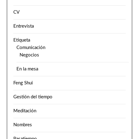
CV
Entrevista
Etiqueta
Comunicación
Negocios
En la mesa
Feng Shui
Gestión del tiempo
Meditación
Nombres
Pasatiempo