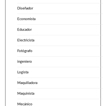
Diseñador
Economista
Educador
Electricista
Fotógrafo
ingeniero
Logista
Maquilladora
Maquinista
Mecánico