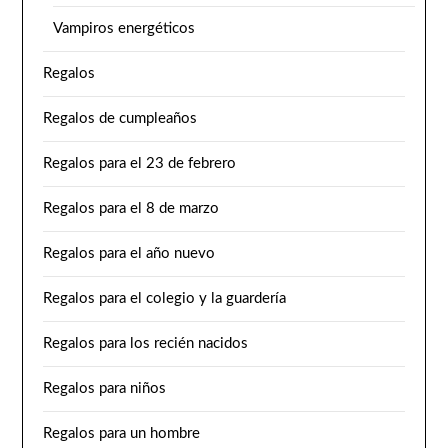
Vampiros energéticos
Regalos
Regalos de cumpleaños
Regalos para el 23 de febrero
Regalos para el 8 de marzo
Regalos para el año nuevo
Regalos para el colegio y la guardería
Regalos para los recién nacidos
Regalos para niños
Regalos para un hombre