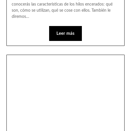
conocerás las características de los hilos encerados: qué
son, cómo se utilizan, qué se cose con ellos. También le
diremos…
Leer más