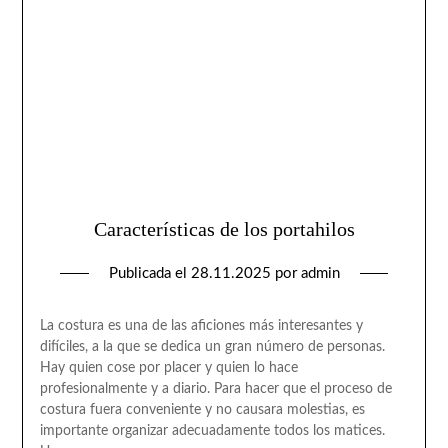
Características de los portahilos
Publicada el
28.11.2025
por
admin
La costura es una de las aficiones más interesantes y
difíciles, a la que se dedica un gran número de personas.
Hay quien cose por placer y quien lo hace
profesionalmente y a diario. Para hacer que el proceso de
costura fuera conveniente y no causara molestias, es
importante organizar adecuadamente todos los matices.