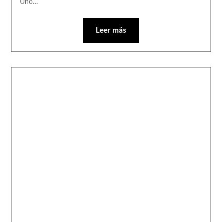
Uno…
Leer más