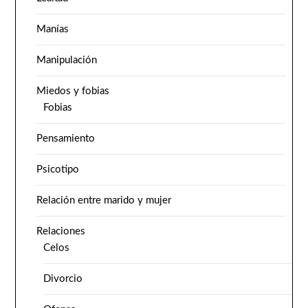
Manías
Manipulación
Miedos y fobias
Fobias
Pensamiento
Psicotipo
Relación entre marido y mujer
Relaciones
Celos
Divorcio