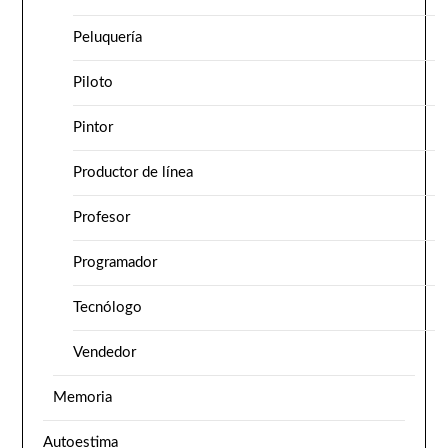
Peluquería
Piloto
Pintor
Productor de línea
Profesor
Programador
Tecnólogo
Vendedor
Memoria
Autoestima