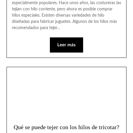
especialmente populares. Hace unos años, las costureras las
tejían con hilo corriente, pero ahora es posible comprar
hilos especiales. Existen diversas variedades de hilo
diseñadas para fabricar juguetes. Algunos de los hilos más
recomendados para tejer…
Leer más
Qué se puede tejer con los hilos de tricotar?