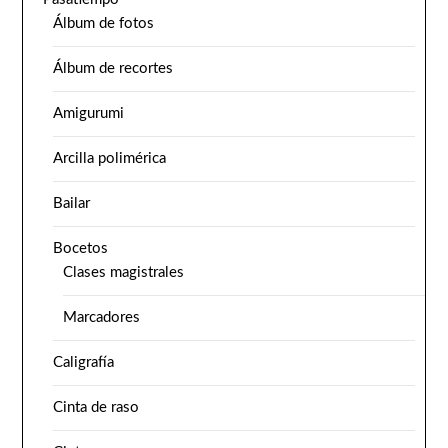
Álbum de fotos
Álbum de recortes
Amigurumi
Arcilla polimérica
Bailar
Bocetos
Clases magistrales
Marcadores
Caligrafía
Cinta de raso