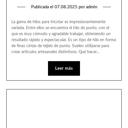
Publicada el
07.08.2025
por
admin
La gama de hilos para tricotar es impresionantemente
variada. Entre ellos se encuentra el hilo de punto, con el
que es muy cómodo y agradable trabajar, obteniendo un
resultado rápido y espectacular. Es un tipo de hilo en forma
de finas cintas de tejido de punto. Suelen utilizarse para
crear artículos artesanales distintivos. Qué hacer…
Leer más