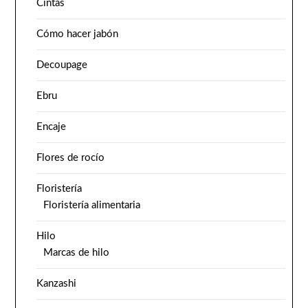
Cintas
Cómo hacer jabón
Decoupage
Ebru
Encaje
Flores de rocío
Floristería
Floristería alimentaria
Hilo
Marcas de hilo
Kanzashi