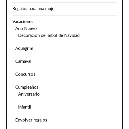
Regalos para una mujer
Vacaciones
Año Nuevo
Decoración del árbol de Navidad
Aquagrim
Carnaval
Concursos
Cumpleaños
Aniversario
Infantil
Envolver regalos