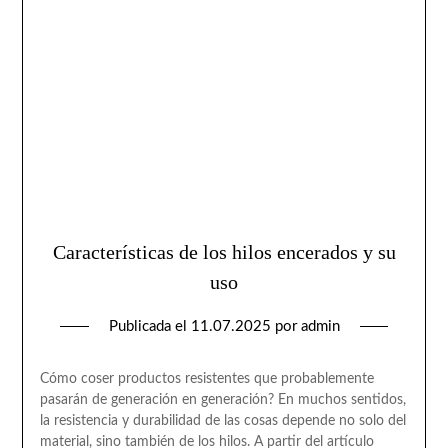
Características de los hilos encerados y su
uso
Publicada el
11.07.2025
por
admin
Cómo coser productos resistentes que probablemente
pasarán de generación en generación? En muchos sentidos,
la resistencia y durabilidad de las cosas depende no solo del
material, sino también de los hilos. A partir del artículo