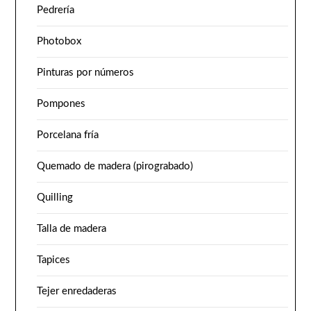
Pedrería
Photobox
Pinturas por números
Pompones
Porcelana fría
Quemado de madera (pirograbado)
Quilling
Talla de madera
Tapices
Tejer enredaderas