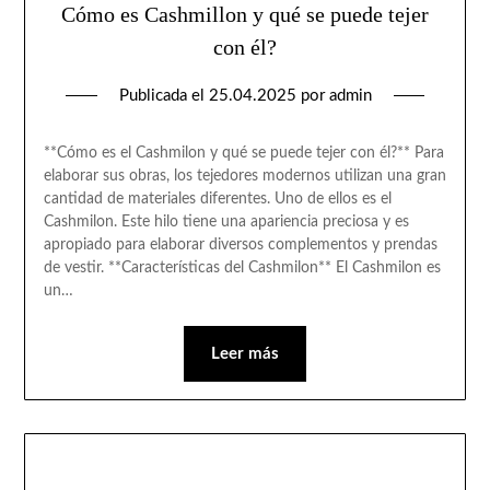
Cómo es Cashmillon y qué se puede tejer
con él?
Publicada el
25.04.2025
por
admin
**Cómo es el Cashmilon y qué se puede tejer con él?** Para
elaborar sus obras, los tejedores modernos utilizan una gran
cantidad de materiales diferentes. Uno de ellos es el
Cashmilon. Este hilo tiene una apariencia preciosa y es
apropiado para elaborar diversos complementos y prendas
de vestir. **Características del Cashmilon** El Cashmilon es
un…
Leer más