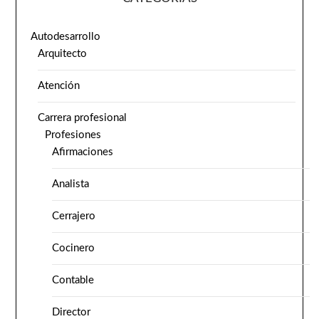
Autodesarrollo
Arquitecto
Atención
Carrera profesional
Profesiones
Afirmaciones
Analista
Cerrajero
Cocinero
Contable
Director