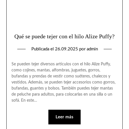
Qué se puede tejer con el hilo Alize Puffy?
Publicada el
26.09.2025
por
admin
Se pueden tejer diversos artículos con el hilo Alize Puffy,
como cojines, mantas, alfombras, juguetes, gorros,
bufandas y prendas de vestir como suéteres, chalecos y
vestidos. Además, se pueden tejer accesorios como gorros,
bufandas, guantes y bolsos. También puedes tejer mantas
de peluche para adultos, para colocarlas en una silla o un
sofá. En este…
Leer más