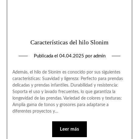
Características del hilo Slonim
Publicada el
04.04.2025
por
admin
Además, el hilo de Slonim es conocido por sus siguientes
características: Suavidad y ligereza: Perfecto para prendas
delicadas y prendas infantiles. Durabilidad y resistencia:
Soporta el uso y lavado frecuentes, lo que garantiza la
longevidad de las prendas. Variedad de colores y texturas:
Amplia gama de tonos y grosores para adaptarse a
diferentes proyectos y…
Leer más