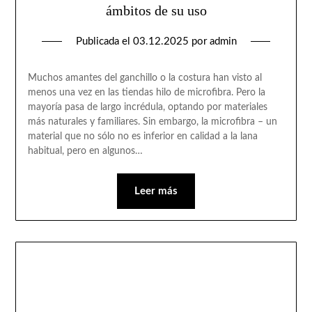
ámbitos de su uso
Publicada el
03.12.2025
por
admin
Muchos amantes del ganchillo o la costura han visto al
menos una vez en las tiendas hilo de microfibra. Pero la
mayoría pasa de largo incrédula, optando por materiales
más naturales y familiares. Sin embargo, la microfibra – un
material que no sólo no es inferior en calidad a la lana
habitual, pero en algunos…
Leer más