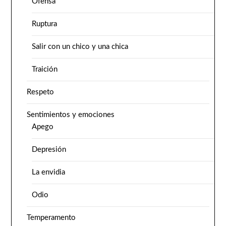
Ofensa
Ruptura
Salir con un chico y una chica
Traición
Respeto
Sentimientos y emociones
Apego
Depresión
La envidia
Odio
Temperamento