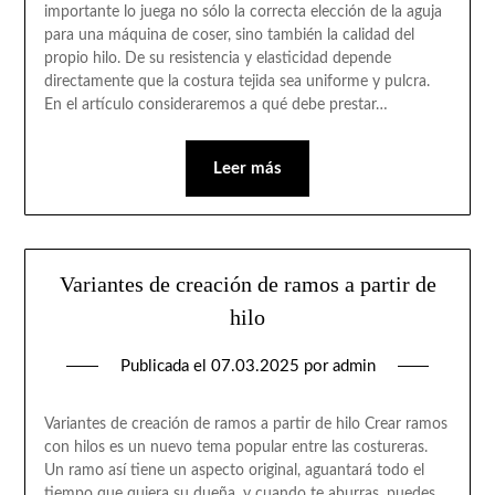
importante lo juega no sólo la correcta elección de la aguja
para una máquina de coser, sino también la calidad del
propio hilo. De su resistencia y elasticidad depende
directamente que la costura tejida sea uniforme y pulcra.
En el artículo consideraremos a qué debe prestar…
Leer más
Variantes de creación de ramos a partir de
hilo
Publicada el
07.03.2025
por
admin
Variantes de creación de ramos a partir de hilo Crear ramos
con hilos es un nuevo tema popular entre las costureras.
Un ramo así tiene un aspecto original, aguantará todo el
tiempo que quiera su dueña, y cuando te aburras, puedes