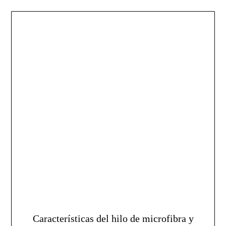
Características del hilo de microfibra y