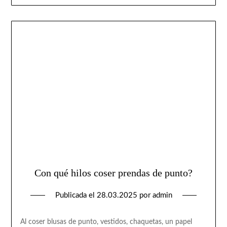
Con qué hilos coser prendas de punto?
Publicada el
28.03.2025
por
admin
Al coser blusas de punto, vestidos, chaquetas, un papel