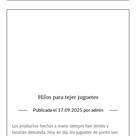
Hilos para tejer juguetes
Publicada el
17.09.2025
por
admin
Los productos hechos a mano siempre han tenido y
tendrán demanda. Hoy en día, los juguetes de punto son