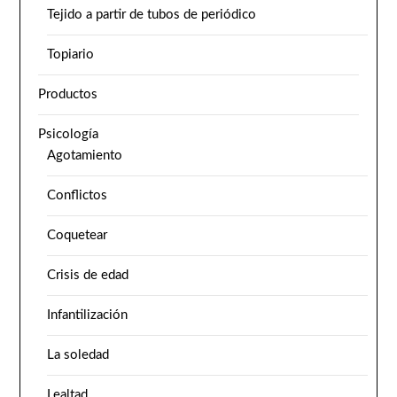
Tejido a partir de tubos de periódico
Topiario
Productos
Psicología
Agotamiento
Conflictos
Coquetear
Crisis de edad
Infantilización
La soledad
Lealtad