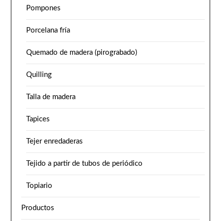
Pompones
Porcelana fría
Quemado de madera (pirograbado)
Quilling
Talla de madera
Tapices
Tejer enredaderas
Tejido a partir de tubos de periódico
Topiario
Productos