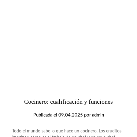
Cocinero: cualificación y funciones
Publicada el
09.04.2025
por
admin
Todo el mundo sabe lo que hace un cocinero. Los eruditos