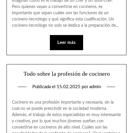
imaginan cómo es el trabajo de un chef y un sous-chef.
Pero quienes vayan a convertirse en cocineros, es
importante que sepan cuáles son las funciones de un
cocinero-tecnólogo y qué significa esta cualificación. Un
cocinero-tecnólogo no solo se dedica a la preparación de…
Leer más
Todo sobre la profesión de cocinero
Publicada el
15.02.2025
por
admin
Cocinero es una profesión importante y necesaria, sin la
cual no se puede prescindir en la sociedad moderna.
Además, el trabajo de estos especialistas es muy interesante
y creativo, por lo que muchos jóvenes sueñan con
convertirse en cocineros de alto nivel. Cuáles son las