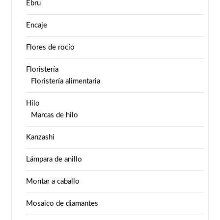
Ebru
Encaje
Flores de rocío
Floristería
Floristería alimentaria
Hilo
Marcas de hilo
Kanzashi
Lámpara de anillo
Montar a caballo
Mosaico de diamantes