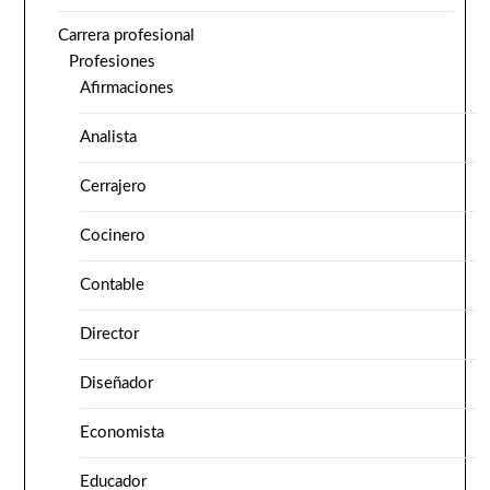
Carrera profesional
Profesiones
Afirmaciones
Analista
Cerrajero
Cocinero
Contable
Director
Diseñador
Economista
Educador