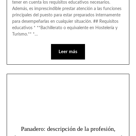
tener en cuenta los requisitos educativos necesarios.
Además, es imprescindible prestar atención a las funciones
principales del puesto para estar preparados internamente
para desempeñarlas en cualquier situación. ## Requisitos
educativos * **Bachillerato o equivalente en Hostelería y
Turismo.** *…
Leer más
Panadero: descripción de la profesión,