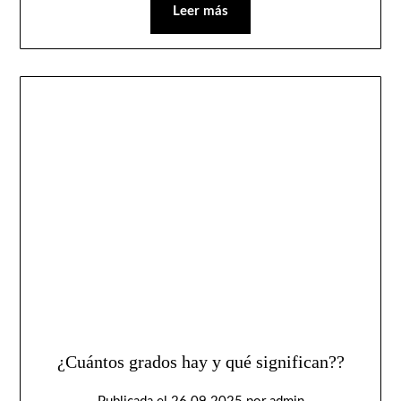
Leer más
¿Cuántos grados hay y qué significan??