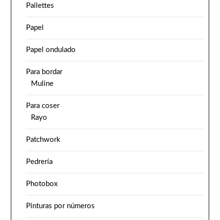
Pailettes
Papel
Papel ondulado
Para bordar
Muline
Para coser
Rayo
Patchwork
Pedrería
Photobox
Pinturas por números