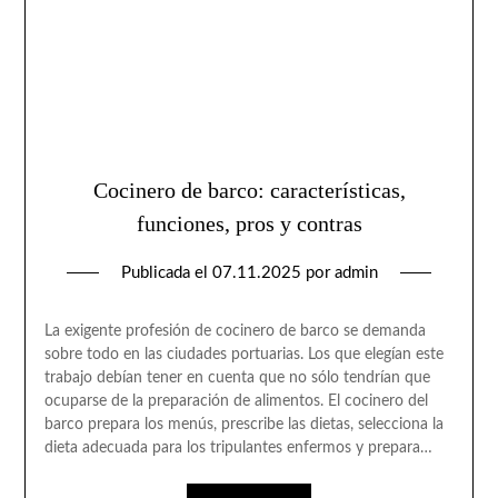
Cocinero de barco: características,
funciones, pros y contras
Publicada el
07.11.2025
por
admin
La exigente profesión de cocinero de barco se demanda
sobre todo en las ciudades portuarias. Los que elegían este
trabajo debían tener en cuenta que no sólo tendrían que
ocuparse de la preparación de alimentos. El cocinero del
barco prepara los menús, prescribe las dietas, selecciona la
dieta adecuada para los tripulantes enfermos y prepara…