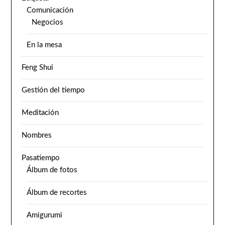
Comunicación
Negocios
En la mesa
Feng Shui
Gestión del tiempo
Meditación
Nombres
Pasatiempo
Álbum de fotos
Álbum de recortes
Amigurumi