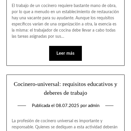
El trabajo de un cocinero requiere bastante mano de obra,
por lo que a menudo en un establecimiento de restauración
hay una vacante para su ayudante. Aunque los requisitos
específicos varían de una organización a otra, la esencia es
la misma: el trabajador de cocina debe llevar a cabo todas
las tareas asignadas por sus…
Leer más
Cocinero-universal: requisitos educativos y
deberes de trabajo
Publicada el
08.07.2025
por
admin
La profesión de cocinero universal es importante y
responsable. Quienes se dediquen a esta actividad deberán