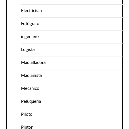
Electricista
Fotógrafo
ingeniero
Logista
Maquilladora
Maquinista
Mecánico
Peluquería
Piloto
Pintor