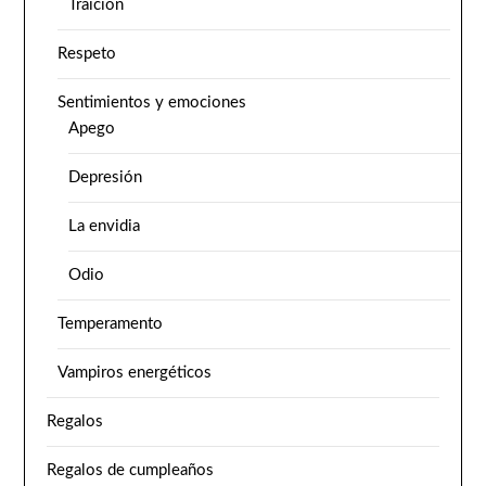
Traición
Respeto
Sentimientos y emociones
Apego
Depresión
La envidia
Odio
Temperamento
Vampiros energéticos
Regalos
Regalos de cumpleaños