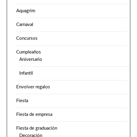
Aquagrim
Carnaval
Concursos
Cumpleaños
Aniversario
Infantil
Envolver regalos
Fiesta
Fiesta de empresa
Fiesta de graduación
Decoración