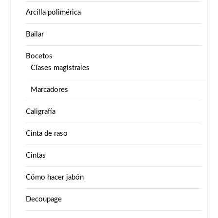
Arcilla polimérica
Bailar
Bocetos
Clases magistrales
Marcadores
Caligrafía
Cinta de raso
Cintas
Cómo hacer jabón
Decoupage