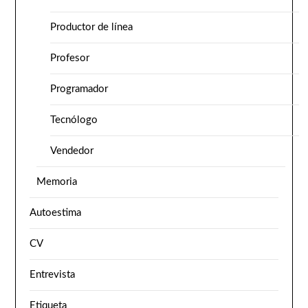
Productor de línea
Profesor
Programador
Tecnólogo
Vendedor
Memoria
Autoestima
CV
Entrevista
Etiqueta