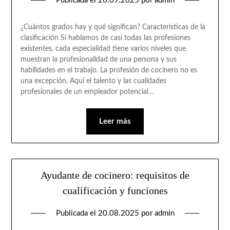
Publicada el
26.09.2025
por
admin
¿Cuántos grados hay y qué significan? Características de la
clasificación Si hablamos de casi todas las profesiones
existentes, cada especialidad tiene varios niveles que
muestran la profesionalidad de una persona y sus
habilidades en el trabajo. La profesión de cocinero no es
una excepción. Aquí el talento y las cualidades
profesionales de un empleador potencial…
Leer más
Ayudante de cocinero: requisitos de
cualificación y funciones
Publicada el
20.08.2025
por
admin