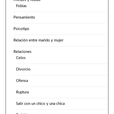
Fobias
Pensamiento
Psicotipo
Relación entre marido y mujer
Relaciones
Celos
Divorcio
Ofensa
Ruptura
Salir con un chico y una chica