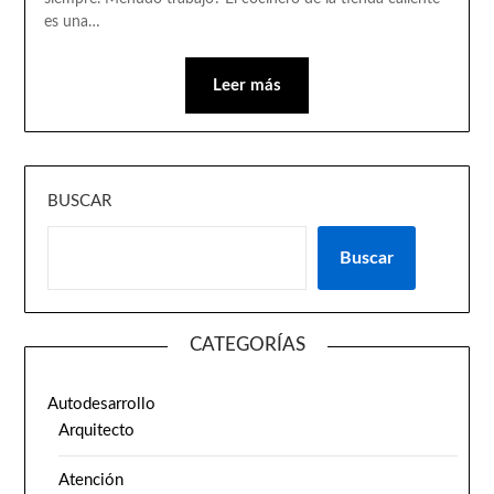
es una…
Leer más
BUSCAR
Buscar
CATEGORÍAS
Autodesarrollo
Arquitecto
Atención