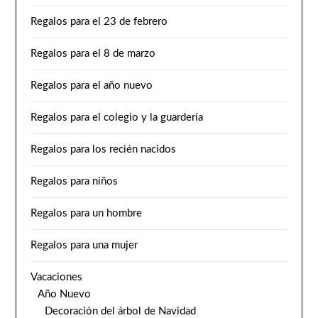
Regalos para el 23 de febrero
Regalos para el 8 de marzo
Regalos para el año nuevo
Regalos para el colegio y la guardería
Regalos para los recién nacidos
Regalos para niños
Regalos para un hombre
Regalos para una mujer
Vacaciones
Año Nuevo
Decoración del árbol de Navidad