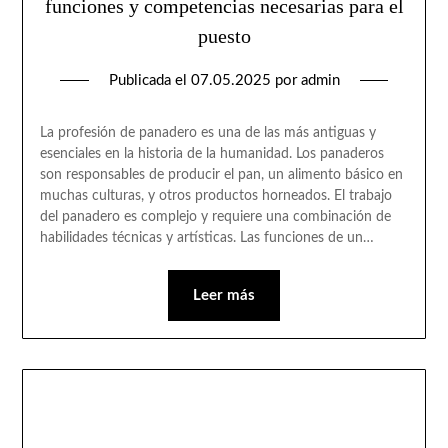
funciones y competencias necesarias para el
puesto
Publicada el
07.05.2025
por
admin
La profesión de panadero es una de las más antiguas y
esenciales en la historia de la humanidad. Los panaderos
son responsables de producir el pan, un alimento básico en
muchas culturas, y otros productos horneados. El trabajo
del panadero es complejo y requiere una combinación de
habilidades técnicas y artísticas. Las funciones de un…
Leer más