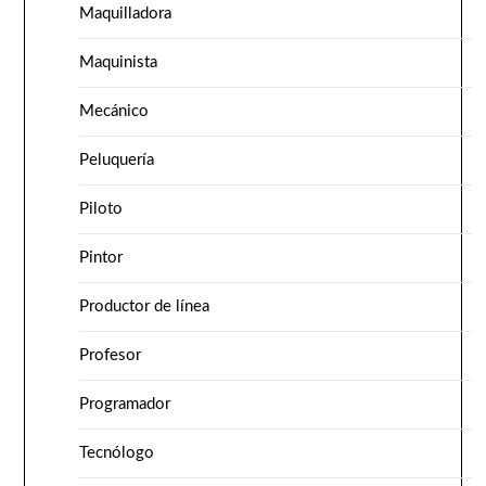
Maquilladora
Maquinista
Mecánico
Peluquería
Piloto
Pintor
Productor de línea
Profesor
Programador
Tecnólogo