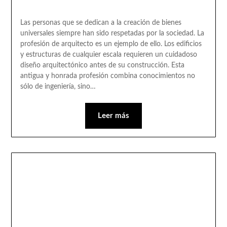
Las personas que se dedican a la creación de bienes
universales siempre han sido respetadas por la sociedad. La
profesión de arquitecto es un ejemplo de ello. Los edificios
y estructuras de cualquier escala requieren un cuidadoso
diseño arquitectónico antes de su construcción. Esta
antigua y honrada profesión combina conocimientos no
sólo de ingeniería, sino…
Leer más