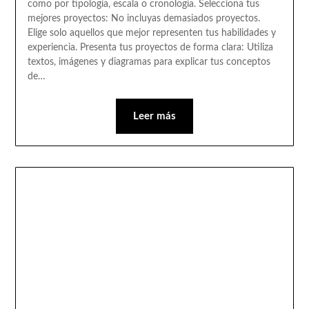
como por tipología, escala o cronología. Selecciona tus
mejores proyectos: No incluyas demasiados proyectos.
Elige solo aquellos que mejor representen tus habilidades y
experiencia. Presenta tus proyectos de forma clara: Utiliza
textos, imágenes y diagramas para explicar tus conceptos
de…
Leer más