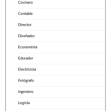
Cocinero
Contable
Director
Diseñador
Economista
Educador
Electricista
Fotógrafo
ingeniero
Logista