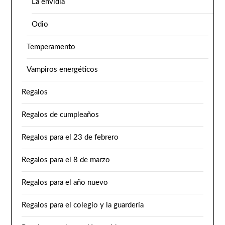
La envidia
Odio
Temperamento
Vampiros energéticos
Regalos
Regalos de cumpleaños
Regalos para el 23 de febrero
Regalos para el 8 de marzo
Regalos para el año nuevo
Regalos para el colegio y la guardería