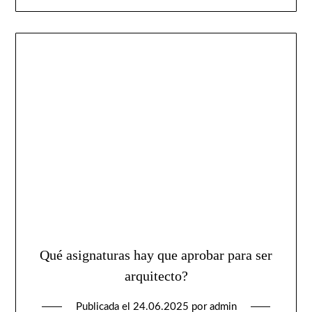
Qué asignaturas hay que aprobar para ser
arquitecto?
Publicada el
24.06.2025
por
admin