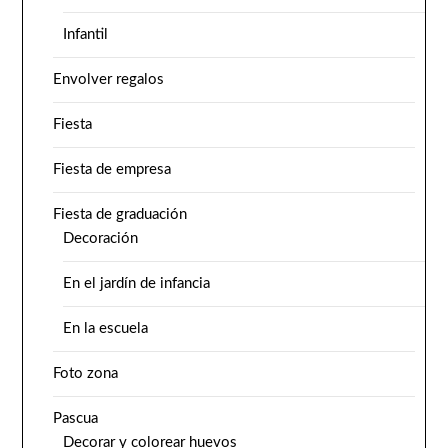
Infantil
Envolver regalos
Fiesta
Fiesta de empresa
Fiesta de graduación
Decoración
En el jardín de infancia
En la escuela
Foto zona
Pascua
Decorar y colorear huevos