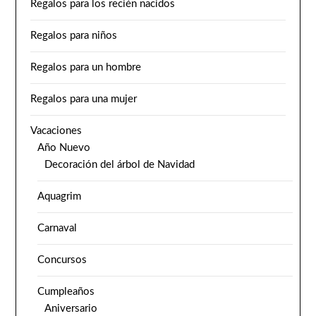
Regalos para los recién nacidos
Regalos para niños
Regalos para un hombre
Regalos para una mujer
Vacaciones
Año Nuevo
Decoración del árbol de Navidad
Aquagrim
Carnaval
Concursos
Cumpleaños
Aniversario