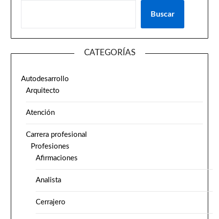
Buscar
CATEGORÍAS
Autodesarrollo
Arquitecto
Atención
Carrera profesional
Profesiones
Afirmaciones
Analista
Cerrajero