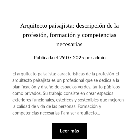
Arquitecto paisajista: descripción de la
profesión, formación y competencias
necesarias
Publicada el
29.07.2025
por
admin
El arquitecto paisajista: características de la profesión El
arquitecto paisajista es un profesional que se dedica a la
planificación y diseño de espacios verdes, tanto públicos
como privados. Su trabajo consiste en crear espacios
exteriores funcionales, estéticos y sostenibles que mejoren
la calidad de vida de las personas. Formación y
competencias necesarias Para ser arquitecto…
Leer más