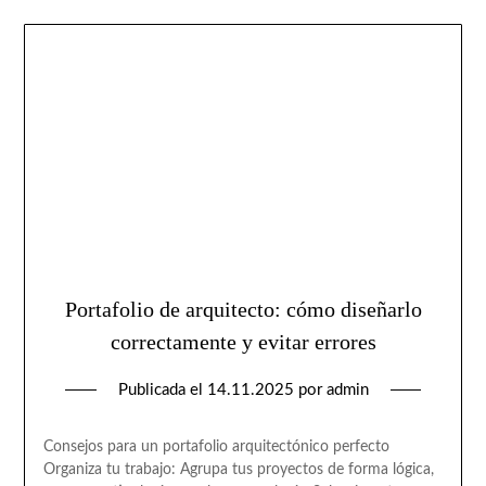
Portafolio de arquitecto: cómo diseñarlo
correctamente y evitar errores
Publicada el
14.11.2025
por
admin
Consejos para un portafolio arquitectónico perfecto
Organiza tu trabajo: Agrupa tus proyectos de forma lógica,