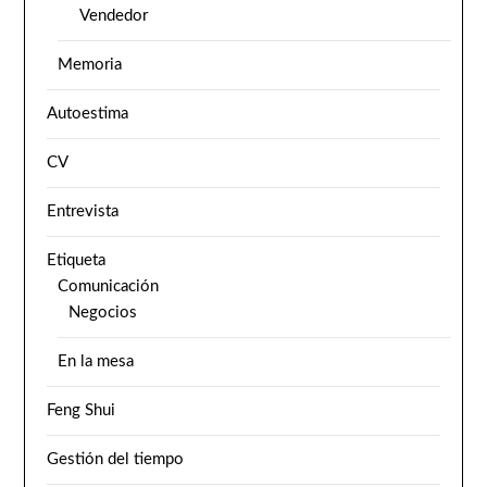
Vendedor
Memoria
Autoestima
CV
Entrevista
Etiqueta
Comunicación
Negocios
En la mesa
Feng Shui
Gestión del tiempo