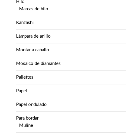
Hilo
Marcas de hilo
Kanzashi
Lámpara de anillo
Montar a caballo
Mosaico de diamantes
Pailettes
Papel
Papel ondulado
Para bordar
Muline