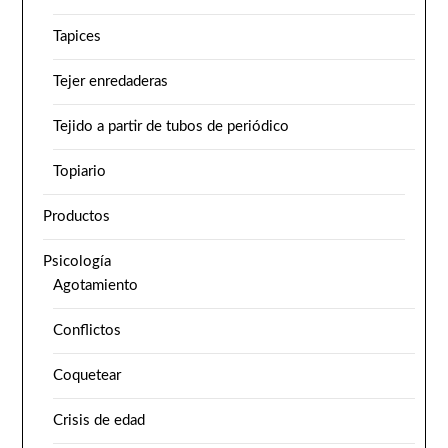
Tapices
Tejer enredaderas
Tejido a partir de tubos de periódico
Topiario
Productos
Psicología
Agotamiento
Conflictos
Coquetear
Crisis de edad