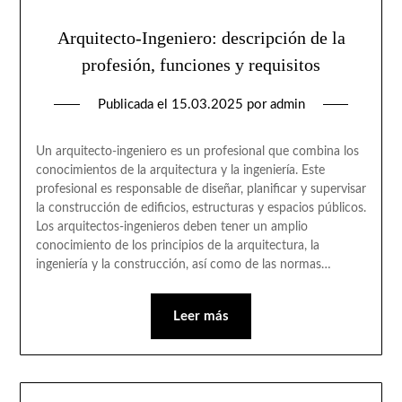
Arquitecto-Ingeniero: descripción de la
profesión, funciones y requisitos
Publicada el
15.03.2025
por
admin
Un arquitecto-ingeniero es un profesional que combina los
conocimientos de la arquitectura y la ingeniería. Este
profesional es responsable de diseñar, planificar y supervisar
la construcción de edificios, estructuras y espacios públicos.
Los arquitectos-ingenieros deben tener un amplio
conocimiento de los principios de la arquitectura, la
ingeniería y la construcción, así como de las normas…
Leer más