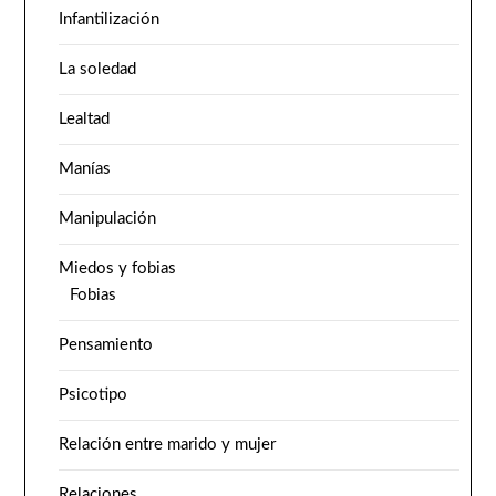
Infantilización
La soledad
Lealtad
Manías
Manipulación
Miedos y fobias
Fobias
Pensamiento
Psicotipo
Relación entre marido y mujer
Relaciones