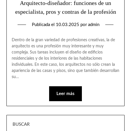
Arquitecto-diseñador: funciones de un
especialista, pros y contras de la profesión
Publicada el
10.03.2025
por
admin
Dentro de la gran variedad de profesiones creativas, la de
arquitecto es una profesión muy interesante y muy
compleja. Sus tareas incluyen el diseño de edificios
residenciales y de los interiores de las habitaciones
individuales. En este caso, los arquitectos no sólo crean la
apariencia de las casas y pisos, sino que también desarrollan
su…
Leer más
BUSCAR