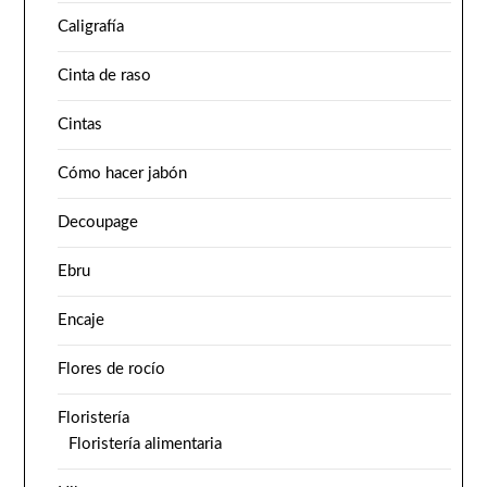
Caligrafía
Cinta de raso
Cintas
Cómo hacer jabón
Decoupage
Ebru
Encaje
Flores de rocío
Floristería
Floristería alimentaria