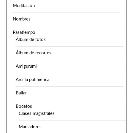
Meditación
Nombres
Pasatiempo
Álbum de fotos
Álbum de recortes
Amigurumi
Arcilla polimérica
Bailar
Bocetos
Clases magistrales
Marcadores