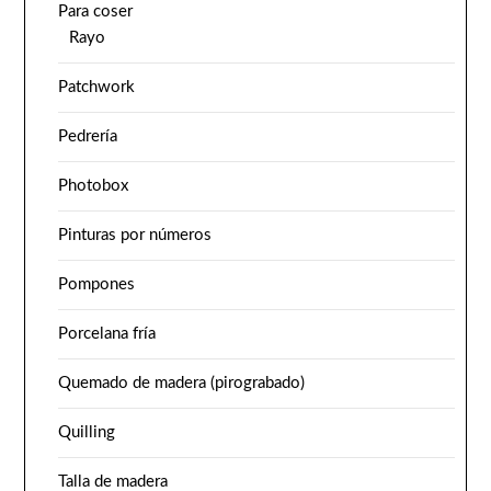
Para coser
Rayo
Patchwork
Pedrería
Photobox
Pinturas por números
Pompones
Porcelana fría
Quemado de madera (pirograbado)
Quilling
Talla de madera