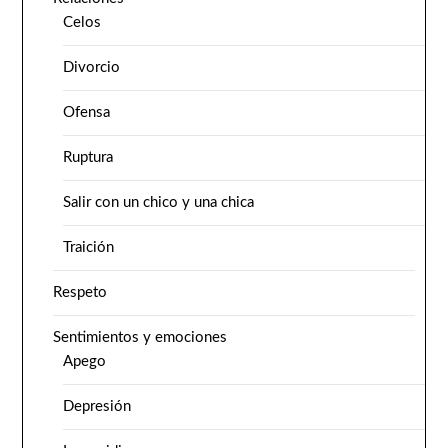
Celos
Divorcio
Ofensa
Ruptura
Salir con un chico y una chica
Traición
Respeto
Sentimientos y emociones
Apego
Depresión