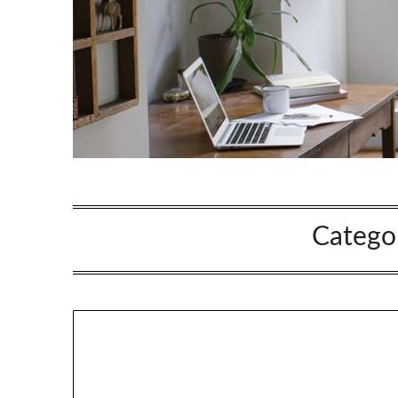
Catego