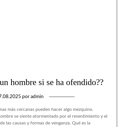
 un hombre si se ha ofendido??
7.08.2025
por
admin
sonas más cercanas pueden hacer algo mezquino.
hombre se siente atormentado por el resentimiento y el
de las causas y formas de venganza. Qué es la