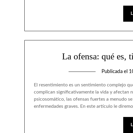
La ofensa: qué es, 
Publicada el
1
El resentimiento es un sentimiento complejo qu
complican significativamente la vida y afectan 
psicosomático, las ofensas fuertes a menudo se 
enfermedades graves. En este artículo le direm