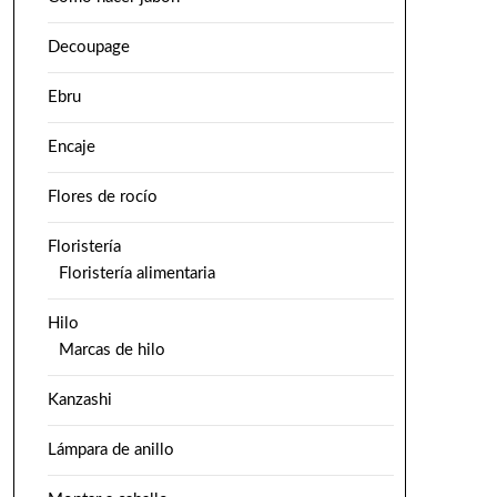
Decoupage
Ebru
Encaje
Flores de rocío
Floristería
Floristería alimentaria
Hilo
Marcas de hilo
Kanzashi
Lámpara de anillo