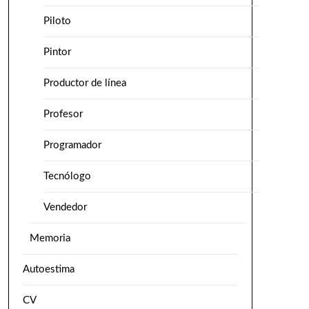
Piloto
Pintor
Productor de línea
Profesor
Programador
Tecnólogo
Vendedor
Memoria
Autoestima
CV