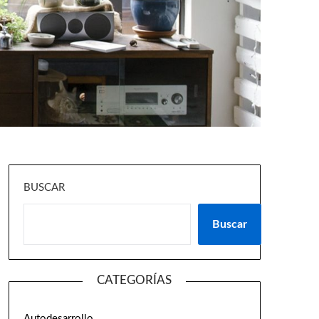
BUSCAR
Buscar
CATEGORÍAS
Autodesarrollo