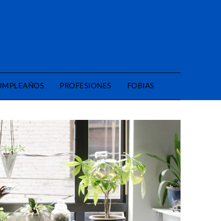
CUMPLEAÑOS
PROFESIONES
FOBIAS