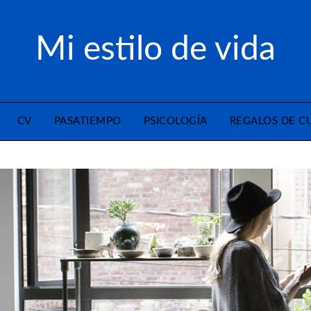
Mi estilo de vida
CV
PASATIEMPO
PSICOLOGÍA
REGALOS DE 