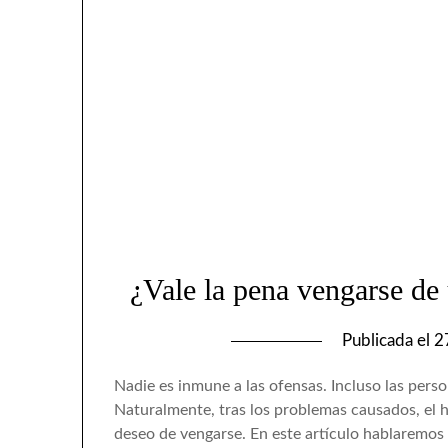
¿Vale la pena vengarse de
Publicada el
2
Nadie es inmune a las ofensas. Incluso las per
Naturalmente, tras los problemas causados, el 
deseo de vengarse. En este artículo hablaremos 