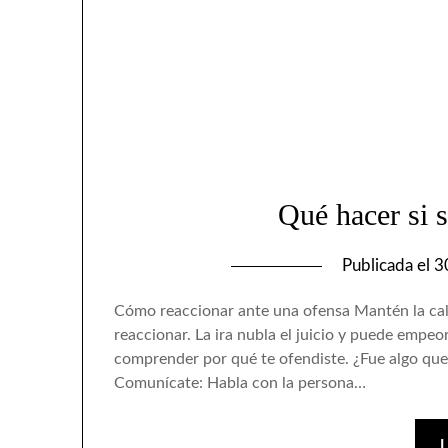
Qué hacer si s
Publicada el
3
Cómo reaccionar ante una ofensa Mantén la cal
reaccionar. La ira nubla el juicio y puede empeora
comprender por qué te ofendiste. ¿Fue algo que
Comunícate: Habla con la persona…