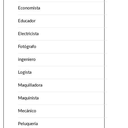
Economista
Educador
Electricista
Fotógrafo
ingeniero
Logista
Maquilladora
Maquinista
Mecánico
Peluquería