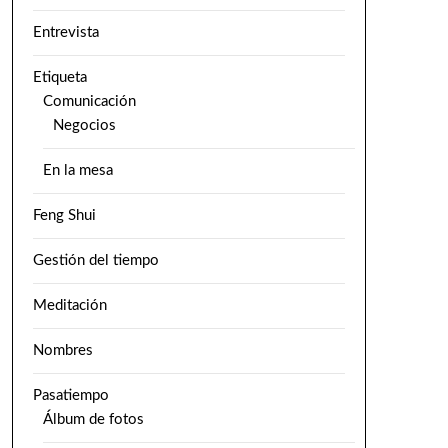
Entrevista
Etiqueta
Comunicación
Negocios
En la mesa
Feng Shui
Gestión del tiempo
Meditación
Nombres
Pasatiempo
Álbum de fotos