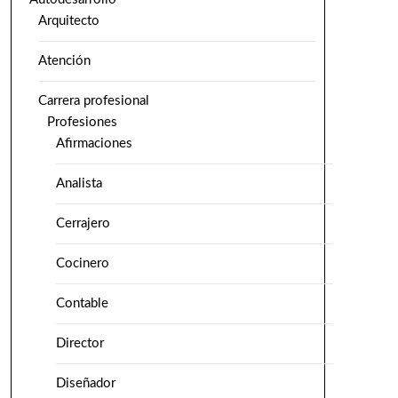
Arquitecto
Atención
Carrera profesional
Profesiones
Afirmaciones
Analista
Cerrajero
Cocinero
Contable
Director
Diseñador