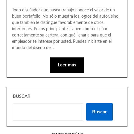
Todo diseñador que busca trabajo conoce el valor de un
buen portafolio. No sólo muestra los logros del autor, sino
que también le distingue favorablemente de otros
intérpretes. Pocos principiantes saben cómo diseñar
correctamente su cartera, con qué llenarla para que el
empleador se interese por usted. Puedes iniciarte en el
mundo del diseño de…
Leer más
BUSCAR
Buscar