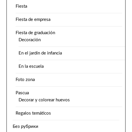
Fiesta
Fiesta de empresa
Fiesta de graduación
Decoración
En el jardín de infancia
En la escuela
Foto zona
Pascua
Decorar y colorear huevos
Regalos temáticos
Без рубрики