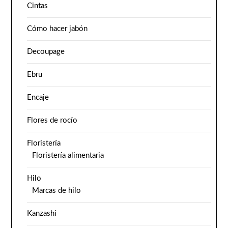
Cintas
Cómo hacer jabón
Decoupage
Ebru
Encaje
Flores de rocío
Floristería
Floristería alimentaria
Hilo
Marcas de hilo
Kanzashi