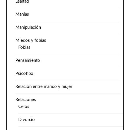
Lealtad
Manías
Manipulación
Miedos y fobias
Fobias
Pensamiento
Psicotipo
Relación entre marido y mujer
Relaciones
Celos
Divorcio