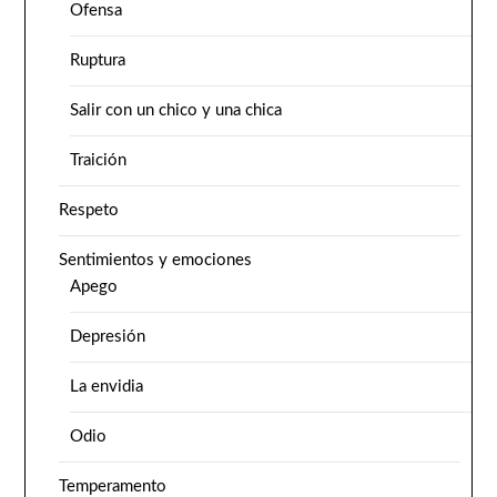
Ofensa
Ruptura
Salir con un chico y una chica
Traición
Respeto
Sentimientos y emociones
Apego
Depresión
La envidia
Odio
Temperamento