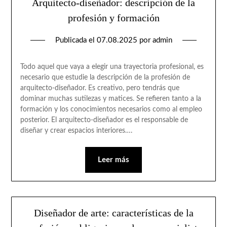
Arquitecto-diseñador: descripción de la
profesión y formación
Publicada el
07.08.2025
por
admin
Todo aquel que vaya a elegir una trayectoria profesional, es
necesario que estudie la descripción de la profesión de
arquitecto-diseñador. Es creativo, pero tendrás que
dominar muchas sutilezas y matices. Se refieren tanto a la
formación y los conocimientos necesarios como al empleo
posterior. El arquitecto-diseñador es el responsable de
diseñar y crear espacios interiores….
Leer más
Diseñador de arte: características de la