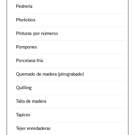
Pedrería
Photobox
Pinturas por números
Pompones
Porcelana fría
Quemado de madera (pirograbado)
Quilling
Talla de madera
Tapices
Tejer enredaderas