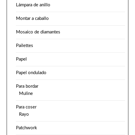
Lámpara de anillo
Montar a caballo
Mosaico de diamantes
Pailettes
Papel
Papel ondulado
Para bordar
Muline
Para coser
Rayo
Patchwork