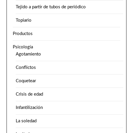
Tejido a partir de tubos de periódico
Topiario
Productos
Psicología
Agotamiento
Conflictos
Coquetear
Crisis de edad
Infantilización
La soledad