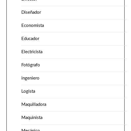
Diseñador
Economista
Educador
Electricista
Fotógrafo
ingeniero
Logista
Maquilladora
Maquinista
Mecánico