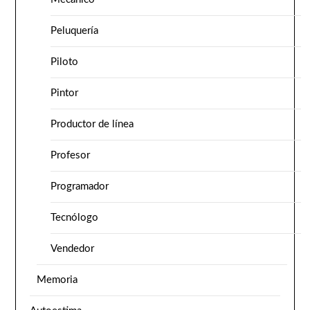
Peluquería
Piloto
Pintor
Productor de línea
Profesor
Programador
Tecnólogo
Vendedor
Memoria