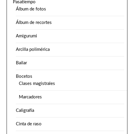
Pasatiempo
Álbum de fotos
Álbum de recortes
Amigurumi
Arcilla polimérica
Bailar
Bocetos
Clases magistrales
Marcadores
Caligrafía
Cinta de raso