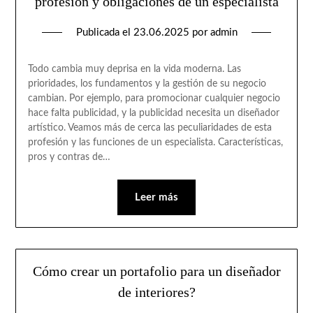
profesión y obligaciones de un especialista
Publicada el
23.06.2025
por
admin
Todo cambia muy deprisa en la vida moderna. Las
prioridades, los fundamentos y la gestión de su negocio
cambian. Por ejemplo, para promocionar cualquier negocio
hace falta publicidad, y la publicidad necesita un diseñador
artístico. Veamos más de cerca las peculiaridades de esta
profesión y las funciones de un especialista. Características,
pros y contras de…
Leer más
Cómo crear un portafolio para un diseñador
de interiores?