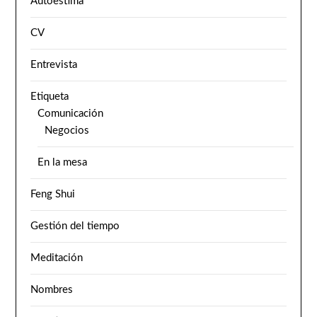
Autoestima
CV
Entrevista
Etiqueta
Comunicación
Negocios
En la mesa
Feng Shui
Gestión del tiempo
Meditación
Nombres