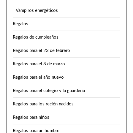
Vampiros energéticos
Regalos
Regalos de cumpleaños
Regalos para el 23 de febrero
Regalos para el 8 de marzo
Regalos para el año nuevo
Regalos para el colegio y la guardería
Regalos para los recién nacidos
Regalos para niños
Regalos para un hombre