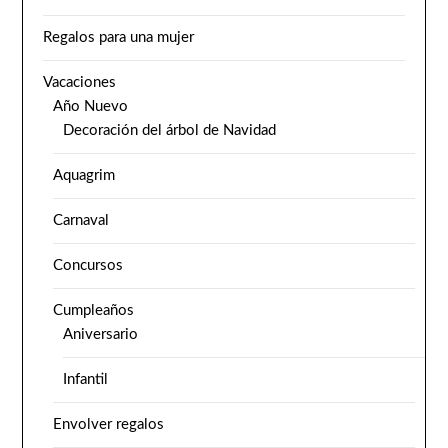
Regalos para una mujer
Vacaciones
Año Nuevo
Decoración del árbol de Navidad
Aquagrim
Carnaval
Concursos
Cumpleaños
Aniversario
Infantil
Envolver regalos