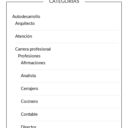
CATEGORÍAS
Autodesarrollo
Arquitecto
Atención
Carrera profesional
Profesiones
Afirmaciones
Analista
Cerrajero
Cocinero
Contable
Director