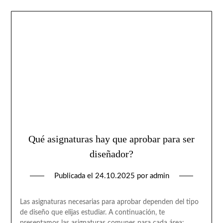
Qué asignaturas hay que aprobar para ser
diseñador?
Publicada el
24.10.2025
por
admin
Las asignaturas necesarias para aprobar dependen del tipo
de diseño que elijas estudiar. A continuación, te