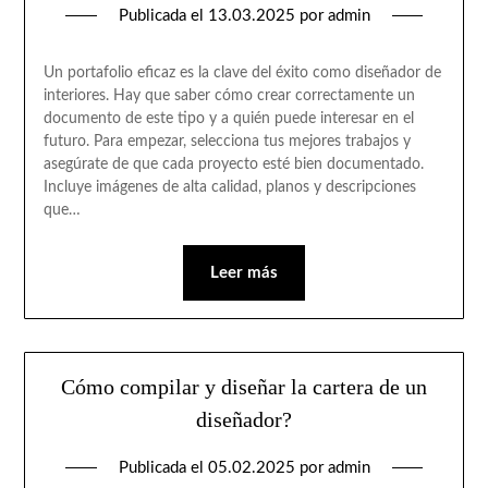
Publicada el
13.03.2025
por
admin
Un portafolio eficaz es la clave del éxito como diseñador de
interiores. Hay que saber cómo crear correctamente un
documento de este tipo y a quién puede interesar en el
futuro. Para empezar, selecciona tus mejores trabajos y
asegúrate de que cada proyecto esté bien documentado.
Incluye imágenes de alta calidad, planos y descripciones
que…
Leer más
Cómo compilar y diseñar la cartera de un
diseñador?
Publicada el
05.02.2025
por
admin