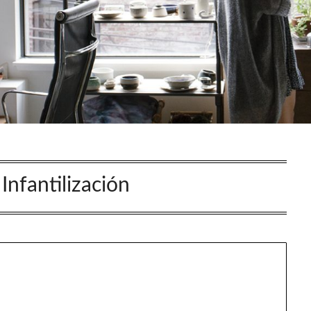
:
Infantilización