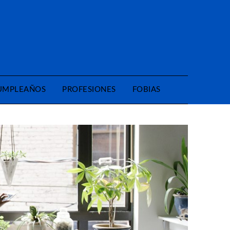
CUMPLEAÑOS
PROFESIONES
FOBIAS