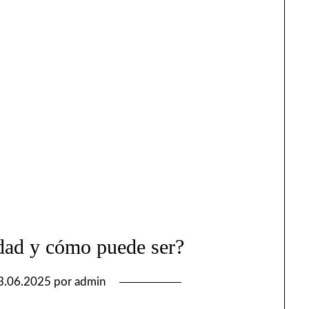
idad y cómo puede ser?
3.06.2025
por
admin