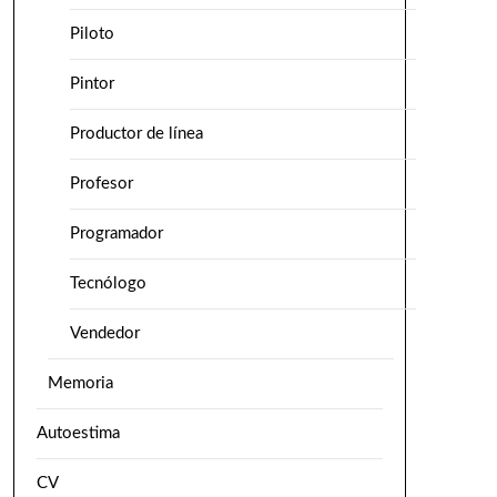
Piloto
Pintor
Productor de línea
Profesor
Programador
Tecnólogo
Vendedor
Memoria
Autoestima
CV