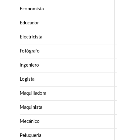
Economista
Educador
Electricista
Fotógrafo
ingeniero
Logista
Maquilladora
Maquinista
Mecánico
Peluquería