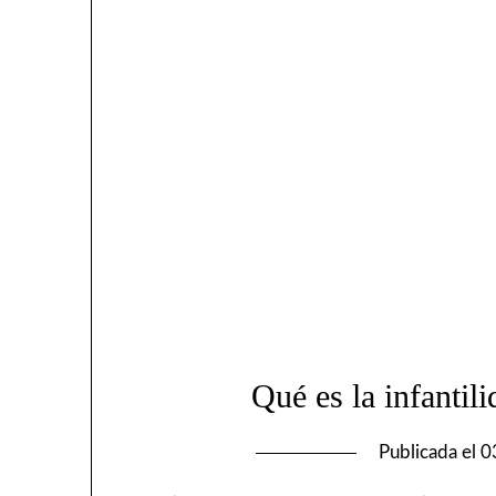
Qué es la infantil
Publicada el
0