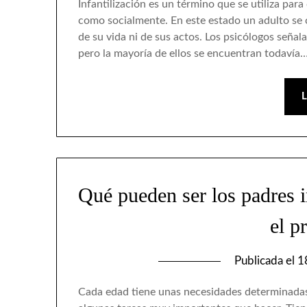
Infantilización es un término que se utiliza par
como socialmente. En este estado un adulto se
de su vida ni de sus actos. Los psicólogos seña
pero la mayoría de ellos se encuentran todavía
Qué pueden ser los padres i
el p
Publicada el
1
Cada edad tiene unas necesidades determinadas.