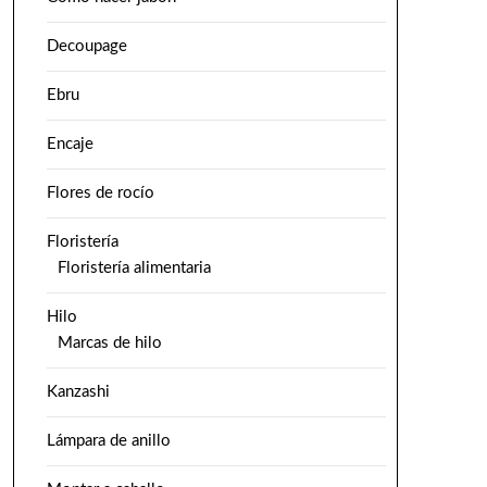
Decoupage
Ebru
Encaje
Flores de rocío
Floristería
Floristería alimentaria
Hilo
Marcas de hilo
Kanzashi
Lámpara de anillo