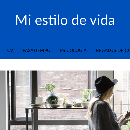
Mi estilo de vida
CV
PASATIEMPO
PSICOLOGÍA
REGALOS DE 