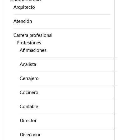
Arquitecto
Atención
Carrera profesional
Profesiones
Afirmaciones
Analista
Cerrajero
Cocinero
Contable
Director
Diseñador