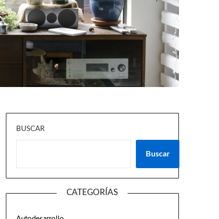
BUSCAR
Buscar
CATEGORÍAS
Autodesarrollo