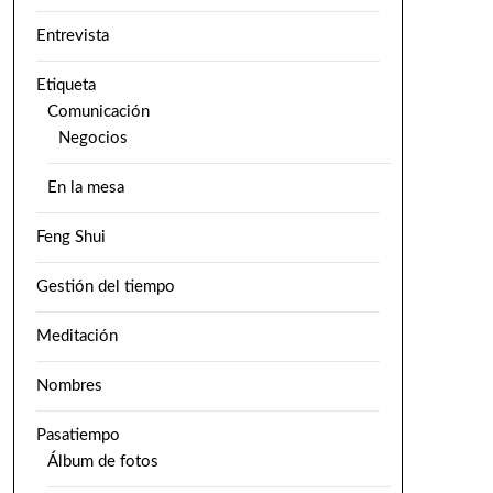
Entrevista
Etiqueta
Comunicación
Negocios
En la mesa
Feng Shui
Gestión del tiempo
Meditación
Nombres
Pasatiempo
Álbum de fotos