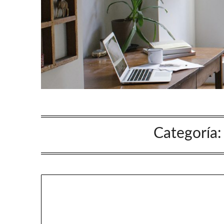
Categoría