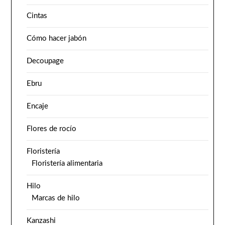
Cintas
Cómo hacer jabón
Decoupage
Ebru
Encaje
Flores de rocío
Floristería
Floristería alimentaria
Hilo
Marcas de hilo
Kanzashi