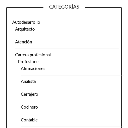
CATEGORÍAS
Autodesarrollo
Arquitecto
Atención
Carrera profesional
Profesiones
Afirmaciones
Analista
Cerrajero
Cocinero
Contable