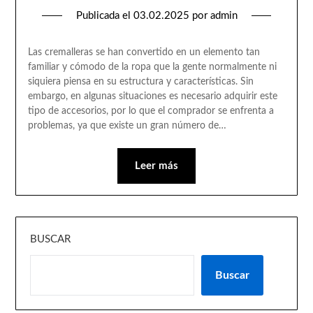
Publicada el
03.02.2025
por
admin
Las cremalleras se han convertido en un elemento tan
familiar y cómodo de la ropa que la gente normalmente ni
siquiera piensa en su estructura y características. Sin
embargo, en algunas situaciones es necesario adquirir este
tipo de accesorios, por lo que el comprador se enfrenta a
problemas, ya que existe un gran número de…
Leer más
BUSCAR
Buscar