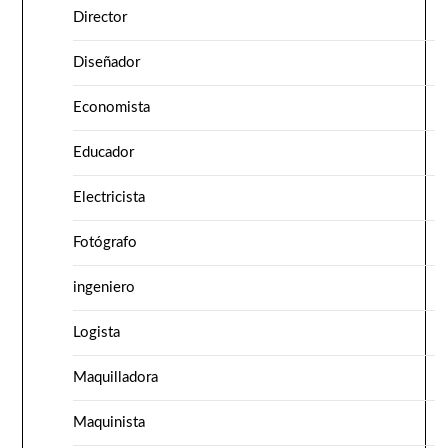
Director
Diseñador
Economista
Educador
Electricista
Fotógrafo
ingeniero
Logista
Maquilladora
Maquinista