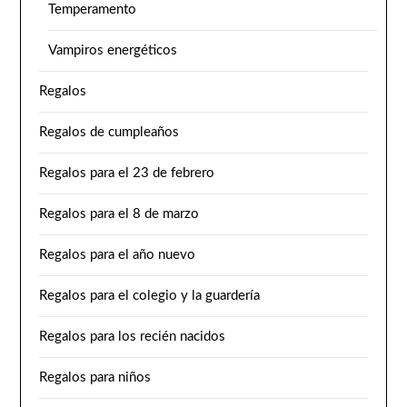
Temperamento
Vampiros energéticos
Regalos
Regalos de cumpleaños
Regalos para el 23 de febrero
Regalos para el 8 de marzo
Regalos para el año nuevo
Regalos para el colegio y la guardería
Regalos para los recién nacidos
Regalos para niños