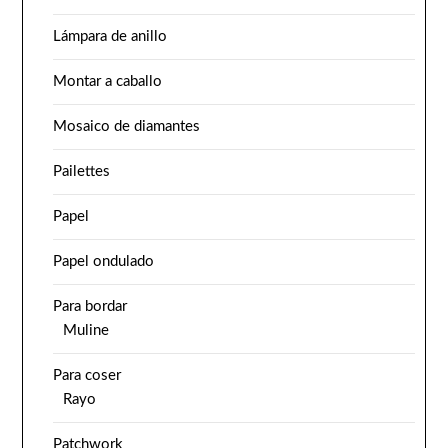
Lámpara de anillo
Montar a caballo
Mosaico de diamantes
Pailettes
Papel
Papel ondulado
Para bordar
Muline
Para coser
Rayo
Patchwork