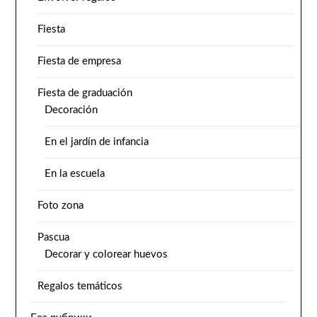
Fiesta
Fiesta de empresa
Fiesta de graduación
Decoración
En el jardín de infancia
En la escuela
Foto zona
Pascua
Decorar y colorear huevos
Regalos temáticos