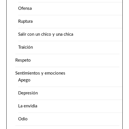
Ofensa
Ruptura
Salir con un chico y una chica
Traición
Respeto
Sentimientos y emociones
Apego
Depresión
La envidia
Odio