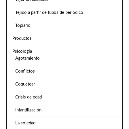
Tejido a partir de tubos de periódico
Topiario
Productos
Psicología
Agotamiento
Conflictos
Coquetear
Crisis de edad
Infantilización
La soledad