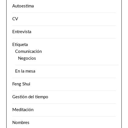
Autoestima
CV
Entrevista
Etiqueta
Comunicación
Negocios
En la mesa
Feng Shui
Gestión del tiempo
Meditación
Nombres