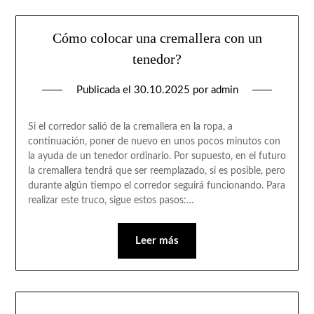
Cómo colocar una cremallera con un
tenedor?
Publicada el
30.10.2025
por
admin
Si el corredor salió de la cremallera en la ropa, a
continuación, poner de nuevo en unos pocos minutos con
la ayuda de un tenedor ordinario. Por supuesto, en el futuro
la cremallera tendrá que ser reemplazado, si es posible, pero
durante algún tiempo el corredor seguirá funcionando. Para
realizar este truco, sigue estos pasos:…
Leer más