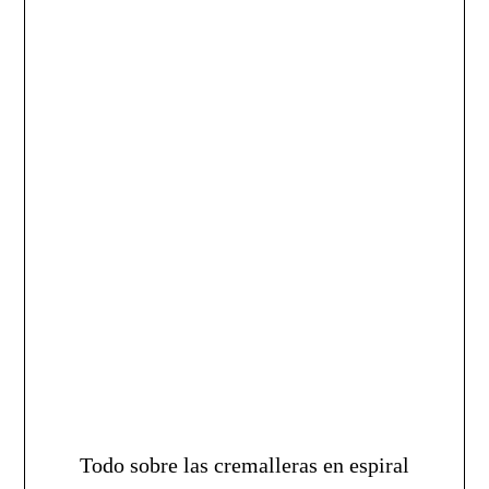
Todo sobre las cremalleras en espiral