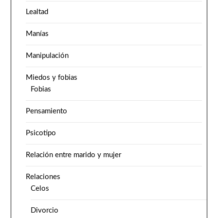
Lealtad
Manías
Manipulación
Miedos y fobias
Fobias
Pensamiento
Psicotipo
Relación entre marido y mujer
Relaciones
Celos
Divorcio