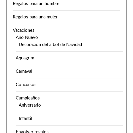
Regalos para un hombre
Regalos para una mujer
Vacaciones
Año Nuevo
Decoración del árbol de Navidad
Aquagrim
Carnaval
Concursos
Cumpleaños
Aniversario
Infantil
Envolver regalos