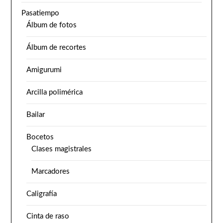
Pasatiempo
Álbum de fotos
Álbum de recortes
Amigurumi
Arcilla polimérica
Bailar
Bocetos
Clases magistrales
Marcadores
Caligrafía
Cinta de raso