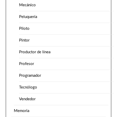
Mecánico
Peluquería
Piloto
Pintor
Productor de línea
Profesor
Programador
Tecnólogo
Vendedor
Memoria