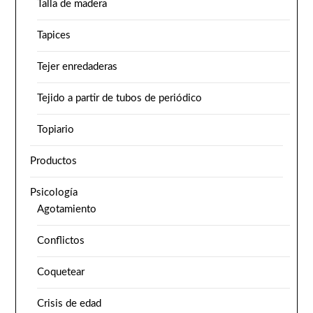
Talla de madera
Tapices
Tejer enredaderas
Tejido a partir de tubos de periódico
Topiario
Productos
Psicología
Agotamiento
Conflictos
Coquetear
Crisis de edad