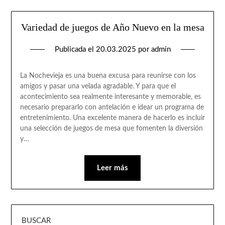
Variedad de juegos de Año Nuevo en la mesa
Publicada el
20.03.2025
por
admin
La Nochevieja es una buena excusa para reunirse con los
amigos y pasar una velada agradable. Y para que el
acontecimiento sea realmente interesante y memorable, es
necesario prepararlo con antelación e idear un programa de
entretenimiento. Una excelente manera de hacerlo es incluir
una selección de juegos de mesa que fomenten la diversión
y…
Leer más
BUSCAR