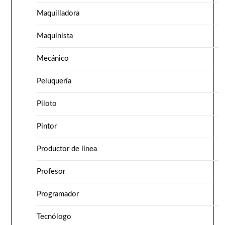
Maquilladora
Maquinista
Mecánico
Peluquería
Piloto
Pintor
Productor de línea
Profesor
Programador
Tecnólogo