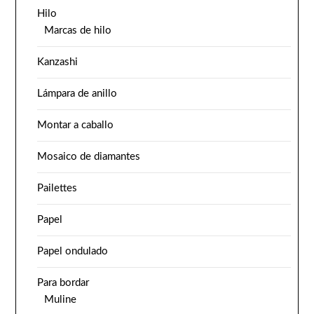
Hilo
Marcas de hilo
Kanzashi
Lámpara de anillo
Montar a caballo
Mosaico de diamantes
Pailettes
Papel
Papel ondulado
Para bordar
Muline