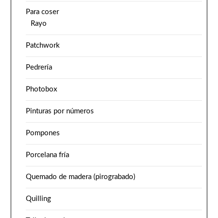
Para coser
Rayo
Patchwork
Pedrería
Photobox
Pinturas por números
Pompones
Porcelana fría
Quemado de madera (pirograbado)
Quilling