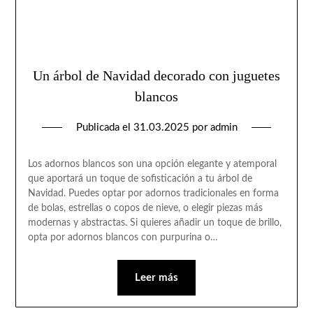
Un árbol de Navidad decorado con juguetes
blancos
Publicada el
31.03.2025
por
admin
Los adornos blancos son una opción elegante y atemporal
que aportará un toque de sofisticación a tu árbol de
Navidad. Puedes optar por adornos tradicionales en forma
de bolas, estrellas o copos de nieve, o elegir piezas más
modernas y abstractas. Si quieres añadir un toque de brillo,
opta por adornos blancos con purpurina o…
Leer más