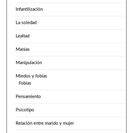
Infantilización
La soledad
Lealtad
Manías
Manipulación
Miedos y fobias
Fobias
Pensamiento
Psicotipo
Relación entre marido y mujer