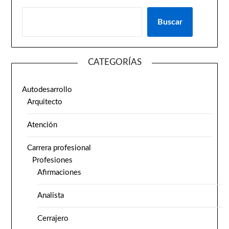
Buscar
CATEGORÍAS
Autodesarrollo
Arquitecto
Atención
Carrera profesional
Profesiones
Afirmaciones
Analista
Cerrajero