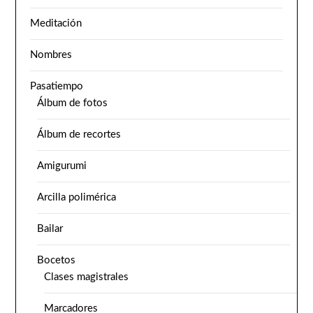
Meditación
Nombres
Pasatiempo
Álbum de fotos
Álbum de recortes
Amigurumi
Arcilla polimérica
Bailar
Bocetos
Clases magistrales
Marcadores