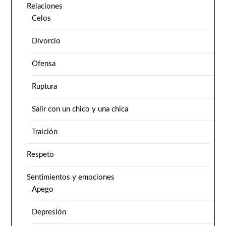
Relaciones
Celos
Divorcio
Ofensa
Ruptura
Salir con un chico y una chica
Traición
Respeto
Sentimientos y emociones
Apego
Depresión