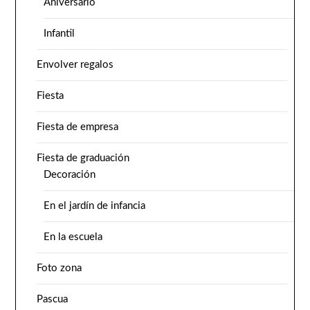
Aniversario
Infantil
Envolver regalos
Fiesta
Fiesta de empresa
Fiesta de graduación
Decoración
En el jardín de infancia
En la escuela
Foto zona
Pascua