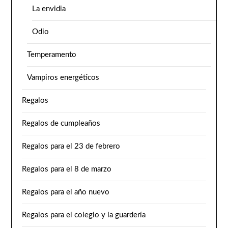
La envidia
Odio
Temperamento
Vampiros energéticos
Regalos
Regalos de cumpleaños
Regalos para el 23 de febrero
Regalos para el 8 de marzo
Regalos para el año nuevo
Regalos para el colegio y la guardería