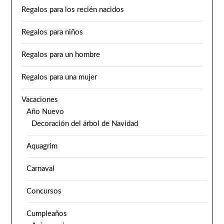
Regalos para los recién nacidos
Regalos para niños
Regalos para un hombre
Regalos para una mujer
Vacaciones
Año Nuevo
Decoración del árbol de Navidad
Aquagrim
Carnaval
Concursos
Cumpleaños