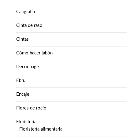
Caligrafía
Cinta de raso
Cintas
Cómo hacer jabón
Decoupage
Ebru
Encaje
Flores de rocío
Floristería
Floristería alimentaria