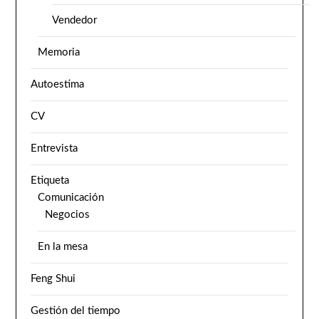
Vendedor
Memoria
Autoestima
CV
Entrevista
Etiqueta
Comunicación
Negocios
En la mesa
Feng Shui
Gestión del tiempo