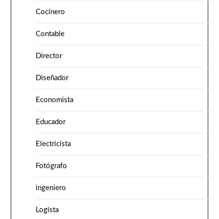
Cocinero
Contable
Director
Diseñador
Economista
Educador
Electricista
Fotógrafo
ingeniero
Logista