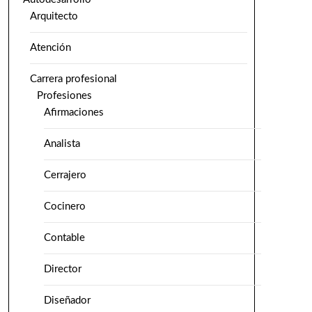
Arquitecto
Atención
Carrera profesional
Profesiones
Afirmaciones
Analista
Cerrajero
Cocinero
Contable
Director
Diseñador