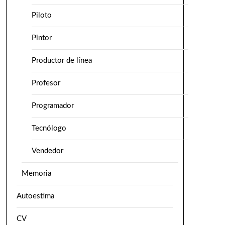
Piloto
Pintor
Productor de línea
Profesor
Programador
Tecnólogo
Vendedor
Memoria
Autoestima
CV