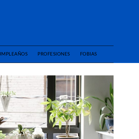
CUMPLEAÑOS
PROFESIONES
FOBIAS