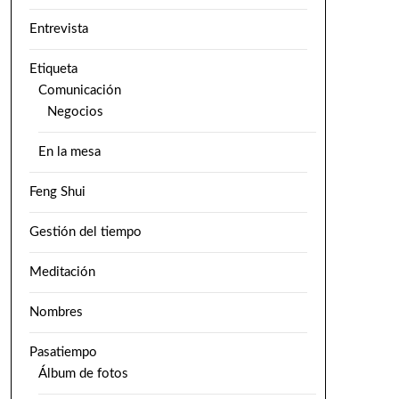
Entrevista
Etiqueta
Comunicación
Negocios
En la mesa
Feng Shui
Gestión del tiempo
Meditación
Nombres
Pasatiempo
Álbum de fotos