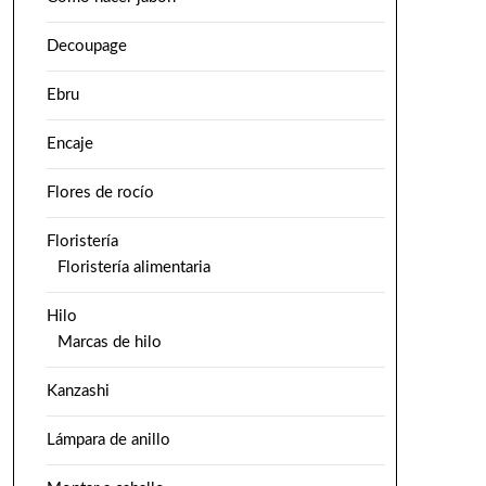
Decoupage
Ebru
Encaje
Flores de rocío
Floristería
Floristería alimentaria
Hilo
Marcas de hilo
Kanzashi
Lámpara de anillo