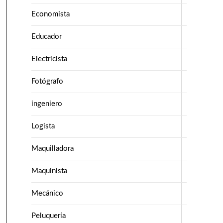
Economista
Educador
Electricista
Fotógrafo
ingeniero
Logista
Maquilladora
Maquinista
Mecánico
Peluquería