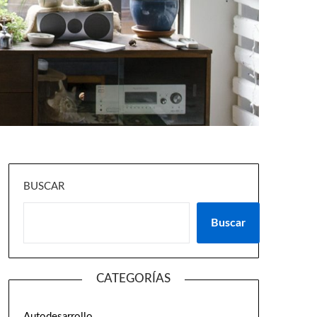
BUSCAR
Buscar
CATEGORÍAS
Autodesarrollo