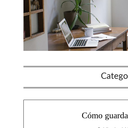
Catego
Cómo guardar 