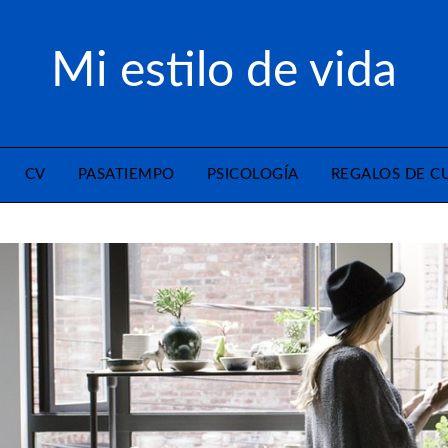
Mi estilo de vida
CV
PASATIEMPO
PSICOLOGÍA
REGALOS DE 