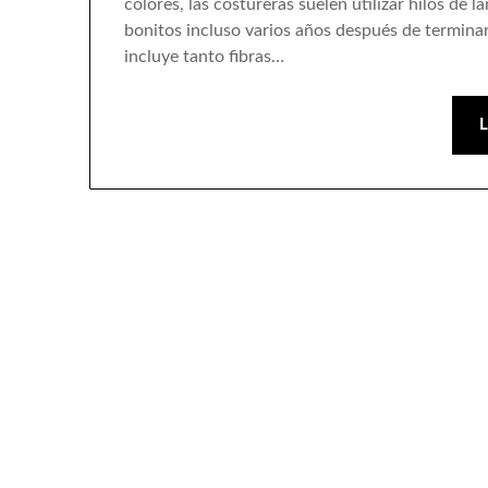
colores, las costureras suelen utilizar hilos d
bonitos incluso varios años después de terminar 
incluye tanto fibras…