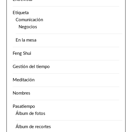
Etiqueta
Comunicación
Negocios
En la mesa
Feng Shui
Gestión del tiempo
Meditación
Nombres
Pasatiempo
Álbum de fotos
Álbum de recortes