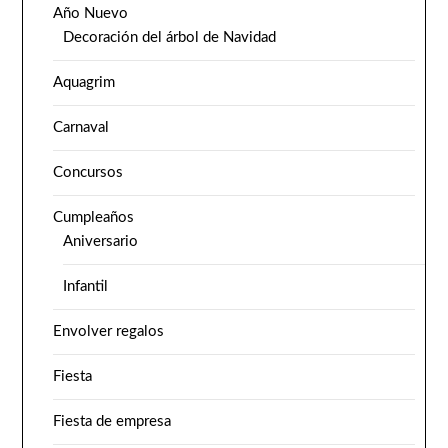
Año Nuevo
Decoración del árbol de Navidad
Aquagrim
Carnaval
Concursos
Cumpleaños
Aniversario
Infantil
Envolver regalos
Fiesta
Fiesta de empresa