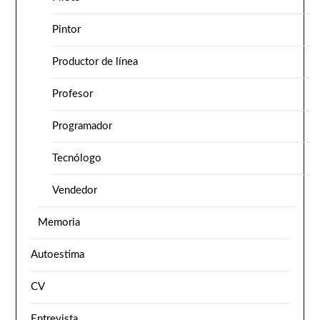
Pintor
Productor de línea
Profesor
Programador
Tecnólogo
Vendedor
Memoria
Autoestima
CV
Entrevista