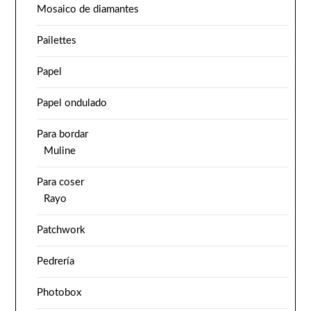
Mosaico de diamantes
Pailettes
Papel
Papel ondulado
Para bordar
Muline
Para coser
Rayo
Patchwork
Pedrería
Photobox