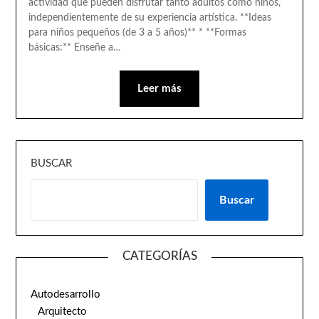
actividad que pueden disfrutar tanto adultos como niños,
independientemente de su experiencia artística. **Ideas
para niños pequeños (de 3 a 5 años)** * **Formas
básicas:** Enseñe a…
Leer más
BUSCAR
Buscar
CATEGORÍAS
Autodesarrollo
Arquitecto