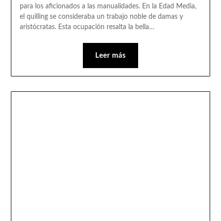
para los aficionados a las manualidades. En la Edad Media,
el quilling se consideraba un trabajo noble de damas y
aristócratas. Esta ocupación resalta la bella…
Leer más