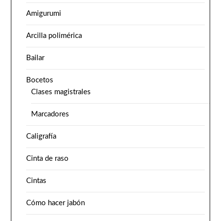
Amigurumi
Arcilla polimérica
Bailar
Bocetos
Clases magistrales
Marcadores
Caligrafía
Cinta de raso
Cintas
Cómo hacer jabón