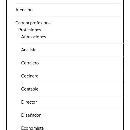
Atención
Carrera profesional
Profesiones
Afirmaciones
Analista
Cerrajero
Cocinero
Contable
Director
Diseñador
Economista