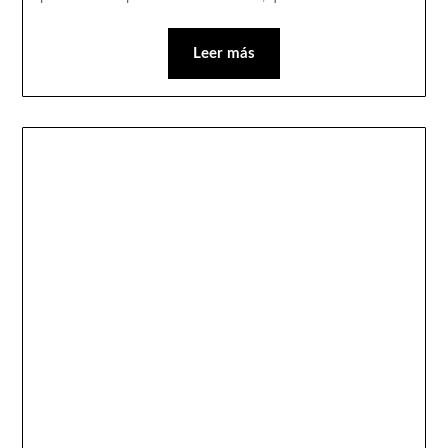
Leer más