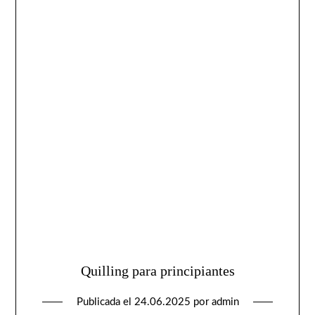
Quilling para principiantes
Publicada el
24.06.2025
por
admin