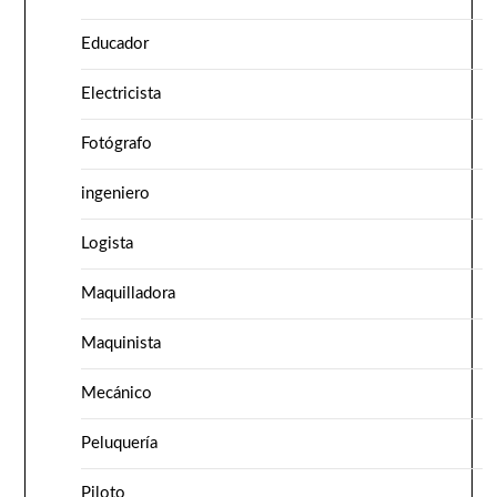
Educador
Electricista
Fotógrafo
ingeniero
Logista
Maquilladora
Maquinista
Mecánico
Peluquería
Piloto