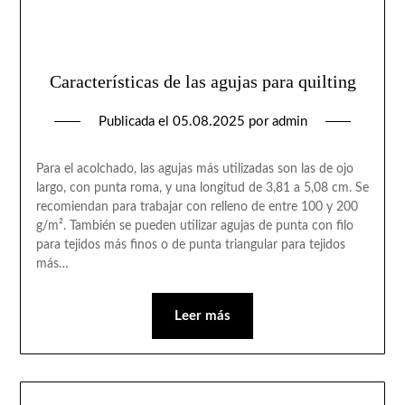
Características de las agujas para quilting
Publicada el
05.08.2025
por
admin
Para el acolchado, las agujas más utilizadas son las de ojo
largo, con punta roma, y una longitud de 3,81 a 5,08 cm. Se
recomiendan para trabajar con relleno de entre 100 y 200
g/m². También se pueden utilizar agujas de punta con filo
para tejidos más finos o de punta triangular para tejidos
más…
Leer más