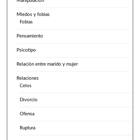
Manipulación
Miedos y fobias
Fobias
Pensamiento
Psicotipo
Relación entre marido y mujer
Relaciones
Celos
Divorcio
Ofensa
Ruptura