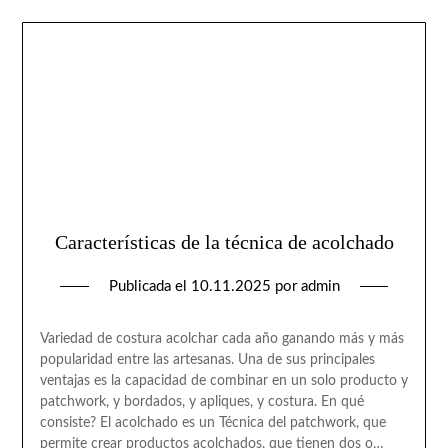
Características de la técnica de acolchado
Publicada el
10.11.2025
por
admin
Variedad de costura acolchar cada año ganando más y más
popularidad entre las artesanas. Una de sus principales
ventajas es la capacidad de combinar en un solo producto y
patchwork, y bordados, y apliques, y costura. En qué
consiste? El acolchado es un Técnica del patchwork, que
permite crear productos acolchados, que tienen dos o…