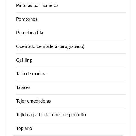
Pinturas por números
Pompones
Porcelana fría
Quemado de madera (pirograbado)
Quilling
Talla de madera
Tapices
Tejer enredaderas
Tejido a partir de tubos de periódico
Topiario