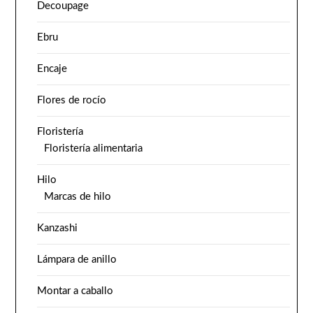
Decoupage
Ebru
Encaje
Flores de rocío
Floristería
Floristería alimentaria
Hilo
Marcas de hilo
Kanzashi
Lámpara de anillo
Montar a caballo