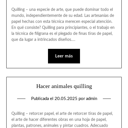
Quilling – una especie de arte, que puede dominar todo el
mundo, independientemente de su edad. Las artesanías de
papel hechas con esta técnica merecen especial atención.
En qué consiste? Quilling para principiantes, o el trabajo en
la técnica de filigrana es el plegado de finas tiras de papel,
que da lugar a intrincados diseños….
Leer más
Hacer animales quilling
Publicada el
20.05.2025
por
admin
Quilling – retorcer papel, el arte de retorcer tiras de papel,
el arte de hacer diferentes obras en una hoja de papel,
plantas, patrones, animales y pintar cuadros. Adecuado