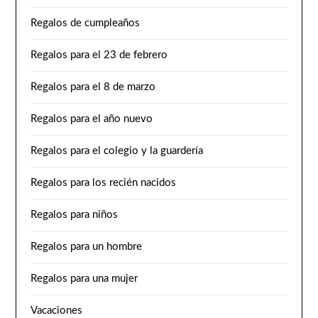
Regalos de cumpleaños
Regalos para el 23 de febrero
Regalos para el 8 de marzo
Regalos para el año nuevo
Regalos para el colegio y la guardería
Regalos para los recién nacidos
Regalos para niños
Regalos para un hombre
Regalos para una mujer
Vacaciones