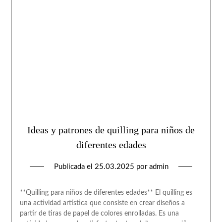
Ideas y patrones de quilling para niños de
diferentes edades
Publicada el
25.03.2025
por
admin
**Quilling para niños de diferentes edades** El quilling es
una actividad artística que consiste en crear diseños a
partir de tiras de papel de colores enrolladas. Es una