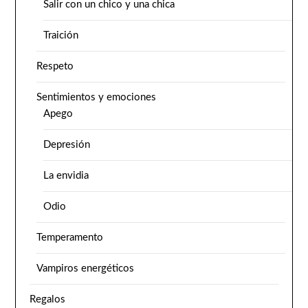
Salir con un chico y una chica
Traición
Respeto
Sentimientos y emociones
Apego
Depresión
La envidia
Odio
Temperamento
Vampiros energéticos
Regalos