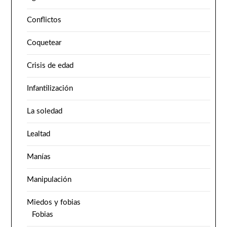
Conflictos
Coquetear
Crisis de edad
Infantilización
La soledad
Lealtad
Manías
Manipulación
Miedos y fobias
Fobias