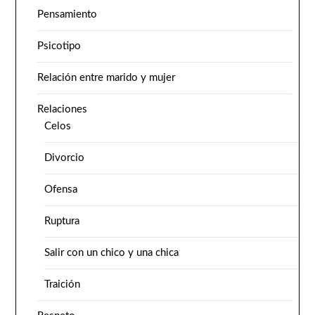
Pensamiento
Psicotipo
Relación entre marido y mujer
Relaciones
Celos
Divorcio
Ofensa
Ruptura
Salir con un chico y una chica
Traición