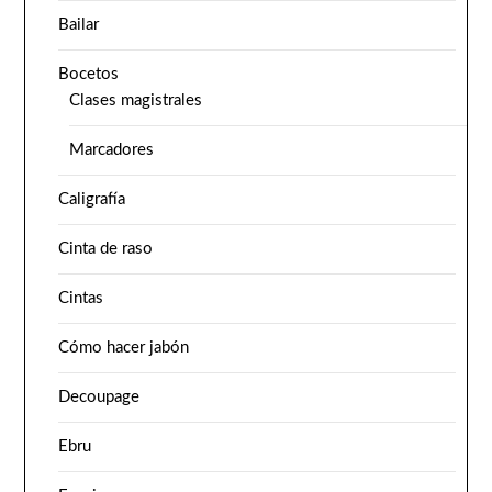
Bailar
Bocetos
Clases magistrales
Marcadores
Caligrafía
Cinta de raso
Cintas
Cómo hacer jabón
Decoupage
Ebru