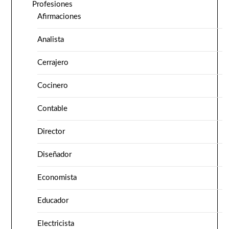
Profesiones
Afirmaciones
Analista
Cerrajero
Cocinero
Contable
Director
Diseñador
Economista
Educador
Electricista