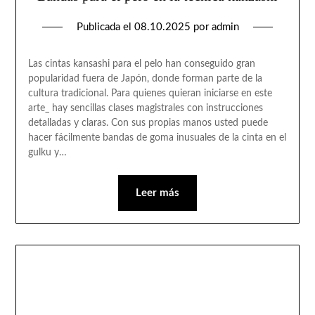
Publicada el
08.10.2025
por
admin
Las cintas kansashi para el pelo han conseguido gran
popularidad fuera de Japón, donde forman parte de la
cultura tradicional. Para quienes quieran iniciarse en este
arte_ hay sencillas clases magistrales con instrucciones
detalladas y claras. Con sus propias manos usted puede
hacer fácilmente bandas de goma inusuales de la cinta en el
gulku y…
Leer más