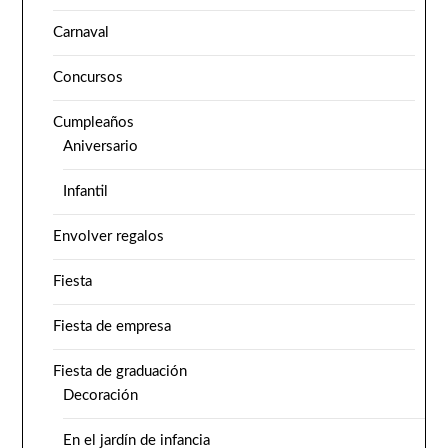
Carnaval
Concursos
Cumpleaños
Aniversario
Infantil
Envolver regalos
Fiesta
Fiesta de empresa
Fiesta de graduación
Decoración
En el jardín de infancia