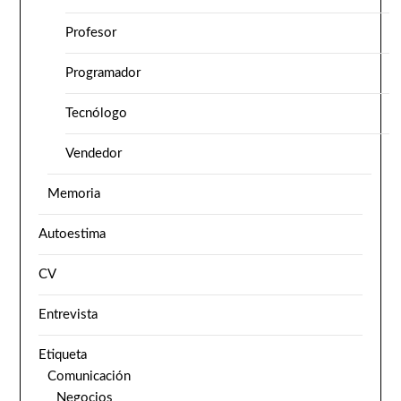
Profesor
Programador
Tecnólogo
Vendedor
Memoria
Autoestima
CV
Entrevista
Etiqueta
Comunicación
Negocios