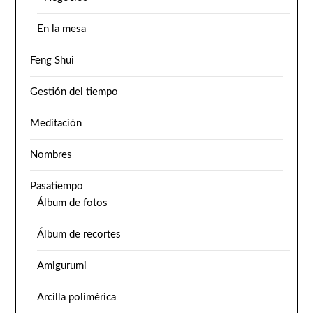
En la mesa
Feng Shui
Gestión del tiempo
Meditación
Nombres
Pasatiempo
Álbum de fotos
Álbum de recortes
Amigurumi
Arcilla polimérica