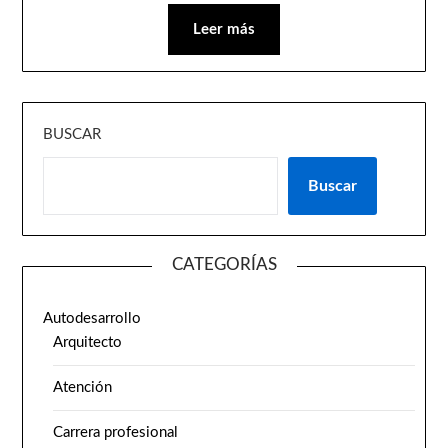
Leer más
BUSCAR
Buscar
CATEGORÍAS
Autodesarrollo
Arquitecto
Atención
Carrera profesional