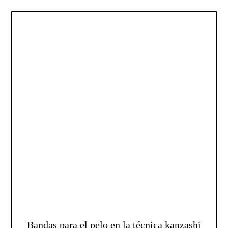
Bandas para el pelo en la técnica kanzashi