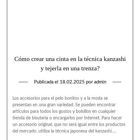
Cómo crear una cinta en la técnica kanzashi
y tejerla en una trenza?
Publicada el
18.02.2025
por
admin
Los accesorios para el pelo bonitos y a la moda se
presentan en una gran variedad. Se pueden encontrar
artículos para todos los gustos y bolsillos en cualquier
tienda de bisutería o encargarlos por Internet. Para hacer
un accesorio original, que no será igual entre los productos
del mercado, utiliza la técnica japonesa del kanzashi….