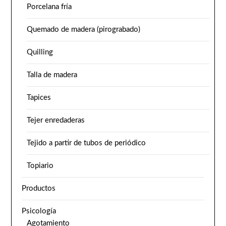
Porcelana fría
Quemado de madera (pirograbado)
Quilling
Talla de madera
Tapices
Tejer enredaderas
Tejido a partir de tubos de periódico
Topiario
Productos
Psicología
Agotamiento