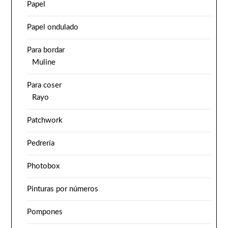
Papel
Papel ondulado
Para bordar
Muline
Para coser
Rayo
Patchwork
Pedrería
Photobox
Pinturas por números
Pompones