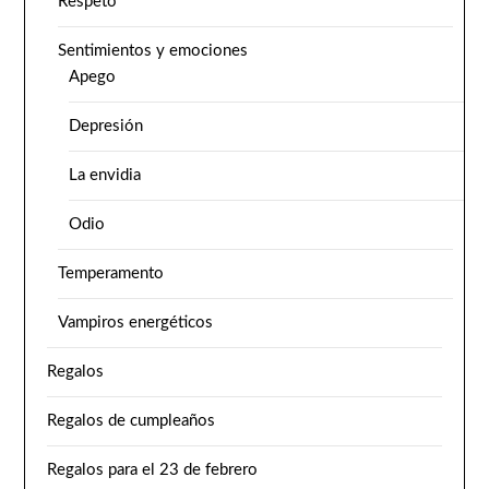
Respeto
Sentimientos y emociones
Apego
Depresión
La envidia
Odio
Temperamento
Vampiros energéticos
Regalos
Regalos de cumpleaños
Regalos para el 23 de febrero