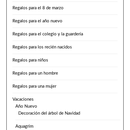
Regalos para el 8 de marzo
Regalos para el año nuevo
Regalos para el colegio y la guardería
Regalos para los recién nacidos
Regalos para niños
Regalos para un hombre
Regalos para una mujer
Vacaciones
Año Nuevo
Decoración del árbol de Navidad
Aquagrim