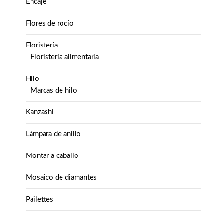
Encaje
Flores de rocío
Floristería
Floristería alimentaria
Hilo
Marcas de hilo
Kanzashi
Lámpara de anillo
Montar a caballo
Mosaico de diamantes
Pailettes