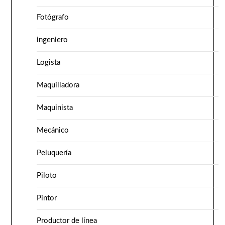
Fotógrafo
ingeniero
Logista
Maquilladora
Maquinista
Mecánico
Peluquería
Piloto
Pintor
Productor de línea