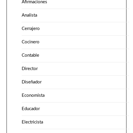
Afirmaciones
Analista
Cerrajero
Cocinero
Contable
Director
Diseñador
Economista
Educador
Electricista