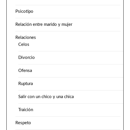
Psicotipo
Relación entre marido y mujer
Relaciones
Celos
Divorcio
Ofensa
Ruptura
Salir con un chico y una chica
Traición
Respeto