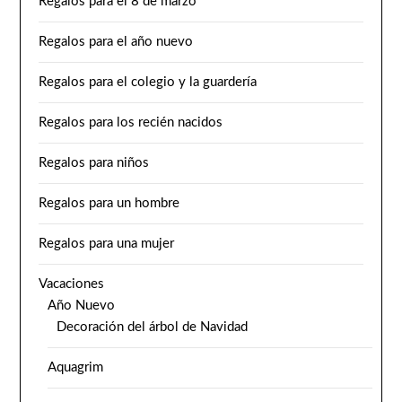
Regalos para el 8 de marzo
Regalos para el año nuevo
Regalos para el colegio y la guardería
Regalos para los recién nacidos
Regalos para niños
Regalos para un hombre
Regalos para una mujer
Vacaciones
Año Nuevo
Decoración del árbol de Navidad
Aquagrim