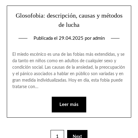
Glosofobia: descripción, causas y métodos
de lucha
Publicada el
29.04.2025
por
admin
El miedo escénico es una de las fobias más extendidas, y se
da tanto en niños como en adultos de cualquier sexo y
condición social. Las causas de la ansiedad, la preocupación
y el pánico asociados a hablar en público son variadas y en
gran medida individualizadas. Hoy en día, esta fobia puede
tratarse con…
Leer más
1
Next