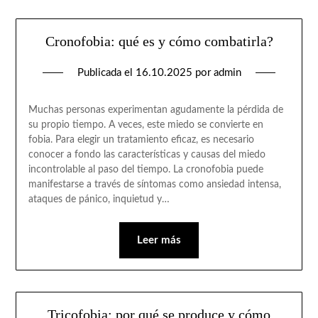
Cronofobia: qué es y cómo combatirla?
Publicada el
16.10.2025
por
admin
Muchas personas experimentan agudamente la pérdida de
su propio tiempo. A veces, este miedo se convierte en
fobia. Para elegir un tratamiento eficaz, es necesario
conocer a fondo las características y causas del miedo
incontrolable al paso del tiempo. La cronofobia puede
manifestarse a través de síntomas como ansiedad intensa,
ataques de pánico, inquietud y…
Leer más
Tricofobia: por qué se produce y cómo