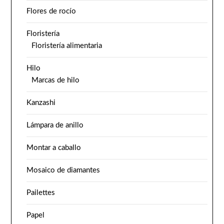
Flores de rocío
Floristería
Floristería alimentaria
Hilo
Marcas de hilo
Kanzashi
Lámpara de anillo
Montar a caballo
Mosaico de diamantes
Pailettes
Papel