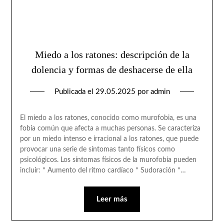
Miedo a los ratones: descripción de la
dolencia y formas de deshacerse de ella
Publicada el
29.05.2025
por
admin
El miedo a los ratones, conocido como murofobia, es una
fobia común que afecta a muchas personas. Se caracteriza
por un miedo intenso e irracional a los ratones, que puede
provocar una serie de síntomas tanto físicos como
psicológicos. Los síntomas físicos de la murofobia pueden
incluir: * Aumento del ritmo cardíaco * Sudoración *…
Leer más