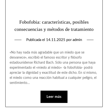
Fobofobia: características, posibles
consecuencias y métodos de tratamiento
Publicada el
14.11.2025
por
admin
«No hay nada más agradable que un miedo que se
desvanece», escribió el famoso escritor y filósofo
estadounidense Richard Bach. Sólo una persona que haya
experimentado el «miedo al miedo» -la fobofobia- podrá
apreciar la dignidad y exactitud de este dicho. En sí mismo,
el miedo como una reacción habitual a cualquier peligro, el
sentimiento…
Leer más