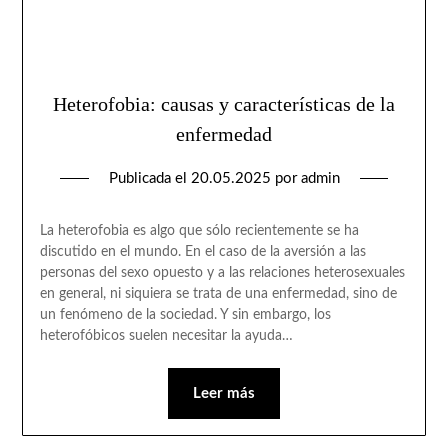
Heterofobia: causas y características de la
enfermedad
Publicada el
20.05.2025
por
admin
La heterofobia es algo que sólo recientemente se ha
discutido en el mundo. En el caso de la aversión a las
personas del sexo opuesto y a las relaciones heterosexuales
en general, ni siquiera se trata de una enfermedad, sino de
un fenómeno de la sociedad. Y sin embargo, los
heterofóbicos suelen necesitar la ayuda…
Leer más