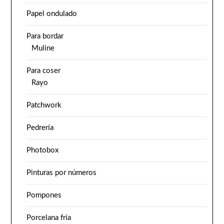
Papel ondulado
Para bordar
Muline
Para coser
Rayo
Patchwork
Pedrería
Photobox
Pinturas por números
Pompones
Porcelana fría