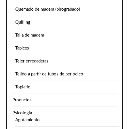
Quemado de madera (pirograbado)
Quilling
Talla de madera
Tapices
Tejer enredaderas
Tejido a partir de tubos de periódico
Topiario
Productos
Psicología
Agotamiento