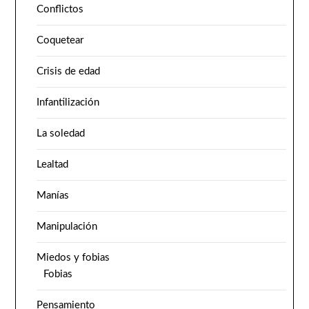
Conflictos
Coquetear
Crisis de edad
Infantilización
La soledad
Lealtad
Manías
Manipulación
Miedos y fobias
Fobias
Pensamiento