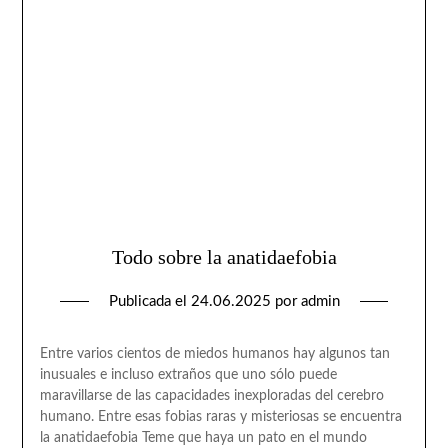
Todo sobre la anatidaefobia
Publicada el
24.06.2025
por
admin
Entre varios cientos de miedos humanos hay algunos tan
inusuales e incluso extraños que uno sólo puede
maravillarse de las capacidades inexploradas del cerebro
humano. Entre esas fobias raras y misteriosas se encuentra
la anatidaefobia Teme que haya un pato en el mundo