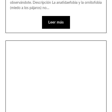
observándote. Descripción La anatidaefobia y la ornitofobia
(miedo a los pájaros) no…
Leer más