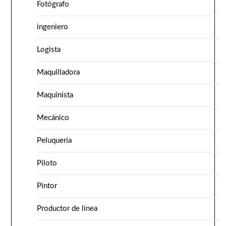
Fotógrafo
ingeniero
Logista
Maquilladora
Maquinista
Mecánico
Peluquería
Piloto
Pintor
Productor de línea