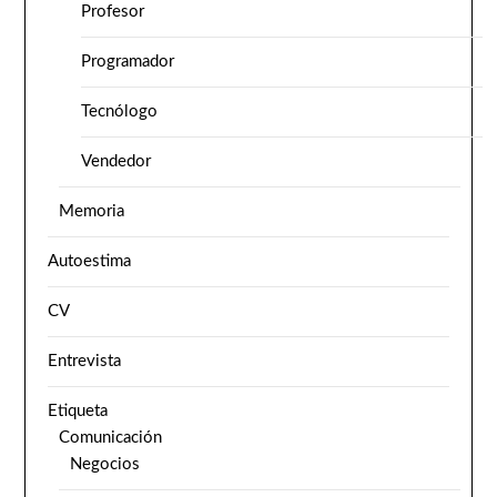
Profesor
Programador
Tecnólogo
Vendedor
Memoria
Autoestima
CV
Entrevista
Etiqueta
Comunicación
Negocios