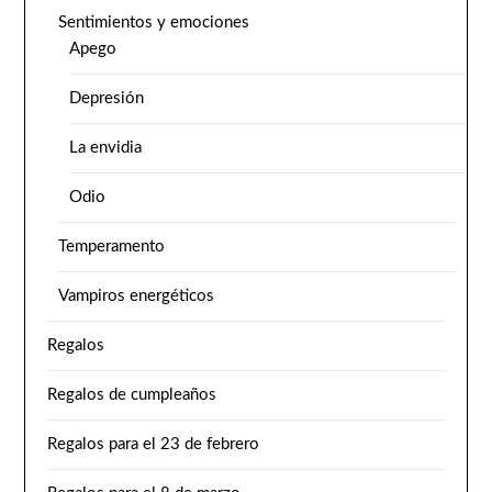
Sentimientos y emociones
Apego
Depresión
La envidia
Odio
Temperamento
Vampiros energéticos
Regalos
Regalos de cumpleaños
Regalos para el 23 de febrero