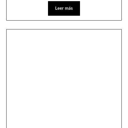
Leer más