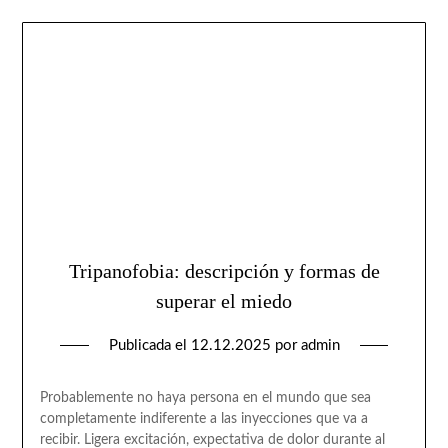
Tripanofobia: descripción y formas de
superar el miedo
Publicada el
12.12.2025
por
admin
Probablemente no haya persona en el mundo que sea
completamente indiferente a las inyecciones que va a
recibir. Ligera excitación, expectativa de dolor durante al