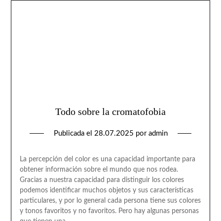
Todo sobre la cromatofobia
Publicada el
28.07.2025
por
admin
La percepción del color es una capacidad importante para
obtener información sobre el mundo que nos rodea.
Gracias a nuestra capacidad para distinguir los colores
podemos identificar muchos objetos y sus características
particulares, y por lo general cada persona tiene sus colores
y tonos favoritos y no favoritos. Pero hay algunas personas