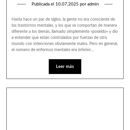
Publicada el
10.07.2025
por
admin
Hasta hace un par de siglos, la gente no era consciente de
los trastornos mentales, y los que se comportan de manera
diferente a los demás, llamado simplemente «poseído» y dio
a entender que están controlados por fuerzas de otro
mundo con intenciones obviamente malos. Pero en general,
el número de enfermos mentales era inferior…
Leer más