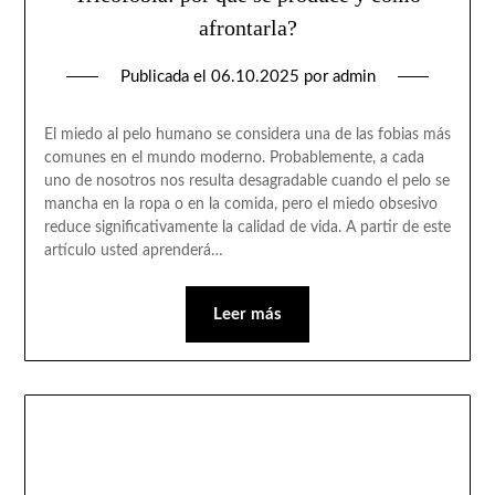
afrontarla?
Publicada el
06.10.2025
por
admin
El miedo al pelo humano se considera una de las fobias más
comunes en el mundo moderno. Probablemente, a cada
uno de nosotros nos resulta desagradable cuando el pelo se
mancha en la ropa o en la comida, pero el miedo obsesivo
reduce significativamente la calidad de vida. A partir de este
artículo usted aprenderá…
Leer más