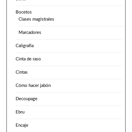
Bocetos
Clases magistrales
Marcadores
Caligrafía
Cinta de raso
Cintas
Cómo hacer jabón
Decoupage
Ebru
Encaje