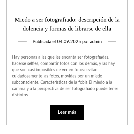
Miedo a ser fotografiado: descripción de la
dolencia y formas de librarse de ella
Publicada el
04.09.2025
por
admin
Hay personas a las que les encanta ser fotografiadas,
hacerse selfies, compartir fotos con los demás, y las hay
que son casi imposibles de ver en fotos: evitan
cuidadosamente las fotos, movidas por un miedo
subconsciente. Características de la fobia El miedo a la
cámara y a la perspectiva de ser fotografiado puede tener
distintos…
Leer más