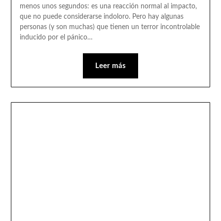
menos unos segundos: es una reacción normal al impacto,
que no puede considerarse indoloro. Pero hay algunas
personas (y son muchas) que tienen un terror incontrolable
inducido por el pánico…
Leer más