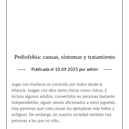
Pediofobia: causas, síntomas y tratamiento
Publicada el
10.09.2025
por
admin
Jugar con muñecas es conocido por todos desde la
infancia. Juegan con ellos tanto chicas como chicos. E
incluso algunos adultos, convertidos en personas bastante
independientes, siguen siendo aficionados a estos juguetes.
Hay personas que coleccionan los ejemplares más bellos y
antiguos. Sin embargo, en nuestra sociedad también hay
personas a las que no sólo…