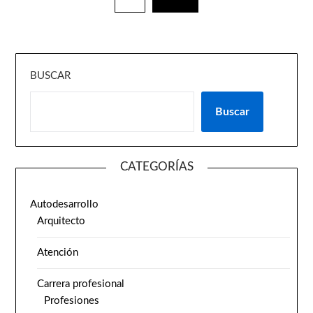
BUSCAR
Buscar
CATEGORÍAS
Autodesarrollo
Arquitecto
Atención
Carrera profesional
Profesiones