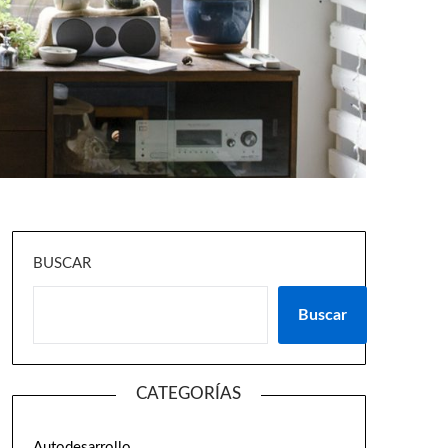
BUSCAR
Buscar
CATEGORÍAS
Autodesarrollo