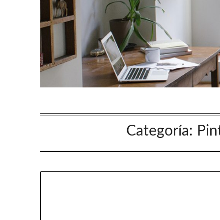
Categoría:
Pin