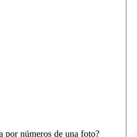
a por números de una foto?