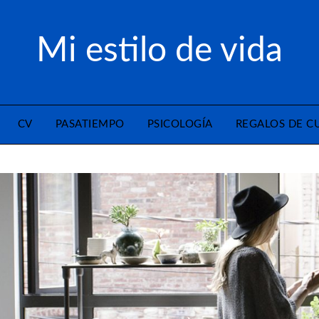
Mi estilo de vida
CV
PASATIEMPO
PSICOLOGÍA
REGALOS DE 