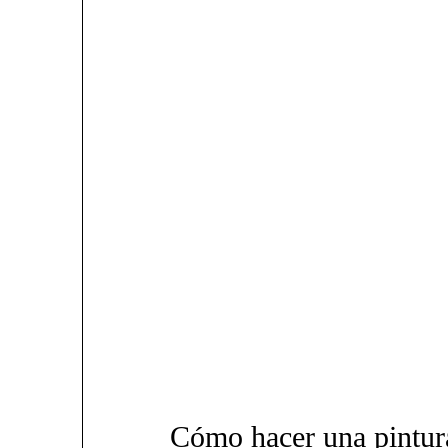
Cómo hacer una pintur