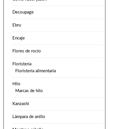
Decoupage
Ebru
Encaje
Flores de rocío
Floristería
Floristería alimentaria
Hilo
Marcas de hilo
Kanzashi
Lámpara de anillo