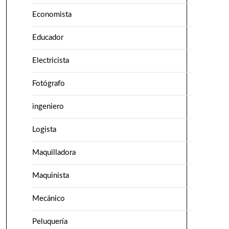
Economista
Educador
Electricista
Fotógrafo
ingeniero
Logista
Maquilladora
Maquinista
Mecánico
Peluquería