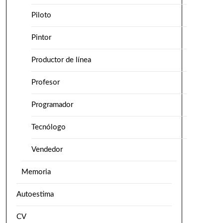
Piloto
Pintor
Productor de línea
Profesor
Programador
Tecnólogo
Vendedor
Memoria
Autoestima
CV