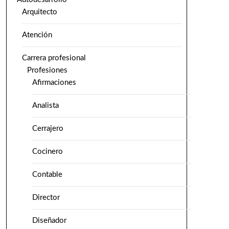
Arquitecto
Atención
Carrera profesional
Profesiones
Afirmaciones
Analista
Cerrajero
Cocinero
Contable
Director
Diseñador