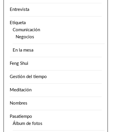
Entrevista
Etiqueta
Comunicación
Negocios
En la mesa
Feng Shui
Gestión del tiempo
Meditación
Nombres
Pasatiempo
Álbum de fotos