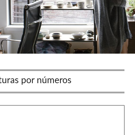
turas por números