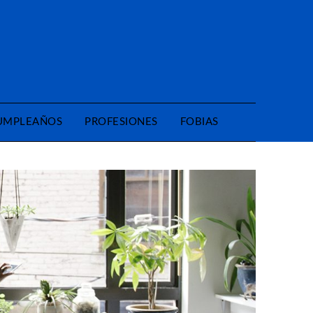
CUMPLEAÑOS
PROFESIONES
FOBIAS