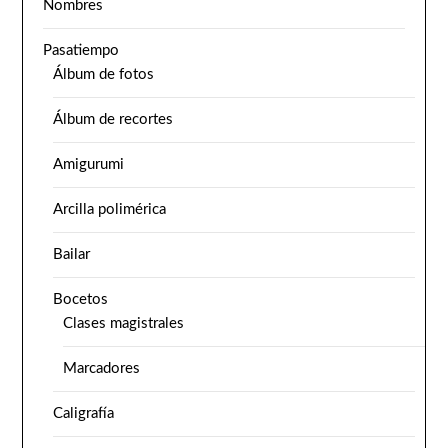
Nombres
Pasatiempo
Álbum de fotos
Álbum de recortes
Amigurumi
Arcilla polimérica
Bailar
Bocetos
Clases magistrales
Marcadores
Caligrafía