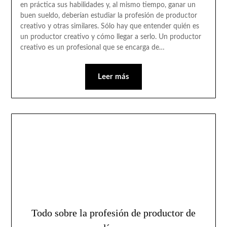
en práctica sus habilidades y, al mismo tiempo, ganar un
buen sueldo, deberían estudiar la profesión de productor
creativo y otras similares. Sólo hay que entender quién es
un productor creativo y cómo llegar a serlo. Un productor
creativo es un profesional que se encarga de…
Leer más
Todo sobre la profesión de productor de