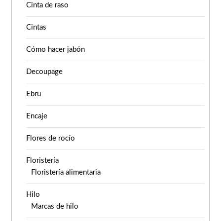
Cinta de raso
Cintas
Cómo hacer jabón
Decoupage
Ebru
Encaje
Flores de rocío
Floristería
Floristería alimentaria
Hilo
Marcas de hilo