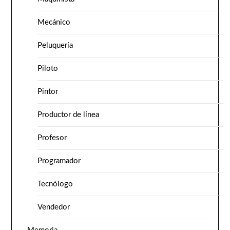
Mecánico
Peluquería
Piloto
Pintor
Productor de línea
Profesor
Programador
Tecnólogo
Vendedor