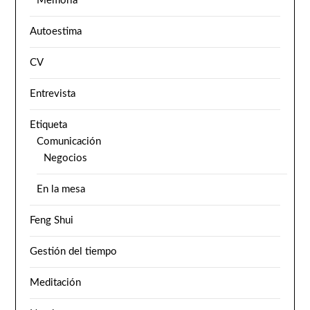
Memoria
Autoestima
CV
Entrevista
Etiqueta
Comunicación
Negocios
En la mesa
Feng Shui
Gestión del tiempo
Meditación