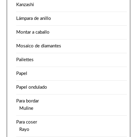
Kanzashi
Lámpara de anillo
Montar a caballo
Mosaico de diamantes
Pailettes
Papel
Papel ondulado
Para bordar
Muline
Para coser
Rayo