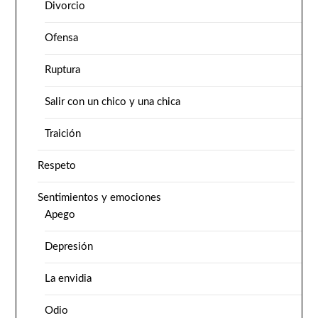
Divorcio
Ofensa
Ruptura
Salir con un chico y una chica
Traición
Respeto
Sentimientos y emociones
Apego
Depresión
La envidia
Odio