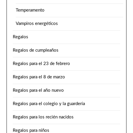
Temperamento
Vampiros energéticos
Regalos
Regalos de cumpleaños
Regalos para el 23 de febrero
Regalos para el 8 de marzo
Regalos para el año nuevo
Regalos para el colegio y la guardería
Regalos para los recién nacidos
Regalos para niños