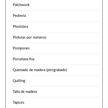
Patchwork
Pedrería
Photobox
Pinturas por números
Pompones
Porcelana fría
Quemado de madera (pirograbado)
Quilling
Talla de madera
Tapices