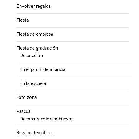
Envolver regalos
Fiesta
Fiesta de empresa
Fiesta de graduación
Decoración
En el jardín de infancia
En la escuela
Foto zona
Pascua
Decorar y colorear huevos
Regalos temáticos