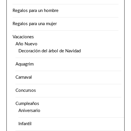
Regalos para un hombre
Regalos para una mujer
Vacaciones
Año Nuevo
Decoración del árbol de Navidad
Aquagrim
Carnaval
Concursos
Cumpleaños
Aniversario
Infantil