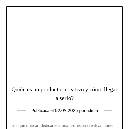
Quién es un productor creativo y cómo llegar
a serlo?
Publicada el
02.09.2025
por
admin
Los que quieran dedicarse a una profesión creativa, poner