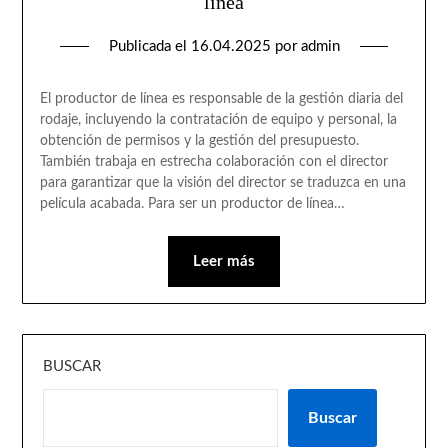
línea
Publicada el
16.04.2025
por
admin
El productor de línea es responsable de la gestión diaria del
rodaje, incluyendo la contratación de equipo y personal, la
obtención de permisos y la gestión del presupuesto.
También trabaja en estrecha colaboración con el director
para garantizar que la visión del director se traduzca en una
película acabada. Para ser un productor de línea…
Leer más
BUSCAR
Buscar