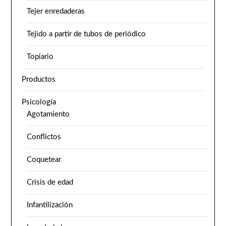
Tejer enredaderas
Tejido a partir de tubos de periódico
Topiario
Productos
Psicología
Agotamiento
Conflictos
Coquetear
Crisis de edad
Infantilización