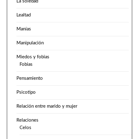
La soledad
Lealtad
Manías
Manipulación
Miedos y fobias
Fobias
Pensamiento
Psicotipo
Relación entre marido y mujer
Relaciones
Celos