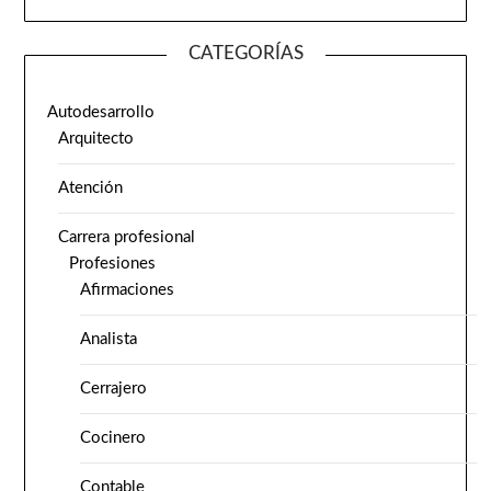
CATEGORÍAS
Autodesarrollo
Arquitecto
Atención
Carrera profesional
Profesiones
Afirmaciones
Analista
Cerrajero
Cocinero
Contable