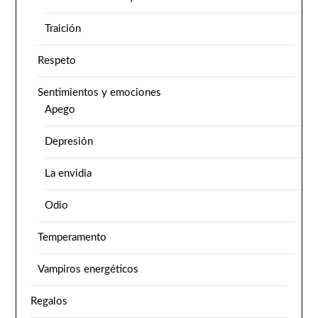
Traición
Respeto
Sentimientos y emociones
Apego
Depresión
La envidia
Odio
Temperamento
Vampiros energéticos
Regalos