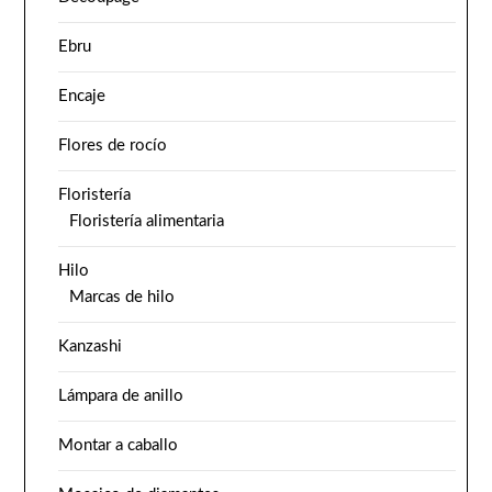
Ebru
Encaje
Flores de rocío
Floristería
Floristería alimentaria
Hilo
Marcas de hilo
Kanzashi
Lámpara de anillo
Montar a caballo