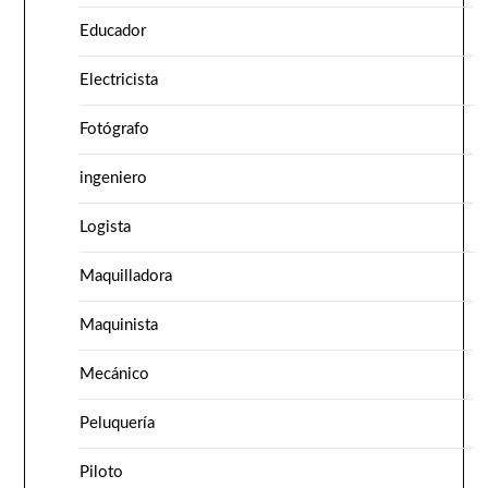
Educador
Electricista
Fotógrafo
ingeniero
Logista
Maquilladora
Maquinista
Mecánico
Peluquería
Piloto