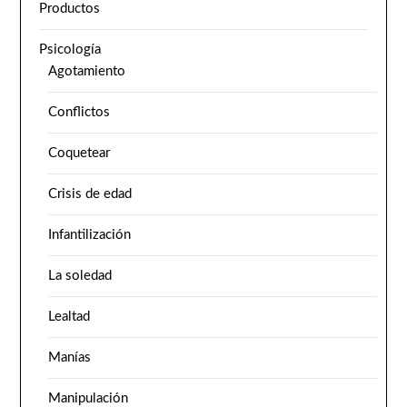
Productos
Psicología
Agotamiento
Conflictos
Coquetear
Crisis de edad
Infantilización
La soledad
Lealtad
Manías
Manipulación