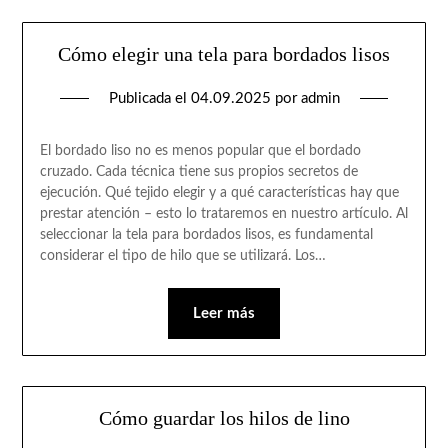
Cómo elegir una tela para bordados lisos
Publicada el
04.09.2025
por
admin
El bordado liso no es menos popular que el bordado
cruzado. Cada técnica tiene sus propios secretos de
ejecución. Qué tejido elegir y a qué características hay que
prestar atención – esto lo trataremos en nuestro artículo. Al
seleccionar la tela para bordados lisos, es fundamental
considerar el tipo de hilo que se utilizará. Los…
Leer más
Cómo guardar los hilos de lino