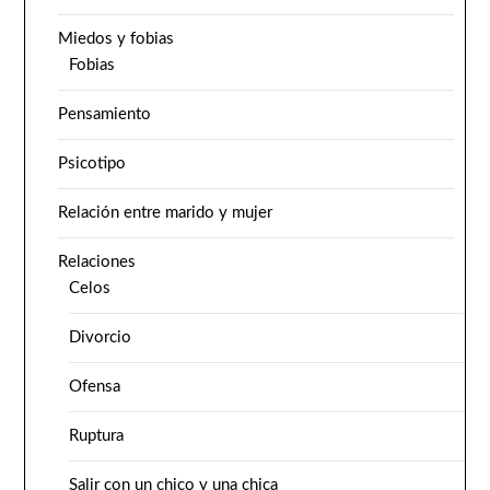
Miedos y fobias
Fobias
Pensamiento
Psicotipo
Relación entre marido y mujer
Relaciones
Celos
Divorcio
Ofensa
Ruptura
Salir con un chico y una chica