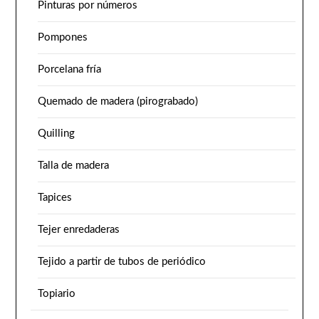
Pinturas por números
Pompones
Porcelana fría
Quemado de madera (pirograbado)
Quilling
Talla de madera
Tapices
Tejer enredaderas
Tejido a partir de tubos de periódico
Topiario