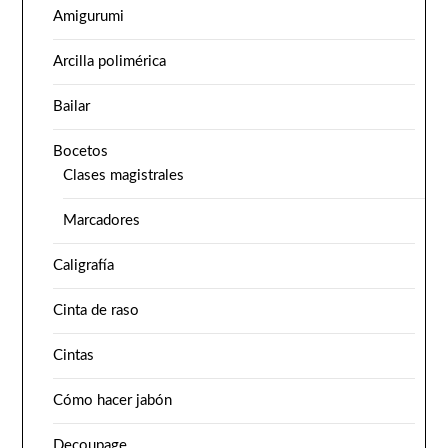
Amigurumi
Arcilla polimérica
Bailar
Bocetos
Clases magistrales
Marcadores
Caligrafía
Cinta de raso
Cintas
Cómo hacer jabón
Decoupage