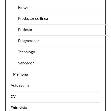
Pintor
Productor de línea
Profesor
Programador
Tecnólogo
Vendedor
Memoria
Autoestima
CV
Entrevista