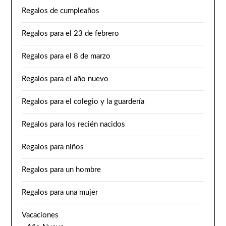
Regalos de cumpleaños
Regalos para el 23 de febrero
Regalos para el 8 de marzo
Regalos para el año nuevo
Regalos para el colegio y la guardería
Regalos para los recién nacidos
Regalos para niños
Regalos para un hombre
Regalos para una mujer
Vacaciones