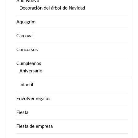
Año Nuevo
Decoración del árbol de Navidad
Aquagrim
Carnaval
Concursos
Cumpleaños
Aniversario
Infantil
Envolver regalos
Fiesta
Fiesta de empresa