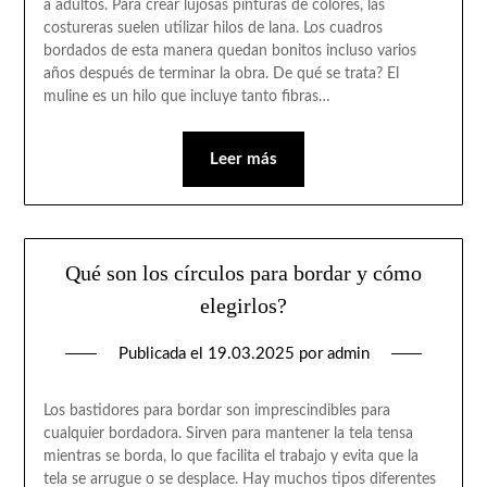
a adultos. Para crear lujosas pinturas de colores, las
costureras suelen utilizar hilos de lana. Los cuadros
bordados de esta manera quedan bonitos incluso varios
años después de terminar la obra. De qué se trata? El
muline es un hilo que incluye tanto fibras…
Leer más
Qué son los círculos para bordar y cómo
elegirlos?
Publicada el
19.03.2025
por
admin
Los bastidores para bordar son imprescindibles para
cualquier bordadora. Sirven para mantener la tela tensa
mientras se borda, lo que facilita el trabajo y evita que la
tela se arrugue o se desplace. Hay muchos tipos diferentes