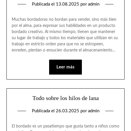
Publicada el
13.08.2025
por
admin
Muchas bordadoras no bordan para vender, sino más bien
por el alma, para expresar sus habilidades en un producto
bordado creativo. Al mismo tiempo, tienen que mantener
su lugar de trabajo y todos los materiales que utilizan en su
trabajo en estricto orden para que no se estropeen,
enreden, pierdan o ensucien durante el almacenamiento…
Leer más
Todo sobre los hilos de lana
Publicada el
26.03.2025
por
admin
El bordado es un pasatiempo que gusta tanto a niños como