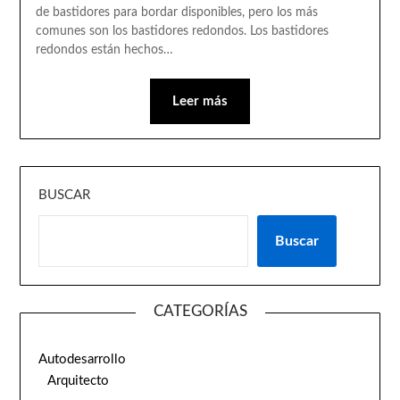
de bastidores para bordar disponibles, pero los más
comunes son los bastidores redondos. Los bastidores
redondos están hechos…
Leer más
BUSCAR
Buscar
CATEGORÍAS
Autodesarrollo
Arquitecto