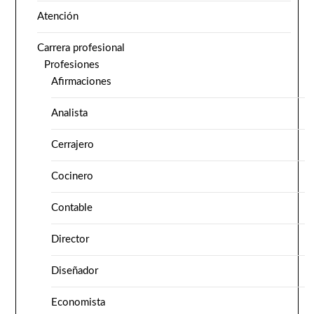
Atención
Carrera profesional
Profesiones
Afirmaciones
Analista
Cerrajero
Cocinero
Contable
Director
Diseñador
Economista