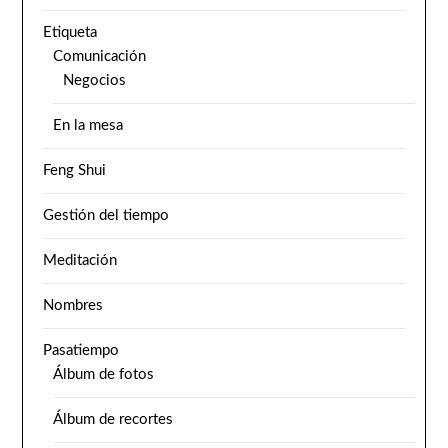
Etiqueta
Comunicación
Negocios
En la mesa
Feng Shui
Gestión del tiempo
Meditación
Nombres
Pasatiempo
Álbum de fotos
Álbum de recortes