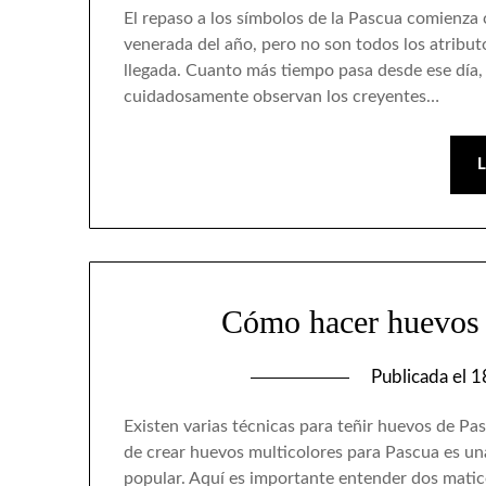
El repaso a los símbolos de la Pascua comienza c
venerada del año, pero no son todos los atribut
llegada. Cuanto más tiempo pasa desde ese día,
cuidadosamente observan los creyentes…
Cómo hacer huevos 
Publicada el
1
Existen varias técnicas para teñir huevos de Pa
de crear huevos multicolores para Pascua es una
popular. Aquí es importante entender dos matic