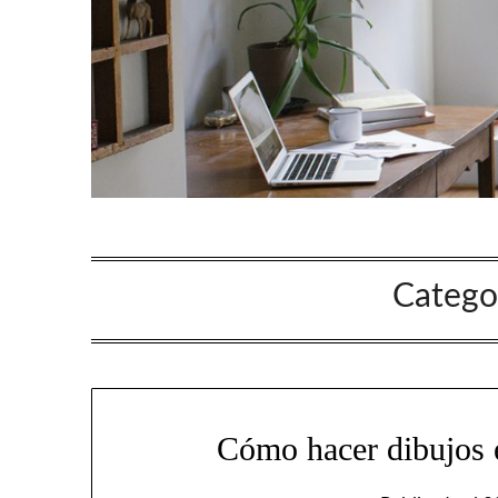
Catego
Cómo hacer dibujos 