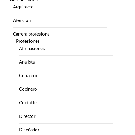
Arquitecto
Atención
Carrera profesional
Profesiones
Afirmaciones
Analista
Cerrajero
Cocinero
Contable
Director
Diseñador