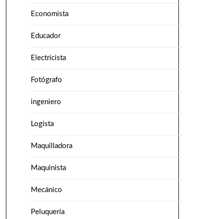
Economista
Educador
Electricista
Fotógrafo
ingeniero
Logista
Maquilladora
Maquinista
Mecánico
Peluquería