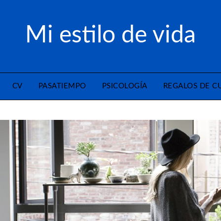
Mi estilo de vida
CV
PASATIEMPO
PSICOLOGÍA
REGALOS DE 