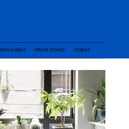
CUMPLEAÑOS
PROFESIONES
FOBIAS