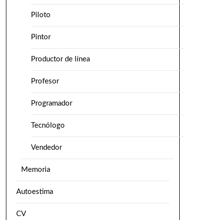
Piloto
Pintor
Productor de línea
Profesor
Programador
Tecnólogo
Vendedor
Memoria
Autoestima
CV