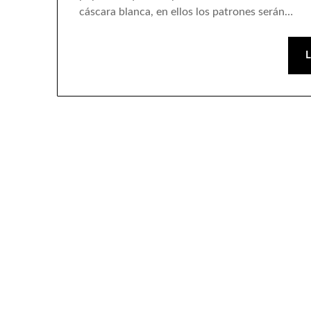
cáscara blanca, en ellos los patrones serán…