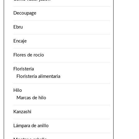
Decoupage
Ebru
Encaje
Flores de rocío
Floristería
Floristería alimentaria
Hilo
Marcas de hilo
Kanzashi
Lámpara de anillo