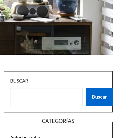
BUSCAR
Buscar
CATEGORÍAS
Autodesarrollo