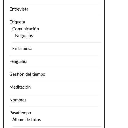
Entrevista
Etiqueta
Comunicación
Negocios
En la mesa
Feng Shui
Gestión del tiempo
Meditación
Nombres
Pasatiempo
Álbum de fotos