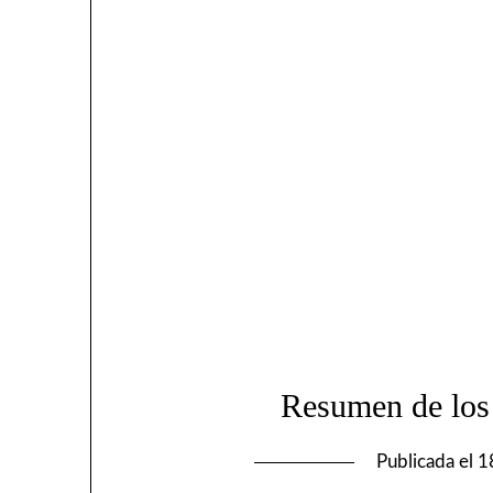
Resumen de los
Publicada el
1