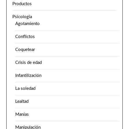
Productos
Psicología
Agotamiento
Conflictos
Coquetear
Crisis de edad
Infantilización
La soledad
Lealtad
Manías
Manipulación