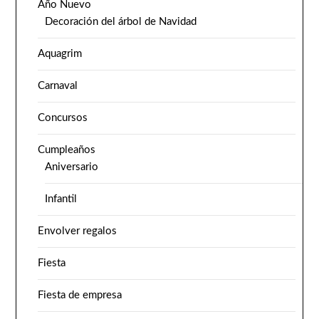
Año Nuevo
Decoración del árbol de Navidad
Aquagrim
Carnaval
Concursos
Cumpleaños
Aniversario
Infantil
Envolver regalos
Fiesta
Fiesta de empresa