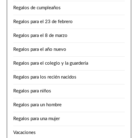
Regalos de cumpleaños
Regalos para el 23 de febrero
Regalos para el 8 de marzo
Regalos para el año nuevo
Regalos para el colegio y la guardería
Regalos para los recién nacidos
Regalos para niños
Regalos para un hombre
Regalos para una mujer
Vacaciones