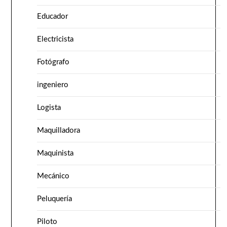
Educador
Electricista
Fotógrafo
ingeniero
Logista
Maquilladora
Maquinista
Mecánico
Peluquería
Piloto