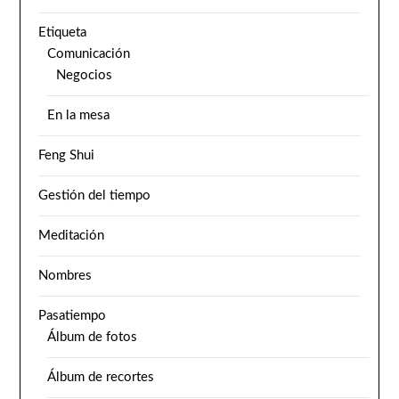
Etiqueta
Comunicación
Negocios
En la mesa
Feng Shui
Gestión del tiempo
Meditación
Nombres
Pasatiempo
Álbum de fotos
Álbum de recortes