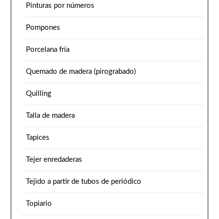
Pinturas por números
Pompones
Porcelana fría
Quemado de madera (pirograbado)
Quilling
Talla de madera
Tapices
Tejer enredaderas
Tejido a partir de tubos de periódico
Topiario