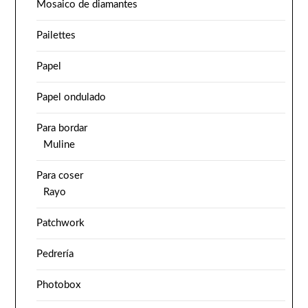
Mosaico de diamantes
Pailettes
Papel
Papel ondulado
Para bordar
Muline
Para coser
Rayo
Patchwork
Pedrería
Photobox