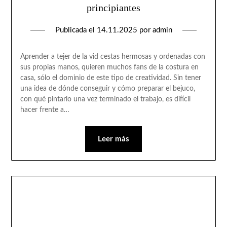
principiantes
Publicada el
14.11.2025
por
admin
Aprender a tejer de la vid cestas hermosas y ordenadas con
sus propias manos, quieren muchos fans de la costura en
casa, sólo el dominio de este tipo de creatividad. Sin tener
una idea de dónde conseguir y cómo preparar el bejuco,
con qué pintarlo una vez terminado el trabajo, es difícil
hacer frente a…
Leer más