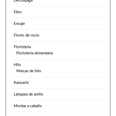
Decoupage
Ebru
Encaje
Flores de rocío
Floristería
Floristería alimentaria
Hilo
Marcas de hilo
Kanzashi
Lámpara de anillo
Montar a caballo