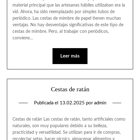
material principal que las artesanas hábiles utilizaban era la
vid. Ahora, ha sido reemplazado por simples tubos de
periódico. Las cestas de mimbre de papel tienen muchas
ventajas. No hay desventajas significativas de este tipo de
cestas de mimbre. Pero, al trabajar con periódicos,
conviene…
Leer más
Cestas de ratán
Publicada el
13.02.2025
por
admin
Cestas de ratán Las cestas de ratán, tanto artificiales como
naturales, son muy populares debido a su belleza,
practicidad y versatilidad. Se utilizan para ir de compras,
recolectar setas, hacer picnics, almacenar alimentos y