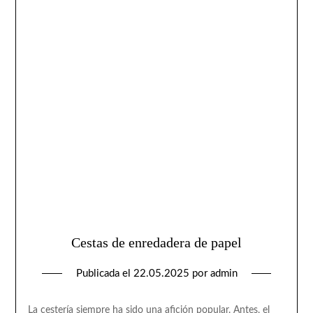
Cestas de enredadera de papel
Publicada el
22.05.2025
por
admin
La cestería siempre ha sido una afición popular. Antes, el