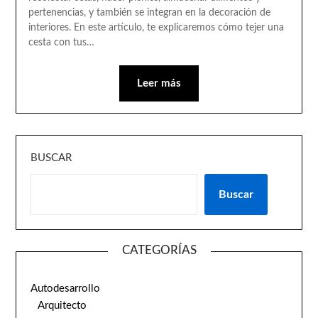
pertenencias, y también se integran en la decoración de
interiores. En este artículo, te explicaremos cómo tejer una
cesta con tus…
Leer más
BUSCAR
Buscar
CATEGORÍAS
Autodesarrollo
Arquitecto