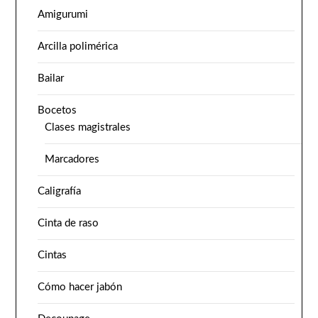
Amigurumi
Arcilla polimérica
Bailar
Bocetos
Clases magistrales
Marcadores
Caligrafía
Cinta de raso
Cintas
Cómo hacer jabón