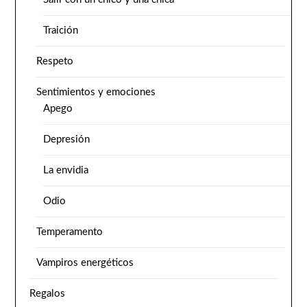
Traición
Respeto
Sentimientos y emociones
Apego
Depresión
La envidia
Odio
Temperamento
Vampiros energéticos
Regalos