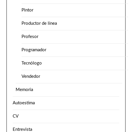
Pintor
Productor de línea
Profesor
Programador
Tecnólogo
Vendedor
Memoria
Autoestima
CV
Entrevista