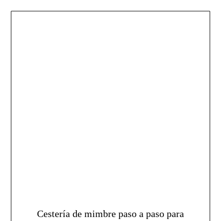
Cestería de mimbre paso a paso para