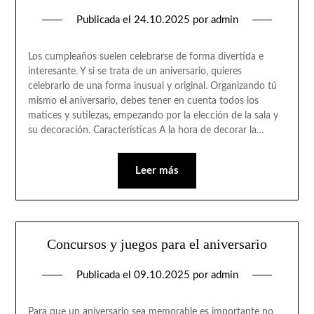
Publicada el
24.10.2025
por
admin
Los cumpleaños suelen celebrarse de forma divertida e
interesante. Y si se trata de un aniversario, quieres
celebrarlo de una forma inusual y original. Organizando tú
mismo el aniversario, debes tener en cuenta todos los
matices y sutilezas, empezando por la elección de la sala y
su decoración. Características A la hora de decorar la…
Leer más
Concursos y juegos para el aniversario
Publicada el
09.10.2025
por
admin
Para que un aniversario sea memorable es importante no