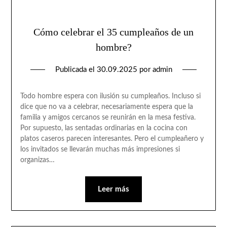
Cómo celebrar el 35 cumpleaños de un
hombre?
Publicada el
30.09.2025
por
admin
Todo hombre espera con ilusión su cumpleaños. Incluso si
dice que no va a celebrar, necesariamente espera que la
familia y amigos cercanos se reunirán en la mesa festiva.
Por supuesto, las sentadas ordinarias en la cocina con
platos caseros parecen interesantes. Pero el cumpleañero y
los invitados se llevarán muchas más impresiones si
organizas…
Leer más