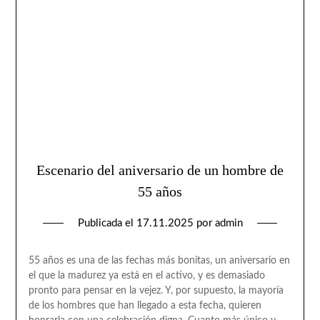
Escenario del aniversario de un hombre de
55 años
Publicada el
17.11.2025
por
admin
55 años es una de las fechas más bonitas, un aniversario en
el que la madurez ya está en el activo, y es demasiado
pronto para pensar en la vejez. Y, por supuesto, la mayoría
de los hombres que han llegado a esta fecha, quieren