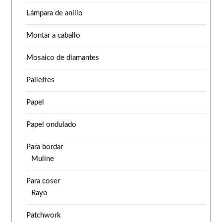
Lámpara de anillo
Montar a caballo
Mosaico de diamantes
Pailettes
Papel
Papel ondulado
Para bordar
Muline
Para coser
Rayo
Patchwork