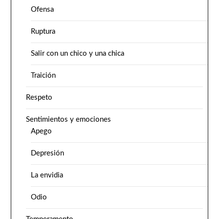
Ofensa
Ruptura
Salir con un chico y una chica
Traición
Respeto
Sentimientos y emociones
Apego
Depresión
La envidia
Odio