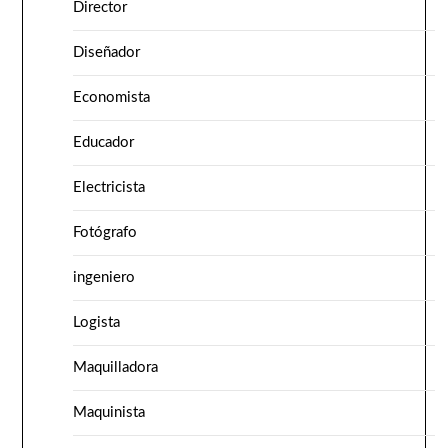
Director
Diseñador
Economista
Educador
Electricista
Fotógrafo
ingeniero
Logista
Maquilladora
Maquinista