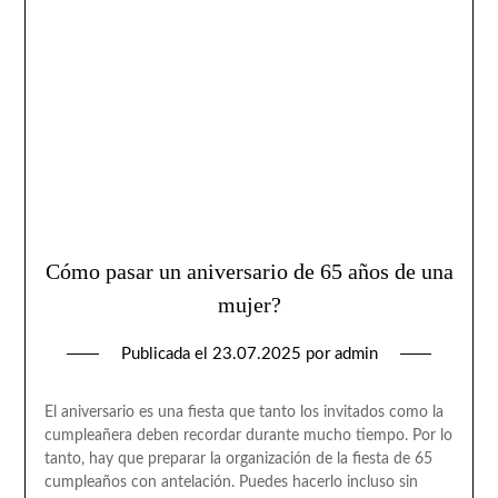
Cómo pasar un aniversario de 65 años de una
mujer?
Publicada el
23.07.2025
por
admin
El aniversario es una fiesta que tanto los invitados como la
cumpleañera deben recordar durante mucho tiempo. Por lo
tanto, hay que preparar la organización de la fiesta de 65
cumpleaños con antelación. Puedes hacerlo incluso sin