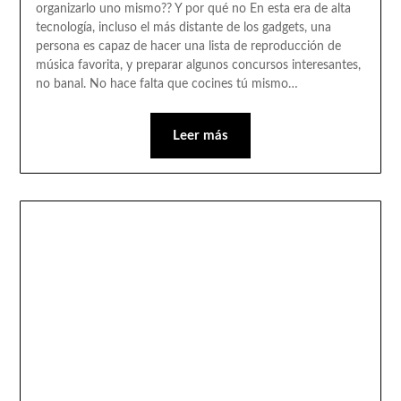
organizarlo uno mismo?? Y por qué no En esta era de alta
tecnología, incluso el más distante de los gadgets, una
persona es capaz de hacer una lista de reproducción de
música favorita, y preparar algunos concursos interesantes,
no banal. No hace falta que cocines tú mismo…
Leer más