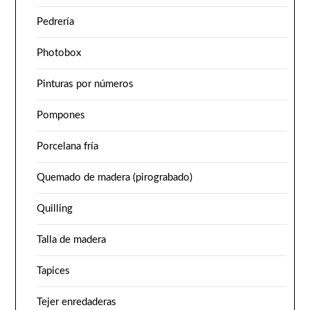
Pedrería
Photobox
Pinturas por números
Pompones
Porcelana fría
Quemado de madera (pirograbado)
Quilling
Talla de madera
Tapices
Tejer enredaderas