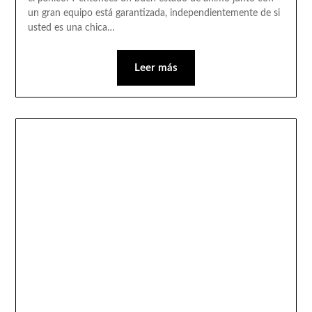
un gran equipo está garantizada, independientemente de si
usted es una chica…
Leer más