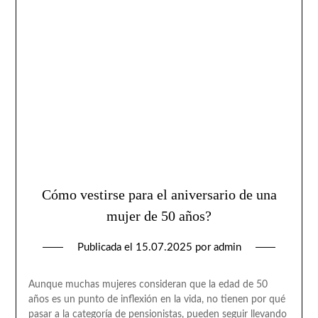
Cómo vestirse para el aniversario de una
mujer de 50 años?
Publicada el
15.07.2025
por
admin
Aunque muchas mujeres consideran que la edad de 50
años es un punto de inflexión en la vida, no tienen por qué
pasar a la categoría de pensionistas, pueden seguir llevando