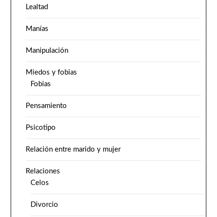
Lealtad
Manías
Manipulación
Miedos y fobias
Fobias
Pensamiento
Psicotipo
Relación entre marido y mujer
Relaciones
Celos
Divorcio