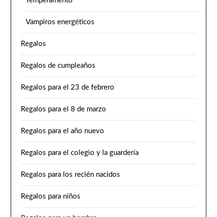
Temperamento
Vampiros energéticos
Regalos
Regalos de cumpleaños
Regalos para el 23 de febrero
Regalos para el 8 de marzo
Regalos para el año nuevo
Regalos para el colegio y la guardería
Regalos para los recién nacidos
Regalos para niños