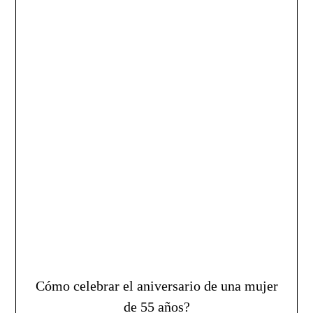
Cómo celebrar el aniversario de una mujer
de 55 años?