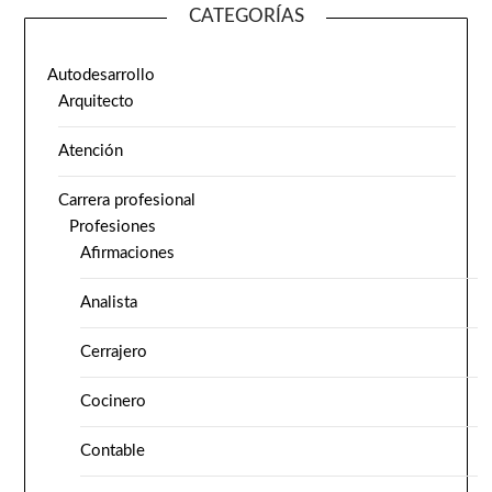
CATEGORÍAS
Autodesarrollo
Arquitecto
Atención
Carrera profesional
Profesiones
Afirmaciones
Analista
Cerrajero
Cocinero
Contable