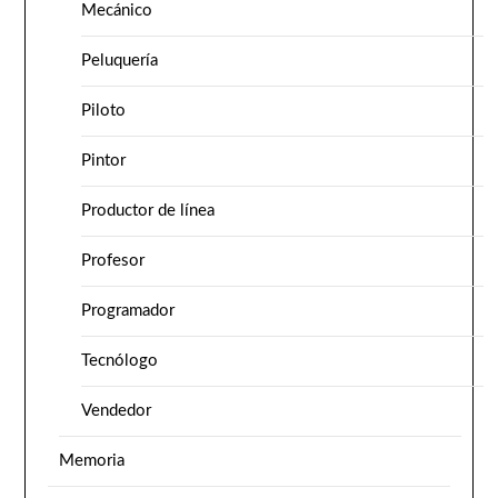
Mecánico
Peluquería
Piloto
Pintor
Productor de línea
Profesor
Programador
Tecnólogo
Vendedor
Memoria