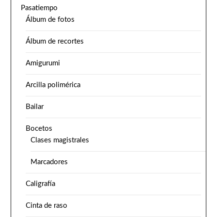
Pasatiempo
Álbum de fotos
Álbum de recortes
Amigurumi
Arcilla polimérica
Bailar
Bocetos
Clases magistrales
Marcadores
Caligrafía
Cinta de raso