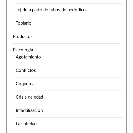
Tejido a partir de tubos de periódico
Topiario
Productos
Psicología
Agotamiento
Conflictos
Coquetear
Crisis de edad
Infantilización
La soledad