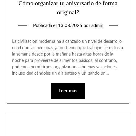
Cómo organizar tu aniversario de forma
original?
Publicada el
13.08.2025
por
admin
La civilización moderna ha alcanzado un nivel de desarrollo
en el que las personas ya no tienen que trabajar siete días a
la semana desde por la mañana hasta altas horas de la
noche para proveerse de alimentos básicos; al contrario,
podemos permitirnos organizar unas buenas vacaciones,
incluso dedicándoles un día entero y utilizando un…
Leer más