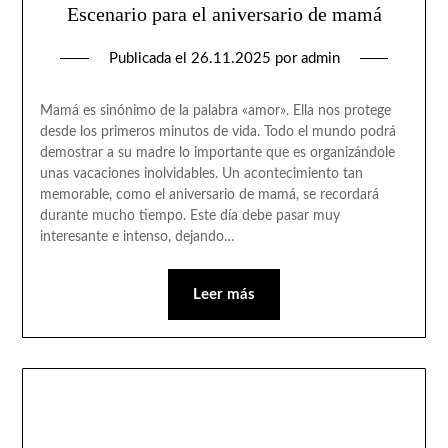
Escenario para el aniversario de mamá
Publicada el
26.11.2025
por
admin
Mamá es sinónimo de la palabra «amor». Ella nos protege
desde los primeros minutos de vida. Todo el mundo podrá
demostrar a su madre lo importante que es organizándole
unas vacaciones inolvidables. Un acontecimiento tan
memorable, como el aniversario de mamá, se recordará
durante mucho tiempo. Este día debe pasar muy
interesante e intenso, dejando…
Leer más