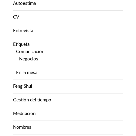
Autoestima
CV
Entrevista
Etiqueta
Comunicación
Negocios
En la mesa
Feng Shui
Gestión del tiempo
Meditación
Nombres