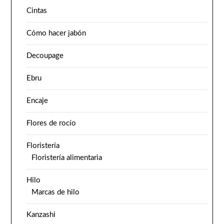
Cintas
Cómo hacer jabón
Decoupage
Ebru
Encaje
Flores de rocío
Floristería
Floristería alimentaria
Hilo
Marcas de hilo
Kanzashi