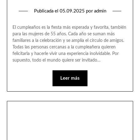
Publicada el
05.09.2025
por
admin
El cumpleaños es la fiesta más esperada y favorita, también
para las mujeres de 55 años. Cada año se suman más
familiares a la celebración y se amplía el círculo de amigos.
Todas las personas cercanas a la cumpleañera quieren
felicitarla y hacerle vivir una experiencia inolvidable. Por
supuesto, todo el mundo quiere ser invitado…
Leer más