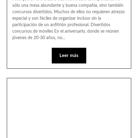
sólo una mesa abundante y buena compañía, sino también
concursos divertidos. Muchos de ellos no requieren atrezzo
especial y son fáciles de organizar incluso sin la
participación de un anfitrión profesional. Divertidos
concursos de móviles En el aniversario, donde se reúnen
jóvenes de 20-30 años, no…
Leer más