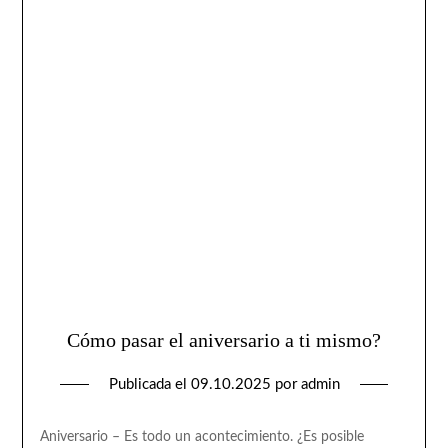
Cómo pasar el aniversario a ti mismo?
Publicada el
09.10.2025
por
admin
Aniversario – Es todo un acontecimiento. ¿Es posible