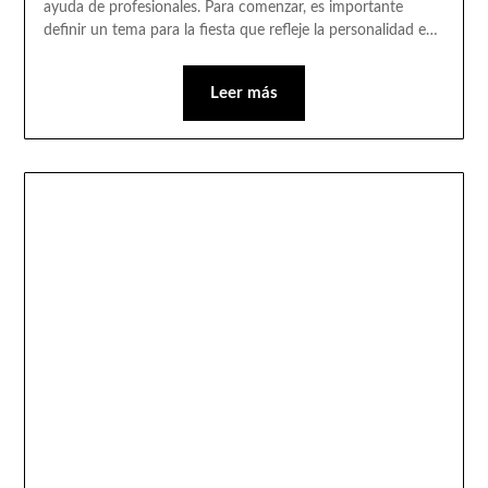
ayuda de profesionales. Para comenzar, es importante
definir un tema para la fiesta que refleje la personalidad e…
Leer más