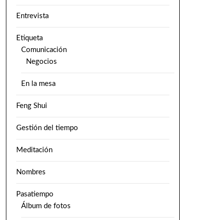
Entrevista
Etiqueta
Comunicación
Negocios
En la mesa
Feng Shui
Gestión del tiempo
Meditación
Nombres
Pasatiempo
Álbum de fotos