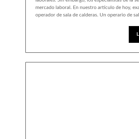
mercado laboral. En nuestro artículo de hoy, e
operador de sala de calderas. Un operario de sa