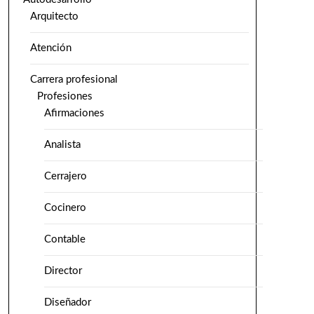
Arquitecto
Atención
Carrera profesional
Profesiones
Afirmaciones
Analista
Cerrajero
Cocinero
Contable
Director
Diseñador