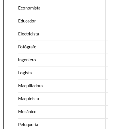
Economista
Educador
Electricista
Fotógrafo
ingeniero
Logista
Maquilladora
Maquinista
Mecánico
Peluquería