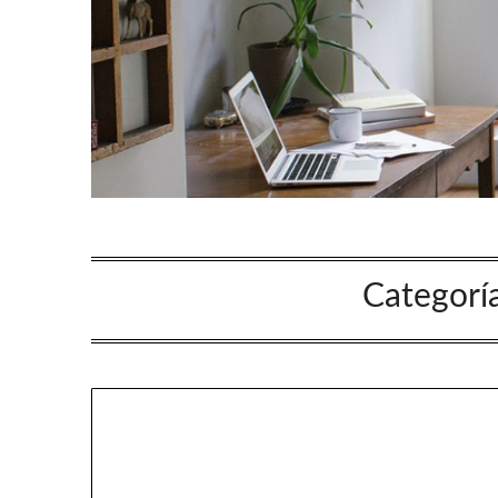
Categorí