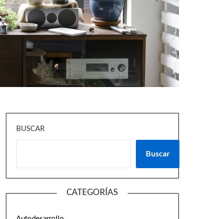
BUSCAR
Buscar
CATEGORÍAS
Autodesarrollo