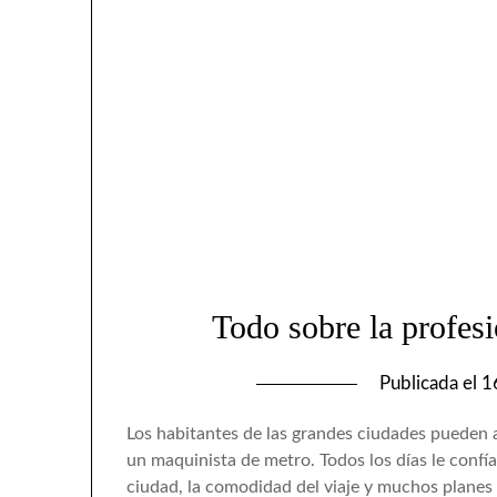
Todo sobre la profes
Publicada el
1
Los habitantes de las grandes ciudades pueden
un maquinista de metro. Todos los días le confías
ciudad, la comodidad del viaje y muchos planes