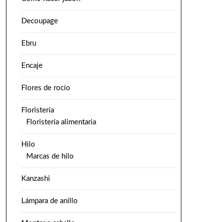
Decoupage
Ebru
Encaje
Flores de rocío
Floristería
Floristería alimentaria
Hilo
Marcas de hilo
Kanzashi
Lámpara de anillo