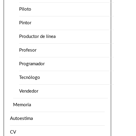
Piloto
Pintor
Productor de línea
Profesor
Programador
Tecnólogo
Vendedor
Memoria
Autoestima
CV