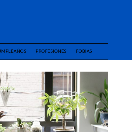
CUMPLEAÑOS
PROFESIONES
FOBIAS