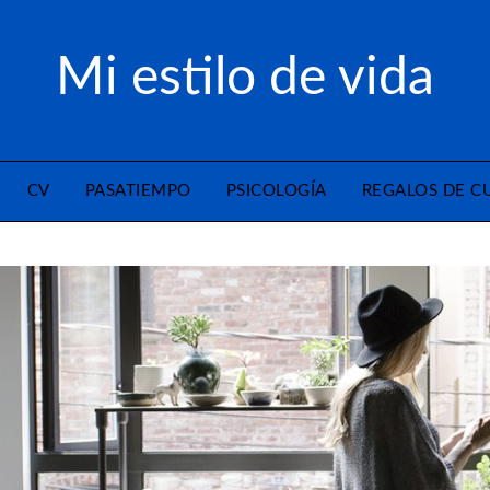
Mi estilo de vida
CV
PASATIEMPO
PSICOLOGÍA
REGALOS DE 