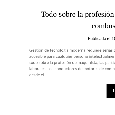
Todo sobre la profesión
combust
Publicada el
1
Gestión de tecnología moderna requiere serias d
accesible para cualquier persona intelectualment
todo sobre la profesión de maquinista, las parti
laborales. Los conductores de motores de combus
desde el…