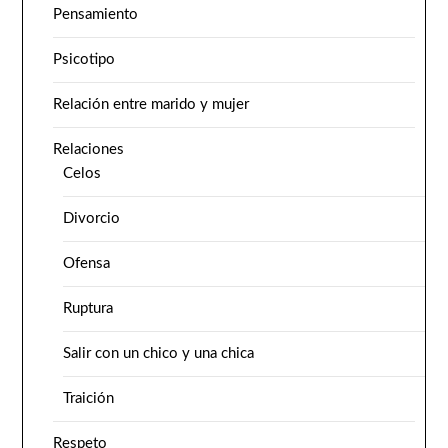
Pensamiento
Psicotipo
Relación entre marido y mujer
Relaciones
Celos
Divorcio
Ofensa
Ruptura
Salir con un chico y una chica
Traición
Respeto