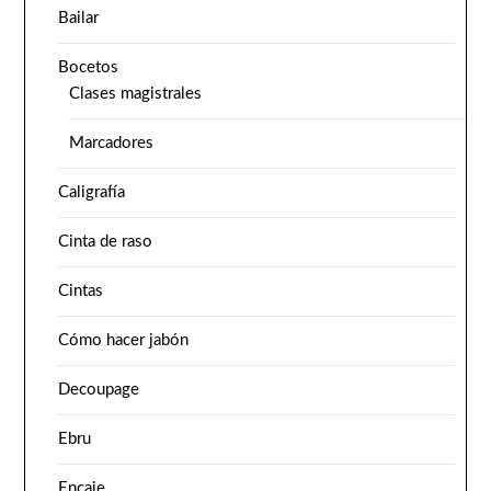
Bailar
Bocetos
Clases magistrales
Marcadores
Caligrafía
Cinta de raso
Cintas
Cómo hacer jabón
Decoupage
Ebru
Encaje