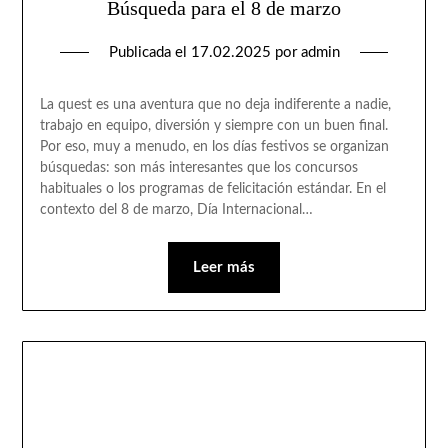
Búsqueda para el 8 de marzo
Publicada el
17.02.2025
por
admin
La quest es una aventura que no deja indiferente a nadie,
trabajo en equipo, diversión y siempre con un buen final.
Por eso, muy a menudo, en los días festivos se organizan
búsquedas: son más interesantes que los concursos
habituales o los programas de felicitación estándar. En el
contexto del 8 de marzo, Día Internacional…
Leer más