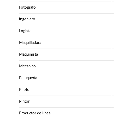
Fotógrafo
ingeniero
Logista
Maquilladora
Maquinista
Mecánico
Peluquería
Piloto
Pintor
Productor de línea