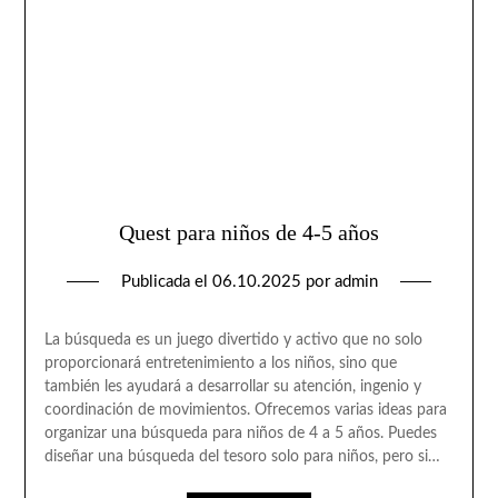
Quest para niños de 4-5 años
Publicada el
06.10.2025
por
admin
La búsqueda es un juego divertido y activo que no solo
proporcionará entretenimiento a los niños, sino que
también les ayudará a desarrollar su atención, ingenio y
coordinación de movimientos. Ofrecemos varias ideas para
organizar una búsqueda para niños de 4 a 5 años. Puedes
diseñar una búsqueda del tesoro solo para niños, pero si…