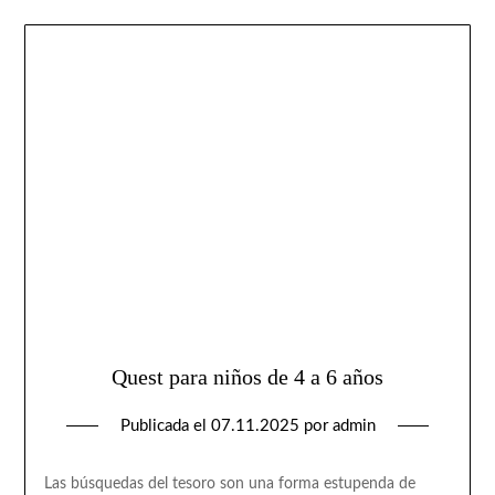
Quest para niños de 4 a 6 años
Publicada el
07.11.2025
por
admin
Las búsquedas del tesoro son una forma estupenda de