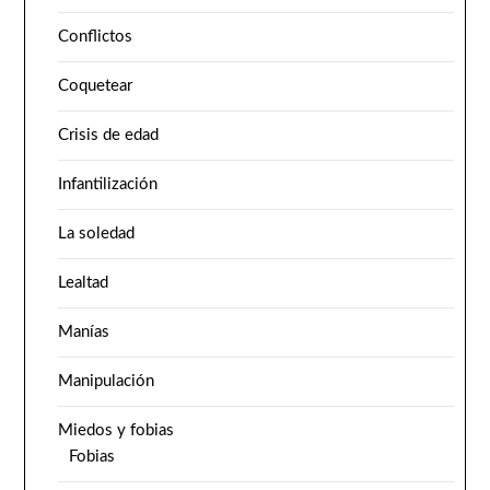
Conflictos
Coquetear
Crisis de edad
Infantilización
La soledad
Lealtad
Manías
Manipulación
Miedos y fobias
Fobias