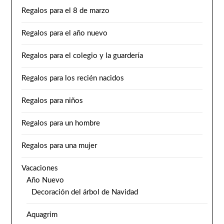
Regalos para el 8 de marzo
Regalos para el año nuevo
Regalos para el colegio y la guardería
Regalos para los recién nacidos
Regalos para niños
Regalos para un hombre
Regalos para una mujer
Vacaciones
Año Nuevo
Decoración del árbol de Navidad
Aquagrim