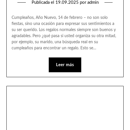
Publicada el
19.09.2025
por
admin
Cumpleaños, Año Nuevo, 14 de febrero – no son solo
fiestas, sino una ocasión para expresar sus sentimientos a
su ser querido. Los regalos normales siempre son buenos y
agradables. Pero ¿qué pasa si usted organiza su otra mitad,
por ejemplo, su marido, una búsqueda real en su
cumpleaños para encontrar un regalo. Esto se…
Leer más