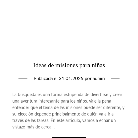
Ideas de misiones para niñas
Publicada el
31.01.2025
por
admin
La búsqueda es una forma estupenda de divertirse y crear
una aventura interesante para los niños. Vale la pena
entender que el tema de las misiones puede ser diferente, y
su elección depende principalmente de quién va a ir a
través de las tareas. En este artículo, vamos a echar un
vistazo más de cerca…