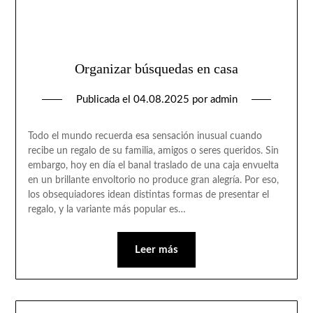
Organizar búsquedas en casa
Publicada el
04.08.2025
por
admin
Todo el mundo recuerda esa sensación inusual cuando
recibe un regalo de su familia, amigos o seres queridos. Sin
embargo, hoy en día el banal traslado de una caja envuelta
en un brillante envoltorio no produce gran alegría. Por eso,
los obsequiadores idean distintas formas de presentar el
regalo, y la variante más popular es…
Leer más