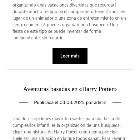
organizando unas vacaciones divertidas que recordará
durante mucho tiempo. Si el cumpleañero tiene 7 años, en
lugar de un animador o una zona de entretenimiento en un
centro comercial, puedes organizar una búsqueda. Una
fiesta de este tipo se puede inventar de forma
independiente, sin recurrir…
Leer más
Aventuras basadas en «Harry Potter»
Publicada el
03.03.2025
por
admin
Una de las opciones más interesantes para una fiesta de
cumpleaños infantil es la organización de una búsqueda.
Elegir una historia de Harry Potter como tema principal
suele ser una situación en la que todos ganan. Para llevar a