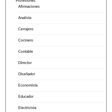
Profesiones
Afirmaciones
Analista
Cerrajero
Cocinero
Contable
Director
Diseñador
Economista
Educador
Electricista