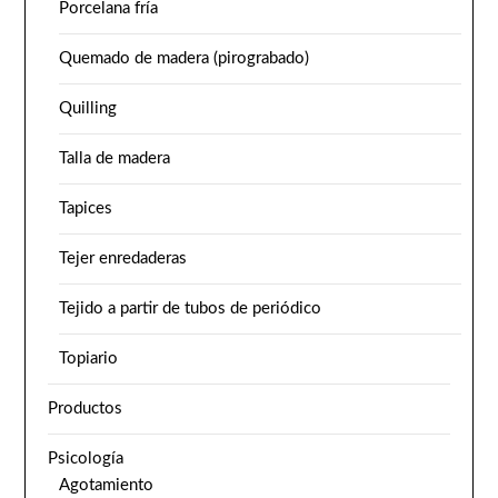
Porcelana fría
Quemado de madera (pirograbado)
Quilling
Talla de madera
Tapices
Tejer enredaderas
Tejido a partir de tubos de periódico
Topiario
Productos
Psicología
Agotamiento