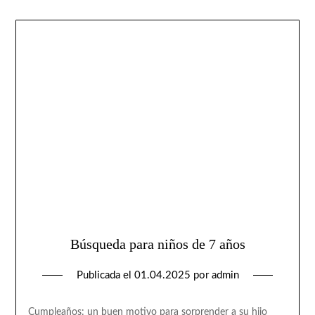
Búsqueda para niños de 7 años
Publicada el
01.04.2025
por
admin
Cumpleaños: un buen motivo para sorprender a su hijo