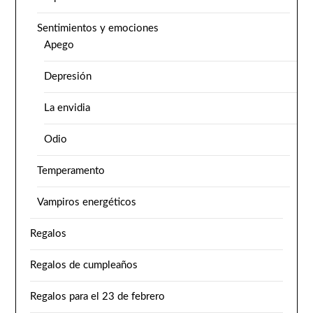
Sentimientos y emociones
Apego
Depresión
La envidia
Odio
Temperamento
Vampiros energéticos
Regalos
Regalos de cumpleaños
Regalos para el 23 de febrero