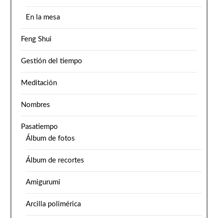
En la mesa
Feng Shui
Gestión del tiempo
Meditación
Nombres
Pasatiempo
Álbum de fotos
Álbum de recortes
Amigurumi
Arcilla polimérica