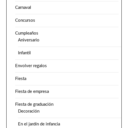
Carnaval
Concursos
Cumpleaños
Aniversario
Infantil
Envolver regalos
Fiesta
Fiesta de empresa
Fiesta de graduación
Decoración
En el jardín de infancia