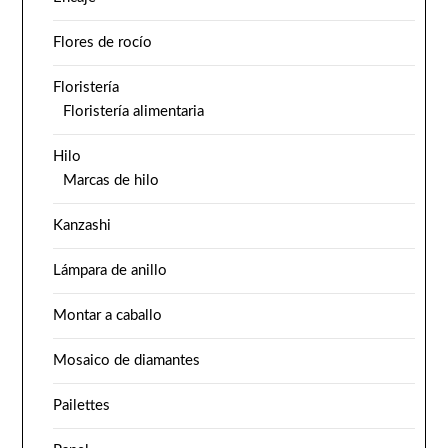
Flores de rocío
Floristería
Floristería alimentaria
Hilo
Marcas de hilo
Kanzashi
Lámpara de anillo
Montar a caballo
Mosaico de diamantes
Pailettes