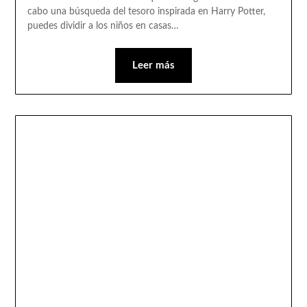
cabo una búsqueda del tesoro inspirada en Harry Potter,
puedes dividir a los niños en casas…
Leer más