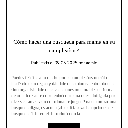
Cómo hacer una búsqueda para mamá en su
cumpleaños?
Publicada el
09.06.2025
por
admin
Puedes felicitar a tu madre por su cumpleaños no sólo
haciéndole un regalo y dándole una calurosa enhorabuena,
sino organizándole unas vacaciones memorables en forma
de un interesante entretenimiento: una quest, intrigada por
diversas tareas y un emocionante juego. Para encontrar una
búsqueda digna, es aconsejable utilizar varias opciones de
búsqueda: 1. Internet. Introduciendo la…