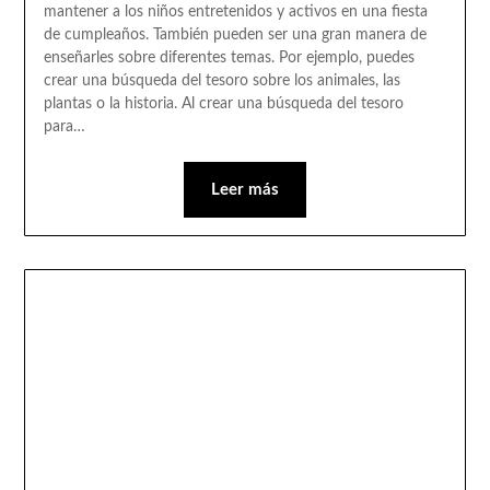
mantener a los niños entretenidos y activos en una fiesta
de cumpleaños. También pueden ser una gran manera de
enseñarles sobre diferentes temas. Por ejemplo, puedes
crear una búsqueda del tesoro sobre los animales, las
plantas o la historia. Al crear una búsqueda del tesoro
para…
Leer más