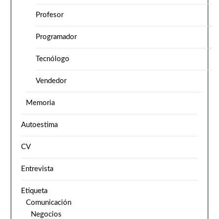
Profesor
Programador
Tecnólogo
Vendedor
Memoria
Autoestima
CV
Entrevista
Etiqueta
Comunicación
Negocios