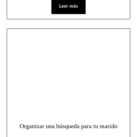
Leer más
Organizar una búsqueda para tu marido