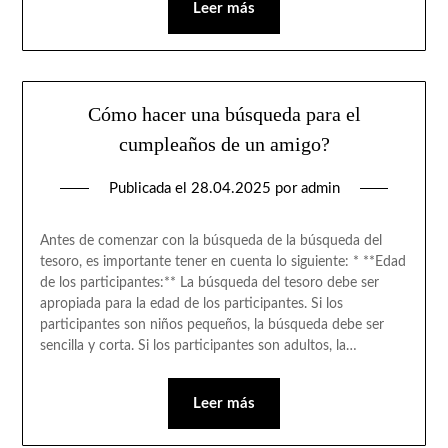
Leer más
Cómo hacer una búsqueda para el
cumpleaños de un amigo?
Publicada el
28.04.2025
por
admin
Antes de comenzar con la búsqueda de la búsqueda del
tesoro, es importante tener en cuenta lo siguiente: * **Edad
de los participantes:** La búsqueda del tesoro debe ser
apropiada para la edad de los participantes. Si los
participantes son niños pequeños, la búsqueda debe ser
sencilla y corta. Si los participantes son adultos, la…
Leer más