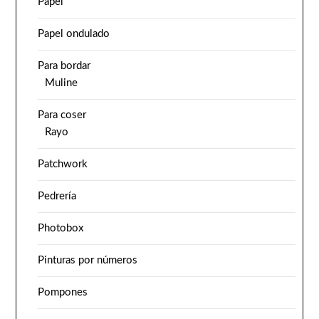
Papel
Papel ondulado
Para bordar
Muline
Para coser
Rayo
Patchwork
Pedrería
Photobox
Pinturas por números
Pompones