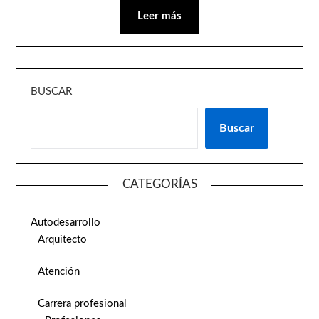
Leer más
BUSCAR
Buscar
CATEGORÍAS
Autodesarrollo
Arquitecto
Atención
Carrera profesional