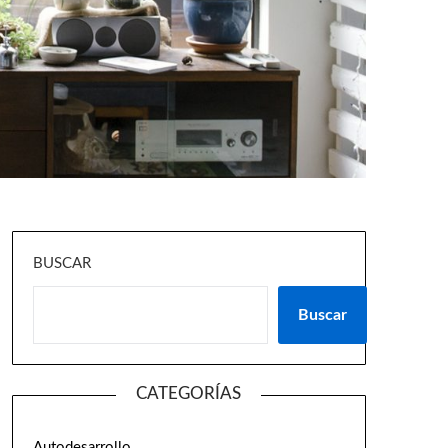
BUSCAR
Buscar
CATEGORÍAS
Autodesarrollo