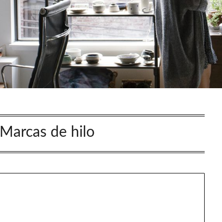
Marcas de hilo