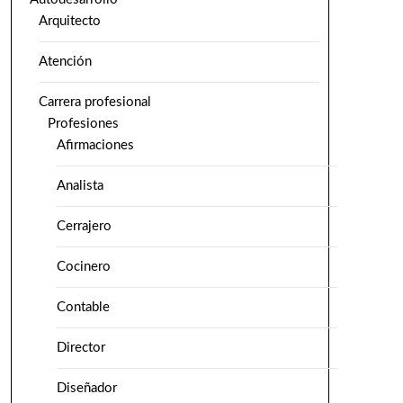
Arquitecto
Atención
Carrera profesional
Profesiones
Afirmaciones
Analista
Cerrajero
Cocinero
Contable
Director
Diseñador