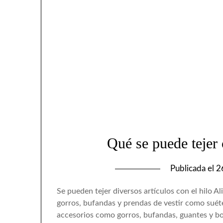
Qué se puede tejer 
Publicada el
2
Se pueden tejer diversos artículos con el hilo A
gorros, bufandas y prendas de vestir como suéte
accesorios como gorros, bufandas, guantes y bo