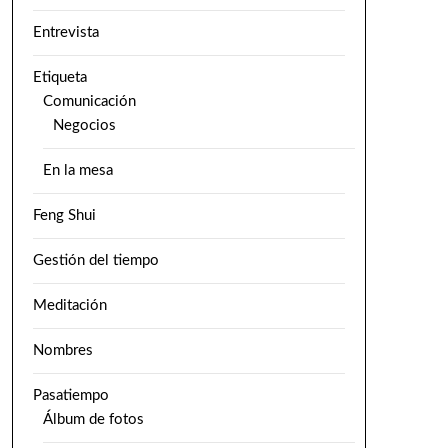
Entrevista
Etiqueta
Comunicación
Negocios
En la mesa
Feng Shui
Gestión del tiempo
Meditación
Nombres
Pasatiempo
Álbum de fotos