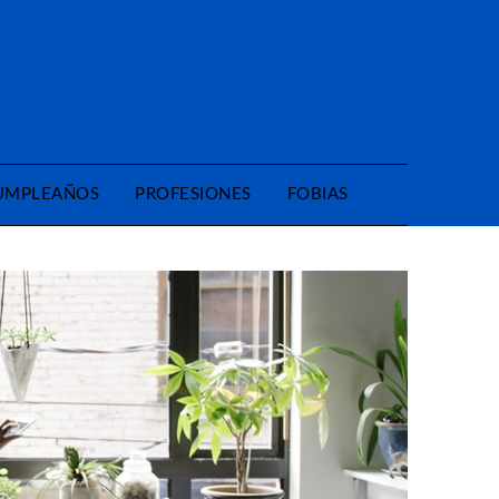
CUMPLEAÑOS
PROFESIONES
FOBIAS