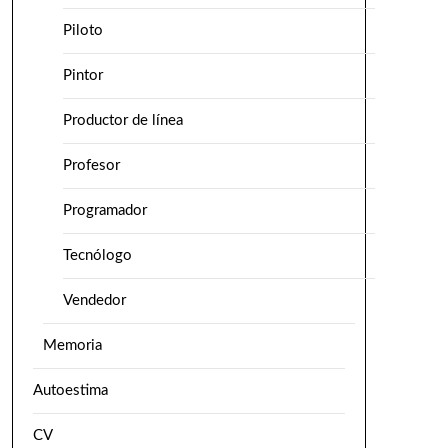
Piloto
Pintor
Productor de línea
Profesor
Programador
Tecnólogo
Vendedor
Memoria
Autoestima
CV