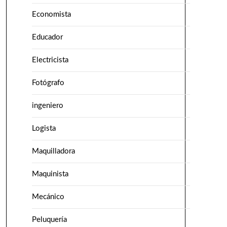
Economista
Educador
Electricista
Fotógrafo
ingeniero
Logista
Maquilladora
Maquinista
Mecánico
Peluquería