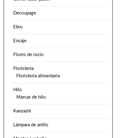
Decoupage
Ebru
Encaje
Flores de rocío
Floristería
Floristería alimentaria
Hilo
Marcas de hilo
Kanzashi
Lámpara de anillo