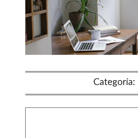
Categoría: