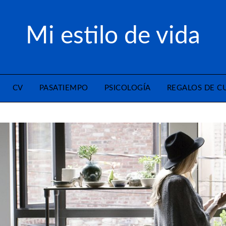
Mi estilo de vida
CV
PASATIEMPO
PSICOLOGÍA
REGALOS DE 