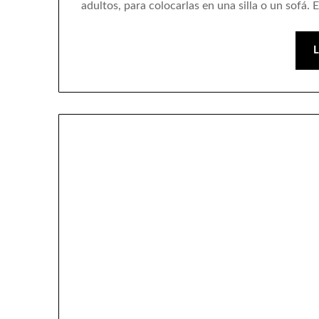
adultos, para colocarlas en una silla o un sofá. 