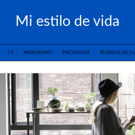
Mi estilo de vida
CV
PASATIEMPO
PSICOLOGÍA
REGALOS DE 