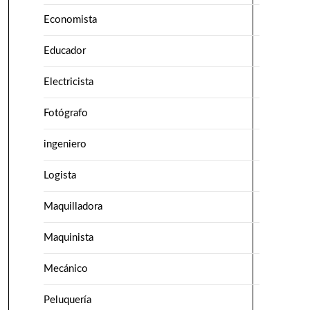
Economista
Educador
Electricista
Fotógrafo
ingeniero
Logista
Maquilladora
Maquinista
Mecánico
Peluquería