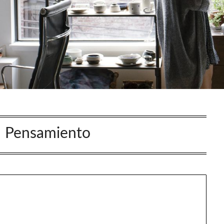
:
Pensamiento