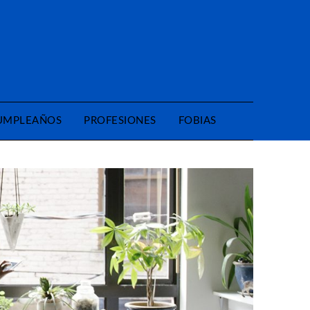
CUMPLEAÑOS
PROFESIONES
FOBIAS