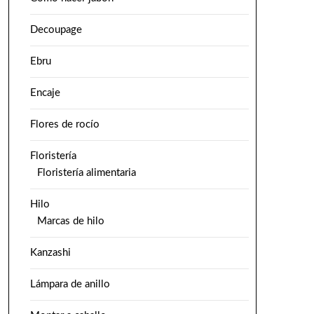
Decoupage
Ebru
Encaje
Flores de rocío
Floristería
Floristería alimentaria
Hilo
Marcas de hilo
Kanzashi
Lámpara de anillo