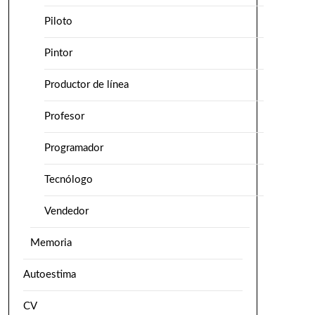
Piloto
Pintor
Productor de línea
Profesor
Programador
Tecnólogo
Vendedor
Memoria
Autoestima
CV