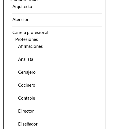
Arquitecto
Atención
Carrera profesional
Profesiones
Afirmaciones
Analista
Cerrajero
Cocinero
Contable
Director
Diseñador