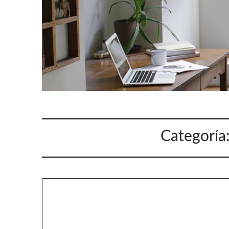
Categoría