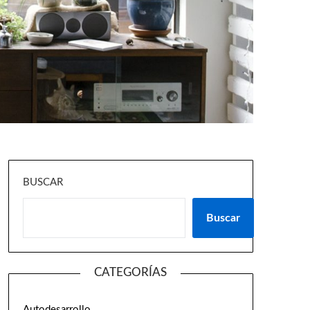
BUSCAR
Buscar
CATEGORÍAS
Autodesarrollo