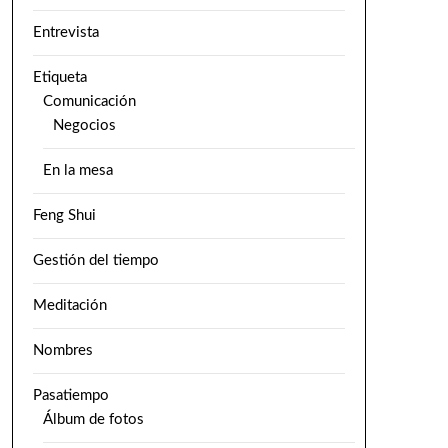
Entrevista
Etiqueta
Comunicación
Negocios
En la mesa
Feng Shui
Gestión del tiempo
Meditación
Nombres
Pasatiempo
Álbum de fotos