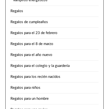
Vampiros energéticos
Regalos
Regalos de cumpleaños
Regalos para el 23 de febrero
Regalos para el 8 de marzo
Regalos para el año nuevo
Regalos para el colegio y la guardería
Regalos para los recién nacidos
Regalos para niños
Regalos para un hombre