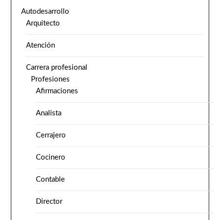
Autodesarrollo
Arquitecto
Atención
Carrera profesional
Profesiones
Afirmaciones
Analista
Cerrajero
Cocinero
Contable
Director