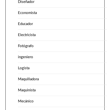
Diseñador
Economista
Educador
Electricista
Fotógrafo
ingeniero
Logista
Maquilladora
Maquinista
Mecánico