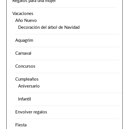
Regalos para una mujer
Vacaciones
Año Nuevo
Decoración del árbol de Navidad
Aquagrim
Carnaval
Concursos
Cumpleaños
Aniversario
Infantil
Envolver regalos
Fiesta