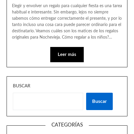
Elegir y envolver un regalo para cualquier fiesta es una tarea
habitual e interesante. Sin embargo, lejos no siempre
sabemos cómo entregar correctamente el presente, y por lo
tanto incluso una cosa cara puede parecer ordinario para el
destinatario. Veamos cuáles son los matices de los regalos
originales para Nochevieja. Cómo regalar a los niños?…
Leer más
BUSCAR
Buscar
CATEGORÍAS