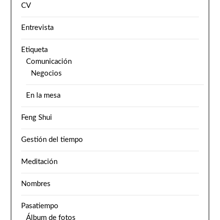
CV
Entrevista
Etiqueta
Comunicación
Negocios
En la mesa
Feng Shui
Gestión del tiempo
Meditación
Nombres
Pasatiempo
Álbum de fotos