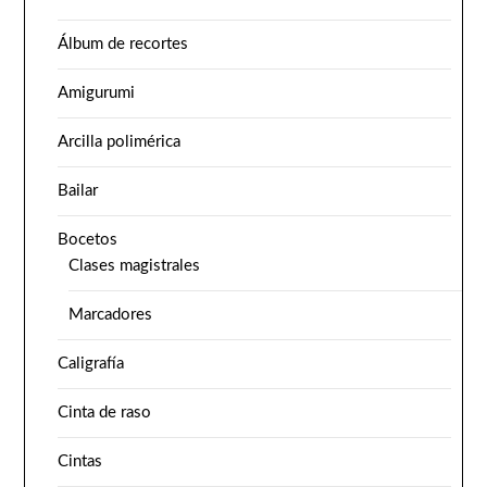
Álbum de recortes
Amigurumi
Arcilla polimérica
Bailar
Bocetos
Clases magistrales
Marcadores
Caligrafía
Cinta de raso
Cintas