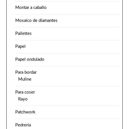
Montar a caballo
Mosaico de diamantes
Pailettes
Papel
Papel ondulado
Para bordar
Muline
Para coser
Rayo
Patchwork
Pedrería