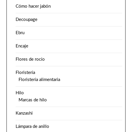
Cómo hacer jabón
Decoupage
Ebru
Encaje
Flores de rocío
Floristería
Floristería alimentaria
Hilo
Marcas de hilo
Kanzashi
Lámpara de anillo