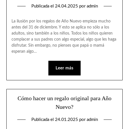
Publicada el
24.04.2025
por
admin
La ilusión por los regalos de Año Nuevo empieza mucho
antes del 31 de diciembre. Y esto se aplica no sólo a los
adultos, sino también a los niños. Todos los niños quieren
complacer a sus padres con algo especial, algo que les haga
disfrutar. Sin embargo, no pienses que papá o mamá
esperan algo…
Leer más
Cómo hacer un regalo original para Año
Nuevo?
Publicada el
24.01.2025
por
admin