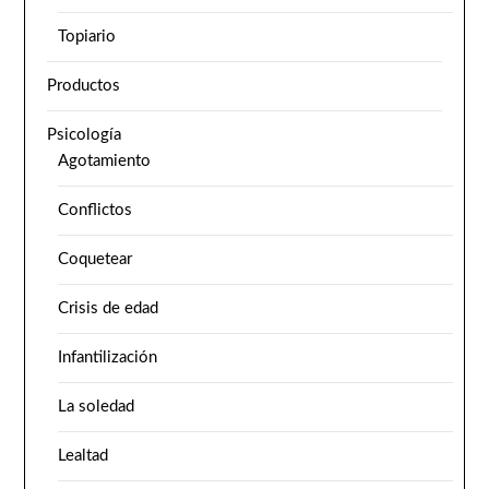
Topiario
Productos
Psicología
Agotamiento
Conflictos
Coquetear
Crisis de edad
Infantilización
La soledad
Lealtad