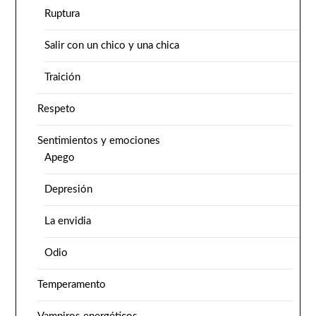
Ruptura
Salir con un chico y una chica
Traición
Respeto
Sentimientos y emociones
Apego
Depresión
La envidia
Odio
Temperamento