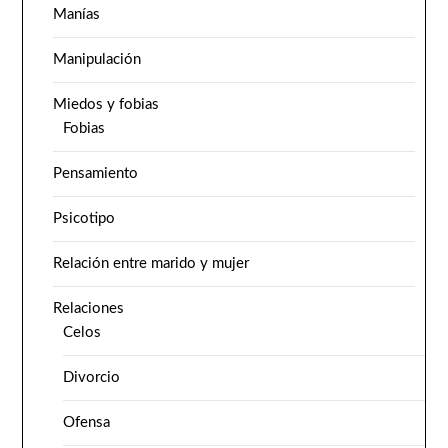
Manías
Manipulación
Miedos y fobias
Fobias
Pensamiento
Psicotipo
Relación entre marido y mujer
Relaciones
Celos
Divorcio
Ofensa