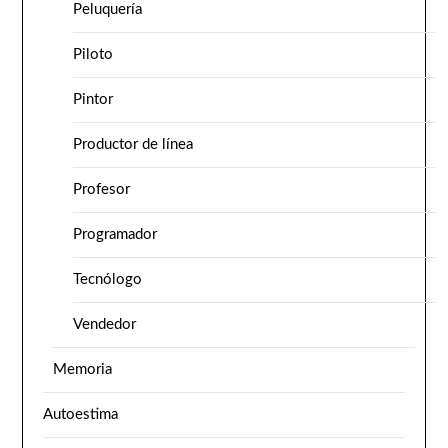
Peluquería
Piloto
Pintor
Productor de línea
Profesor
Programador
Tecnólogo
Vendedor
Memoria
Autoestima