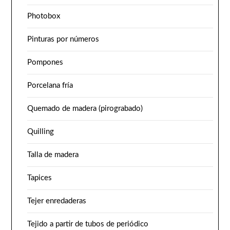
Photobox
Pinturas por números
Pompones
Porcelana fría
Quemado de madera (pirograbado)
Quilling
Talla de madera
Tapices
Tejer enredaderas
Tejido a partir de tubos de periódico