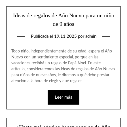
Ideas de regalos de Año Nuevo para un niño
de 9 años
Publicada el
19.11.2025
por
admin
Todo niño, independientemente de su edad, espera el Año
Nuevo con un sentimiento especial, porque en las
vacaciones recibirá un regalo de Papá Noel. En este
artículo, consideraremos las ideas de regalos de Año Nuevo
para niños de nueve años, le diremos a qué debe prestar
atención a la hora de elegir y qué regalos…
Leer más