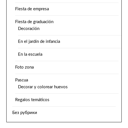
Fiesta de empresa
Fiesta de graduación
Decoración
En el jardín de infancia
En la escuela
Foto zona
Pascua
Decorar y colorear huevos
Regalos temáticos
Без рубрики