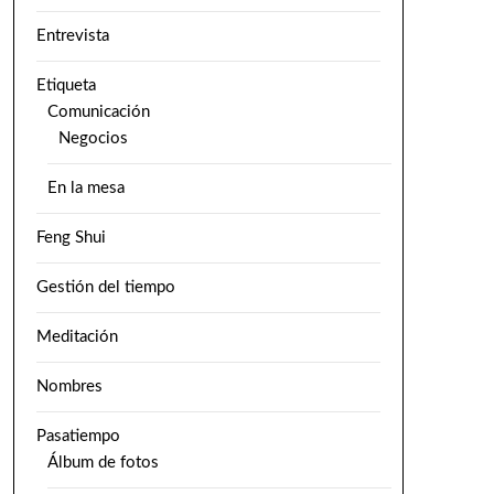
Entrevista
Etiqueta
Comunicación
Negocios
En la mesa
Feng Shui
Gestión del tiempo
Meditación
Nombres
Pasatiempo
Álbum de fotos