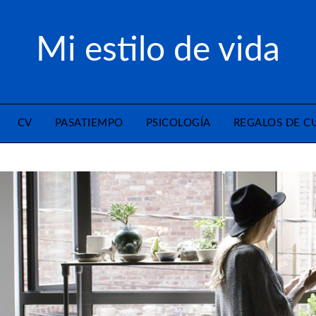
Mi estilo de vida
CV
PASATIEMPO
PSICOLOGÍA
REGALOS DE 