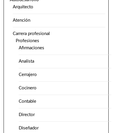
Arquitecto
Atención
Carrera profesional
Profesiones
Afirmaciones
Analista
Cerrajero
Cocinero
Contable
Director
Diseñador