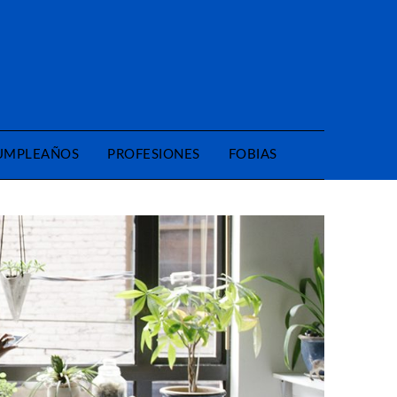
CUMPLEAÑOS
PROFESIONES
FOBIAS