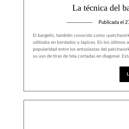
La técnica del b
Publicada el
2
El bargello, también conocido como «patchwork f
utilizaba en bordados y tapices. En los últimos
popularidad entre los entusiastas del patchwork.
su uso de tiras de tela cortadas en diagonal. Est