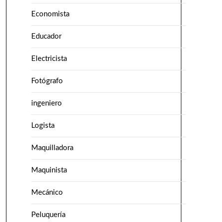
Economista
Educador
Electricista
Fotógrafo
ingeniero
Logista
Maquilladora
Maquinista
Mecánico
Peluquería