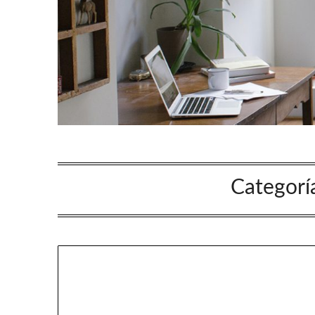
Categorí