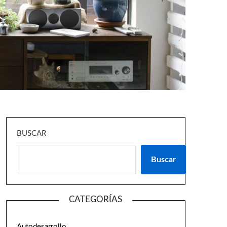
BUSCAR
Buscar
CATEGORÍAS
Autodesarrollo