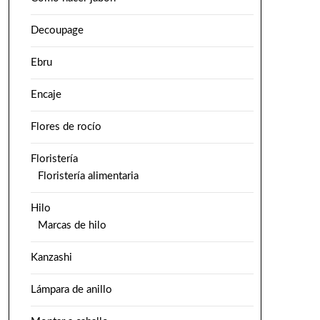
Decoupage
Ebru
Encaje
Flores de rocío
Floristería
Floristería alimentaria
Hilo
Marcas de hilo
Kanzashi
Lámpara de anillo