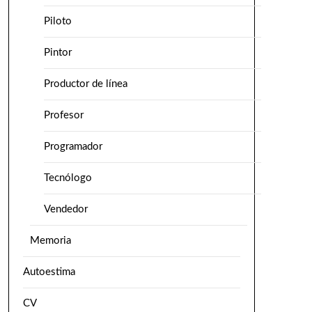
Piloto
Pintor
Productor de línea
Profesor
Programador
Tecnólogo
Vendedor
Memoria
Autoestima
CV