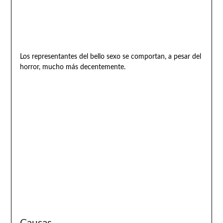
Los representantes del bello sexo se comportan, a pesar del
horror, mucho más decentemente.