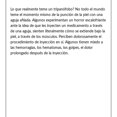
Lo que realmente teme un tripanófobo? No todo el mundo
teme el momento mismo de la punción de la piel con una
aguja afilada. Algunos experimentan un horror escalofriante
ante la idea de que les inyecten un medicamento a través
de una aguja, sienten literalmente cómo se extiende bajo la
piel, a través de los músculos. Perciben dolorosamente el
procedimiento de inyección en sí. Algunos tienen miedo a
las hemorragias, los hematomas, los golpes, el dolor
prolongado después de la inyección.