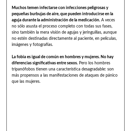
Muchos temen infectarse con infecciones peligrosas y
pequeñas burbujas de aire, que pueden introducirse en la
aguja durante la administración de la medicación.
A veces
no sólo asusta el proceso completo con todas sus fases,
sino también la mera visión de agujas y jeringuillas, aunque
no estén destinadas directamente al paciente, en películas,
imágenes y fotografías.
La fobia es igual de común en hombres y mujeres. No hay
diferencias significativas entre sexos.
Pero los hombres
tripanófobos tienen una característica desagradable: son
más propensos a las manifestaciones de ataques de pánico
que las mujeres.