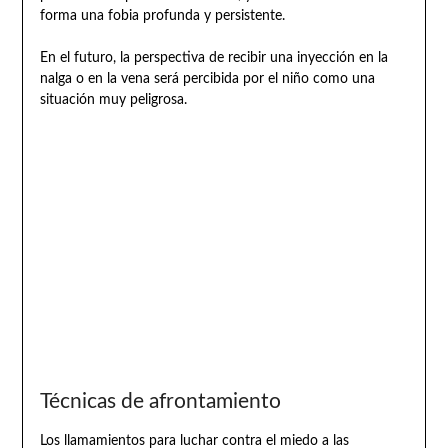
forma una fobia profunda y persistente.
En el futuro, la perspectiva de recibir una inyección en la
nalga o en la vena será percibida por el niño como una
situación muy peligrosa.
Técnicas de afrontamiento
Los llamamientos para luchar contra el miedo a las