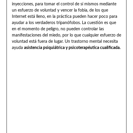
inyecciones, para tomar el control de sí mismos mediante
un esfuerzo de voluntad y vencer la fobia, de los que
Internet está lleno, en la práctica pueden hacer poco para
ayudar a los verdaderos tripanófobos. La cuestión es que
en el momento de peligro, no pueden controlar las
manifestaciones del miedo, por lo que cualquier esfuerzo de
voluntad está fuera de lugar. Un trastorno mental necesita
ayuda
asistencia psiquiátrica y psicoterapéutica cualificada.