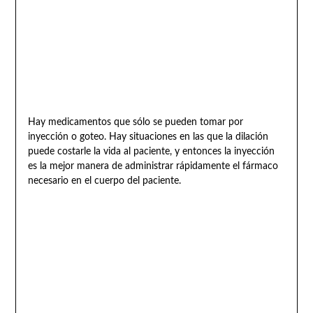
Hay medicamentos que sólo se pueden tomar por
inyección o goteo. Hay situaciones en las que la dilación
puede costarle la vida al paciente, y entonces la inyección
es la mejor manera de administrar rápidamente el fármaco
necesario en el cuerpo del paciente.