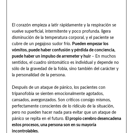
El corazón empieza a latir rápidamente y la respiración se
vuelve superficial, intermitente y poco profunda. ligera
disminución de la temperatura corporal, y el paciente se
cubre de un pegajoso sudor frío.
Pueden empezar los
vómitos, puede haber confusión y pérdida de conciencia,
puede haber un impulso de arremeter y huir
– En muchos
sentidos, el cuadro sintomático es individual y depende no
sólo de la gravedad de la fobia, sino también del carácter y
la personalidad de la persona.
Después de un ataque de pánico, los pacientes con
tripanofobia se sienten emocionalmente agotados,
cansados, avergonzados. Son críticos consigo mismos,
perfectamente conscientes de lo ridículo de la situación,
pero no pueden hacer nada para evitar que un ataque de
pánico se repita en el futuro.
El propio cerebro desencadena
estos procesos, una persona son en su mayoría
incontrolables.