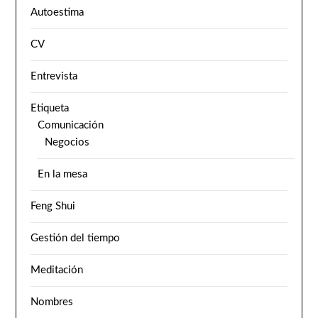
Autoestima
CV
Entrevista
Etiqueta
Comunicación
Negocios
En la mesa
Feng Shui
Gestión del tiempo
Meditación
Nombres