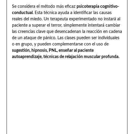
Se considera el método más eficaz
psicoterapia cognitivo-
conductual
. Esta técnica ayuda a identificar las causas
reales del miedo. Un terapeuta experimentado no instará al
paciente a superar el terror, simplemente intentará cambiar
las creencias clave que desencadenan la reacción en cadena
de un ataque de pánico. Las clases pueden ser individuales
o en grupo, y pueden complementarse con el uso de
sugestión, hipnosis, PNL, enseñar al paciente
autoaprendizaje, técnicas de relajación muscular profunda.