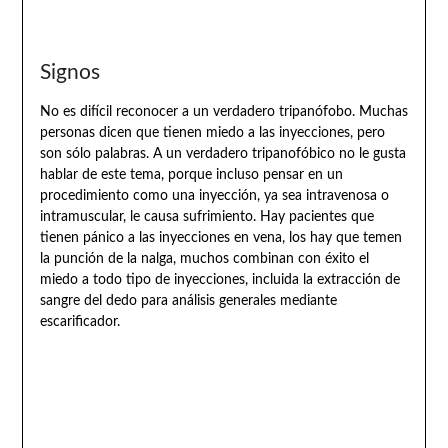
Signos
No es difícil reconocer a un verdadero tripanófobo. Muchas
personas dicen que tienen miedo a las inyecciones, pero
son sólo palabras. A un verdadero tripanofóbico no le gusta
hablar de este tema, porque incluso pensar en un
procedimiento como una inyección, ya sea intravenosa o
intramuscular, le causa sufrimiento. Hay pacientes que
tienen pánico a las inyecciones en vena, los hay que temen
la punción de la nalga, muchos combinan con éxito el
miedo a todo tipo de inyecciones, incluida la extracción de
sangre del dedo para análisis generales mediante
escarificador.