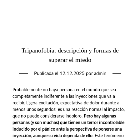
Tripanofobia: descripción y formas de
superar el miedo
Publicada el
12.12.2025
por
admin
Probablemente no haya persona en el mundo que sea
completamente indiferente a las inyecciones que va a
recibir. Ligera excitación, expectativa de dolor durante al
menos unos segundos: es una reacción normal al impacto,
que no puede considerarse indoloro.
Pero hay algunas
personas (y son muchas) que tienen un terror incontrolable
inducido por el pánico ante la perspectiva de ponerse una
inyección, aunque su vida dependa de ello
. Este fenómeno