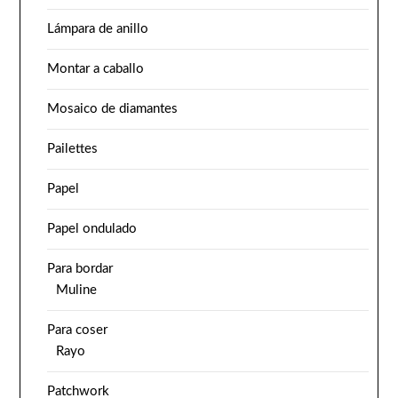
Lámpara de anillo
Montar a caballo
Mosaico de diamantes
Pailettes
Papel
Papel ondulado
Para bordar
Muline
Para coser
Rayo
Patchwork