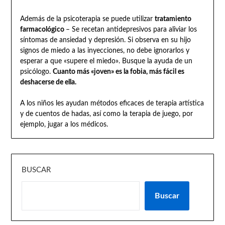
Además de la psicoterapia se puede utilizar
tratamiento
farmacológico
– Se recetan antidepresivos para aliviar los
síntomas de ansiedad y depresión. Si observa en su hijo
signos de miedo a las inyecciones, no debe ignorarlos y
esperar a que «supere el miedo». Busque la ayuda de un
psicólogo.
Cuanto más «joven» es la fobia, más fácil es
deshacerse de ella.
A los niños les ayudan métodos eficaces de terapia artística
y de cuentos de hadas, así como la terapia de juego, por
ejemplo, jugar a los médicos.
BUSCAR
Buscar