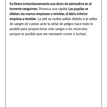
Se libera instantáneamente una dosis de adrenalina en el
torrente sanguíneo.
Provoca una rápida
Las pupilas se
dilatan, las manos empiezan a temblar, el labio inferior
empieza a temblar
. La piel se vuelve pálida debido a la salida
de sangre (el cuerpo ante la señal de peligro hace todo lo
posible para proporcionar más sangre a los músculos,
porque es posible que sea necesario correr o luchar).