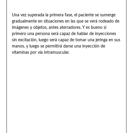
Una vez superada la primera fase, el paciente se sumerge
gradualmente en situaciones en las que se verá rodeado de
imágenes y objetos, antes aterradores. Y es bueno si
primero una persona será capaz de hablar de inyecciones
sin excitación, luego será capaz de tomar una jeringa en sus
manos, y luego se permitirá darse una inyección de
vitaminas por vía intramuscular.