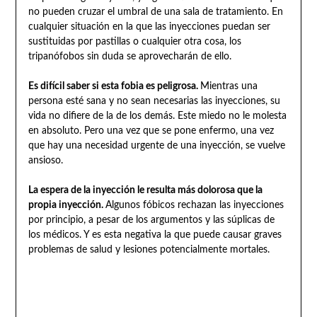
no pueden cruzar el umbral de una sala de tratamiento. En
cualquier situación en la que las inyecciones puedan ser
sustituidas por pastillas o cualquier otra cosa, los
tripanófobos sin duda se aprovecharán de ello.
Es difícil saber si esta fobia es peligrosa.
Mientras una
persona esté sana y no sean necesarias las inyecciones, su
vida no difiere de la de los demás. Este miedo no le molesta
en absoluto. Pero una vez que se pone enfermo, una vez
que hay una necesidad urgente de una inyección, se vuelve
ansioso.
La espera de la inyección le resulta más dolorosa que la
propia inyección.
Algunos fóbicos rechazan las inyecciones
por principio, a pesar de los argumentos y las súplicas de
los médicos. Y es esta negativa la que puede causar graves
problemas de salud y lesiones potencialmente mortales.