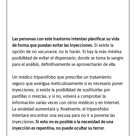
Las personas con este trastorno intentan planificar su vida
de forma que puedan evitar las inyecciones.
Si existe la
opción de no vacunarse, no lo harán. Si hay la más mínima
posibilidad de evitar el dispensario, donde se toma la sangre
para el análisis, definitivamente se aprovecharán de ella.
Un médico tripanófobo que prescribe un tratamiento
seguro que averigua meticulosamente si es necesario poner
inyecciones, si existe la posibilidad de sustituirlas por
pastillas o mezclas, y si no, volverá a comprobar la
información varias veces con otros médicos y en Internet.
La ansiedad aumentará y, finalmente, el tripanófobo
intentará encontrar una excusa para no ir a ponerse las
inyecciones.
Si esto no es posible o la necesidad de una
inyección es repentina, no puede ocultar su terror.