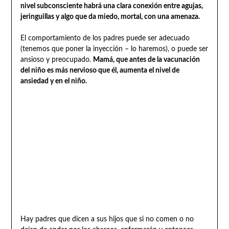
nivel subconsciente habrá una clara conexión entre agujas,
jeringuillas y algo que da miedo, mortal, con una amenaza.
El comportamiento de los padres puede ser adecuado
(tenemos que poner la inyección – lo haremos), o puede ser
ansioso y preocupado.
Mamá, que antes de la vacunación
del niño es más nervioso que él, aumenta el nivel de
ansiedad y en el niño.
Hay padres que dicen a sus hijos que si no comen o no