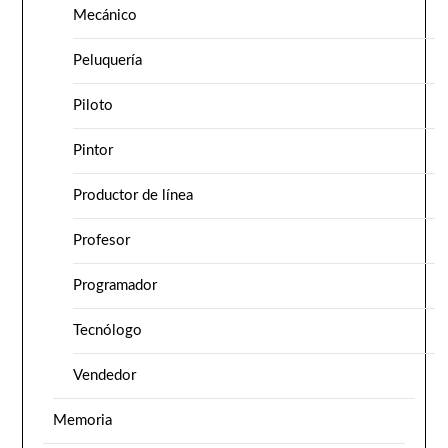
Mecánico
Peluquería
Piloto
Pintor
Productor de línea
Profesor
Programador
Tecnólogo
Vendedor
Memoria