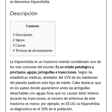
se denomina tripanofobia.
Descripción
Contents
1
Descripción
2
Signos
3
Causas
4
Técnicas de afrontamiento
La tripanofobia es un trastorno mental considerado uno de
los más comunes del mundo.
Es un miedo patológico a
pinchazos, agujas, jeringuillas e inyecciones
. Según las
estadísticas médicas, alrededor del 15% de los habitantes
del planeta padecen este tipo de miedo. Cabe destacar que
en los países donde aparecieron antes las jeringuillas
desechables con agujas finas que no causan dolor intenso
durante las inyecciones, el número de enfermos de este
trastorno es menor, por ejemplo, en EE.UU. la tripanofobia
se diagnostica en el 10% de la población.