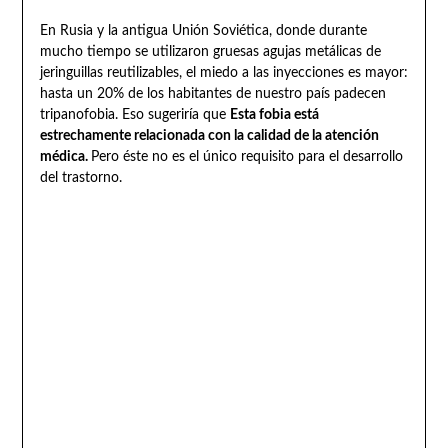
En Rusia y la antigua Unión Soviética, donde durante
mucho tiempo se utilizaron gruesas agujas metálicas de
jeringuillas reutilizables, el miedo a las inyecciones es mayor:
hasta un 20% de los habitantes de nuestro país padecen
tripanofobia. Eso sugeriría que
Esta fobia está
estrechamente relacionada con la calidad de la atención
médica.
Pero éste no es el único requisito para el desarrollo
del trastorno.