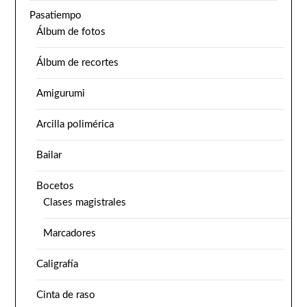
Pasatiempo
Álbum de fotos
Álbum de recortes
Amigurumi
Arcilla polimérica
Bailar
Bocetos
Clases magistrales
Marcadores
Caligrafía
Cinta de raso