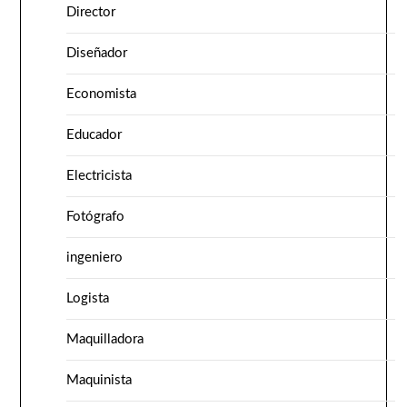
Director
Diseñador
Economista
Educador
Electricista
Fotógrafo
ingeniero
Logista
Maquilladora
Maquinista