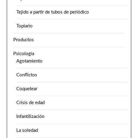
Tejido a partir de tubos de periódico
Topiario
Productos
Psicología
Agotamiento
Conflictos
Coquetear
Crisis de edad
Infantilización
La soledad