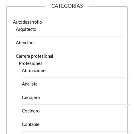
CATEGORÍAS
Autodesarrollo
Arquitecto
Atención
Carrera profesional
Profesiones
Afirmaciones
Analista
Cerrajero
Cocinero
Contable