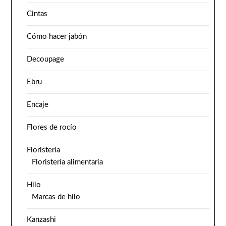
Cintas
Cómo hacer jabón
Decoupage
Ebru
Encaje
Flores de rocío
Floristería
Floristería alimentaria
Hilo
Marcas de hilo
Kanzashi