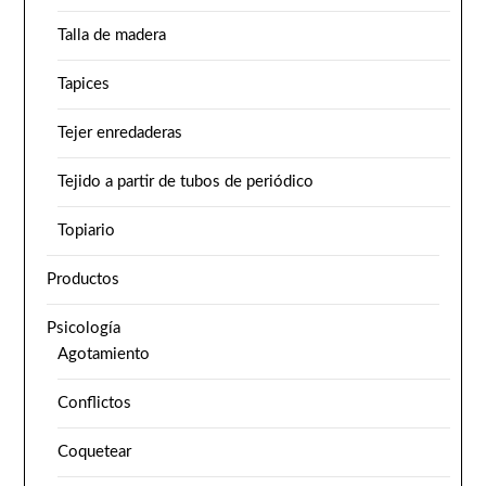
Talla de madera
Tapices
Tejer enredaderas
Tejido a partir de tubos de periódico
Topiario
Productos
Psicología
Agotamiento
Conflictos
Coquetear