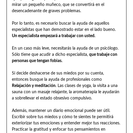
mirar un pequeño muñeco, que se convertirá en el
desencadenante de graves problemas.
Por lo tanto, es necesario buscar la ayuda de aquellos
especialistas que han demostrado estar en el lado bueno.
Un especialista empezará a trabajar con usted.
En un caso más leve, necesitarás la ayuda de un psicólogo.
Sólo tiene que acudir a dicho especialista,
que trabaje con
personas que tengan fobias.
Si decide deshacerse de sus miedos por su cuenta,
entonces busque la ayuda de profesionales como
Relajación y meditación
. Las clases de yoga, la visita a una
sauna con un masaje relajante, la aromaterapia le ayudarán
a sobrellevar el estado obsesivo compulsivo.
Además, mantener un diario emocional puede ser útil.
Escribir sobre tus miedos y cómo te sientes te permitirá
exteriorizar tus emociones y entender mejor tus reacciones.
Practicar la gratitud y enfocar tus pensamientos en