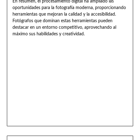
En resumen, el procesamiento digital ha ampliado las
oportunidades para la fotografía moderna, proporcionando
herramientas que mejoran la calidad y la accesibilidad.
Fotógrafos que dominan estas herramientas pueden
destacar en un entorno competitivo, aprovechando al
máximo sus habilidades y creatividad.