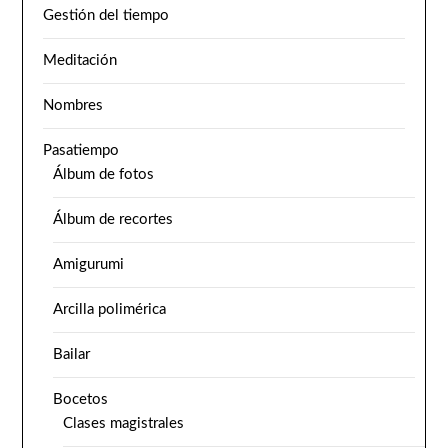
Gestión del tiempo
Meditación
Nombres
Pasatiempo
Álbum de fotos
Álbum de recortes
Amigurumi
Arcilla polimérica
Bailar
Bocetos
Clases magistrales