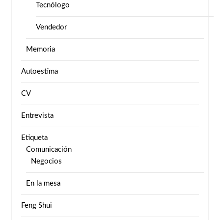
Tecnólogo
Vendedor
Memoria
Autoestima
CV
Entrevista
Etiqueta
Comunicación
Negocios
En la mesa
Feng Shui