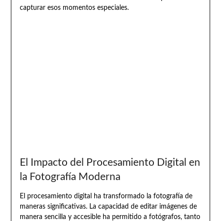
capturar esos momentos especiales.
El Impacto del Procesamiento Digital en
la Fotografía Moderna
El procesamiento digital ha transformado la fotografía de
maneras significativas. La capacidad de editar imágenes de
manera sencilla y accesible ha permitido a fotógrafos, tanto