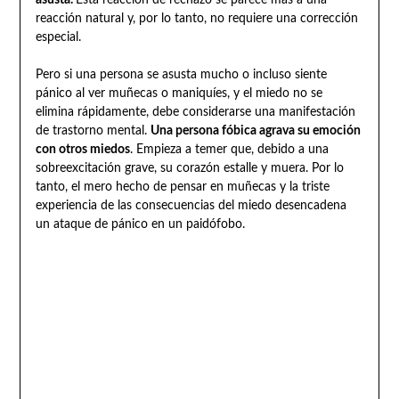
reacción natural y, por lo tanto, no requiere una corrección
especial.
Pero si una persona se asusta mucho o incluso siente
pánico al ver muñecas o maniquíes, y el miedo no se
elimina rápidamente, debe considerarse una manifestación
de trastorno mental.
Una persona fóbica agrava su emoción
con otros miedos
. Empieza a temer que, debido a una
sobreexcitación grave, su corazón estalle y muera. Por lo
tanto, el mero hecho de pensar en muñecas y la triste
experiencia de las consecuencias del miedo desencadena
un ataque de pánico en un paidófobo.