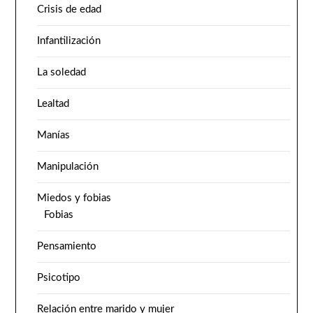
Crisis de edad
Infantilización
La soledad
Lealtad
Manías
Manipulación
Miedos y fobias
Fobias
Pensamiento
Psicotipo
Relación entre marido y mujer