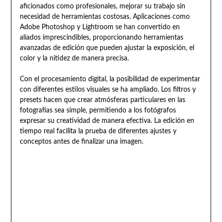
aficionados como profesionales, mejorar su trabajo sin
necesidad de herramientas costosas. Aplicaciones como
Adobe Photoshop y Lightroom se han convertido en
aliados imprescindibles, proporcionando herramientas
avanzadas de edición que pueden ajustar la exposición, el
color y la nitidez de manera precisa.
Con el procesamiento digital, la posibilidad de experimentar
con diferentes estilos visuales se ha ampliado. Los filtros y
presets hacen que crear atmósferas particulares en las
fotografías sea simple, permitiendo a los fotógrafos
expresar su creatividad de manera efectiva. La edición en
tiempo real facilita la prueba de diferentes ajustes y
conceptos antes de finalizar una imagen.