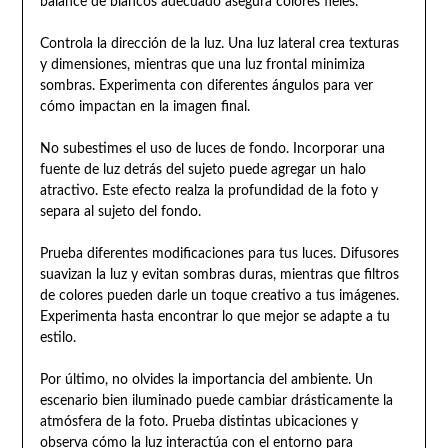
balance de blancos adecuado asegura colores fieles.
Controla la dirección de la luz. Una luz lateral crea texturas
y dimensiones, mientras que una luz frontal minimiza
sombras. Experimenta con diferentes ángulos para ver
cómo impactan en la imagen final.
No subestimes el uso de luces de fondo. Incorporar una
fuente de luz detrás del sujeto puede agregar un halo
atractivo. Este efecto realza la profundidad de la foto y
separa al sujeto del fondo.
Prueba diferentes modificaciones para tus luces. Difusores
suavizan la luz y evitan sombras duras, mientras que filtros
de colores pueden darle un toque creativo a tus imágenes.
Experimenta hasta encontrar lo que mejor se adapte a tu
estilo.
Por último, no olvides la importancia del ambiente. Un
escenario bien iluminado puede cambiar drásticamente la
atmósfera de la foto. Prueba distintas ubicaciones y
observa cómo la luz interactúa con el entorno para