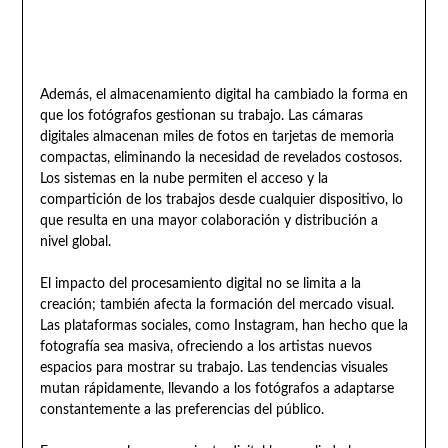
Además, el almacenamiento digital ha cambiado la forma en
que los fotógrafos gestionan su trabajo. Las cámaras
digitales almacenan miles de fotos en tarjetas de memoria
compactas, eliminando la necesidad de revelados costosos.
Los sistemas en la nube permiten el acceso y la
compartición de los trabajos desde cualquier dispositivo, lo
que resulta en una mayor colaboración y distribución a
nivel global.
El impacto del procesamiento digital no se limita a la
creación; también afecta la formación del mercado visual.
Las plataformas sociales, como Instagram, han hecho que la
fotografía sea masiva, ofreciendo a los artistas nuevos
espacios para mostrar su trabajo. Las tendencias visuales
mutan rápidamente, llevando a los fotógrafos a adaptarse
constantemente a las preferencias del público.