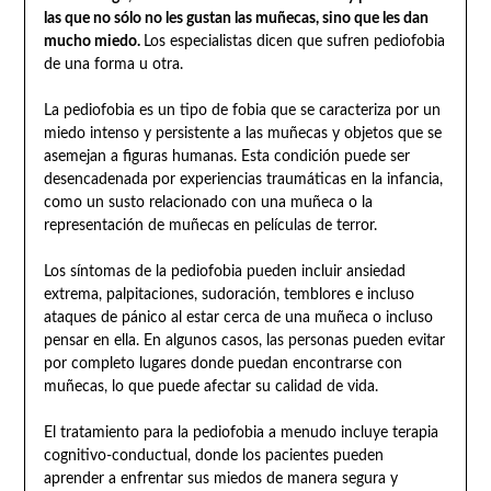
las que no sólo no les gustan las muñecas, sino que les dan
mucho miedo.
Los especialistas dicen que sufren pediofobia
de una forma u otra.
La pediofobia es un tipo de fobia que se caracteriza por un
miedo intenso y persistente a las muñecas y objetos que se
asemejan a figuras humanas. Esta condición puede ser
desencadenada por experiencias traumáticas en la infancia,
como un susto relacionado con una muñeca o la
representación de muñecas en películas de terror.
Los síntomas de la pediofobia pueden incluir ansiedad
extrema, palpitaciones, sudoración, temblores e incluso
ataques de pánico al estar cerca de una muñeca o incluso
pensar en ella. En algunos casos, las personas pueden evitar
por completo lugares donde puedan encontrarse con
muñecas, lo que puede afectar su calidad de vida.
El tratamiento para la pediofobia a menudo incluye terapia
cognitivo-conductual, donde los pacientes pueden
aprender a enfrentar sus miedos de manera segura y