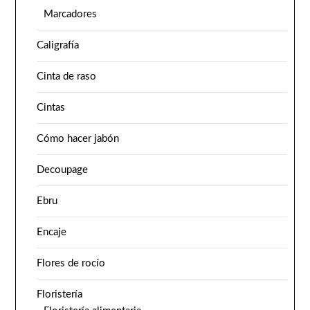
Marcadores
Caligrafía
Cinta de raso
Cintas
Cómo hacer jabón
Decoupage
Ebru
Encaje
Flores de rocío
Floristería