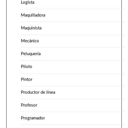
Logista
Maquilladora
Maquinista
Mecánico
Peluquería
Piloto
Pintor
Productor de línea
Profesor
Programador