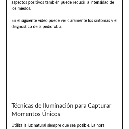
aspectos positivos también puede reducir la intensidad de
los miedos.
En el siguiente vídeo puede ver claramente los síntomas y el
diagnóstico de la pediofobia.
Técnicas de Iluminación para Capturar
Momentos Únicos
Utiliza la luz natural siempre que sea posible. La hora