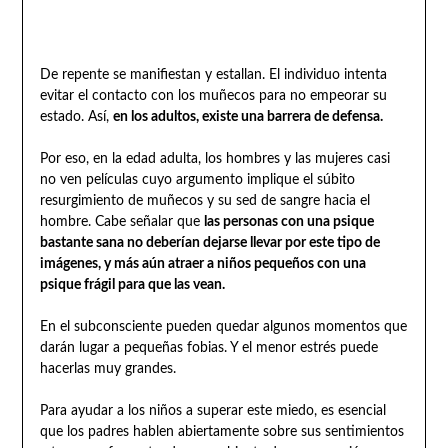
De repente se manifiestan y estallan. El individuo intenta
evitar el contacto con los muñecos para no empeorar su
estado. Así,
en los adultos, existe una barrera de defensa.
Por eso, en la edad adulta, los hombres y las mujeres casi
no ven películas cuyo argumento implique el súbito
resurgimiento de muñecos y su sed de sangre hacia el
hombre. Cabe señalar que
las personas con una psique
bastante sana no deberían dejarse llevar por este tipo de
imágenes, y más aún atraer a niños pequeños con una
psique frágil para que las vean.
En el subconsciente pueden quedar algunos momentos que
darán lugar a pequeñas fobias. Y el menor estrés puede
hacerlas muy grandes.
Para ayudar a los niños a superar este miedo, es esencial
que los padres hablen abiertamente sobre sus sentimientos