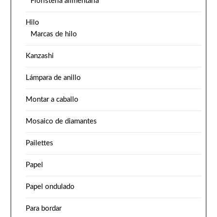
Floristería alimentaria
Hilo
Marcas de hilo
Kanzashi
Lámpara de anillo
Montar a caballo
Mosaico de diamantes
Pailettes
Papel
Papel ondulado
Para bordar