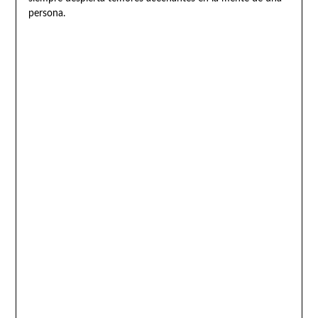
persona.