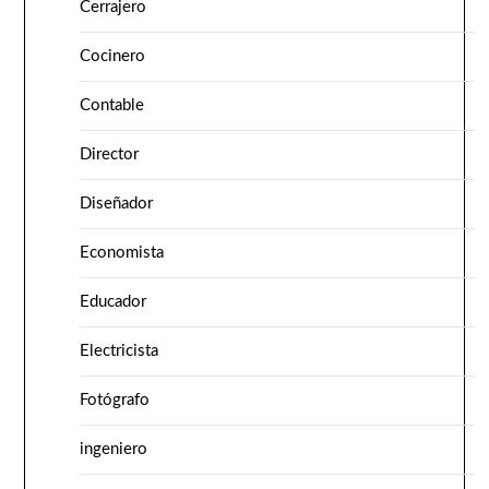
Cerrajero
Cocinero
Contable
Director
Diseñador
Economista
Educador
Electricista
Fotógrafo
ingeniero