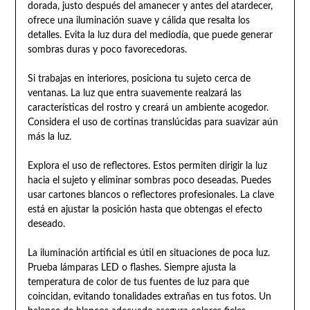
dorada, justo después del amanecer y antes del atardecer,
ofrece una iluminación suave y cálida que resalta los
detalles. Evita la luz dura del mediodía, que puede generar
sombras duras y poco favorecedoras.
Si trabajas en interiores, posiciona tu sujeto cerca de
ventanas. La luz que entra suavemente realzará las
características del rostro y creará un ambiente acogedor.
Considera el uso de cortinas translúcidas para suavizar aún
más la luz.
Explora el uso de reflectores. Estos permiten dirigir la luz
hacia el sujeto y eliminar sombras poco deseadas. Puedes
usar cartones blancos o reflectores profesionales. La clave
está en ajustar la posición hasta que obtengas el efecto
deseado.
La iluminación artificial es útil en situaciones de poca luz.
Prueba lámparas LED o flashes. Siempre ajusta la
temperatura de color de tus fuentes de luz para que
coincidan, evitando tonalidades extrañas en tus fotos. Un