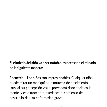
Si el miedo del niño va a ser notable, es necesario eliminarlo
de la siguiente manera:
Recuerde
–
Los niños son impresionables.
Cualquier niño
puede mirar un maniquí o un muñeco de crecimiento
inusual, su percepción visual provocará disonancia en la
mente, y este momento puede ser el comienzo del
desarrollo de una enfermedad grave.