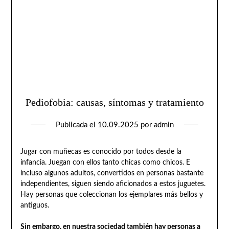
Pediofobia: causas, síntomas y tratamiento
Publicada el
10.09.2025
por
admin
Jugar con muñecas es conocido por todos desde la
infancia. Juegan con ellos tanto chicas como chicos. E
incluso algunos adultos, convertidos en personas bastante
independientes, siguen siendo aficionados a estos juguetes.
Hay personas que coleccionan los ejemplares más bellos y
antiguos.
Sin embargo, en nuestra sociedad también hay personas a