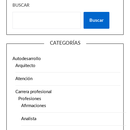
BUSCAR
Buscar
CATEGORÍAS
Autodesarrollo
Arquitecto
Atención
Carrera profesional
Profesiones
Afirmaciones
Analista