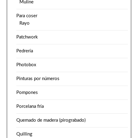
Muline
Para coser
Rayo
Patchwork
Pedrería
Photobox
Pinturas por números
Pompones
Porcelana fría
Quemado de madera (pirograbado)
Quilling