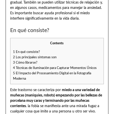
gradual. También se pueden utilizar técnicas de relajación y,
en algunos casos, medicamentos para manejar la ansiedad.
Es importante buscar ayuda profesional si el miedo
interfiere significativamente en la vida diaria.
En qué consiste?
Contents
1
En qué consiste?
2
Los principales síntomas son
3
Cómo librarse?
4
Técnicas de Iluminación para Capturar Momentos Únicos
5
El Impacto del Procesamiento Digital en la Fotografía
Moderna
Este trastorno se caracteriza por
miedo a una variedad de
muñecas (maniquíes, robots) empezando por las bellezas de
porcelana muy caras y terminando por las muñecas
corrientes
. la fobia se manifiesta ante una mirada fugaz a
cualquier cosa que imite a una persona u otro ser vivo.