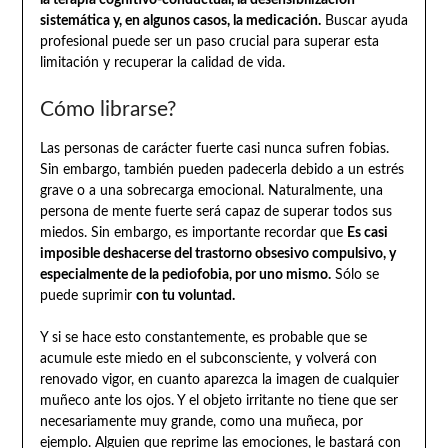
sistemática y, en algunos casos, la medicación.
Buscar ayuda
profesional puede ser un paso crucial para superar esta
limitación y recuperar la calidad de vida.
Cómo librarse?
Las personas de carácter fuerte casi nunca sufren fobias.
Sin embargo, también pueden padecerla debido a un estrés
grave o a una sobrecarga emocional. Naturalmente, una
persona de mente fuerte será capaz de superar todos sus
miedos. Sin embargo, es importante recordar que
Es casi
imposible deshacerse del trastorno obsesivo compulsivo, y
especialmente de la pediofobia, por uno mismo.
Sólo se
puede suprimir
con tu voluntad.
Y si se hace esto constantemente, es probable que se
acumule este miedo en el subconsciente, y volverá con
renovado vigor, en cuanto aparezca la imagen de cualquier
muñeco ante los ojos. Y el objeto irritante no tiene que ser
necesariamente muy grande, como una muñeca, por
ejemplo. Alguien que reprime las emociones, le bastará con