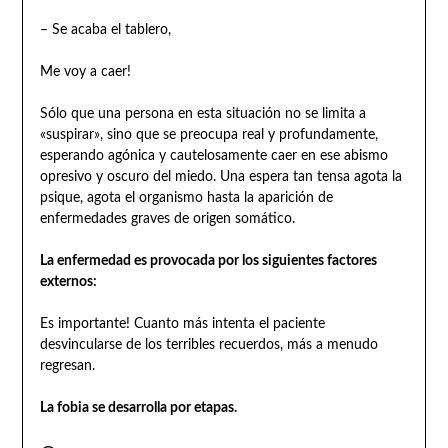
– Se acaba el tablero,
Me voy a caer!
Sólo que una persona en esta situación no se limita a
«suspirar», sino que se preocupa real y profundamente,
esperando agónica y cautelosamente caer en ese abismo
opresivo y oscuro del miedo. Una espera tan tensa agota la
psique, agota el organismo hasta la aparición de
enfermedades graves de origen somático.
La enfermedad es provocada por los siguientes factores
externos:
Es importante! Cuanto más intenta el paciente
desvincularse de los terribles recuerdos, más a menudo
regresan.
La fobia se desarrolla por etapas.