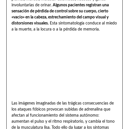
involuntarias de orinar.
Algunos pacientes registran una
sensación de pérdida de control sobre su cuerpo, cierto
«vacío» en la cabeza, estrechamiento del campo visual y
distorsiones visuales.
Esta sintomatología conduce al miedo
a la muerte, a la locura o a la pérdida de memoria.
Las imágenes imaginadas de las trágicas consecuencias de
los ataques fóbicos provocan subidas de adrenalina que
afectan al funcionamiento del sistema autónomo:
aumentan el pulso y el ritmo respiratorio, y cambia el tono
de la musculatura lisa. Todo ello da lugar a los síntomas