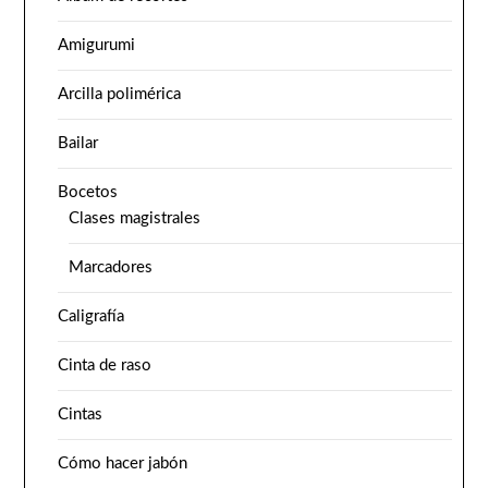
Amigurumi
Arcilla polimérica
Bailar
Bocetos
Clases magistrales
Marcadores
Caligrafía
Cinta de raso
Cintas
Cómo hacer jabón