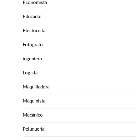
Economista
Educador
Electricista
Fotógrafo
ingeniero
Logista
Maquilladora
Maquinista
Mecánico
Peluquería