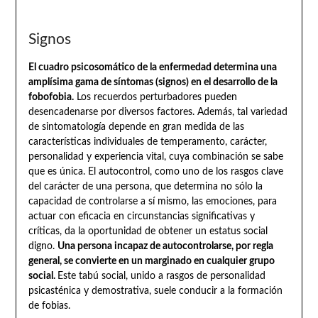
Signos
El cuadro psicosomático de la enfermedad determina una
amplísima gama de síntomas (signos) en el desarrollo de la
fobofobia.
Los recuerdos perturbadores pueden
desencadenarse por diversos factores. Además, tal variedad
de sintomatología depende en gran medida de las
características individuales de temperamento, carácter,
personalidad y experiencia vital, cuya combinación se sabe
que es única. El autocontrol, como uno de los rasgos clave
del carácter de una persona, que determina no sólo la
capacidad de controlarse a sí mismo, las emociones, para
actuar con eficacia en circunstancias significativas y
críticas, da la oportunidad de obtener un estatus social
digno.
Una persona incapaz de autocontrolarse, por regla
general, se convierte en un marginado en cualquier grupo
social.
Este tabú social, unido a rasgos de personalidad
psicasténica y demostrativa, suele conducir a la formación
de fobias.