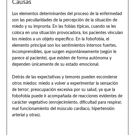
Causas
Los elementos determinantes del proceso de la enfermedad
son las peculiaridades de la percepción de la situación de
miedo y su impronta. En las fobias típicas, cuando se les
coloca en una situación provocadora, los pacientes vinculan
los miedos a un objeto específico. En la fobofobia, el
elemento principal son los sentimientos internos fuertes,
incomprensibles, que surgen espontáneamente (según le
parece al paciente), que existen de forma autónoma y
dependen únicamente de su estado emocional.
Detrás de las expectativas y temores pueden esconderse
otros miedos: miedo a volver a experimentar la sensación
de terror; preocupación excesiva por su salud, ya que la
fobofobia puede ir acompañada de reacciones evidentes de
carácter vegetativo (enrojecimiento, dificultad para respirar,
mal funcionamiento del músculo cardíaco, hipertensión
arterial y otras).