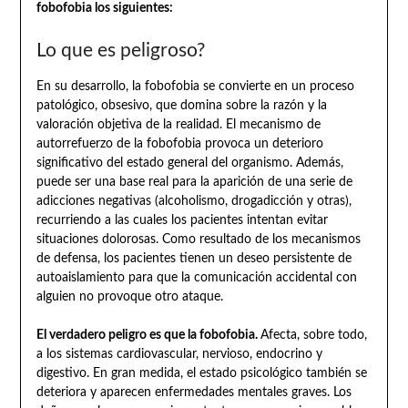
fobofobia los siguientes:
Lo que es peligroso?
En su desarrollo, la fobofobia se convierte en un proceso
patológico, obsesivo, que domina sobre la razón y la
valoración objetiva de la realidad. El mecanismo de
autorrefuerzo de la fobofobia provoca un deterioro
significativo del estado general del organismo. Además,
puede ser una base real para la aparición de una serie de
adicciones negativas (alcoholismo, drogadicción y otras),
recurriendo a las cuales los pacientes intentan evitar
situaciones dolorosas. Como resultado de los mecanismos
de defensa, los pacientes tienen un deseo persistente de
autoaislamiento para que la comunicación accidental con
alguien no provoque otro ataque.
El verdadero peligro es que la fobofobia.
Afecta, sobre todo,
a los sistemas cardiovascular, nervioso, endocrino y
digestivo. En gran medida, el estado psicológico también se
deteriora y aparecen enfermedades mentales graves. Los