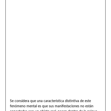
Se considera que una característica distintiva de este
fenómeno mental es que sus manifestaciones no están