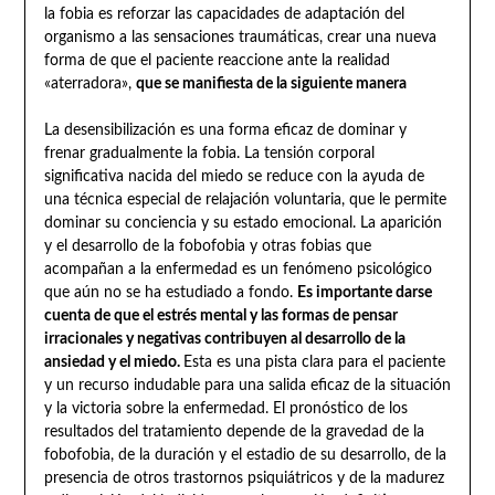
la fobia es reforzar las capacidades de adaptación del
organismo a las sensaciones traumáticas, crear una nueva
forma de que el paciente reaccione ante la realidad
«aterradora»,
que se manifiesta de la siguiente manera
La desensibilización es una forma eficaz de dominar y
frenar gradualmente la fobia. La tensión corporal
significativa nacida del miedo se reduce con la ayuda de
una técnica especial de relajación voluntaria, que le permite
dominar su conciencia y su estado emocional. La aparición
y el desarrollo de la fobofobia y otras fobias que
acompañan a la enfermedad es un fenómeno psicológico
que aún no se ha estudiado a fondo.
Es importante darse
cuenta de que el estrés mental y las formas de pensar
irracionales y negativas contribuyen al desarrollo de la
ansiedad y el miedo.
Esta es una pista clara para el paciente
y un recurso indudable para una salida eficaz de la situación
y la victoria sobre la enfermedad. El pronóstico de los
resultados del tratamiento depende de la gravedad de la
fobofobia, de la duración y el estadio de su desarrollo, de la
presencia de otros trastornos psiquiátricos y de la madurez