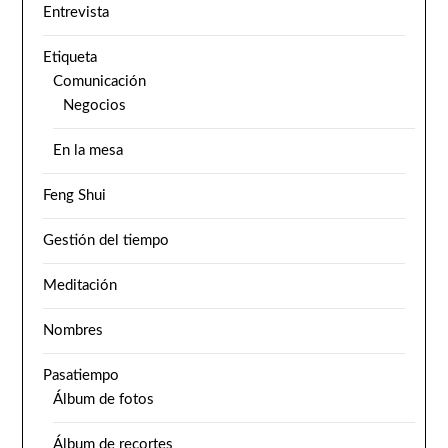
Entrevista
Etiqueta
Comunicación
Negocios
En la mesa
Feng Shui
Gestión del tiempo
Meditación
Nombres
Pasatiempo
Álbum de fotos
Álbum de recortes