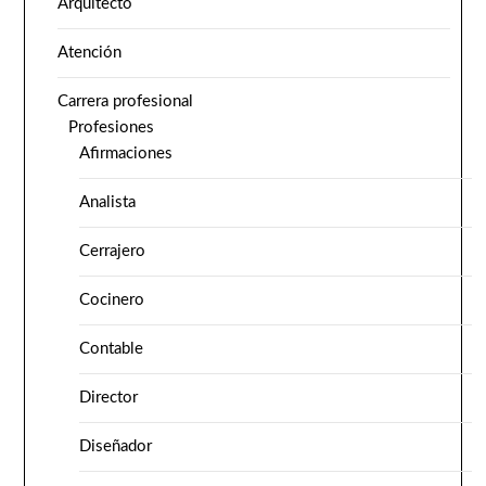
Arquitecto
Atención
Carrera profesional
Profesiones
Afirmaciones
Analista
Cerrajero
Cocinero
Contable
Director
Diseñador