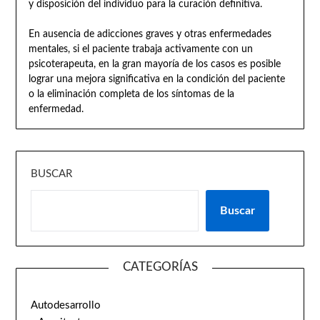
y disposición del individuo para la curación definitiva.
En ausencia de adicciones graves y otras enfermedades
mentales, si el paciente trabaja activamente con un
psicoterapeuta, en la gran mayoría de los casos es posible
lograr una mejora significativa en la condición del paciente
o la eliminación completa de los síntomas de la
enfermedad.
BUSCAR
Buscar
CATEGORÍAS
Autodesarrollo