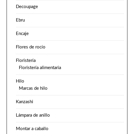
Decoupage
Ebru
Encaje
Flores de rocío
Floristería
Floristería alimentaria
Hilo
Marcas de hilo
Kanzashi
Lámpara de anillo
Montar a caballo