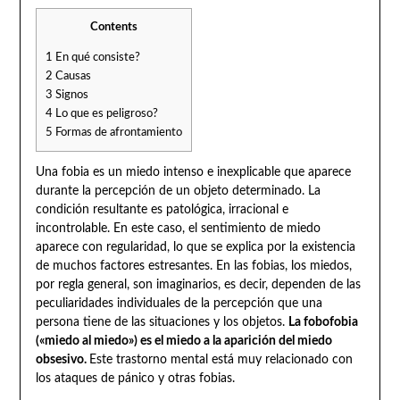
Contents
1
En qué consiste?
2
Causas
3
Signos
4
Lo que es peligroso?
5
Formas de afrontamiento
Una fobia es un miedo intenso e inexplicable que aparece
durante la percepción de un objeto determinado. La
condición resultante es patológica, irracional e
incontrolable. En este caso, el sentimiento de miedo
aparece con regularidad, lo que se explica por la existencia
de muchos factores estresantes. En las fobias, los miedos,
por regla general, son imaginarios, es decir, dependen de las
peculiaridades individuales de la percepción que una
persona tiene de las situaciones y los objetos.
La fobofobia
(«miedo al miedo») es el miedo a la aparición del miedo
obsesivo.
Este trastorno mental está muy relacionado con
los ataques de pánico y otras fobias.