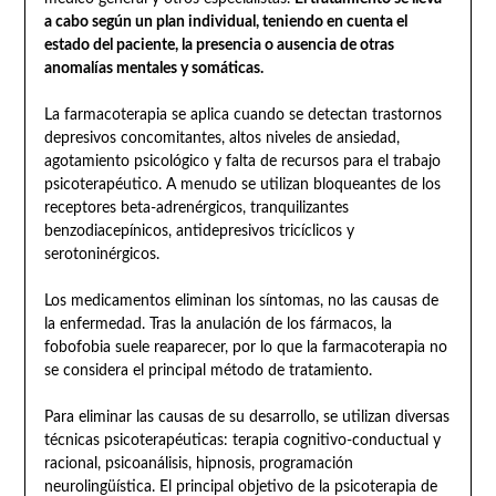
a cabo según un plan individual, teniendo en cuenta el
estado del paciente, la presencia o ausencia de otras
anomalías mentales y somáticas.
La farmacoterapia se aplica cuando se detectan trastornos
depresivos concomitantes, altos niveles de ansiedad,
agotamiento psicológico y falta de recursos para el trabajo
psicoterapéutico. A menudo se utilizan bloqueantes de los
receptores beta-adrenérgicos, tranquilizantes
benzodiacepínicos, antidepresivos tricíclicos y
serotoninérgicos.
Los medicamentos eliminan los síntomas, no las causas de
la enfermedad. Tras la anulación de los fármacos, la
fobofobia suele reaparecer, por lo que la farmacoterapia no
se considera el principal método de tratamiento.
Para eliminar las causas de su desarrollo, se utilizan diversas
técnicas psicoterapéuticas: terapia cognitivo-conductual y
racional, psicoanálisis, hipnosis, programación
neurolingüística. El principal objetivo de la psicoterapia de