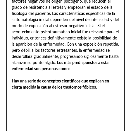
factores negativos de origen psicógeno, que reducen el
grado de resistencia al estrés y empeoran el estado de la
fisiología del paciente. Las características específicas de la
sintomatología inicial dependen del nivel de intensidad y del
modo de exposición al estresor negativo inicial. Si el
acontecimiento psicotraumático inicial fue relevante para el
individuo, entonces definitivamente existe la posibilidad de
la aparición de la enfermedad. Con una exposición repetida,
pero débil, a los factores estresantes, la enfermedad se
desarrollará gradualmente, progresando sigilosamente hasta
alcanzar su punto álgido.
Los más predispuestos a esta
enfermedad son personas como:
Hay una serie de conceptos científicos que explican en
cierta medida la causa de los trastornos fóbicos.