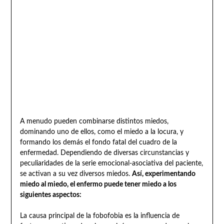
A menudo pueden combinarse distintos miedos,
dominando uno de ellos, como el miedo a la locura, y
formando los demás el fondo fatal del cuadro de la
enfermedad. Dependiendo de diversas circunstancias y
peculiaridades de la serie emocional-asociativa del paciente,
se activan a su vez diversos miedos.
Así, experimentando
miedo al miedo, el enfermo puede tener miedo a los
siguientes aspectos:
La causa principal de la fobofobia es la influencia de