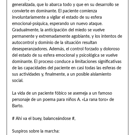
generalizada, que lo abarca todo y que en su desarrollo se
convierte en dominante. El paciente comienza
involuntariamente a vigilar el estado de su esfera
emocional-psíquica, esperando un nuevo ataque.
Gradualmente, la anticipación del miedo se vuelve
permanente y extremadamente agobiante, y los intentos de
autocontrol y dominio de la situación resultan
desesperanzadores. Además, el control forzado y doloroso
del estado de su esfera emocional y psicológica se vuelve
dominante. El proceso conduce a limitaciones significativas
de las capacidades del paciente en casi todas las esferas de
sus actividades y, finalmente, a un posible aislamiento
social.
La vida de un paciente fóbico se asemeja a un famoso
personaje de un poema para niños A. «La rana toro» de
Barto.
# Ahí va el buey, balanceándose #,
Suspiros sobre la marcha: