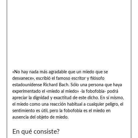
«No hay nada más agradable que un miedo que se
desvanece», escribió el famoso escritor y filósofo
estadounidense Richard Bach. Sólo una persona que haya
experimentado el «miedo al miedo» -la fobofobia- podrá
apreciar la dignidad y exactitud de este dicho. En sí mismo,
el miedo como una reacción habitual a cualquier peligro, el
sentimiento es útil, pero la fobofobia es el miedo en
ausencia del objeto de miedo.
En qué consiste?