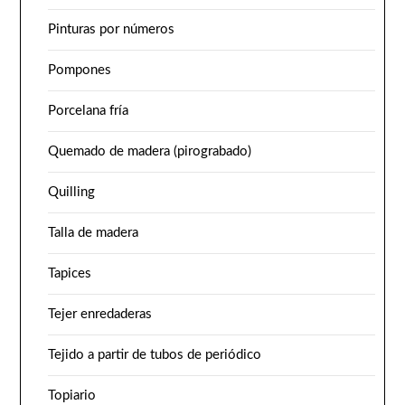
Pinturas por números
Pompones
Porcelana fría
Quemado de madera (pirograbado)
Quilling
Talla de madera
Tapices
Tejer enredaderas
Tejido a partir de tubos de periódico
Topiario