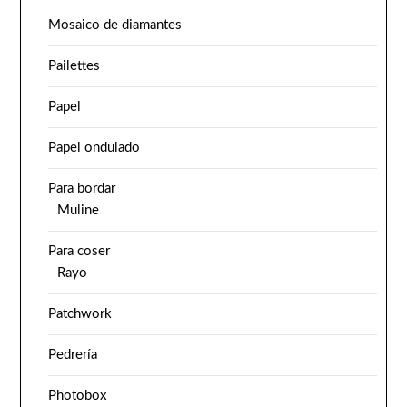
Mosaico de diamantes
Pailettes
Papel
Papel ondulado
Para bordar
Muline
Para coser
Rayo
Patchwork
Pedrería
Photobox