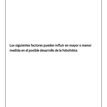
Los siguientes factores pueden influir en mayor o menor
medida en el posible desarrollo de la fobofobia: