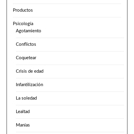
Productos
Psicología
Agotamiento
Conflictos
Coquetear
Crisis de edad
Infantilización
La soledad
Lealtad
Manías