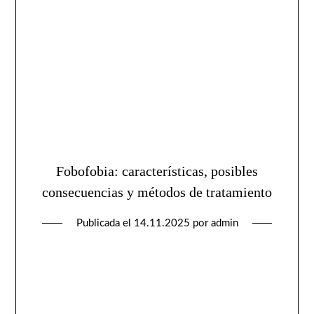
Fobofobia: características, posibles
consecuencias y métodos de tratamiento
Publicada el
14.11.2025
por
admin