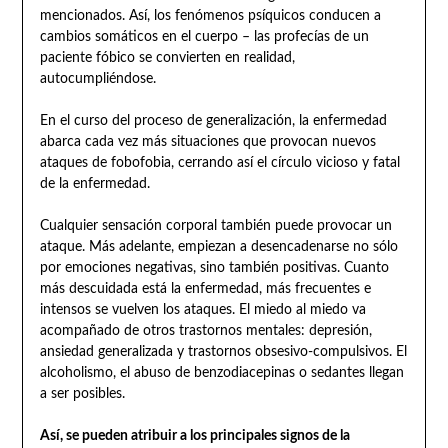
mencionados. Así, los fenómenos psíquicos conducen a
cambios somáticos en el cuerpo – las profecías de un
paciente fóbico se convierten en realidad,
autocumpliéndose.
En el curso del proceso de generalización, la enfermedad
abarca cada vez más situaciones que provocan nuevos
ataques de fobofobia, cerrando así el círculo vicioso y fatal
de la enfermedad.
Cualquier sensación corporal también puede provocar un
ataque. Más adelante, empiezan a desencadenarse no sólo
por emociones negativas, sino también positivas. Cuanto
más descuidada está la enfermedad, más frecuentes e
intensos se vuelven los ataques. El miedo al miedo va
acompañado de otros trastornos mentales: depresión,
ansiedad generalizada y trastornos obsesivo-compulsivos. El
alcoholismo, el abuso de benzodiacepinas o sedantes llegan
a ser posibles.
Así, se pueden atribuir a los principales signos de la