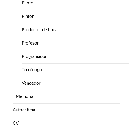
Piloto
Pintor
Productor de línea
Profesor
Programador
Tecnólogo
Vendedor
Memoria
Autoestima
CV