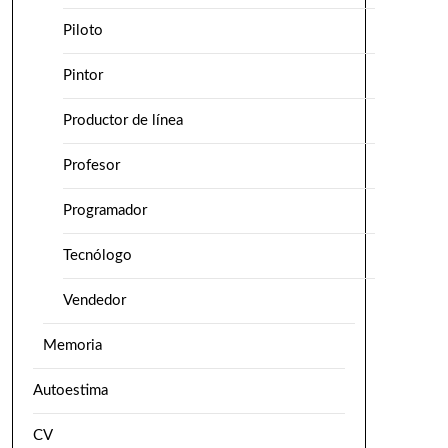
Piloto
Pintor
Productor de línea
Profesor
Programador
Tecnólogo
Vendedor
Memoria
Autoestima
CV