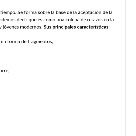
tiempo. Se forma sobre la base de la aceptación de la
odemos decir que es como una colcha de retazos en la
 y jóvenes modernos.
Sus principales características:
e en forma de fragmentos;
urre;