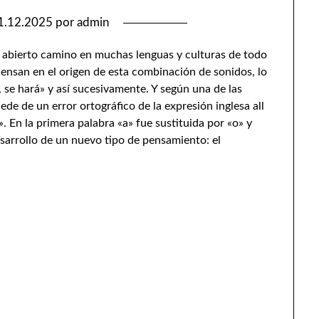
1.12.2025
por
admin
abierto camino en muchas lenguas y culturas de todo
iensan en el origen de esta combinación de sonidos, lo
 se hará» y así sucesivamente. Y según una de las
de de un error ortográfico de la expresión inglesa all
 En la primera palabra «a» fue sustituida por «o» y
sarrollo de un nuevo tipo de pensamiento: el