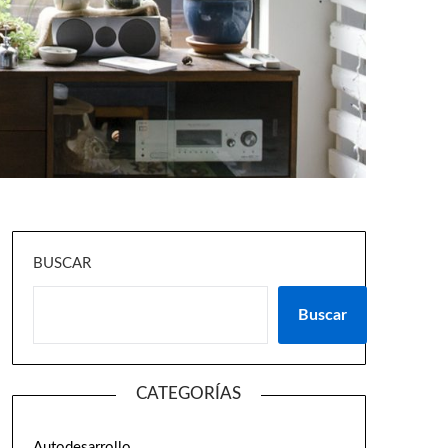
BUSCAR
Buscar
CATEGORÍAS
Autodesarrollo