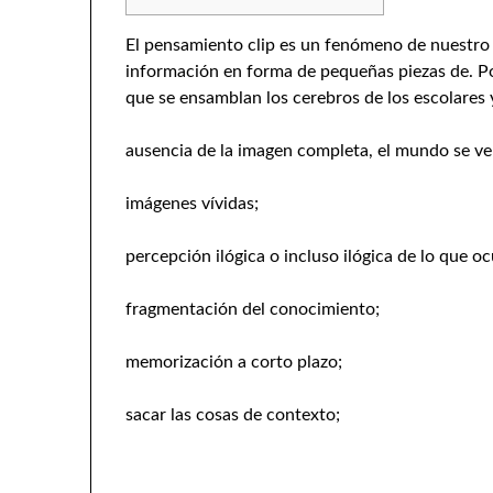
El pensamiento clip es un fenómeno de nuestro 
información en forma de pequeñas piezas de. P
que se ensamblan los cerebros de los escolares
ausencia de la imagen completa, el mundo se v
imágenes vívidas;
percepción ilógica o incluso ilógica de lo que oc
fragmentación del conocimiento;
memorización a corto plazo;
sacar las cosas de contexto;