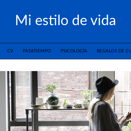
Mi estilo de vida
CV
PASATIEMPO
PSICOLOGÍA
REGALOS DE 