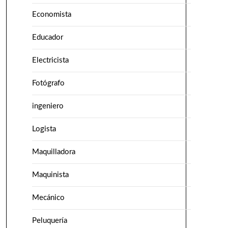
Economista
Educador
Electricista
Fotógrafo
ingeniero
Logista
Maquilladora
Maquinista
Mecánico
Peluquería