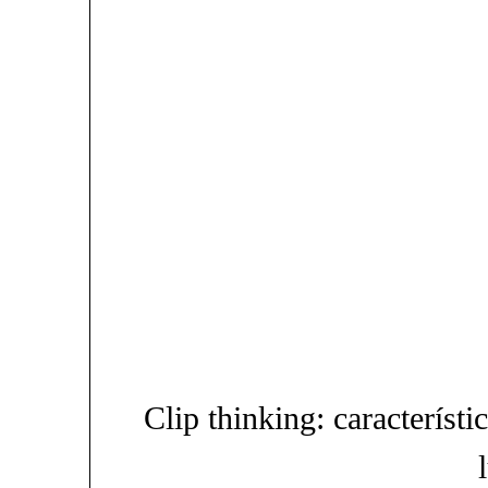
Clip thinking: característi