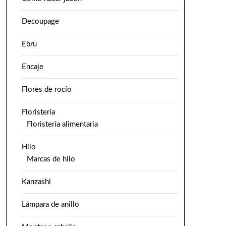
Decoupage
Ebru
Encaje
Flores de rocío
Floristería
Floristería alimentaria
Hilo
Marcas de hilo
Kanzashi
Lámpara de anillo