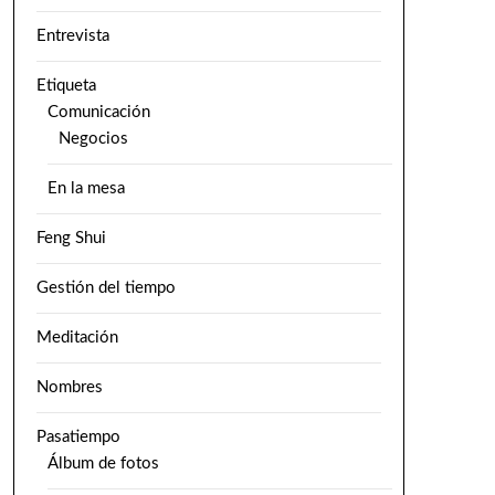
Entrevista
Etiqueta
Comunicación
Negocios
En la mesa
Feng Shui
Gestión del tiempo
Meditación
Nombres
Pasatiempo
Álbum de fotos