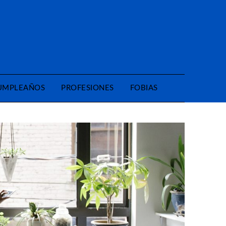
CUMPLEAÑOS
PROFESIONES
FOBIAS