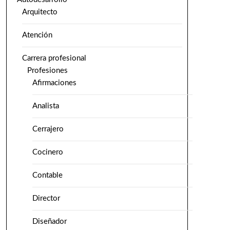
Arquitecto
Atención
Carrera profesional
Profesiones
Afirmaciones
Analista
Cerrajero
Cocinero
Contable
Director
Diseñador