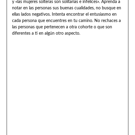
y «las mujeres solteras son solitarias e infelices». Aprenda a
notar en las personas sus buenas cualidades, no busque en
ellas lados negativos. Intenta encontrar el entusiasmo en
cada persona que encuentres en tu camino. No rechaces a
las personas que pertenecen a otra cohorte o que son
diferentes a ti en algún otro aspecto.