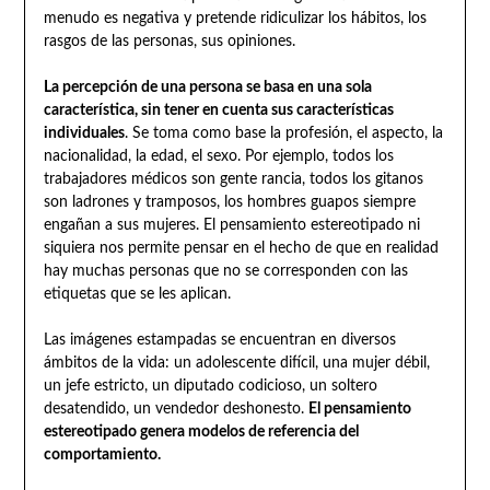
menudo es negativa y pretende ridiculizar los hábitos, los
rasgos de las personas, sus opiniones.
La percepción de una persona se basa en una sola
característica, sin tener en cuenta sus características
individuales
. Se toma como base la profesión, el aspecto, la
nacionalidad, la edad, el sexo. Por ejemplo, todos los
trabajadores médicos son gente rancia, todos los gitanos
son ladrones y tramposos, los hombres guapos siempre
engañan a sus mujeres. El pensamiento estereotipado ni
siquiera nos permite pensar en el hecho de que en realidad
hay muchas personas que no se corresponden con las
etiquetas que se les aplican.
Las imágenes estampadas se encuentran en diversos
ámbitos de la vida: un adolescente difícil, una mujer débil,
un jefe estricto, un diputado codicioso, un soltero
desatendido, un vendedor deshonesto.
El pensamiento
estereotipado genera modelos de referencia del
comportamiento.