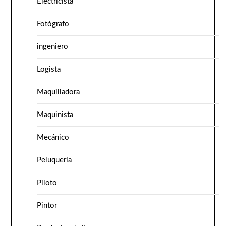
Electricista
Fotógrafo
ingeniero
Logista
Maquilladora
Maquinista
Mecánico
Peluquería
Piloto
Pintor