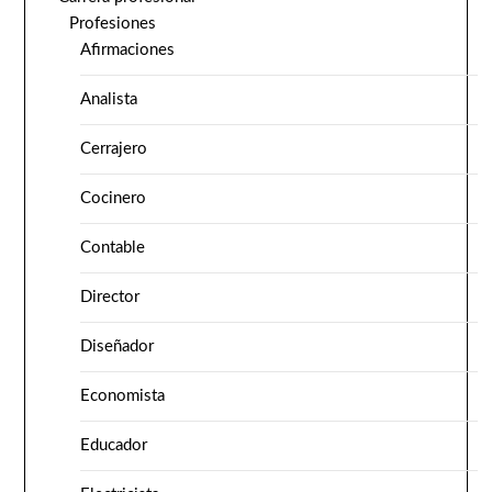
Profesiones
Afirmaciones
Analista
Cerrajero
Cocinero
Contable
Director
Diseñador
Economista
Educador