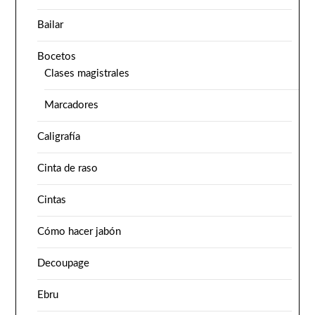
Bailar
Bocetos
Clases magistrales
Marcadores
Caligrafía
Cinta de raso
Cintas
Cómo hacer jabón
Decoupage
Ebru