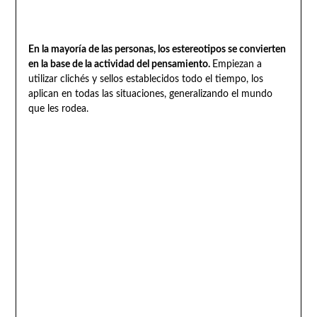
En la mayoría de las personas, los estereotipos se convierten
en la base de la actividad del pensamiento.
Empiezan a
utilizar clichés y sellos establecidos todo el tiempo, los
aplican en todas las situaciones, generalizando el mundo
que les rodea.