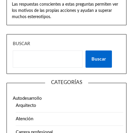
Las respuestas conscientes a estas preguntas permiten ver
los motivos de las propias acciones y ayudan a superar
muchos estereotipos.
BUSCAR
Buscar
CATEGORÍAS
Autodesarrollo
Arquitecto
Atención
Carrera profesional