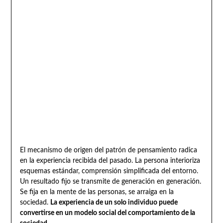
El mecanismo de origen del patrón de pensamiento radica
en la experiencia recibida del pasado. La persona interioriza
esquemas estándar, comprensión simplificada del entorno.
Un resultado fijo se transmite de generación en generación.
Se fija en la mente de las personas, se arraiga en la
sociedad.
La experiencia de un solo individuo puede
convertirse en un modelo social del comportamiento de la