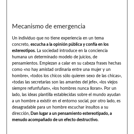
Mecanismo de emergencia
Un individuo que no tiene experiencia en un tema
concreto,
escucha a la opinión pública y confía en los
estereotipos.
La sociedad introduce en la conciencia
humana un determinado modelo de juicios, de
pensamientos. Empiezan a calar en su cabeza frases hechas
como «no hay amistad ordinaria entre una mujer y un
hombre», «todos los chicos sólo quieren sexo de las chicas»,
«todas las secretarias son las amantes del jefe», «los viejos
siempre refunfuñan», «los hombres nunca lloran». Por un
lado, las ideas plantilla establecidas sobre el mundo ayudan
a un hombre a existir en el entorno social, por otro lado, es
desagradable para un hombre escuchar insultos a su
dirección,
Dan lugar a un pensamiento estereotipado, a
menudo acompañado de un efecto destructivo.