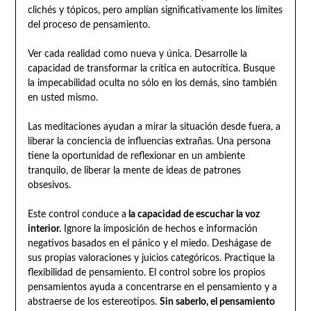
clichés y tópicos, pero amplían significativamente los límites
del proceso de pensamiento.
Ver cada realidad como nueva y única. Desarrolle la
capacidad de transformar la crítica en autocrítica. Busque
la impecabilidad oculta no sólo en los demás, sino también
en usted mismo.
Las meditaciones ayudan a mirar la situación desde fuera, a
liberar la conciencia de influencias extrañas. Una persona
tiene la oportunidad de reflexionar en un ambiente
tranquilo, de liberar la mente de ideas de patrones
obsesivos.
Este control conduce a
la capacidad de escuchar la voz
interior.
Ignore la imposición de hechos e información
negativos basados en el pánico y el miedo. Deshágase de
sus propias valoraciones y juicios categóricos. Practique la
flexibilidad de pensamiento. El control sobre los propios
pensamientos ayuda a concentrarse en el pensamiento y a
abstraerse de los estereotipos.
Sin saberlo, el pensamiento