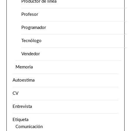
Productor de línea
Profesor
Programador
Tecnólogo
Vendedor
Memoria
Autoestima
CV
Entrevista
Etiqueta
Comunicación