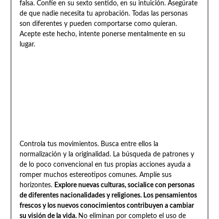
falsa. Confíe en su sexto sentido, en su intuición. Asegúrate
de que nadie necesita tu aprobación. Todas las personas
son diferentes y pueden comportarse como quieran.
Acepte este hecho, intente ponerse mentalmente en su
lugar.
Controla tus movimientos. Busca entre ellos la
normalización y la originalidad. La búsqueda de patrones y
de lo poco convencional en tus propias acciones ayuda a
romper muchos estereotipos comunes. Amplíe sus
horizontes.
Explore nuevas culturas, socialice con personas
de diferentes nacionalidades y religiones. Los pensamientos
frescos y los nuevos conocimientos contribuyen a cambiar
su visión de la vida.
No eliminan por completo el uso de