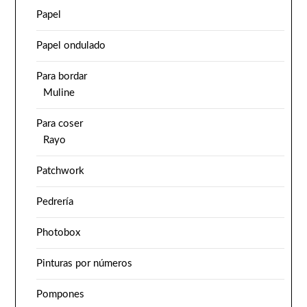
Papel
Papel ondulado
Para bordar
Muline
Para coser
Rayo
Patchwork
Pedrería
Photobox
Pinturas por números
Pompones