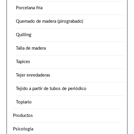
Porcelana fría
Quemado de madera (pirograbado)
Quilling
Talla de madera
Tapices
Tejer enredaderas
Tejido a partir de tubos de periódico
Topiario
Productos
Psicología