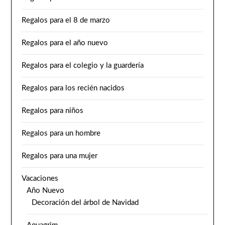
Regalos para el 8 de marzo
Regalos para el año nuevo
Regalos para el colegio y la guardería
Regalos para los recién nacidos
Regalos para niños
Regalos para un hombre
Regalos para una mujer
Vacaciones
Año Nuevo
Decoración del árbol de Navidad