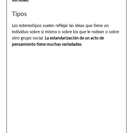
sociedad.
Tipos
Los estereotipos suelen reflejar las ideas que tiene un
individuo sobre sí mismo o sobre los que le rodean o sobre
otro grupo social.
La estandarización de un acto de
pensamiento tiene muchas variedades.