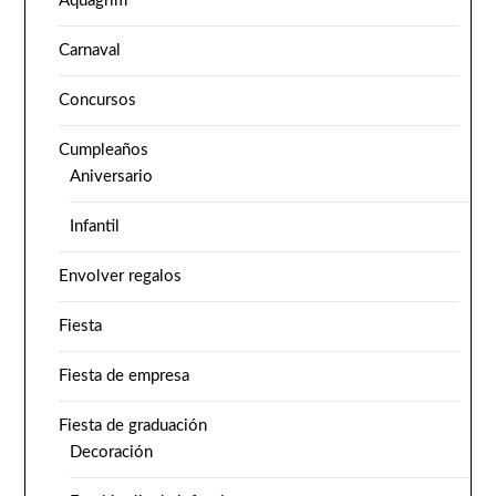
Aquagrim
Carnaval
Concursos
Cumpleaños
Aniversario
Infantil
Envolver regalos
Fiesta
Fiesta de empresa
Fiesta de graduación
Decoración