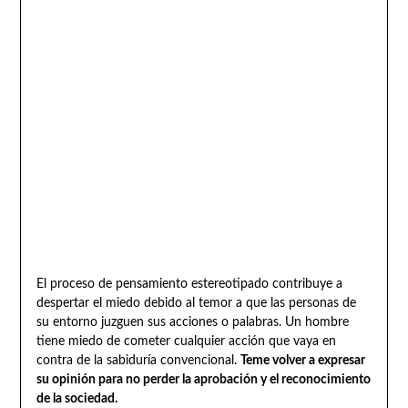
El proceso de pensamiento estereotipado contribuye a
despertar el miedo debido al temor a que las personas de
su entorno juzguen sus acciones o palabras. Un hombre
tiene miedo de cometer cualquier acción que vaya en
contra de la sabiduría convencional.
Teme volver a expresar
su opinión para no perder la aprobación y el reconocimiento
de la sociedad.