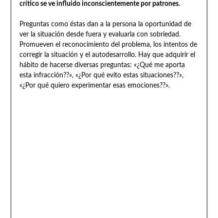
crítico se ve influido inconscientemente por patrones.
Preguntas como éstas dan a la persona la oportunidad de
ver la situación desde fuera y evaluarla con sobriedad.
Promueven el reconocimiento del problema, los intentos de
corregir la situación y el autodesarrollo. Hay que adquirir el
hábito de hacerse diversas preguntas: «¿Qué me aporta
esta infracción??», «¿Por qué evito estas situaciones??»,
«¿Por qué quiero experimentar esas emociones??».