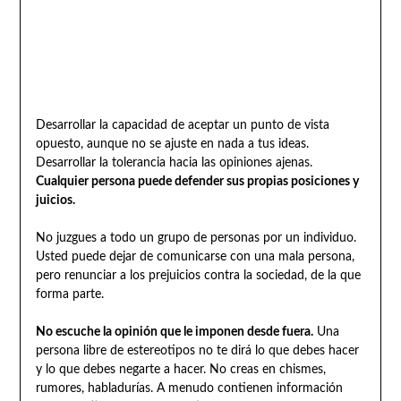
Desarrollar la capacidad de aceptar un punto de vista
opuesto, aunque no se ajuste en nada a tus ideas.
Desarrollar la tolerancia hacia las opiniones ajenas.
Cualquier persona puede defender sus propias posiciones y
juicios.
No juzgues a todo un grupo de personas por un individuo.
Usted puede dejar de comunicarse con una mala persona,
pero renunciar a los prejuicios contra la sociedad, de la que
forma parte.
No escuche la opinión que le imponen desde fuera.
Una
persona libre de estereotipos no te dirá lo que debes hacer
y lo que debes negarte a hacer. No creas en chismes,
rumores, habladurías. A menudo contienen información