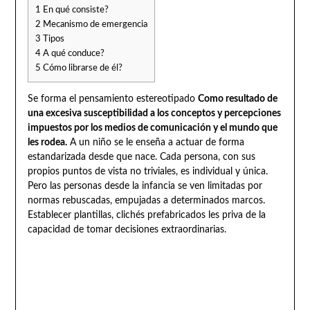
1
En qué consiste?
2
Mecanismo de emergencia
3
Tipos
4
A qué conduce?
5
Cómo librarse de él?
Se forma el pensamiento estereotipado
Como resultado de
una excesiva susceptibilidad a los conceptos y percepciones
impuestos por los medios de comunicación y el mundo que
les rodea.
A un niño se le enseña a actuar de forma
estandarizada desde que nace. Cada persona, con sus
propios puntos de vista no triviales, es individual y única.
Pero las personas desde la infancia se ven limitadas por
normas rebuscadas, empujadas a determinados marcos.
Establecer plantillas, clichés prefabricados les priva de la
capacidad de tomar decisiones extraordinarias.