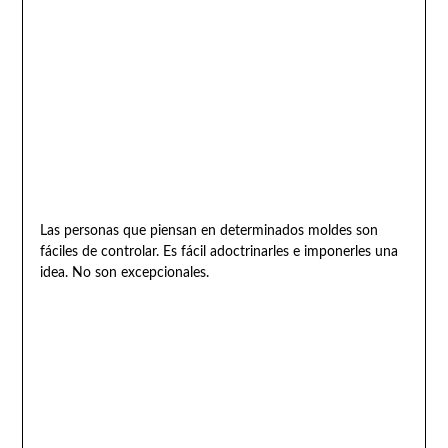
Las personas que piensan en determinados moldes son
fáciles de controlar. Es fácil adoctrinarles e imponerles una
idea. No son excepcionales.