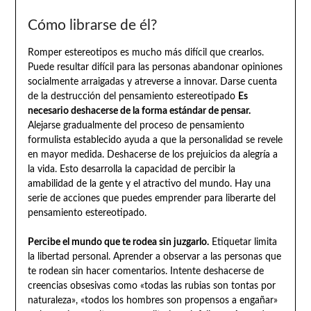
Cómo librarse de él?
Romper estereotipos es mucho más difícil que crearlos.
Puede resultar difícil para las personas abandonar opiniones
socialmente arraigadas y atreverse a innovar. Darse cuenta
de la destrucción del pensamiento estereotipado
Es
necesario deshacerse de la forma estándar de pensar.
Alejarse gradualmente del proceso de pensamiento
formulista establecido ayuda a que la personalidad se revele
en mayor medida. Deshacerse de los prejuicios da alegría a
la vida. Esto desarrolla la capacidad de percibir la
amabilidad de la gente y el atractivo del mundo. Hay una
serie de acciones que puedes emprender para liberarte del
pensamiento estereotipado.
Percibe el mundo que te rodea sin juzgarlo.
Etiquetar limita
la libertad personal. Aprender a observar a las personas que
te rodean sin hacer comentarios. Intente deshacerse de
creencias obsesivas como «todas las rubias son tontas por
naturaleza», «todos los hombres son propensos a engañar»