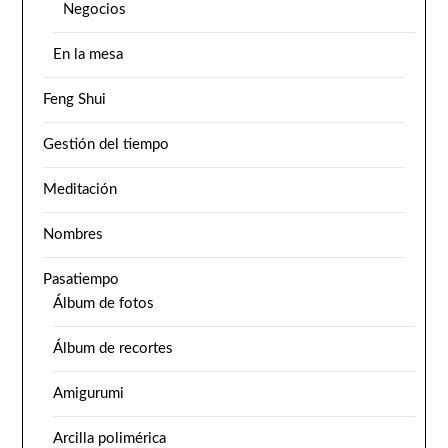
Negocios
En la mesa
Feng Shui
Gestión del tiempo
Meditación
Nombres
Pasatiempo
Álbum de fotos
Álbum de recortes
Amigurumi
Arcilla polimérica