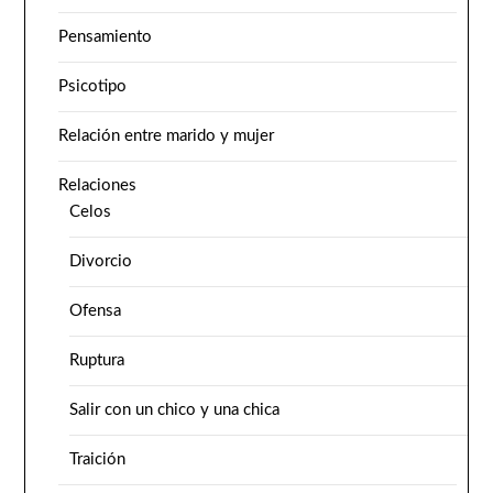
Pensamiento
Psicotipo
Relación entre marido y mujer
Relaciones
Celos
Divorcio
Ofensa
Ruptura
Salir con un chico y una chica
Traición