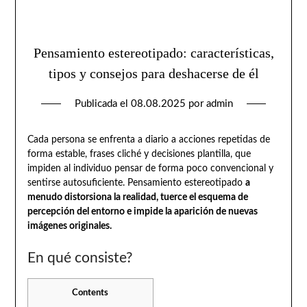
Pensamiento estereotipado: características,
tipos y consejos para deshacerse de él
Publicada el
08.08.2025
por
admin
Cada persona se enfrenta a diario a acciones repetidas de
forma estable, frases cliché y decisiones plantilla, que
impiden al individuo pensar de forma poco convencional y
sentirse autosuficiente. Pensamiento estereotipado
a
menudo distorsiona la realidad, tuerce el esquema de
percepción del entorno e impide la aparición de nuevas
imágenes originales.
En qué consiste?
Contents