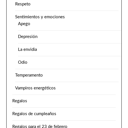
Respeto
Sentimientos y emociones
Apego
Depresión
La envidia
Odio
Temperamento
Vampiros energéticos
Regalos
Regalos de cumpleaños
Regalos para el 23 de febrero