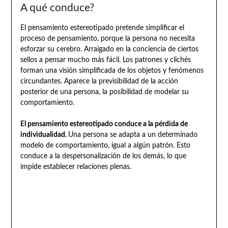
A qué conduce?
El pensamiento estereotipado pretende simplificar el
proceso de pensamiento, porque la persona no necesita
esforzar su cerebro. Arraigado en la conciencia de ciertos
sellos a pensar mucho más fácil. Los patrones y clichés
forman una visión simplificada de los objetos y fenómenos
circundantes. Aparece la previsibilidad de la acción
posterior de una persona, la posibilidad de modelar su
comportamiento.
El pensamiento estereotipado conduce a la pérdida de
individualidad.
Una persona se adapta a un determinado
modelo de comportamiento, igual a algún patrón. Esto
conduce a la despersonalización de los demás, lo que
impide establecer relaciones plenas.