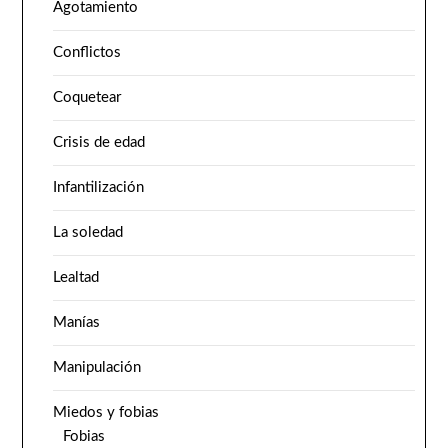
Agotamiento
Conflictos
Coquetear
Crisis de edad
Infantilización
La soledad
Lealtad
Manías
Manipulación
Miedos y fobias
Fobias