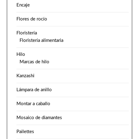
Encaje
Flores de rocío
Floristería
Floristería alimentaria
Hilo
Marcas de hilo
Kanzashi
Lámpara de anillo
Montar a caballo
Mosaico de diamantes
Pailettes