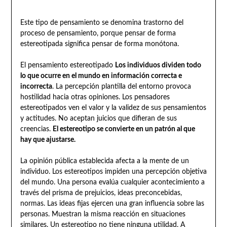
Este tipo de pensamiento se denomina trastorno del
proceso de pensamiento, porque pensar de forma
estereotipada significa pensar de forma monótona.
El pensamiento estereotipado
Los individuos dividen todo
lo que ocurre en el mundo en información correcta e
incorrecta
. La percepción plantilla del entorno provoca
hostilidad hacia otras opiniones. Los pensadores
estereotipados ven el valor y la validez de sus pensamientos
y actitudes. No aceptan juicios que difieran de sus
creencias.
El estereotipo se convierte en un patrón al que
hay que ajustarse.
La opinión pública establecida afecta a la mente de un
individuo. Los estereotipos impiden una percepción objetiva
del mundo. Una persona evalúa cualquier acontecimiento a
través del prisma de prejuicios, ideas preconcebidas,
normas. Las ideas fijas ejercen una gran influencia sobre las
personas. Muestran la misma reacción en situaciones
similares. Un estereotipo no tiene ninguna utilidad. A