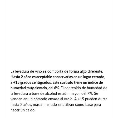
La levadura de vino se comporta de forma algo diferente.
Hasta 2 años es aceptable conservarlas en un lugar cerrado,
a +15 grados centígrados. Este sustrato tiene un índice de
humedad muy elevado, del 6%.
El contenido de humedad de
la levadura a base de alcohol es aún mayor, del 7%. Se
venden en un cómodo envase al vacío. A +15 pueden durar
hasta 2 años, más a menudo se utilizan como base para
hacer un caldo.