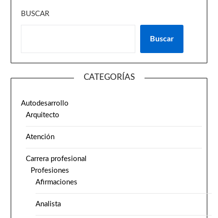
BUSCAR
Buscar
CATEGORÍAS
Autodesarrollo
Arquitecto
Atención
Carrera profesional
Profesiones
Afirmaciones
Analista