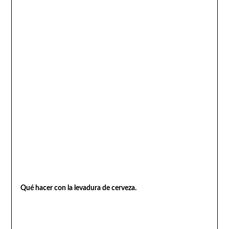
Qué hacer con la levadura de cerveza.