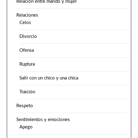
Relación entre marido y mujer
Relaciones
Celos
Divorcio
Ofensa
Ruptura
Salir con un chico y una chica
Traición
Respeto
Sentimientos y emociones
Apego