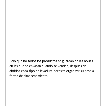
Sólo que no todos los productos se guardan en las bolsas
en las que se envasan cuando se venden, después de
abrirlos cada tipo de levadura necesita organizar su propia
forma de almacenamiento.