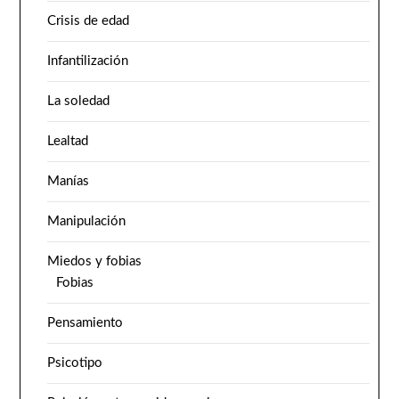
Crisis de edad
Infantilización
La soledad
Lealtad
Manías
Manipulación
Miedos y fobias
Fobias
Pensamiento
Psicotipo