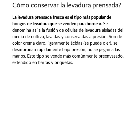
Cómo conservar la levadura prensada?
La levadura prensada fresca es el tipo más popular de
hongos de levadura que se venden para hornear.
Se
denomina así a la fusión de células de levadura aisladas del
medio de cultivo, lavadas y conservadas a presión. Son de
color crema claro, ligeramente ácidas (se puede oler), se
desmoronan rápidamente bajo presión, no se pegan a las
manos. Este tipo se vende más comúnmente preenvasado,
extendido en barras y briquetas.