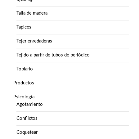
Talla de madera
Tapices
Tejer enredaderas
Tejido a partir de tubos de periódico
Topiario
Productos
Psicología
Agotamiento
Conflictos
Coquetear