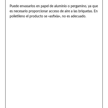
Puede envasarlos en papel de aluminio o pergamino, ya que
es necesario proporcionar acceso de aire a las briquetas. En
polietileno el producto se «asfixia», no es adecuado.