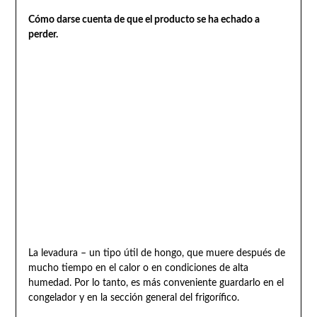
Cómo darse cuenta de que el producto se ha echado a
perder.
La levadura – un tipo útil de hongo, que muere después de
mucho tiempo en el calor o en condiciones de alta
humedad. Por lo tanto, es más conveniente guardarlo en el
congelador y en la sección general del frigorífico.