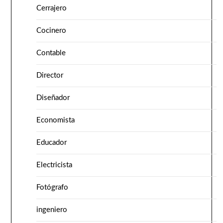
Cerrajero
Cocinero
Contable
Director
Diseñador
Economista
Educador
Electricista
Fotógrafo
ingeniero