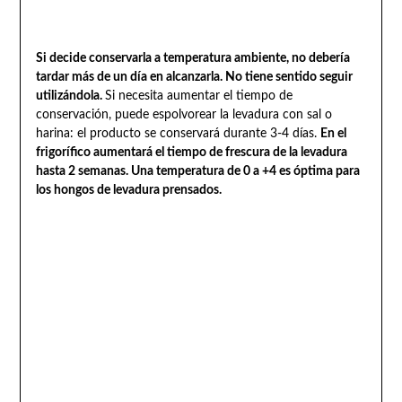
Si decide conservarla a temperatura ambiente, no debería
tardar más de un día en alcanzarla. No tiene sentido seguir
utilizándola.
Si necesita aumentar el tiempo de
conservación, puede espolvorear la levadura con sal o
harina: el producto se conservará durante 3-4 días.
En el
frigorífico aumentará el tiempo de frescura de la levadura
hasta 2 semanas. Una temperatura de 0 a +4 es óptima para
los hongos de levadura prensados.