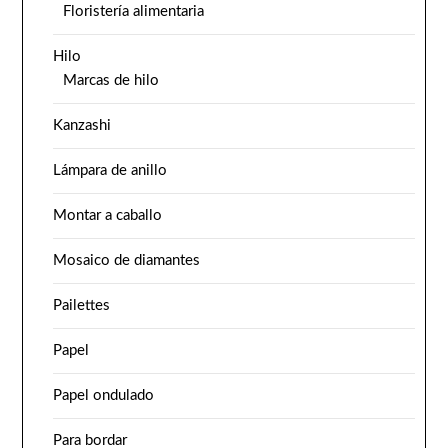
Floristería alimentaria
Hilo
Marcas de hilo
Kanzashi
Lámpara de anillo
Montar a caballo
Mosaico de diamantes
Pailettes
Papel
Papel ondulado
Para bordar