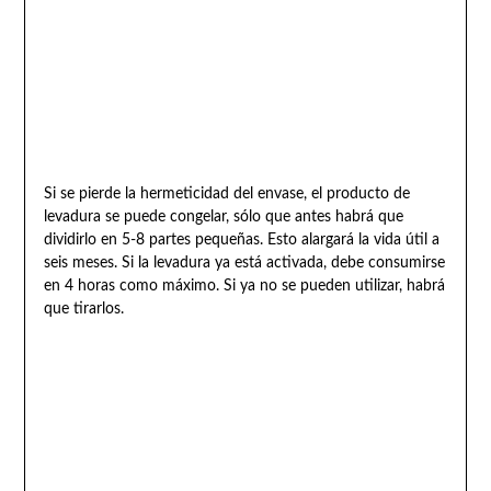
Si se pierde la hermeticidad del envase, el producto de
levadura se puede congelar, sólo que antes habrá que
dividirlo en 5-8 partes pequeñas. Esto alargará la vida útil a
seis meses. Si la levadura ya está activada, debe consumirse
en 4 horas como máximo. Si ya no se pueden utilizar, habrá
que tirarlos.