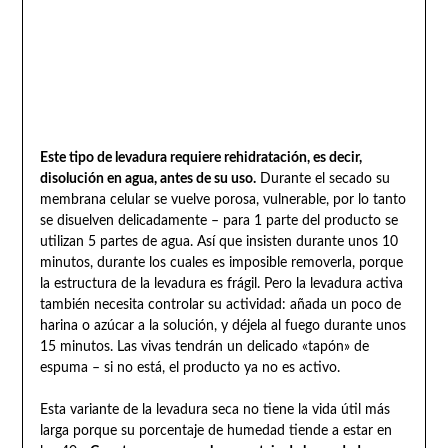
Este tipo de levadura requiere rehidratación, es decir,
disolución en agua, antes de su uso.
Durante el secado su
membrana celular se vuelve porosa, vulnerable, por lo tanto
se disuelven delicadamente – para 1 parte del producto se
utilizan 5 partes de agua. Así que insisten durante unos 10
minutos, durante los cuales es imposible removerla, porque
la estructura de la levadura es frágil. Pero la levadura activa
también necesita controlar su actividad: añada un poco de
harina o azúcar a la solución, y déjela al fuego durante unos
15 minutos. Las vivas tendrán un delicado «tapón» de
espuma – si no está, el producto ya no es activo.
Esta variante de la levadura seca no tiene la vida útil más
larga porque su porcentaje de humedad tiende a estar en