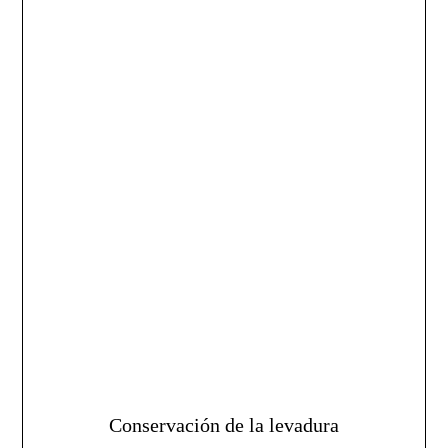
Conservación de la levadura