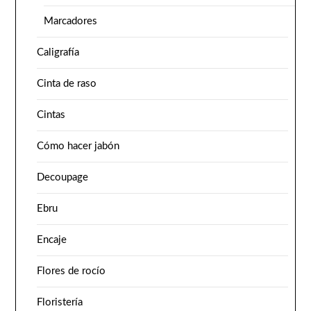
Marcadores
Caligrafía
Cinta de raso
Cintas
Cómo hacer jabón
Decoupage
Ebru
Encaje
Flores de rocío
Floristería