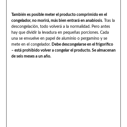
También es posible meter el producto comprimido en el
congelador, no morirá, más bien entrará en anabiosis
. Tras la
descongelación, todo volverá a la normalidad. Pero antes
hay que dividir la levadura en pequeñas porciones. Cada
una se envuelve en papel de aluminio o pergamino y se
mete en el congelador.
Debe descongelarse en el frigorífico
– está prohibido volver a congelar el producto. Se almacenan
de seis meses a un año.