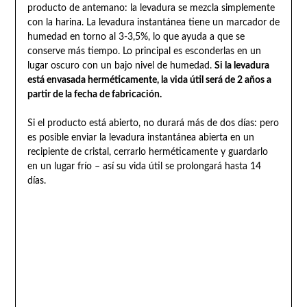
producto de antemano: la levadura se mezcla simplemente
con la harina. La levadura instantánea tiene un marcador de
humedad en torno al 3-3,5%, lo que ayuda a que se
conserve más tiempo. Lo principal es esconderlas en un
lugar oscuro con un bajo nivel de humedad.
Si la levadura
está envasada herméticamente, la vida útil será de 2 años a
partir de la fecha de fabricación.
Si el producto está abierto, no durará más de dos días: pero
es posible enviar la levadura instantánea abierta en un
recipiente de cristal, cerrarlo herméticamente y guardarlo
en un lugar frío – así su vida útil se prolongará hasta 14
días.