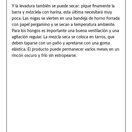
Y la levadura también se puede secar: pique finamente la
barra y mézclela con harina, esta última necesitará muy
poca. Las migas se vierten en una bandeja de horno forrada
con papel pergamino y se secan a temperatura ambiente.
Para los hongos es importante una buena ventilación y una
agitación regular. La mezcla seca se coloca en tarros, que
deben taparse con un paño y apretarse con una goma
elástica. El producto puede permanecer varios meses en un
rincón oscuro y frío sin estropearse.