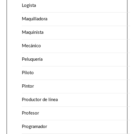
Logista
Maquilladora
Maquinista
Mecánico
Peluquería
Piloto
Pintor
Productor de línea
Profesor
Programador