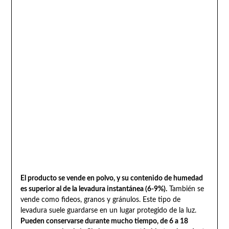
El producto se vende en polvo, y su contenido de humedad
es superior al de la levadura instantánea (6-9%).
También se
vende como fideos, granos y gránulos. Este tipo de
levadura suele guardarse en un lugar protegido de la luz.
Pueden conservarse durante mucho tiempo, de 6 a 18