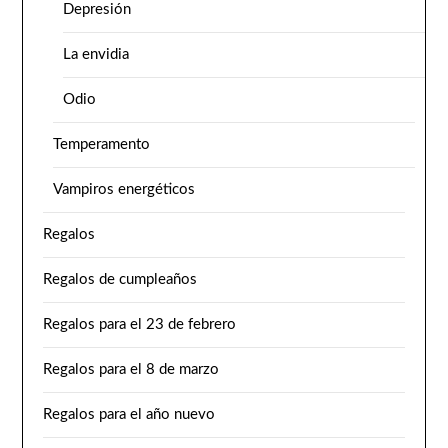
Depresión
La envidia
Odio
Temperamento
Vampiros energéticos
Regalos
Regalos de cumpleaños
Regalos para el 23 de febrero
Regalos para el 8 de marzo
Regalos para el año nuevo