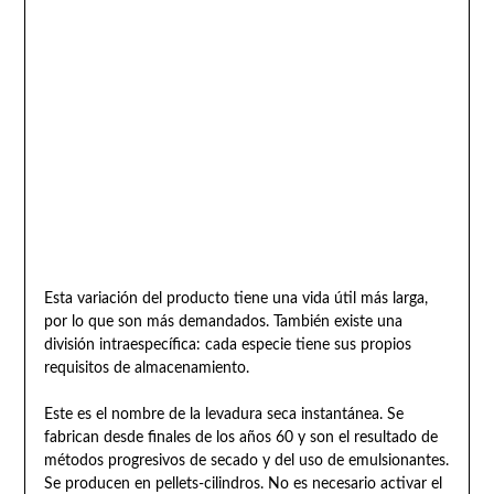
Esta variación del producto tiene una vida útil más larga,
por lo que son más demandados. También existe una
división intraespecífica: cada especie tiene sus propios
requisitos de almacenamiento.
Este es el nombre de la levadura seca instantánea. Se
fabrican desde finales de los años 60 y son el resultado de
métodos progresivos de secado y del uso de emulsionantes.
Se producen en pellets-cilindros. No es necesario activar el