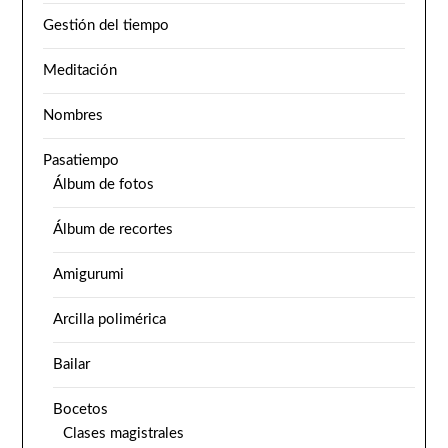
Gestión del tiempo
Meditación
Nombres
Pasatiempo
Álbum de fotos
Álbum de recortes
Amigurumi
Arcilla polimérica
Bailar
Bocetos
Clases magistrales