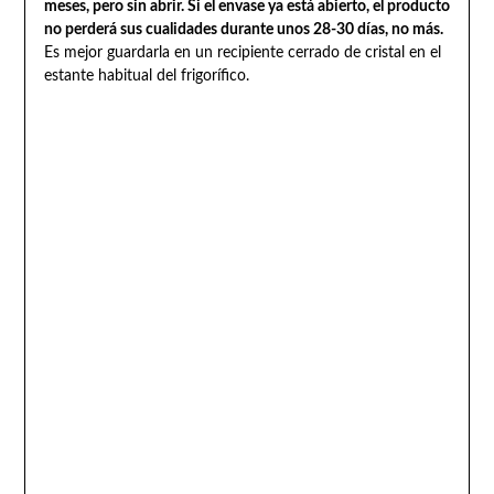
meses, pero sin abrir. Si el envase ya está abierto, el producto
no perderá sus cualidades durante unos 28-30 días, no más.
Es mejor guardarla en un recipiente cerrado de cristal en el
estante habitual del frigorífico.