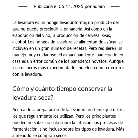
Publicada el
05.11.2025
por
admin
La levadura es un hongo levaduriforme, un producto del
que no puede prescindir la panadería. Así como en la
elaboración del vino, la producción de cerveza, kvas,
alcohol. Los hongos de levadura se alimentan de azúcar, se
incluyen en un gran número de recetas. Pero requieren un
manejo muy cuidadoso. El almacenamiento inadecuado en
casa es un error común de los panaderos novatos. Aunque
los cocineros más experimentados pueden cometer errores
con la levadura.
Cómo y cuánto tiempo conservar la
levadura seca?
Acerca de la preparación de la levadura no tiene que decir a
los que regularmente los utilizan. Pero los principiantes
pueden no saber no sólo sobre la infusión, los procesos de
fermentación, sino incluso sobre los tipos de levadura. Más
a menudo se compran secos.