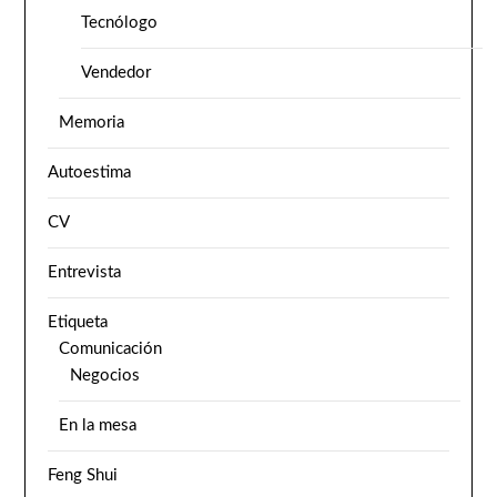
Tecnólogo
Vendedor
Memoria
Autoestima
CV
Entrevista
Etiqueta
Comunicación
Negocios
En la mesa
Feng Shui