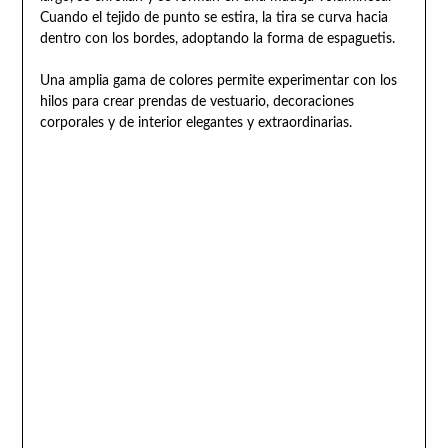
Cuando el tejido de punto se estira, la tira se curva hacia
dentro con los bordes, adoptando la forma de espaguetis.
Una amplia gama de colores permite experimentar con los
hilos para crear prendas de vestuario, decoraciones
corporales y de interior elegantes y extraordinarias.