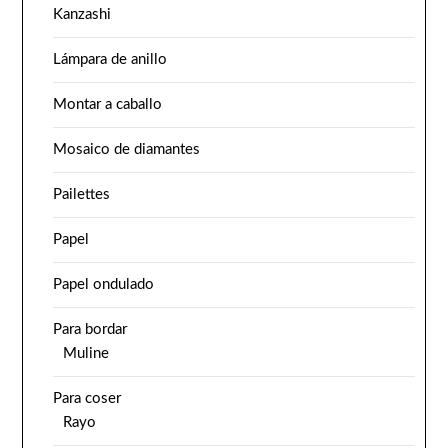
Kanzashi
Lámpara de anillo
Montar a caballo
Mosaico de diamantes
Pailettes
Papel
Papel ondulado
Para bordar
Muline
Para coser
Rayo