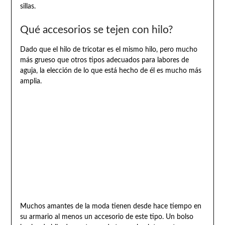
sillas.
Qué accesorios se tejen con hilo?
Dado que el hilo de tricotar es el mismo hilo, pero mucho
más grueso que otros tipos adecuados para labores de
aguja, la elección de lo que está hecho de él es mucho más
amplia.
Muchos amantes de la moda tienen desde hace tiempo en
su armario al menos un accesorio de este tipo. Un bolso