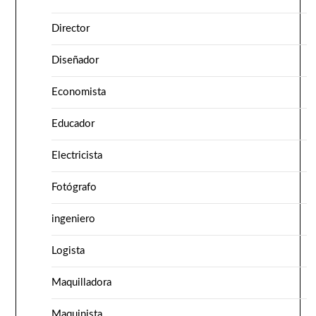
Director
Diseñador
Economista
Educador
Electricista
Fotógrafo
ingeniero
Logista
Maquilladora
Maquinista