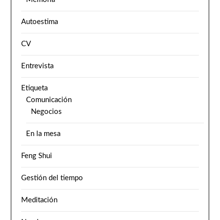
Autoestima
CV
Entrevista
Etiqueta
Comunicación
Negocios
En la mesa
Feng Shui
Gestión del tiempo
Meditación