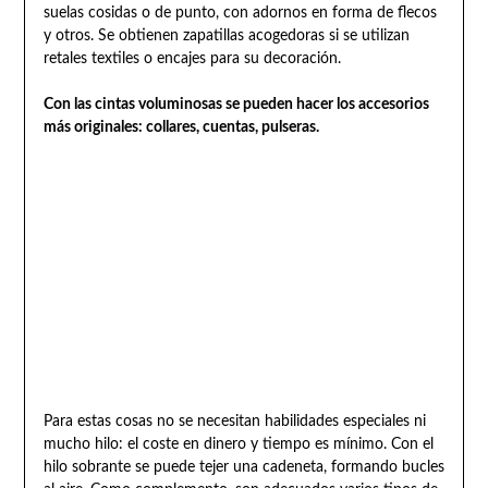
suelas cosidas o de punto, con adornos en forma de flecos
y otros. Se obtienen zapatillas acogedoras si se utilizan
retales textiles o encajes para su decoración.
Con las cintas voluminosas se pueden hacer los accesorios
más originales: collares, cuentas, pulseras.
Para estas cosas no se necesitan habilidades especiales ni
mucho hilo: el coste en dinero y tiempo es mínimo. Con el
hilo sobrante se puede tejer una cadeneta, formando bucles