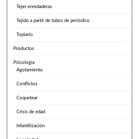
Tejer enredaderas
Tejido a partir de tubos de periódico
Topiario
Productos
Psicología
Agotamiento
Conflictos
Coquetear
Crisis de edad
Infantilización