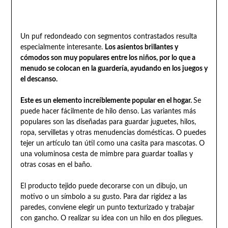
Un puf redondeado con segmentos contrastados resulta
especialmente interesante.
Los asientos brillantes y
cómodos son muy populares entre los niños, por lo que a
menudo se colocan en la guardería, ayudando en los juegos y
el descanso.
Este es un elemento increíblemente popular en el hogar.
Se
puede hacer fácilmente de hilo denso. Las variantes más
populares son las diseñadas para guardar juguetes, hilos,
ropa, servilletas y otras menudencias domésticas. O puedes
tejer un artículo tan útil como una casita para mascotas. O
una voluminosa cesta de mimbre para guardar toallas y
otras cosas en el baño.
El producto tejido puede decorarse con un dibujo, un
motivo o un símbolo a su gusto. Para dar rigidez a las
paredes, conviene elegir un punto texturizado y trabajar
con gancho. O realizar su idea con un hilo en dos pliegues.