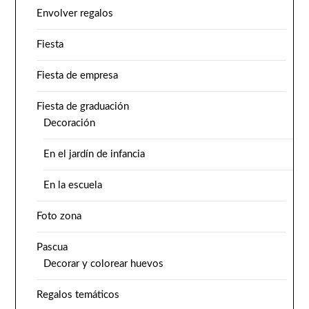
Envolver regalos
Fiesta
Fiesta de empresa
Fiesta de graduación
Decoración
En el jardín de infancia
En la escuela
Foto zona
Pascua
Decorar y colorear huevos
Regalos temáticos