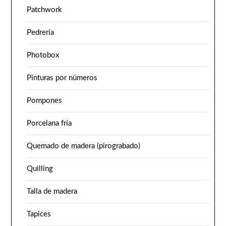
Patchwork
Pedrería
Photobox
Pinturas por números
Pompones
Porcelana fría
Quemado de madera (pirograbado)
Quilling
Talla de madera
Tapices