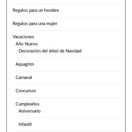
Regalos para un hombre
Regalos para una mujer
Vacaciones
Año Nuevo
Decoración del árbol de Navidad
Aquagrim
Carnaval
Concursos
Cumpleaños
Aniversario
Infantil