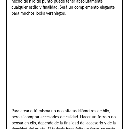
hecho de hilo de punto puede tener absolutamente
cualquier estilo y finalidad. Será un complemento elegante
para muchos looks veraniegos.
Para crearlo tú misma no necesitarás kilómetros de hilo,
pero sí comprar accesorios de calidad. Hacer un forro o no
pensar en ello, depende de la finalidad del accesorio y de la