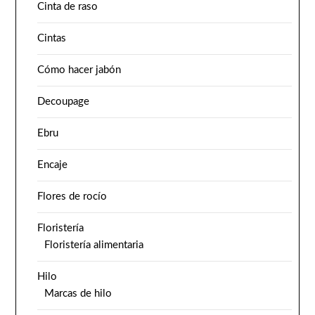
Cinta de raso
Cintas
Cómo hacer jabón
Decoupage
Ebru
Encaje
Flores de rocío
Floristería
Floristería alimentaria
Hilo
Marcas de hilo