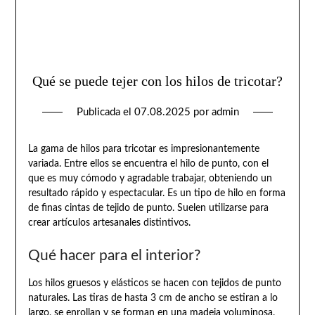
Qué se puede tejer con los hilos de tricotar?
Publicada el
07.08.2025
por
admin
La gama de hilos para tricotar es impresionantemente
variada. Entre ellos se encuentra el hilo de punto, con el
que es muy cómodo y agradable trabajar, obteniendo un
resultado rápido y espectacular. Es un tipo de hilo en forma
de finas cintas de tejido de punto. Suelen utilizarse para
crear artículos artesanales distintivos.
Qué hacer para el interior?
Los hilos gruesos y elásticos se hacen con tejidos de punto
naturales. Las tiras de hasta 3 cm de ancho se estiran a lo
largo, se enrollan y se forman en una madeja voluminosa.