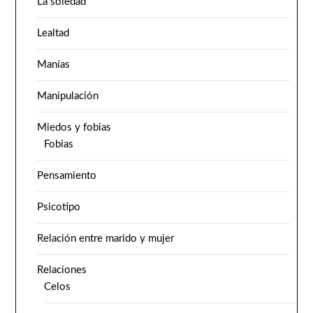
La soledad
Lealtad
Manías
Manipulación
Miedos y fobias
Fobias
Pensamiento
Psicotipo
Relación entre marido y mujer
Relaciones
Celos