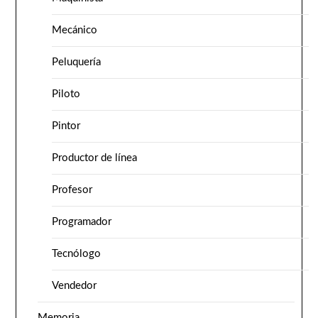
Mecánico
Peluquería
Piloto
Pintor
Productor de línea
Profesor
Programador
Tecnólogo
Vendedor
Memoria