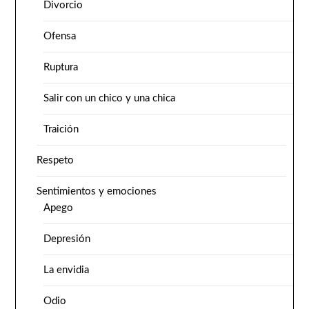
Divorcio
Ofensa
Ruptura
Salir con un chico y una chica
Traición
Respeto
Sentimientos y emociones
Apego
Depresión
La envidia
Odio