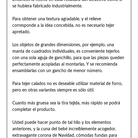
se hubiera fabricado industrialmente.
Para obtener una textura agradable, y el relieve
corresponde a la idea concebida, no es necesario tejer
apretado.
Los objetos de grandes dimensiones, por ejemplo, una
manta de cuadrados individuales, es conveniente tejerlos
con una sola aguja de ganchillo, para que las piezas queden
perfectamente acopladas al montarlas. Y se recomienda
ensamblarlas con un gancho de menor número.
Para tejer calados no es deseable utilizar material de forro,
pero en otras variantes siempre es sólo útil.
Cuanto más gruesa sea la tira tejida, más rápido se podrá
completar el producto.
Usted puede hacer punto de tal hilo y los elementos
anteriores, y la cuna del bebé increíblemente acogedor,
extravagante corona de Navidad, cómodas fundas para