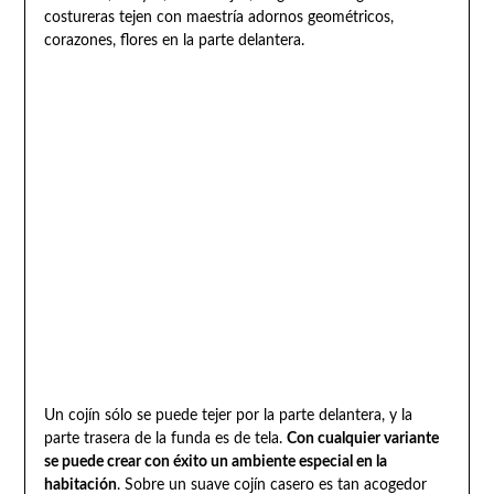
costureras tejen con maestría adornos geométricos,
corazones, flores en la parte delantera.
Un cojín sólo se puede tejer por la parte delantera, y la
parte trasera de la funda es de tela.
Con cualquier variante
se puede crear con éxito un ambiente especial en la
habitación
. Sobre un suave cojín casero es tan acogedor