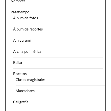
Nombres
Pasatiempo
Álbum de fotos
Álbum de recortes
Amigurumi
Arcilla polimérica
Bailar
Bocetos
Clases magistrales
Marcadores
Caligrafía