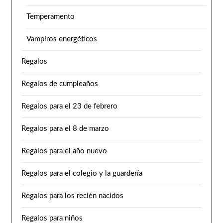
Temperamento
Vampiros energéticos
Regalos
Regalos de cumpleaños
Regalos para el 23 de febrero
Regalos para el 8 de marzo
Regalos para el año nuevo
Regalos para el colegio y la guardería
Regalos para los recién nacidos
Regalos para niños