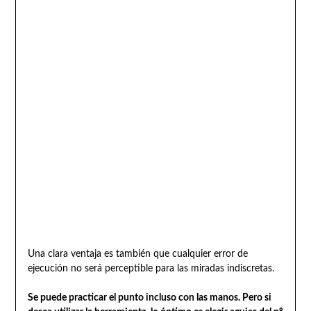
Una clara ventaja es también que cualquier error de
ejecución no será perceptible para las miradas indiscretas.
Se puede practicar el punto incluso con las manos. Pero si