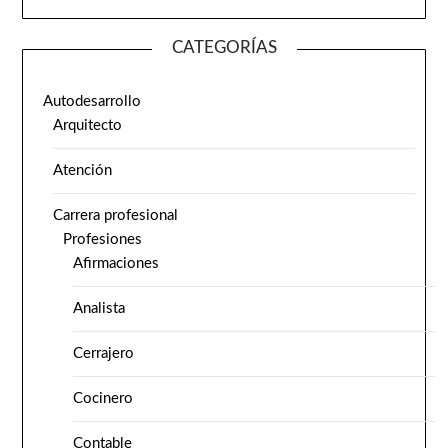
CATEGORÍAS
Autodesarrollo
Arquitecto
Atención
Carrera profesional
Profesiones
Afirmaciones
Analista
Cerrajero
Cocinero
Contable