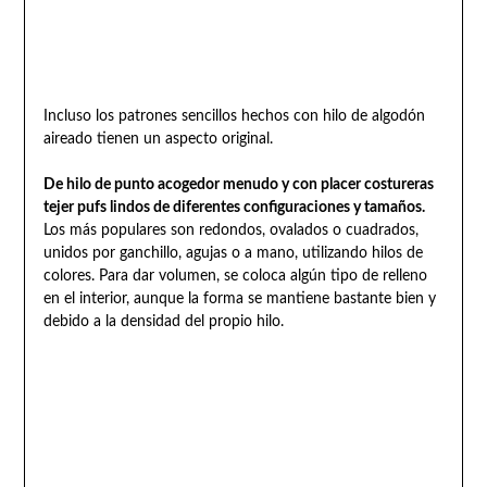
Incluso los patrones sencillos hechos con hilo de algodón
aireado tienen un aspecto original.
De hilo de punto acogedor menudo y con placer costureras
tejer pufs lindos de diferentes configuraciones y tamaños.
Los más populares son redondos, ovalados o cuadrados,
unidos por ganchillo, agujas o a mano, utilizando hilos de
colores. Para dar volumen, se coloca algún tipo de relleno
en el interior, aunque la forma se mantiene bastante bien y
debido a la densidad del propio hilo.