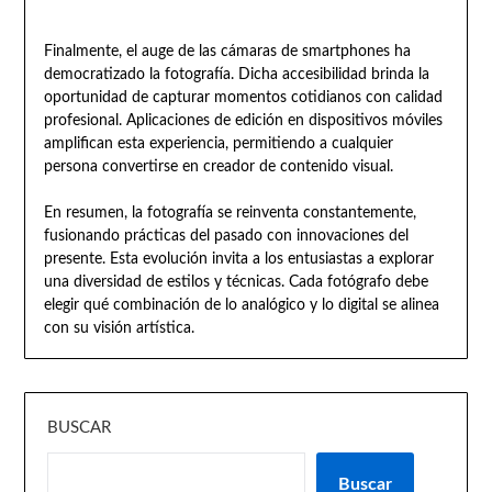
Finalmente, el auge de las cámaras de smartphones ha
democratizado la fotografía. Dicha accesibilidad brinda la
oportunidad de capturar momentos cotidianos con calidad
profesional. Aplicaciones de edición en dispositivos móviles
amplifican esta experiencia, permitiendo a cualquier
persona convertirse en creador de contenido visual.
En resumen, la fotografía se reinventa constantemente,
fusionando prácticas del pasado con innovaciones del
presente. Esta evolución invita a los entusiastas a explorar
una diversidad de estilos y técnicas. Cada fotógrafo debe
elegir qué combinación de lo analógico y lo digital se alinea
con su visión artística.
BUSCAR
Buscar