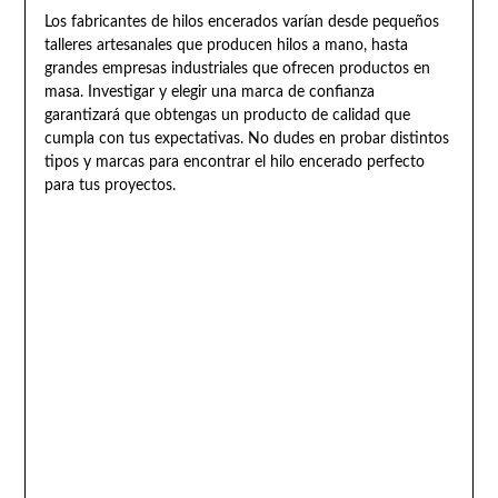
Los fabricantes de hilos encerados varían desde pequeños
talleres artesanales que producen hilos a mano, hasta
grandes empresas industriales que ofrecen productos en
masa. Investigar y elegir una marca de confianza
garantizará que obtengas un producto de calidad que
cumpla con tus expectativas. No dudes en probar distintos
tipos y marcas para encontrar el hilo encerado perfecto
para tus proyectos.