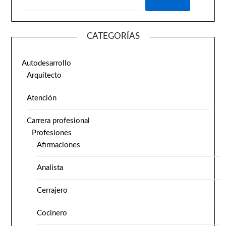
CATEGORÍAS
Autodesarrollo
Arquitecto
Atención
Carrera profesional
Profesiones
Afirmaciones
Analista
Cerrajero
Cocinero