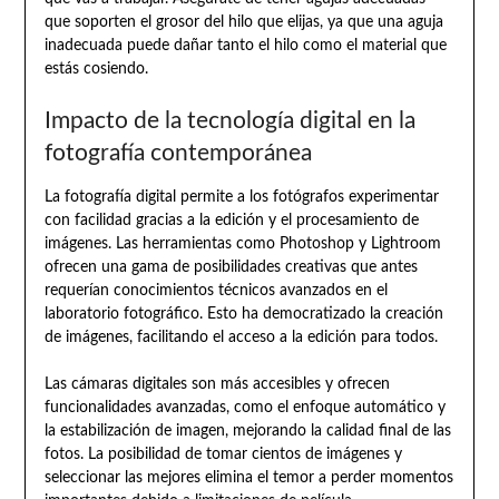
que soporten el grosor del hilo que elijas, ya que una aguja
inadecuada puede dañar tanto el hilo como el material que
estás cosiendo.
Impacto de la tecnología digital en la
fotografía contemporánea
La fotografía digital permite a los fotógrafos experimentar
con facilidad gracias a la edición y el procesamiento de
imágenes. Las herramientas como Photoshop y Lightroom
ofrecen una gama de posibilidades creativas que antes
requerían conocimientos técnicos avanzados en el
laboratorio fotográfico. Esto ha democratizado la creación
de imágenes, facilitando el acceso a la edición para todos.
Las cámaras digitales son más accesibles y ofrecen
funcionalidades avanzadas, como el enfoque automático y
la estabilización de imagen, mejorando la calidad final de las
fotos. La posibilidad de tomar cientos de imágenes y
seleccionar las mejores elimina el temor a perder momentos