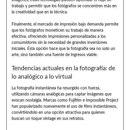
imágenes, estas tecnologías pueden optimizar el flujo de
trabajo y permitir que los fotógrafos se concentren más en
la creatividad que en la técnica.
Finalmente, el mercado de impresión bajo demanda permite
que los fotógrafos moneticen su trabajo de manera
efectiva, ofreciendo impresiones personalizadas a los
consumidores sin la necesidad de grandes inversiones
iniciales. Esta opción hace que la fotografía sea no solo un
arte, sino también una fuente de ingresos viable.
Tendencias actuales en la fotografía: de
lo analógico a lo virtual
La fotografía instantánea ha resurgido con fuerza,
utilizando cámaras analógicas para captar imágenes que
evocan nostalgia. Marcas como Fujifilm e Impossible Project
han popularizado nuevamente el uso de films instantáneos,
convirtiéndolo en una opción atractiva para quienes
buscan un toque vintage en sus retratos.