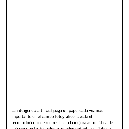
La inteligencia artificial juega un papel cada vez más
importante en el campo fotográfico. Desde el
reconocimiento de rostros hasta la mejora automática de