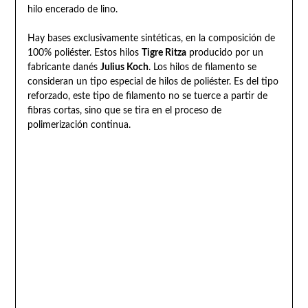
hilo encerado de lino.
Hay bases exclusivamente sintéticas, en la composición de
100% poliéster. Estos hilos
Tigre Ritza
producido por un
fabricante danés
Julius Koch
. Los hilos de filamento se
consideran un tipo especial de hilos de poliéster. Es del tipo
reforzado, este tipo de filamento no se tuerce a partir de
fibras cortas, sino que se tira en el proceso de
polimerización continua.