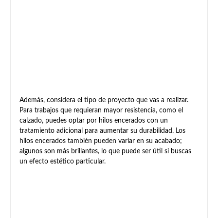
Además, considera el tipo de proyecto que vas a realizar.
Para trabajos que requieran mayor resistencia, como el
calzado, puedes optar por hilos encerados con un
tratamiento adicional para aumentar su durabilidad. Los
hilos encerados también pueden variar en su acabado;
algunos son más brillantes, lo que puede ser útil si buscas
un efecto estético particular.