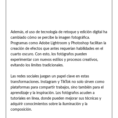
Además, el uso de tecnología de retoque y edición digital ha
cambiado cómo se percibe la imagen fotográfica.
Programas como Adobe Lightroom y Photoshop facilitan la
creación de efectos que antes requerían habilidades en el
cuarto oscuro. Con esto, los fotógrafos pueden
experimentar con nuevos estilos y procesos creativos,
evitando los límites tradicionales.
Las redes sociales juegan un papel clave en estas
transformaciones. Instagram y TikTok no solo sirven como
plataformas para compartir trabajos, sino también para el
aprendizaje y la inspiración. Los fotógrafos acuden a
tutoriales en línea, donde pueden mejorar sus técnicas y
adquirir conocimientos sobre la iluminación y la
composición.