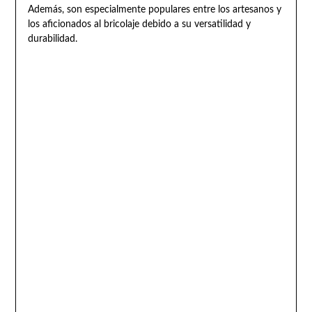
Además, son especialmente populares entre los artesanos y
los aficionados al bricolaje debido a su versatilidad y
durabilidad.