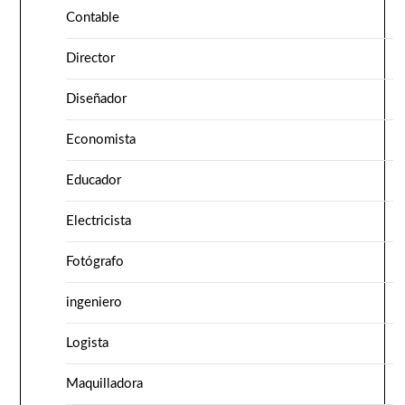
Contable
Director
Diseñador
Economista
Educador
Electricista
Fotógrafo
ingeniero
Logista
Maquilladora