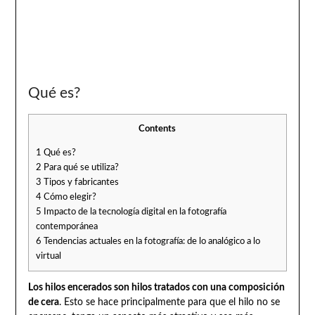
Qué es?
Contents
1
Qué es?
2
Para qué se utiliza?
3
Tipos y fabricantes
4
Cómo elegir?
5
Impacto de la tecnología digital en la fotografía
contemporánea
6
Tendencias actuales en la fotografía: de lo analógico a lo
virtual
Los hilos encerados son hilos tratados con una composición
de cera
. Esto se hace principalmente para que el hilo no se