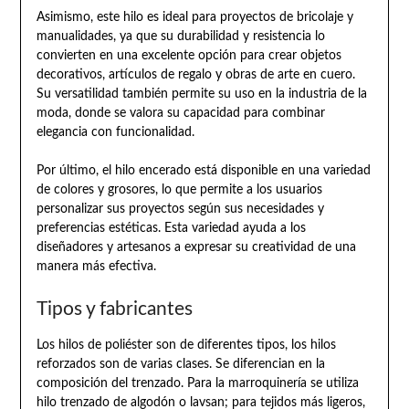
Asimismo, este hilo es ideal para proyectos de bricolaje y
manualidades, ya que su durabilidad y resistencia lo
convierten en una excelente opción para crear objetos
decorativos, artículos de regalo y obras de arte en cuero.
Su versatilidad también permite su uso en la industria de la
moda, donde se valora su capacidad para combinar
elegancia con funcionalidad.
Por último, el hilo encerado está disponible en una variedad
de colores y grosores, lo que permite a los usuarios
personalizar sus proyectos según sus necesidades y
preferencias estéticas. Esta variedad ayuda a los
diseñadores y artesanos a expresar su creatividad de una
manera más efectiva.
Tipos y fabricantes
Los hilos de poliéster son de diferentes tipos, los hilos
reforzados son de varias clases. Se diferencian en la
composición del trenzado. Para la marroquinería se utiliza
hilo trenzado de algodón o lavsan; para tejidos más ligeros,