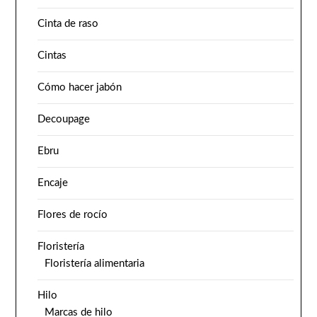
Cinta de raso
Cintas
Cómo hacer jabón
Decoupage
Ebru
Encaje
Flores de rocío
Floristería
Floristería alimentaria
Hilo
Marcas de hilo