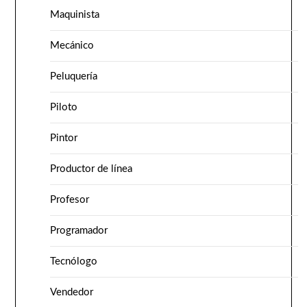
Maquinista
Mecánico
Peluquería
Piloto
Pintor
Productor de línea
Profesor
Programador
Tecnólogo
Vendedor