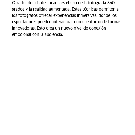
Otra tendencia destacada es el uso de la fotografía 360
grados y la realidad aumentada. Estas técnicas permiten a
los fotógrafos ofrecer experiencias inmersivas, donde los
espectadores pueden interactuar con el entorno de formas
innovadoras. Esto crea un nuevo nivel de conexión
emocional con la audiencia.