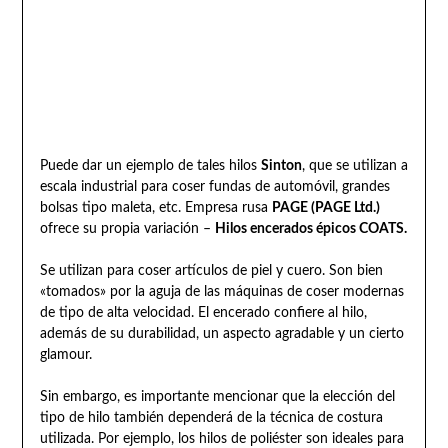
Puede dar un ejemplo de tales hilos
Sinton
, que se utilizan a
escala industrial para coser fundas de automóvil, grandes
bolsas tipo maleta, etc. Empresa rusa
PAGE (PAGE Ltd.)
ofrece su propia variación –
Hilos encerados épicos COATS.
Se utilizan para coser artículos de piel y cuero. Son bien
«tomados» por la aguja de las máquinas de coser modernas
de tipo de alta velocidad. El encerado confiere al hilo,
además de su durabilidad, un aspecto agradable y un cierto
glamour.
Sin embargo, es importante mencionar que la elección del
tipo de hilo también dependerá de la técnica de costura
utilizada. Por ejemplo, los hilos de poliéster son ideales para