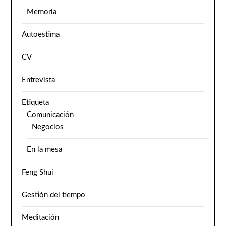
Memoria
Autoestima
CV
Entrevista
Etiqueta
Comunicación
Negocios
En la mesa
Feng Shui
Gestión del tiempo
Meditación