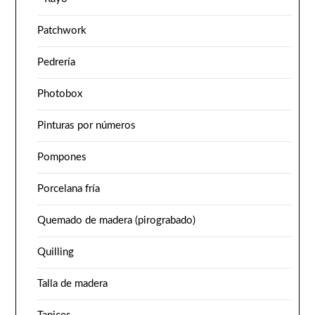
Patchwork
Pedrería
Photobox
Pinturas por números
Pompones
Porcelana fría
Quemado de madera (pirograbado)
Quilling
Talla de madera