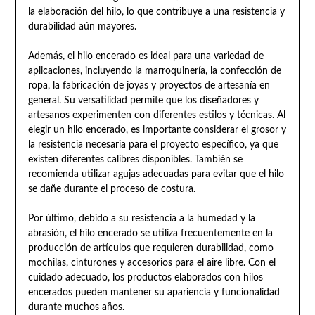
la elaboración del hilo, lo que contribuye a una resistencia y
durabilidad aún mayores.
Además, el hilo encerado es ideal para una variedad de
aplicaciones, incluyendo la marroquinería, la confección de
ropa, la fabricación de joyas y proyectos de artesanía en
general. Su versatilidad permite que los diseñadores y
artesanos experimenten con diferentes estilos y técnicas. Al
elegir un hilo encerado, es importante considerar el grosor y
la resistencia necesaria para el proyecto específico, ya que
existen diferentes calibres disponibles. También se
recomienda utilizar agujas adecuadas para evitar que el hilo
se dañe durante el proceso de costura.
Por último, debido a su resistencia a la humedad y la
abrasión, el hilo encerado se utiliza frecuentemente en la
producción de artículos que requieren durabilidad, como
mochilas, cinturones y accesorios para el aire libre. Con el
cuidado adecuado, los productos elaborados con hilos
encerados pueden mantener su apariencia y funcionalidad
durante muchos años.