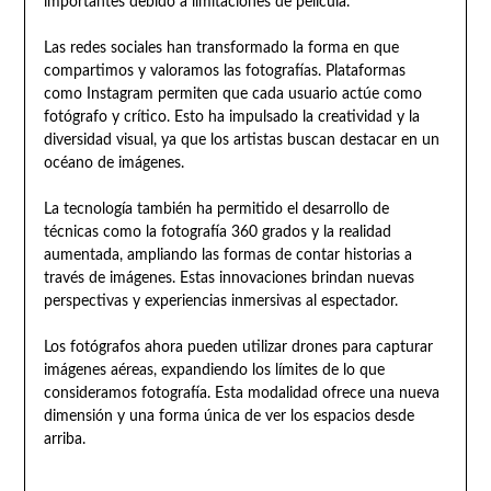
importantes debido a limitaciones de película.
Las redes sociales han transformado la forma en que
compartimos y valoramos las fotografías. Plataformas
como Instagram permiten que cada usuario actúe como
fotógrafo y crítico. Esto ha impulsado la creatividad y la
diversidad visual, ya que los artistas buscan destacar en un
océano de imágenes.
La tecnología también ha permitido el desarrollo de
técnicas como la fotografía 360 grados y la realidad
aumentada, ampliando las formas de contar historias a
través de imágenes. Estas innovaciones brindan nuevas
perspectivas y experiencias inmersivas al espectador.
Los fotógrafos ahora pueden utilizar drones para capturar
imágenes aéreas, expandiendo los límites de lo que
consideramos fotografía. Esta modalidad ofrece una nueva
dimensión y una forma única de ver los espacios desde
arriba.