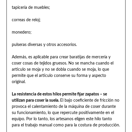
tapicería de muebles;
correas de reloj;
monedero;
pulseras diversas y otros accesorios.
Además, es aplicable para crear baratijas de mercería y
coser cosas de tejidos gruesos. No se mancha cuando el
artículo se moja y no se dobla cuando se moja, lo que
permite que el artículo conserve su forma y aspecto
original.
La resistencia de estos hilos permite fijar zapatos – se
utilizan para coser la suela.
El bajo coeficiente de fricción no
provoca el calentamiento de la máquina de coser durante
su funcionamiento, lo que repercute positivamente en el
equipo. Por lo tanto, los artesanos eligen este hilo tanto
para el trabajo manual como para la costura de producción.