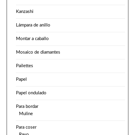
Kanzashi
Lámpara de anillo
Montar a caballo
Mosaico de diamantes
Pailettes
Papel
Papel ondulado
Para bordar
Muline
Para coser
Rayo