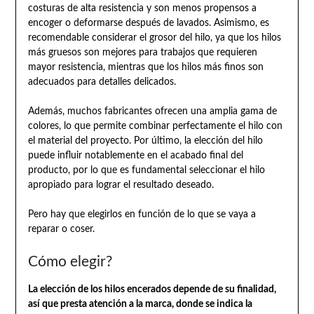
costuras de alta resistencia y son menos propensos a
encoger o deformarse después de lavados. Asimismo, es
recomendable considerar el grosor del hilo, ya que los hilos
más gruesos son mejores para trabajos que requieren
mayor resistencia, mientras que los hilos más finos son
adecuados para detalles delicados.
Además, muchos fabricantes ofrecen una amplia gama de
colores, lo que permite combinar perfectamente el hilo con
el material del proyecto. Por último, la elección del hilo
puede influir notablemente en el acabado final del
producto, por lo que es fundamental seleccionar el hilo
apropiado para lograr el resultado deseado.
Pero hay que elegirlos en función de lo que se vaya a
reparar o coser.
Cómo elegir?
La elección de los hilos encerados depende de su finalidad,
así que presta atención a la marca, donde se indica la