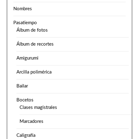
Nombres
Pasatiempo
Álbum de fotos
Álbum de recortes
Amigurumi
Arcilla polimérica
Bailar
Bocetos
Clases magistrales
Marcadores
Caligrafía