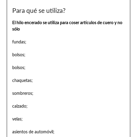
Para qué se utiliza?
El hilo encerado se utiliza para coser artículos de cuero y no
sólo
fundas;
bolsos;
bolsos;
chaquetas;
sombreros;
calzado;
velas;
asientos de automóvil;