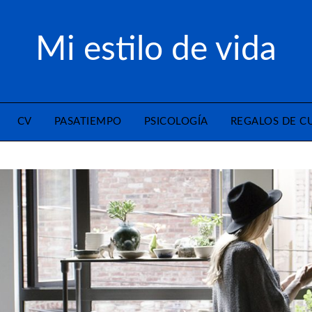
Mi estilo de vida
CV
PASATIEMPO
PSICOLOGÍA
REGALOS DE 