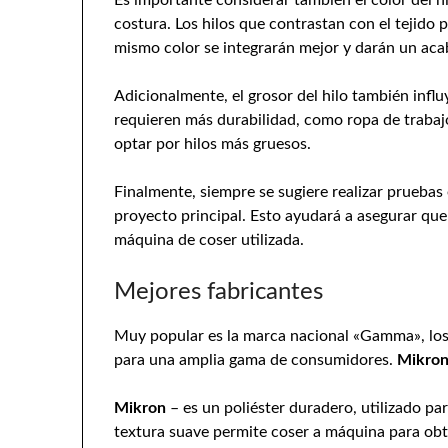
costura. Los hilos que contrastan con el tejido 
mismo color se integrarán mejor y darán un ac
Adicionalmente, el grosor del hilo también influ
requieren más durabilidad, como ropa de trabaj
optar por hilos más gruesos.
Finalmente, siempre se sugiere realizar pruebas 
proyecto principal. Esto ayudará a asegurar que 
máquina de coser utilizada.
Mejores fabricantes
Muy popular es la marca nacional «Gamma», los
para una amplia gama de consumidores.
Mikron 
Mikron
– es un poliéster duradero, utilizado pa
textura suave permite coser a máquina para obt