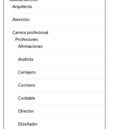
Arquitecto
Atención
Carrera profesional
Profesiones
Afirmaciones
Analista
Cerrajero
Cocinero
Contable
Director
Diseñador