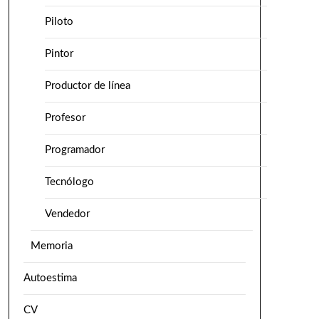
Piloto
Pintor
Productor de línea
Profesor
Programador
Tecnólogo
Vendedor
Memoria
Autoestima
CV