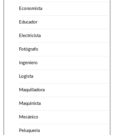
Economista
Educador
Electricista
Fotógrafo
ingeniero
Logista
Maquilladora
Maquinista
Mecánico
Peluquería