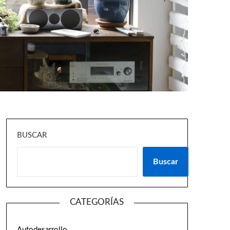
BUSCAR
Buscar
CATEGORÍAS
Autodesarrollo