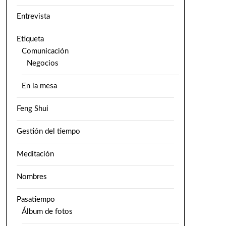
Entrevista
Etiqueta
Comunicación
Negocios
En la mesa
Feng Shui
Gestión del tiempo
Meditación
Nombres
Pasatiempo
Álbum de fotos