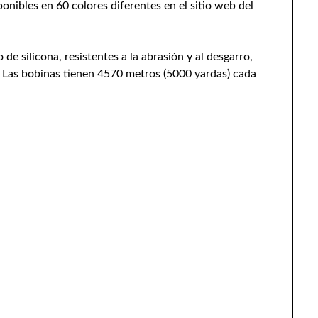
onibles en 60 colores diferentes en el sitio web del
de silicona, resistentes a la abrasión y al desgarro,
. Las bobinas tienen 4570 metros (5000 yardas) cada