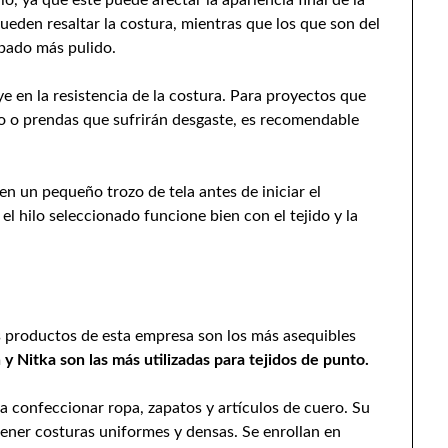
pueden resaltar la costura, mientras que los que son del
abado más pulido.
ye en la resistencia de la costura. Para proyectos que
o o prendas que sufrirán desgaste, es recomendable
en un pequeño trozo de tela antes de iniciar el
el hilo seleccionado funcione bien con el tejido y la
 productos de esta empresa son los más asequibles
y Nitka son las más utilizadas para tejidos de punto.
ra confeccionar ropa, zapatos y artículos de cuero. Su
ener costuras uniformes y densas. Se enrollan en