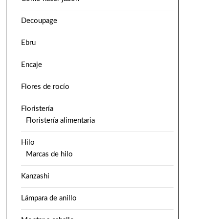
Decoupage
Ebru
Encaje
Flores de rocío
Floristería
Floristería alimentaria
Hilo
Marcas de hilo
Kanzashi
Lámpara de anillo