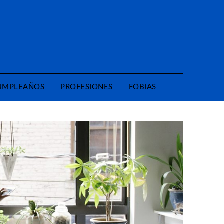
CUMPLEAÑOS
PROFESIONES
FOBIAS