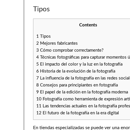
Tipos
Contents
1
Tipos
2
Mejores fabricantes
3
Cómo comprobar correctamente?
4
Técnicas fotográficas para capturar momentos 
5
El impacto del color y la luz en la fotografía
6
Historia de la evolución de la fotografía
7
La influencia de la fotografía en las redes socia
8
Consejos para principiantes en fotografía
9
El papel de la edición en la fotografía moderna
10
Fotografía como herramienta de expresión artí
11
Las tendencias actuales en la fotografía profe
12
El futuro de la fotografía en la era digital
En tiendas especializadas se puede ver una en