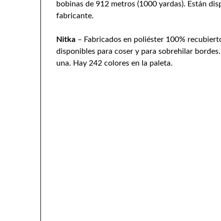
bobinas de 912 metros (1000 yardas). Están disp
fabricante.
Nitka
– Fabricados en poliéster 100% recubierto 
disponibles para coser y para sobrehilar bordes
una. Hay 242 colores en la paleta.