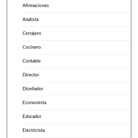
Afirmaciones
Analista
Cerrajero
Cocinero
Contable
Director
Diseñador
Economista
Educador
Electricista