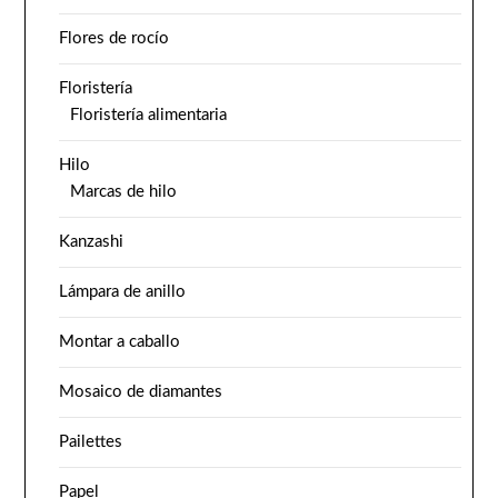
Flores de rocío
Floristería
Floristería alimentaria
Hilo
Marcas de hilo
Kanzashi
Lámpara de anillo
Montar a caballo
Mosaico de diamantes
Pailettes
Papel