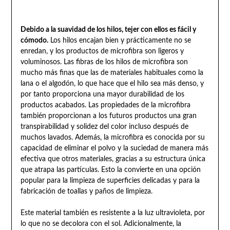
Debido a la suavidad de los hilos, tejer con ellos es fácil y
cómodo.
Los hilos encajan bien y prácticamente no se
enredan, y los productos de microfibra son ligeros y
voluminosos. Las fibras de los hilos de microfibra son
mucho más finas que las de materiales habituales como la
lana o el algodón, lo que hace que el hilo sea más denso, y
por tanto proporciona una mayor durabilidad de los
productos acabados. Las propiedades de la microfibra
también proporcionan a los futuros productos una gran
transpirabilidad y solidez del color incluso después de
muchos lavados. Además, la microfibra es conocida por su
capacidad de eliminar el polvo y la suciedad de manera más
efectiva que otros materiales, gracias a su estructura única
que atrapa las partículas. Esto la convierte en una opción
popular para la limpieza de superficies delicadas y para la
fabricación de toallas y paños de limpieza.
Este material también es resistente a la luz ultravioleta, por
lo que no se decolora con el sol. Adicionalmente, la