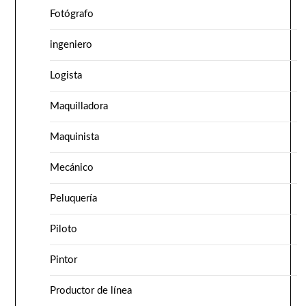
Fotógrafo
ingeniero
Logista
Maquilladora
Maquinista
Mecánico
Peluquería
Piloto
Pintor
Productor de línea