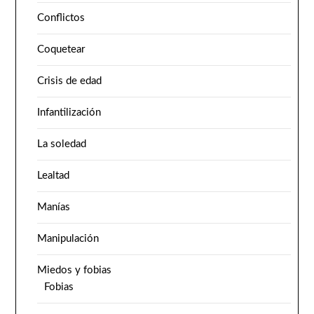
Conflictos
Coquetear
Crisis de edad
Infantilización
La soledad
Lealtad
Manías
Manipulación
Miedos y fobias
Fobias