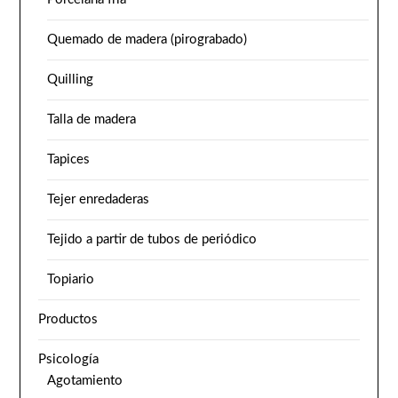
Quemado de madera (pirograbado)
Quilling
Talla de madera
Tapices
Tejer enredaderas
Tejido a partir de tubos de periódico
Topiario
Productos
Psicología
Agotamiento