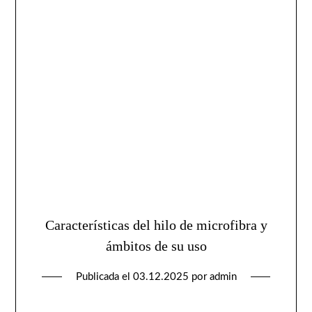
Características del hilo de microfibra y
ámbitos de su uso
Publicada el
03.12.2025
por
admin