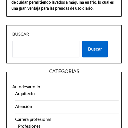
de cuidar, permitiendo lavados a máquina en frío, lo cual es
una gran ventaja para las prendas de uso diario.
BUSCAR
Buscar
CATEGORÍAS
Autodesarrollo
Arquitecto
Atención
Carrera profesional
Profesiones