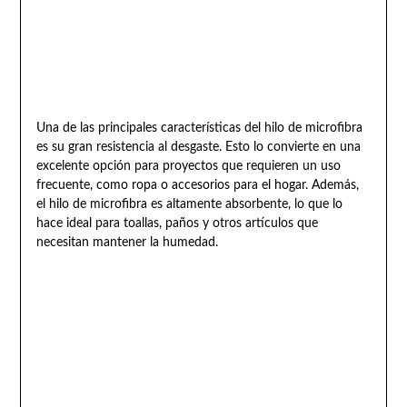
Una de las principales características del hilo de microfibra
es su gran resistencia al desgaste. Esto lo convierte en una
excelente opción para proyectos que requieren un uso
frecuente, como ropa o accesorios para el hogar. Además,
el hilo de microfibra es altamente absorbente, lo que lo
hace ideal para toallas, paños y otros artículos que
necesitan mantener la humedad.