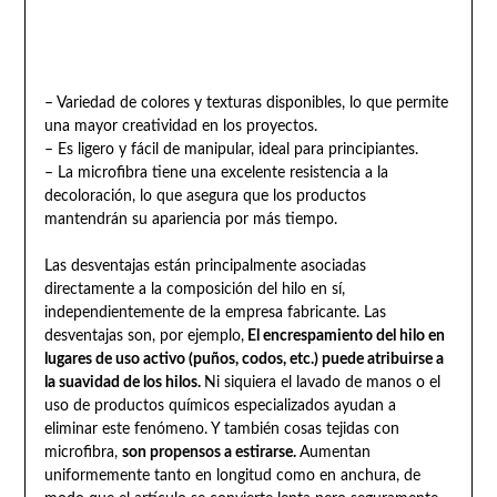
– Variedad de colores y texturas disponibles, lo que permite
una mayor creatividad en los proyectos.
– Es ligero y fácil de manipular, ideal para principiantes.
– La microfibra tiene una excelente resistencia a la
decoloración, lo que asegura que los productos
mantendrán su apariencia por más tiempo.
Las desventajas están principalmente asociadas
directamente a la composición del hilo en sí,
independientemente de la empresa fabricante. Las
desventajas son, por ejemplo,
El encrespamiento del hilo en
lugares de uso activo (puños, codos, etc.) puede atribuirse a
la suavidad de los hilos.
Ni siquiera el lavado de manos o el
uso de productos químicos especializados ayudan a
eliminar este fenómeno. Y también cosas tejidas con
microfibra,
son propensos a estirarse.
Aumentan
uniformemente tanto en longitud como en anchura, de