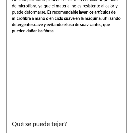
de microfibra, ya que el material no es resistente al calor y
puede deformarse.
Es recomendable lavar los artículos de
microfibra a mano o en ciclo suave en la máquina, utilizando
detergente suave y evitando el uso de suavizantes, que
pueden dañar las fibras.
Qué se puede tejer?