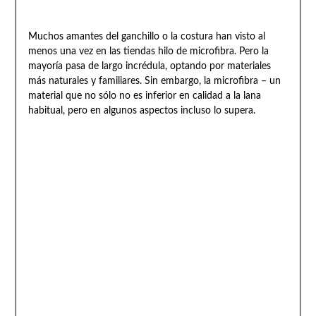
Muchos amantes del ganchillo o la costura han visto al
menos una vez en las tiendas hilo de microfibra. Pero la
mayoría pasa de largo incrédula, optando por materiales
más naturales y familiares. Sin embargo, la microfibra – un
material que no sólo no es inferior en calidad a la lana
habitual, pero en algunos aspectos incluso lo supera.