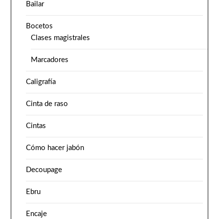
Bailar
Bocetos
Clases magistrales
Marcadores
Caligrafía
Cinta de raso
Cintas
Cómo hacer jabón
Decoupage
Ebru
Encaje