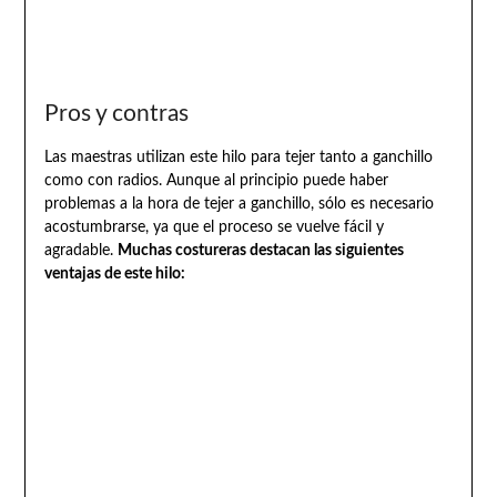
Pros y contras
Las maestras utilizan este hilo para tejer tanto a ganchillo
como con radios. Aunque al principio puede haber
problemas a la hora de tejer a ganchillo, sólo es necesario
acostumbrarse, ya que el proceso se vuelve fácil y
agradable.
Muchas costureras destacan las siguientes
ventajas de este hilo: