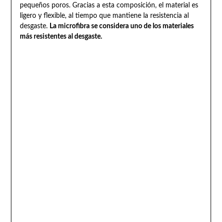
pequeños poros. Gracias a esta composición, el material es
ligero y flexible, al tiempo que mantiene la resistencia al
desgaste.
La microfibra se considera uno de los materiales
más resistentes al desgaste.