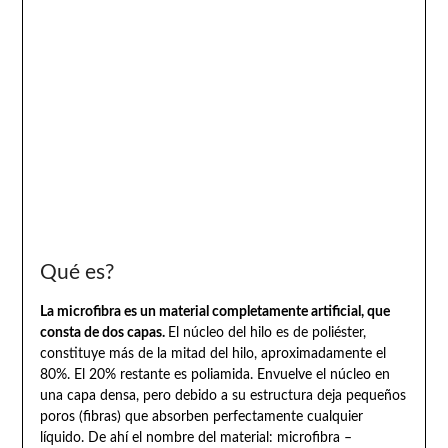
Qué es?
La microfibra es un material completamente artificial, que
consta de dos capas.
El núcleo del hilo es de poliéster,
constituye más de la mitad del hilo, aproximadamente el
80%. El 20% restante es poliamida. Envuelve el núcleo en
una capa densa, pero debido a su estructura deja pequeños
poros (fibras) que absorben perfectamente cualquier
líquido. De ahí el nombre del material: microfibra –