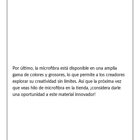
Por último, la microfibra está disponible en una amplia
gama de colores y grosores, lo que permite a los creadores
explorar su creatividad sin límites. Así que la próxima vez
que veas hilo de microfibra en la tienda, ¡considera darle
una oportunidad a este material innovador!