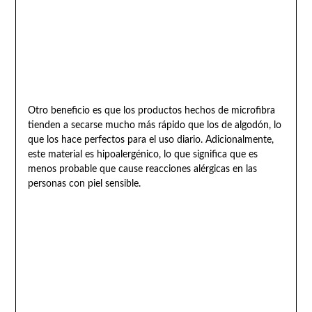
Otro beneficio es que los productos hechos de microfibra
tienden a secarse mucho más rápido que los de algodón, lo
que los hace perfectos para el uso diario. Adicionalmente,
este material es hipoalergénico, lo que significa que es
menos probable que cause reacciones alérgicas en las
personas con piel sensible.