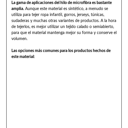
La gama de aplicaciones del hilo de microfibra es bastante
amplia.
Aunque este material es sintético, a menudo se
utiliza para tejer ropa infantil, gorros, jerseys, túnicas,
sudaderas y muchas otras variantes de productos. A la hora
de tejerlos, es mejor utilizar un tejido calado o semiabierto,
para que el material mantenga mejor su forma y conserve el
volumen.
Las opciones más comunes para los productos hechos de
este material: