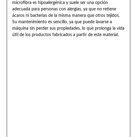
microfibra es hipoalergénica y suele ser una opción
adecuada para personas con alergias, ya que no retiene
ácaros ni bacterias de la misma manera que otros tejidos.
Su mantenimiento es sencillo, ya que puede lavarse a
máquina sin perder sus propiedades, lo que prolonga la vida
útil de los productos fabricados a partir de este material.