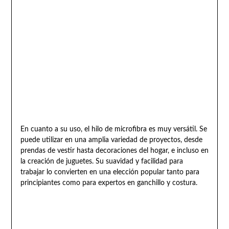
En cuanto a su uso, el hilo de microfibra es muy versátil. Se
puede utilizar en una amplia variedad de proyectos, desde
prendas de vestir hasta decoraciones del hogar, e incluso en
la creación de juguetes. Su suavidad y facilidad para
trabajar lo convierten en una elección popular tanto para
principiantes como para expertos en ganchillo y costura.