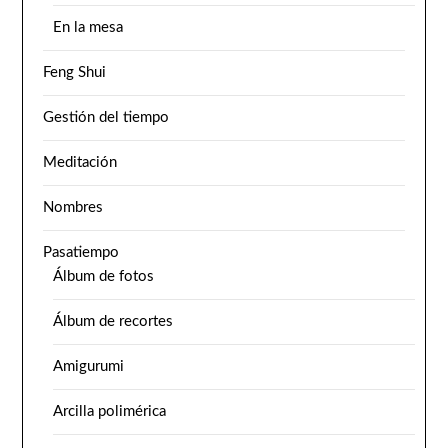
En la mesa
Feng Shui
Gestión del tiempo
Meditación
Nombres
Pasatiempo
Álbum de fotos
Álbum de recortes
Amigurumi
Arcilla polimérica