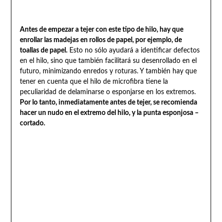
Antes de empezar a tejer con este tipo de hilo, hay que
enrollar las madejas en rollos de papel, por ejemplo, de
toallas de papel.
Esto no sólo ayudará a identificar defectos
en el hilo, sino que también facilitará su desenrollado en el
futuro, minimizando enredos y roturas. Y también hay que
tener en cuenta que el hilo de microfibra tiene la
peculiaridad de delaminarse o esponjarse en los extremos.
Por lo tanto, inmediatamente antes de tejer, se recomienda
hacer un nudo en el extremo del hilo, y la punta esponjosa –
cortado.