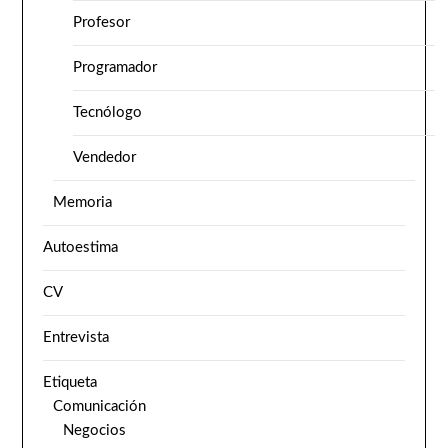
Profesor
Programador
Tecnólogo
Vendedor
Memoria
Autoestima
CV
Entrevista
Etiqueta
Comunicación
Negocios