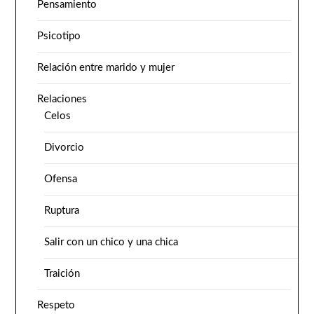
Pensamiento
Psicotipo
Relación entre marido y mujer
Relaciones
Celos
Divorcio
Ofensa
Ruptura
Salir con un chico y una chica
Traición
Respeto