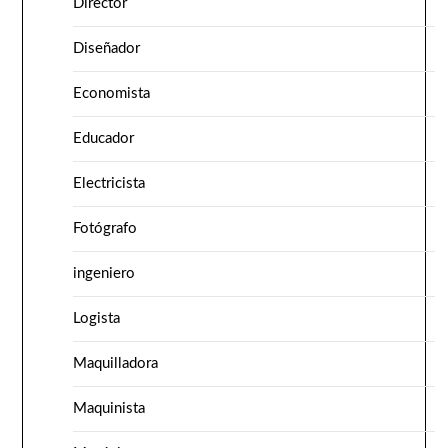
Director
Diseñador
Economista
Educador
Electricista
Fotógrafo
ingeniero
Logista
Maquilladora
Maquinista