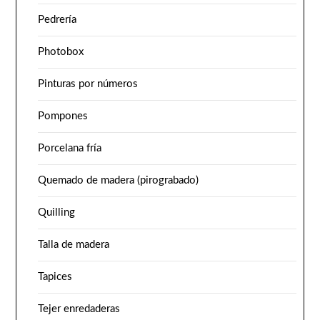
Pedrería
Photobox
Pinturas por números
Pompones
Porcelana fría
Quemado de madera (pirograbado)
Quilling
Talla de madera
Tapices
Tejer enredaderas