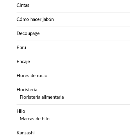
Cintas
Cómo hacer jabón
Decoupage
Ebru
Encaje
Flores de rocío
Floristería
Floristería alimentaria
Hilo
Marcas de hilo
Kanzashi