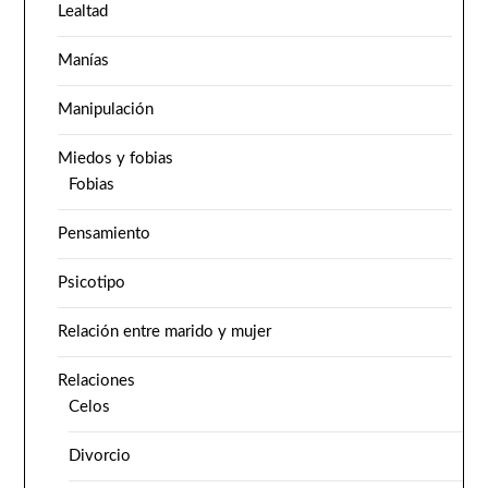
Lealtad
Manías
Manipulación
Miedos y fobias
Fobias
Pensamiento
Psicotipo
Relación entre marido y mujer
Relaciones
Celos
Divorcio