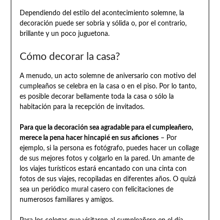
Dependiendo del estilo del acontecimiento solemne, la
decoración puede ser sobria y sólida o, por el contrario,
brillante y un poco juguetona.
Cómo decorar la casa?
A menudo, un acto solemne de aniversario con motivo del
cumpleaños se celebra en la casa o en el piso. Por lo tanto,
es posible decorar bellamente toda la casa o sólo la
habitación para la recepción de invitados.
Para que la decoración sea agradable para el cumpleañero,
merece la pena hacer hincapié en sus aficiones
– Por
ejemplo, si la persona es fotógrafo, puedes hacer un collage
de sus mejores fotos y colgarlo en la pared. Un amante de
los viajes turísticos estará encantado con una cinta con
fotos de sus viajes, recopiladas en diferentes años. O quizá
sea un periódico mural casero con felicitaciones de
numerosos familiares y amigos.