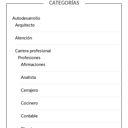
CATEGORÍAS
Autodesarrollo
Arquitecto
Atención
Carrera profesional
Profesiones
Afirmaciones
Analista
Cerrajero
Cocinero
Contable