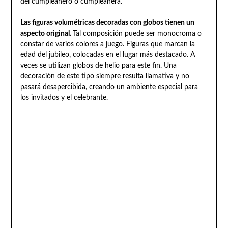
del cumpleañero o cumpleañera.
Las figuras volumétricas decoradas con globos tienen un
aspecto original.
Tal composición puede ser monocroma o
constar de varios colores a juego. Figuras que marcan la
edad del jubileo, colocadas en el lugar más destacado. A
veces se utilizan globos de helio para este fin. Una
decoración de este tipo siempre resulta llamativa y no
pasará desapercibida, creando un ambiente especial para
los invitados y el celebrante.