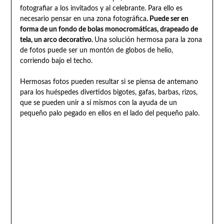
fotografiar a los invitados y al celebrante. Para ello es
necesario pensar en una zona fotográfica
. Puede ser en
forma de un fondo de bolas monocromáticas, drapeado de
tela, un arco decorativo.
Una solución hermosa para la zona
de fotos puede ser un montón de globos de helio,
corriendo bajo el techo.
Hermosas fotos pueden resultar si se piensa de antemano
para los huéspedes divertidos bigotes, gafas, barbas, rizos,
que se pueden unir a sí mismos con la ayuda de un
pequeño palo pegado en ellos en el lado del pequeño palo.