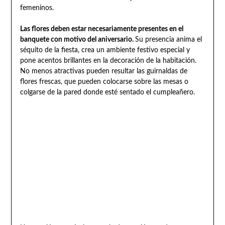
femeninos.
Las flores deben estar necesariamente presentes en el
banquete con motivo del aniversario.
Su presencia anima el
séquito de la fiesta, crea un ambiente festivo especial y
pone acentos brillantes en la decoración de la habitación.
No menos atractivas pueden resultar las guirnaldas de
flores frescas, que pueden colocarse sobre las mesas o
colgarse de la pared donde esté sentado el cumpleañero.