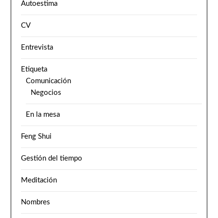
Autoestima
CV
Entrevista
Etiqueta
Comunicación
Negocios
En la mesa
Feng Shui
Gestión del tiempo
Meditación
Nombres