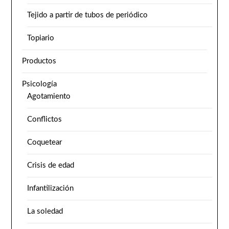
Tejido a partir de tubos de periódico
Topiario
Productos
Psicología
Agotamiento
Conflictos
Coquetear
Crisis de edad
Infantilización
La soledad