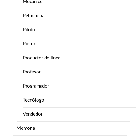
Mecánico
Peluquería
Piloto
Pintor
Productor de línea
Profesor
Programador
Tecnólogo
Vendedor
Memoria