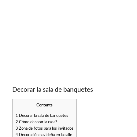
Decorar la sala de banquetes
Contents
1
Decorar la sala de banquetes
2
Cómo decorar la casa?
3
Zona de fotos para los invitados
4
Decoración navideña en la calle