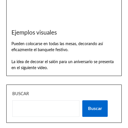
Ejemplos visuales
Pueden colocarse en todas las mesas, decorando así
eficazmente el banquete festivo.
La idea de decorar el salón para un aniversario se presenta
en el siguiente vídeo.
BUSCAR
Buscar