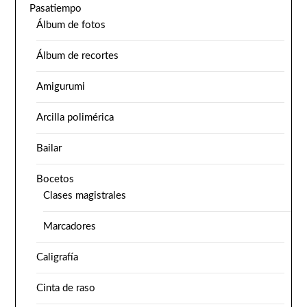
Pasatiempo
Álbum de fotos
Álbum de recortes
Amigurumi
Arcilla polimérica
Bailar
Bocetos
Clases magistrales
Marcadores
Caligrafía
Cinta de raso