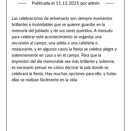
Publicada el
11.12.2025
por
admin
Las celebraciones de aniversario son siempre momentos
brillantes e inolvidables que se quieren guardar en la
memoria del jubilado y de sus seres queridos. A menudo
para celebrar este acontecimiento se organiza una
excursión al campo, una salida a una cafetería o
restaurante, y en algunos casos la fiesta se celebra alegre y
solemnemente en casa o en el campo. Para que la
impresión del día memorable sea más brillante y solemne,
es necesario pensar en cómo decorar la sala donde se
celebrará la fiesta. Hay muchas opciones para ello, y todas
ellas se realizan fácilmente en la vida.