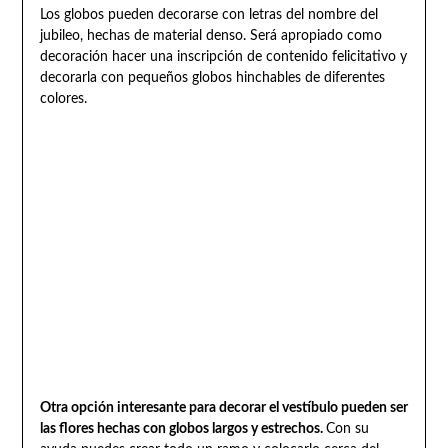
Los globos pueden decorarse con letras del nombre del
jubileo, hechas de material denso. Será apropiado como
decoración hacer una inscripción de contenido felicitativo y
decorarla con pequeños globos hinchables de diferentes
colores.
Otra opción interesante para decorar el vestíbulo pueden ser
las flores hechas con globos largos y estrechos.
Con su