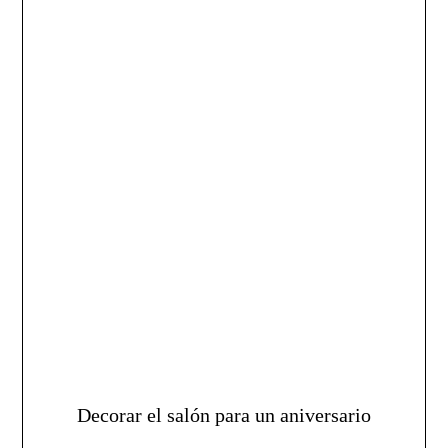
Decorar el salón para un aniversario