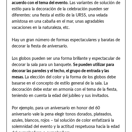
acuerdo con el tema del evento.
Las variantes de solución de
estilo para la decoración de la celebración pueden ser
diferentes: una fiesta al estilo de la URSS, una velada
amistosa en una cabaña en el mar, unas agradables
vacaciones en la naturaleza, etc.
Hay un gran número de formas espectaculares y baratas de
decorar la fiesta de aniversario.
Los globos pueden ser una forma brillante y espectacular de
decorar la sala para un banquete.
Se pueden utilizar para
decorar las paredes y el techo, el grupo de entrada y las
mesas.
La elección del color y la forma de los globos debe
basarse en el concepto de estilo general de la sala. La
decoración debe estar en armonía con el tema de la fiesta,
teniendo en cuenta la edad del jubileo y sus invitados.
Por ejemplo, para un aniversario en honor del 60
aniversario vale la pena elegir tonos dorados, plateados,
azules, blancos, rojos – tal solución de color enfatizará la
solemnidad del evento y la actitud respetuosa hacia la edad