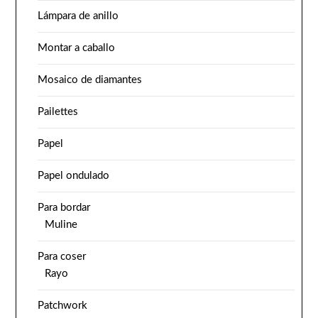
Lámpara de anillo
Montar a caballo
Mosaico de diamantes
Pailettes
Papel
Papel ondulado
Para bordar
Muline
Para coser
Rayo
Patchwork