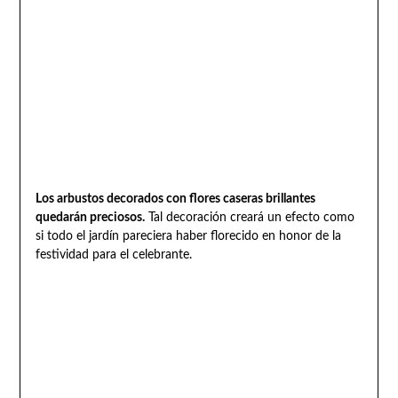
Los arbustos decorados con flores caseras brillantes
quedarán preciosos.
Tal decoración creará un efecto como
si todo el jardín pareciera haber florecido en honor de la
festividad para el celebrante.