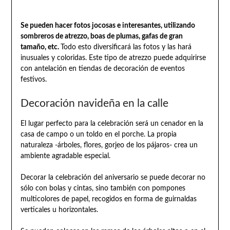
Se pueden hacer fotos jocosas e interesantes, utilizando
sombreros de atrezzo, boas de plumas, gafas de gran
tamaño, etc.
Todo esto diversificará las fotos y las hará
inusuales y coloridas. Este tipo de atrezzo puede adquirirse
con antelación en tiendas de decoración de eventos
festivos.
Decoración navideña en la calle
El lugar perfecto para la celebración será un cenador en la
casa de campo o un toldo en el porche. La propia
naturaleza -árboles, flores, gorjeo de los pájaros- crea un
ambiente agradable especial.
Decorar la celebración del aniversario se puede decorar no
sólo con bolas y cintas, sino también con pompones
multicolores de papel, recogidos en forma de guirnaldas
verticales u horizontales.