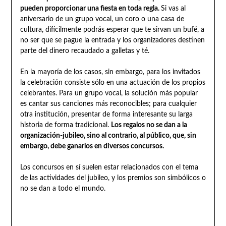
pueden proporcionar una fiesta en toda regla.
Si vas al
aniversario de un grupo vocal, un coro o una casa de
cultura, difícilmente podrás esperar que te sirvan un bufé, a
no ser que se pague la entrada y los organizadores destinen
parte del dinero recaudado a galletas y té.
En la mayoría de los casos, sin embargo, para los invitados
la celebración consiste sólo en una actuación de los propios
celebrantes. Para un grupo vocal, la solución más popular
es cantar sus canciones más reconocibles; para cualquier
otra institución, presentar de forma interesante su larga
historia de forma tradicional.
Los regalos no se dan a la
organización-jubileo, sino al contrario, al público, que, sin
embargo, debe ganarlos en diversos concursos.
Los concursos en sí suelen estar relacionados con el tema
de las actividades del jubileo, y los premios son simbólicos o
no se dan a todo el mundo.