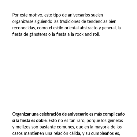
Por este motivo, este tipo de aniversarios suelen
organizarse siguiendo las tradiciones de tendencias bien
reconocidas, como el estilo oriental abstracto y general, la
fiesta de gánsteres o la fiesta a la rock and roll.
Organizar una celebración de aniversario es más complicado
si la fiesta es doble.
Esto no es tan raro, porque los gemelos
y mellizos son bastante comunes, que en la mayoría de los
casos mantienen una relación cálida, y su cumpleaños es,