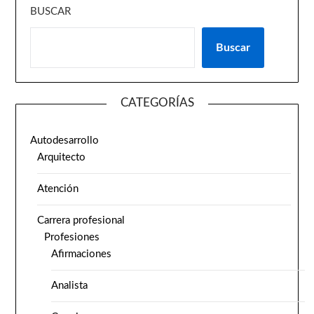
BUSCAR
Buscar
CATEGORÍAS
Autodesarrollo
Arquitecto
Atención
Carrera profesional
Profesiones
Afirmaciones
Analista