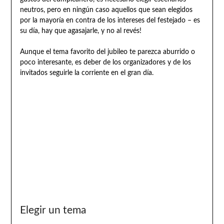
neutros, pero en ningún caso aquellos que sean elegidos
por la mayoría en contra de los intereses del festejado – es
su día, hay que agasajarle, y no al revés!
Aunque el tema favorito del jubileo te parezca aburrido o
poco interesante, es deber de los organizadores y de los
invitados seguirle la corriente en el gran día.
Elegir un tema