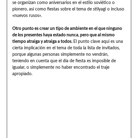
se organizan como aniversarios en el estilo soviético o
pionero, así como fiestas sobre el tema de stilyagi o incluso
«nuevos rusos».
Otro punto es crear un tipo de ambiente en el que ninguno
de los presentes haya estado nunca, pero que al mismo
tiempo atraiga y atraiga a todos.
El punto clave aquí es una
cierta implicación en el tema de toda la lista de invitados,
porque algunas personas simplemente no vendrán,
teniendo en cuenta que el día de fiesta es imposible de
igualar, o simplemente no haber encontrado el traje
apropiado.