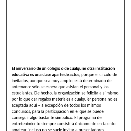
El aniversario de un colegio o de cualquier otra institución
educativa es una clase aparte de actos
, porque el círculo de
invitados, aunque sea muy amplio, está determinado de
antemano: sólo se espera que asistan el personal y los
estudiantes. De hecho, la organización se felicita a sí mismo,
por lo que dar regalos materiales a cualquier persona no es
aceptada aquí – a excepción de todos los mismos
concursos, para la participación en el que se puede
conseguir algo bastante simbólico. El programa de
entretenimiento siempre consistirá únicamente en talento
amateur, incluso no se suele invitar a presentadores