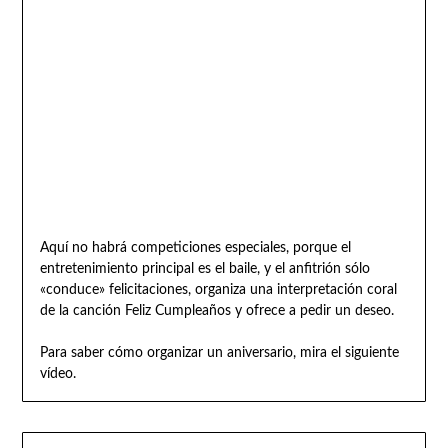
Aquí no habrá competiciones especiales, porque el
entretenimiento principal es el baile, y el anfitrión sólo
«conduce» felicitaciones, organiza una interpretación coral
de la canción Feliz Cumpleaños y ofrece a pedir un deseo.
Para saber cómo organizar un aniversario, mira el siguiente
vídeo.