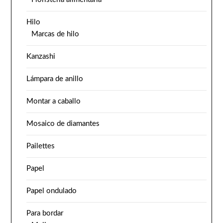
Hilo
Marcas de hilo
Kanzashi
Lámpara de anillo
Montar a caballo
Mosaico de diamantes
Pailettes
Papel
Papel ondulado
Para bordar