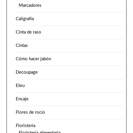
Marcadores
Caligrafía
Cinta de raso
Cintas
Cómo hacer jabón
Decoupage
Ebru
Encaje
Flores de rocío
Floristería
Floristería alimentaria