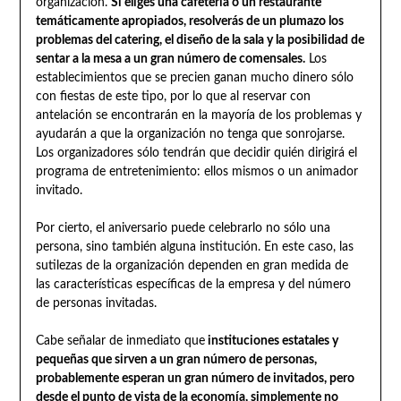
organización.
Si eliges una cafetería o un restaurante
temáticamente apropiados, resolverás de un plumazo los
problemas del catering, el diseño de la sala y la posibilidad de
sentar a la mesa a un gran número de comensales.
Los
establecimientos que se precien ganan mucho dinero sólo
con fiestas de este tipo, por lo que al reservar con
antelación se encontrarán en la mayoría de los problemas y
ayudarán a que la organización no tenga que sonrojarse.
Los organizadores sólo tendrán que decidir quién dirigirá el
programa de entretenimiento: ellos mismos o un animador
invitado.
Por cierto, el aniversario puede celebrarlo no sólo una
persona, sino también alguna institución. En este caso, las
sutilezas de la organización dependen en gran medida de
las características específicas de la empresa y del número
de personas invitadas.
Cabe señalar de inmediato que
instituciones estatales y
pequeñas que sirven a un gran número de personas,
probablemente esperan un gran número de invitados, pero
desde el punto de vista de la economía, simplemente no