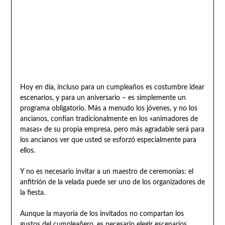
Hoy en día, incluso para un cumpleaños es costumbre idear
escenarios, y para un aniversario – es simplemente un
programa obligatorio. Más a menudo los jóvenes, y no los
ancianos, confían tradicionalmente en los «animadores de
masas» de su propia empresa, pero más agradable será para
los ancianos ver que usted se esforzó especialmente para
ellos.
Y no es necesario invitar a un maestro de ceremonias: el
anfitrión de la velada puede ser uno de los organizadores de
la fiesta.
Aunque la mayoría de los invitados no compartan los
gustos del cumpleañero, es necesario elegir escenarios