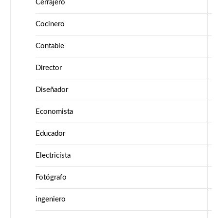
Cerrajero
Cocinero
Contable
Director
Diseñador
Economista
Educador
Electricista
Fotógrafo
ingeniero