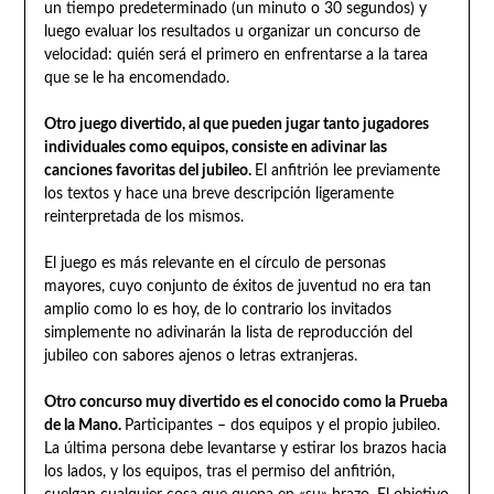
un tiempo predeterminado (un minuto o 30 segundos) y
luego evaluar los resultados u organizar un concurso de
velocidad: quién será el primero en enfrentarse a la tarea
que se le ha encomendado.
Otro juego divertido, al que pueden jugar tanto jugadores
individuales como equipos, consiste en adivinar las
canciones favoritas del jubileo.
El anfitrión lee previamente
los textos y hace una breve descripción ligeramente
reinterpretada de los mismos.
El juego es más relevante en el círculo de personas
mayores, cuyo conjunto de éxitos de juventud no era tan
amplio como lo es hoy, de lo contrario los invitados
simplemente no adivinarán la lista de reproducción del
jubileo con sabores ajenos o letras extranjeras.
Otro concurso muy divertido es el conocido como la Prueba
de la Mano.
Participantes – dos equipos y el propio jubileo.
La última persona debe levantarse y estirar los brazos hacia
los lados, y los equipos, tras el permiso del anfitrión,