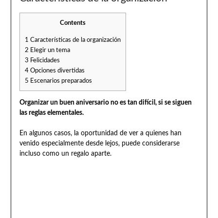
Contents
1
Características de la organización
2
Elegir un tema
3
Felicidades
4
Opciones divertidas
5
Escenarios preparados
Organizar un buen aniversario no es tan difícil, si se siguen
las reglas elementales.
En algunos casos, la oportunidad de ver a quienes han
venido especialmente desde lejos, puede considerarse
incluso como un regalo aparte.