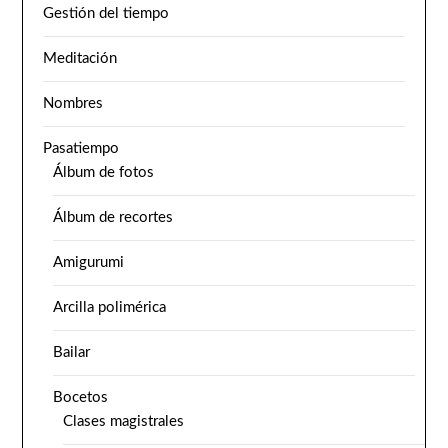
Gestión del tiempo
Meditación
Nombres
Pasatiempo
Álbum de fotos
Álbum de recortes
Amigurumi
Arcilla polimérica
Bailar
Bocetos
Clases magistrales