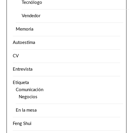
Tecnólogo
Vendedor
Memoria
Autoestima
CV
Entrevista
Etiqueta
Comunicación
Negocios
En la mesa
Feng Shui