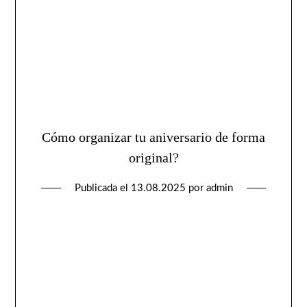
Cómo organizar tu aniversario de forma
original?
Publicada el
13.08.2025
por
admin