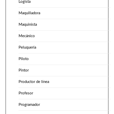
Logista
Maquilladora
Maquinista
Mecánico
Peluquería
Piloto
Pintor
Productor de línea
Profesor
Programador