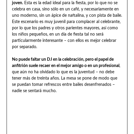
joven.
Esta es la edad ideal para la fiesta, por lo que no se
celebra en casa, sino sólo en un café, y necesariamente en
uno moderno, sin un ápice de naftalina, y con pista de baile.
Este escenario es muy juvenil para complacer al celebrante,
por lo que los padres y otros parientes mayores, así como
los niños pequeños, en un día de fiesta tal no será
particularmente interesante – con ellos es mejor celebrar
por separado.
No puede faltar un DJ en la celebración, pero el papel de
anfitrión suele recaer en el mejor amigo o en un profesional
,
que aún no ha olvidado lo que es la juventud – no debe
tener más de treinta años. La mesa se pone de modo que
se puedan tomar refrescos entre bailes desenfrenados –
nadie se sentará mucho.