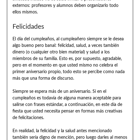
externos: profesores y alumnos deben organizarlo todo
ellos mismos.
Felicidades
El día del cumpleaños, al cumpleañero siempre se le desea
algo bueno pero banal: felicidad, salud, a veces también
dinero (o cualquier otro bien material) y salud a los
miembros de su familia. Esto es, por supuesto, agradable,
pero en el momento en que usted mismo no celebra el
primer aniversario propio, todo esto se percibe como nada
más que una forma de discurso.
Siempre se espera más de un aniversario. Si en el
cumpleaños es todavía de alguna manera aceptable para
salirse con frases estándar, a continuación, en este día de
fiesta que usted necesita pensar en formas más creativas
de felicitaciones.
En realidad, la felicidad y la salud antes mencionado
también sería digno de mención, pero luego darles al menos