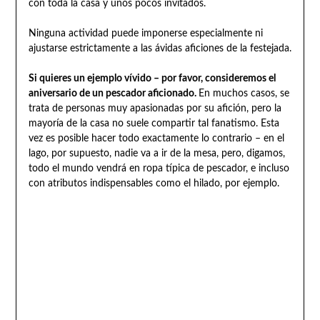
con toda la casa y unos pocos invitados.
Ninguna actividad puede imponerse especialmente ni
ajustarse estrictamente a las ávidas aficiones de la festejada.
Si quieres un ejemplo vívido – por favor, consideremos el
aniversario de un pescador aficionado.
En muchos casos, se
trata de personas muy apasionadas por su afición, pero la
mayoría de la casa no suele compartir tal fanatismo. Esta
vez es posible hacer todo exactamente lo contrario – en el
lago, por supuesto, nadie va a ir de la mesa, pero, digamos,
todo el mundo vendrá en ropa típica de pescador, e incluso
con atributos indispensables como el hilado, por ejemplo.