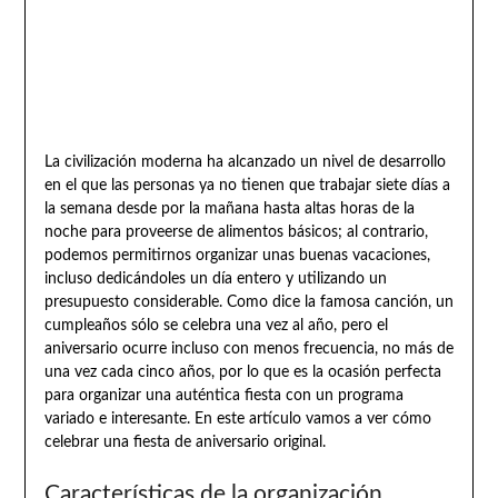
La civilización moderna ha alcanzado un nivel de desarrollo
en el que las personas ya no tienen que trabajar siete días a
la semana desde por la mañana hasta altas horas de la
noche para proveerse de alimentos básicos; al contrario,
podemos permitirnos organizar unas buenas vacaciones,
incluso dedicándoles un día entero y utilizando un
presupuesto considerable. Como dice la famosa canción, un
cumpleaños sólo se celebra una vez al año, pero el
aniversario ocurre incluso con menos frecuencia, no más de
una vez cada cinco años, por lo que es la ocasión perfecta
para organizar una auténtica fiesta con un programa
variado e interesante. En este artículo vamos a ver cómo
celebrar una fiesta de aniversario original.
Características de la organización