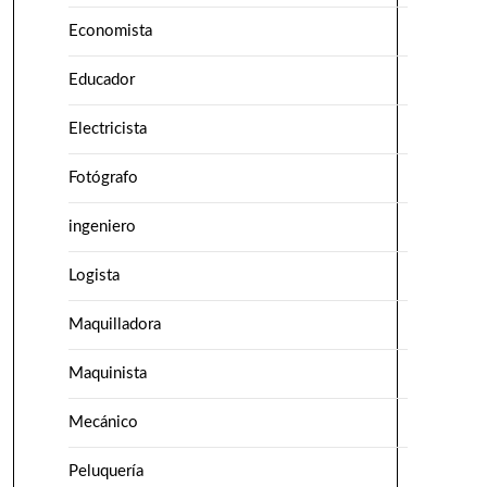
Economista
Educador
Electricista
Fotógrafo
ingeniero
Logista
Maquilladora
Maquinista
Mecánico
Peluquería