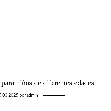
 para niños de diferentes edades
5.03.2025
por
admin