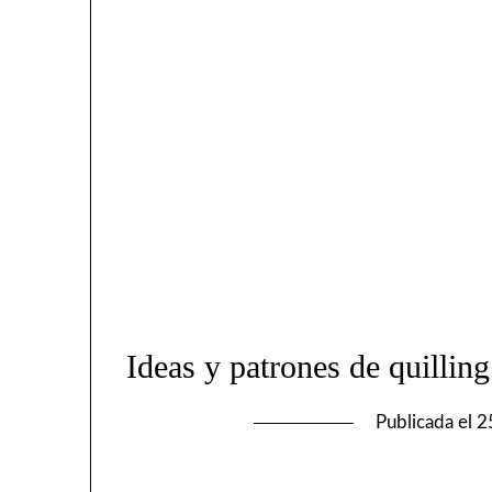
Ideas y patrones de quilling
Publicada el
2