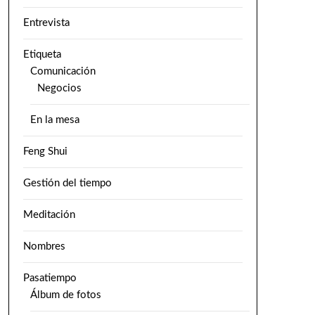
Entrevista
Etiqueta
Comunicación
Negocios
En la mesa
Feng Shui
Gestión del tiempo
Meditación
Nombres
Pasatiempo
Álbum de fotos