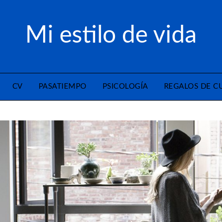
Mi estilo de vida
CV
PASATIEMPO
PSICOLOGÍA
REGALOS DE 