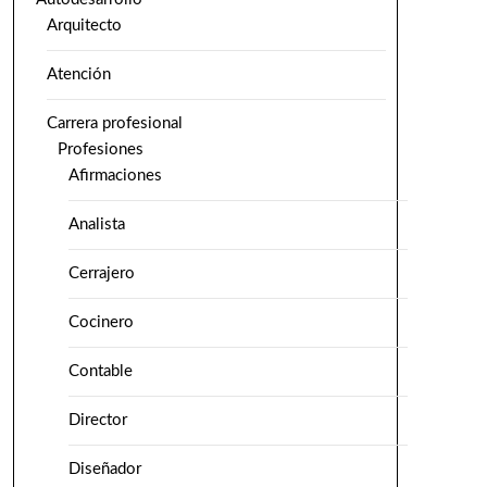
Arquitecto
Atención
Carrera profesional
Profesiones
Afirmaciones
Analista
Cerrajero
Cocinero
Contable
Director
Diseñador