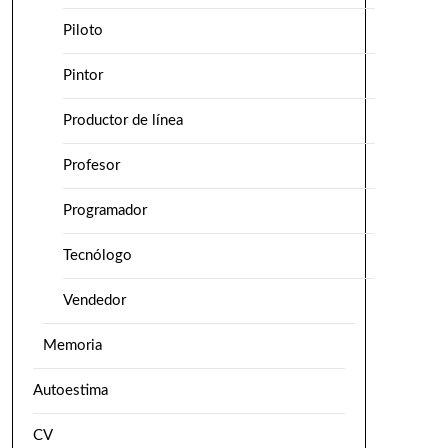
Piloto
Pintor
Productor de línea
Profesor
Programador
Tecnólogo
Vendedor
Memoria
Autoestima
CV