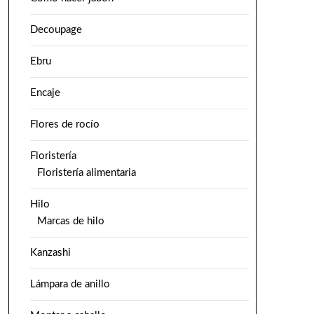
Decoupage
Ebru
Encaje
Flores de rocío
Floristería
Floristería alimentaria
Hilo
Marcas de hilo
Kanzashi
Lámpara de anillo