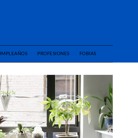
CUMPLEAÑOS
PROFESIONES
FOBIAS