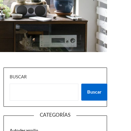
BUSCAR
Buscar
CATEGORÍAS
Autodesarrollo