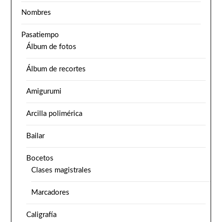
Nombres
Pasatiempo
Álbum de fotos
Álbum de recortes
Amigurumi
Arcilla polimérica
Bailar
Bocetos
Clases magistrales
Marcadores
Caligrafía