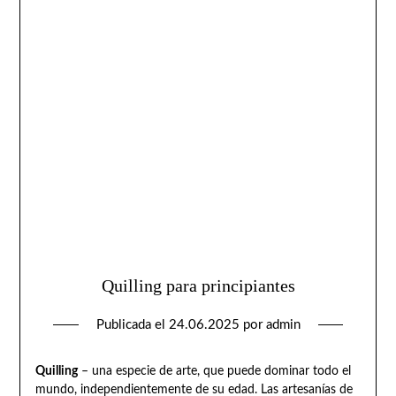
Quilling para principiantes
Publicada el
24.06.2025
por
admin
Quilling
– una especie de arte, que puede dominar todo el
mundo, independientemente de su edad. Las artesanías de