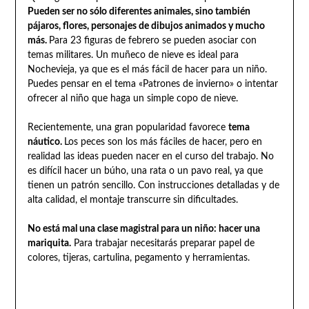
Pueden ser no sólo diferentes animales, sino también
pájaros, flores, personajes de dibujos animados y mucho
más.
Para 23 figuras de febrero se pueden asociar con
temas militares. Un muñeco de nieve es ideal para
Nochevieja, ya que es el más fácil de hacer para un niño.
Puedes pensar en el tema «Patrones de invierno» o intentar
ofrecer al niño que haga un simple copo de nieve.
Recientemente, una gran popularidad favorece
tema
náutico.
Los peces son los más fáciles de hacer, pero en
realidad las ideas pueden nacer en el curso del trabajo. No
es difícil hacer un búho, una rata o un pavo real, ya que
tienen un patrón sencillo. Con instrucciones detalladas y de
alta calidad, el montaje transcurre sin dificultades.
No está mal una clase magistral para un niño: hacer una
mariquita.
Para trabajar necesitarás preparar papel de
colores, tijeras, cartulina, pegamento y herramientas.