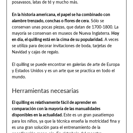
posavasos, latas de té y mucho más.
En la historia americana, el papel se ha combinado con
alambre trenzado, conchas o flores de cera
. Sólo se
conservan unas pocas piezas, que datan de 1700-1800. La
mayoría se conservan en museos de Nueva Inglaterra.
Hoy
en día, el quilling está en la cima de su popularidad.
A veces
se utiliza para decorar invitaciones de boda, tarjetas de
Navidad y cajas de regalo.
El quilling se puede encontrar en galerías de arte de Europa
y Estados Unidos y es un arte que se practica en todo el
mundo.
Herramientas necesarias
El quilling es relativamente fácil de aprender en
comparación con la mayoría de las manualidades
disponibles en la actualidad.
Este es un gran pasatiempo
para los niños, ya que la técnica enseña la motricidad fina y
es una gran solución para el entrenamiento de la