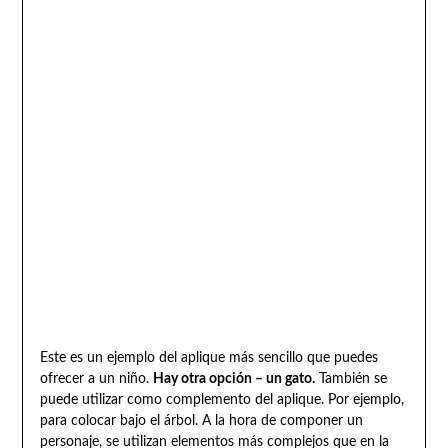
Este es un ejemplo del aplique más sencillo que puedes
ofrecer a un niño.
Hay otra opción – un gato.
También se
puede utilizar como complemento del aplique. Por ejemplo,
para colocar bajo el árbol. A la hora de componer un
personaje, se utilizan elementos más complejos que en la