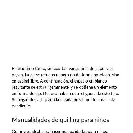
En el último turno, se recortan varias tiras de papel y se
pegan, luego se retuercen, pero no de forma apretada, sino
en espiral libre. A continuación, el espacio en blanco
resultante se estira ligeramente, y se obtiene un elemento
en forma de ojo. Debería haber cuatro figuras de este tipo.
Se pegan dos a la plantilla creada previamente para cada
pendiente.
Manualidades de quilling para niños
Quilling es ideal para hacer manualidades para niños.