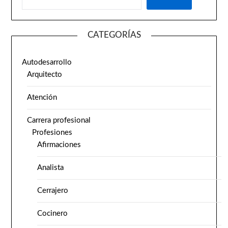
CATEGORÍAS
Autodesarrollo
Arquitecto
Atención
Carrera profesional
Profesiones
Afirmaciones
Analista
Cerrajero
Cocinero