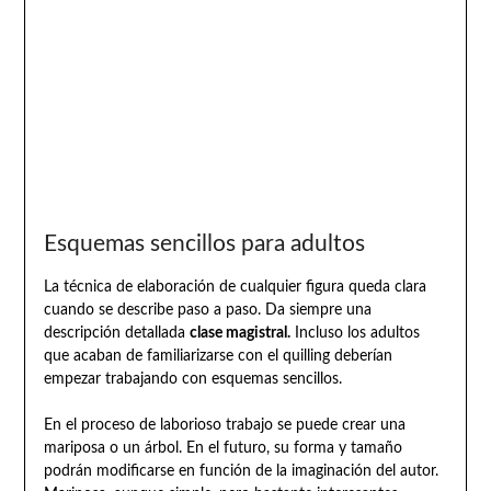
Esquemas sencillos para adultos
La técnica de elaboración de cualquier figura queda clara
cuando se describe paso a paso. Da siempre una
descripción detallada
clase magistral.
Incluso los adultos
que acaban de familiarizarse con el quilling deberían
empezar trabajando con esquemas sencillos.
En el proceso de laborioso trabajo se puede crear una
mariposa o un árbol. En el futuro, su forma y tamaño
podrán modificarse en función de la imaginación del autor.