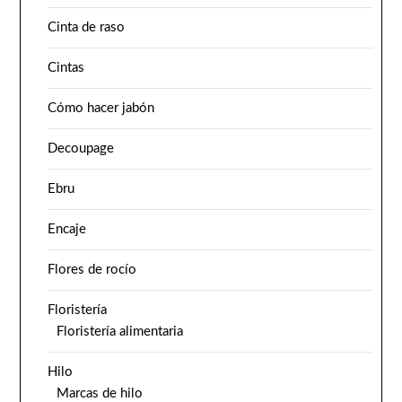
Cinta de raso
Cintas
Cómo hacer jabón
Decoupage
Ebru
Encaje
Flores de rocío
Floristería
Floristería alimentaria
Hilo
Marcas de hilo