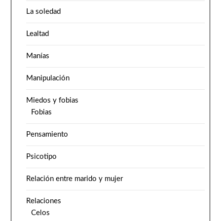
La soledad
Lealtad
Manías
Manipulación
Miedos y fobias
Fobias
Pensamiento
Psicotipo
Relación entre marido y mujer
Relaciones
Celos