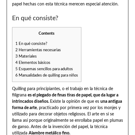
papel hechas con esta técnica merecen especial atención.
En qué consiste?
Contents
1
En qué consiste?
2
Herramientas necesarias
3
Materiales
4
Elementos básicos
5
Esquemas sencillos para adultos
6
Manualidades de quilling para niños
Quilling para principiantes, o el trabajo en la técnica de
filigrana
es el plegado de finas tiras de papel, que da lugar a
intrincados diseños.
Existe la opinión de que es
una antigua
forma de arte
, practicado por primera vez por los monjes y
utilizado para decorar objetos religiosos. El arte en sí se
llama así porque originalmente se enrollaba papel en plumas
de ganso. Antes de la invención del papel, la técnica
utilizada
Alambre metálico fino.