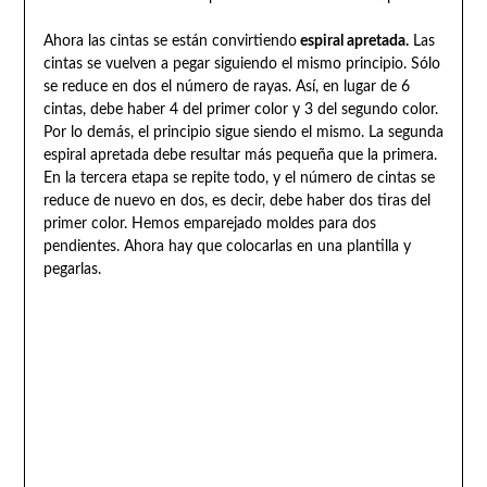
Ahora las cintas se están convirtiendo
espiral apretada.
Las
cintas se vuelven a pegar siguiendo el mismo principio. Sólo
se reduce en dos el número de rayas. Así, en lugar de 6
cintas, debe haber 4 del primer color y 3 del segundo color.
Por lo demás, el principio sigue siendo el mismo. La segunda
espiral apretada debe resultar más pequeña que la primera.
En la tercera etapa se repite todo, y el número de cintas se
reduce de nuevo en dos, es decir, debe haber dos tiras del
primer color. Hemos emparejado moldes para dos
pendientes. Ahora hay que colocarlas en una plantilla y
pegarlas.