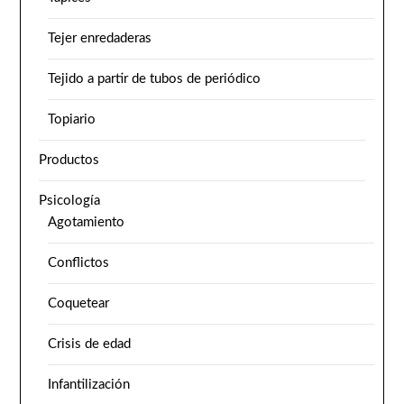
Tejer enredaderas
Tejido a partir de tubos de periódico
Topiario
Productos
Psicología
Agotamiento
Conflictos
Coquetear
Crisis de edad
Infantilización