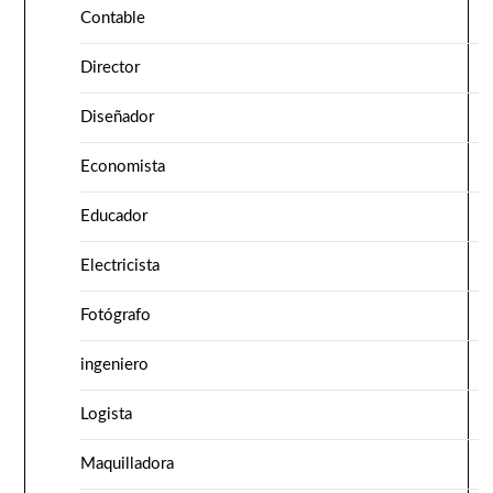
Contable
Director
Diseñador
Economista
Educador
Electricista
Fotógrafo
ingeniero
Logista
Maquilladora