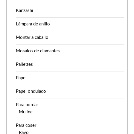
Kanzashi
Lámpara de anillo
Montar a caballo
Mosaico de diamantes
Pailettes
Papel
Papel ondulado
Para bordar
Muline
Para coser
Rayo