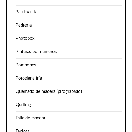
Patchwork
Pedrería
Photobox
Pinturas por números
Pompones
Porcelana fría
Quemado de madera (pirograbado)
Quilling
Talla de madera
Tapices