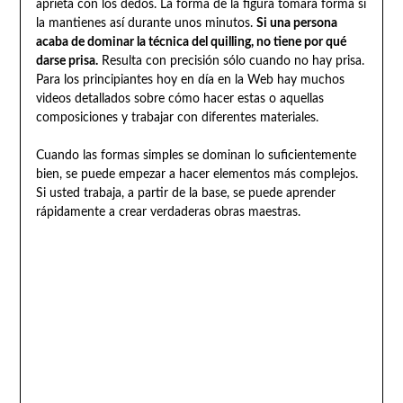
aprieta con los dedos. La forma de la figura tomará forma si
la mantienes así durante unos minutos.
Si una persona
acaba de dominar la técnica del quilling, no tiene por qué
darse prisa.
Resulta con precisión sólo cuando no hay prisa.
Para los principiantes hoy en día en la Web hay muchos
videos detallados sobre cómo hacer estas o aquellas
composiciones y trabajar con diferentes materiales.
Cuando las formas simples se dominan lo suficientemente
bien, se puede empezar a hacer elementos más complejos.
Si usted trabaja, a partir de la base, se puede aprender
rápidamente a crear verdaderas obras maestras.