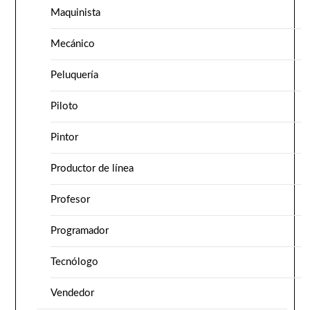
Maquinista
Mecánico
Peluquería
Piloto
Pintor
Productor de línea
Profesor
Programador
Tecnólogo
Vendedor