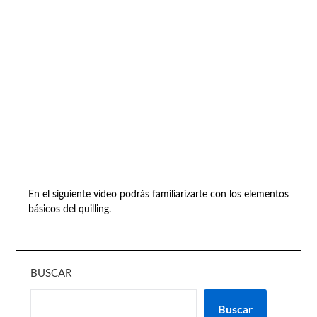
En el siguiente vídeo podrás familiarizarte con los elementos
básicos del quilling.
BUSCAR
Buscar