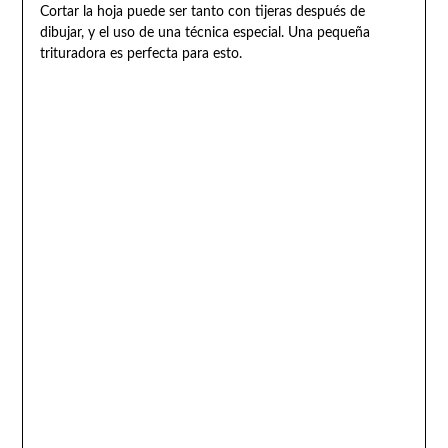
Cortar la hoja puede ser tanto con tijeras después de
dibujar, y el uso de una técnica especial. Una pequeña
trituradora es perfecta para esto.