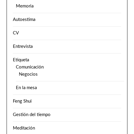
Memoria
Autoestima
CV
Entrevista
Etiqueta
Comunicación
Negocios
En la mesa
Feng Shui
Gestión del tiempo
Meditación